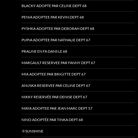
BLACKY ADOPTE PAR CELINE DEPT 68
PENIA ADOPTEE PAR KEVIN DEPT 68
PYSHKA ADOPTEE PAR DEBORAH DEPT 68
PUPIA ADOPTEE PAR NATHALIE DEPT 67
PRALINE EN FA DANS LE 68
MARGAULT RESERVEE PAR FANNY DEPT 67
MIA ADOPTEE PAR BRIGITTE DEPT 67
ANUSKA RESERVEE PAR CELINE DEPT 67
NIKKY RESERVÉE PAR DENISE DEPT 67
MAYA ADOPTEE PAR JEAN MARC DEPT 57
NINO ADOPTÉE PAR TINKA DEPT 68
🌞SUNSHINE