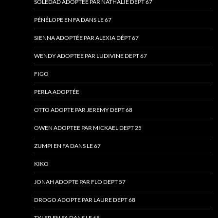
SOLEDAD ADOPTÉE PAR NATHALIE DÉPT 67
PÉNÉLOPE EN FA DANS LE 67
SIENNA ADOPTÉE PAR ALEXIA DÉPT 67
WENDY ADOPTEE PAR LUDIVINE DEPT 67
FIGO
PERLA ADOPTÉE
OTTO ADOPTE PAR JEREMY DEPT 68
OWEN ADOPTEE PAR MICKAEL DEPT 25
ZUMPI EN FA DANS LE 67
KIKO
JONAH ADOPTE PAR FLO DEPT 57
DROGO ADOPTE PAR LAURE DEPT 68
TYLER EN FA DANS LE 68