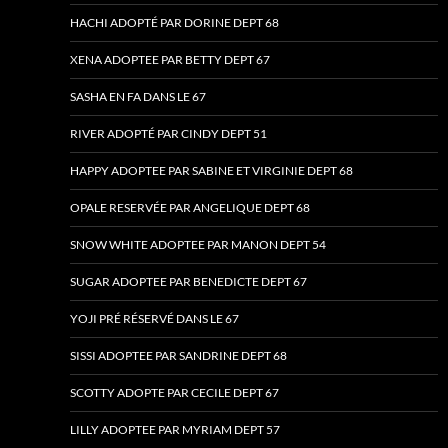
HACHI ADOPTÉ PAR DORINE DEPT 68
XENA ADOPTEE PAR BETTY DEPT 67
SASHA EN FA DANS LE 67
RIVER ADOPTÉ PAR CINDY DEPT 51
HAPPY ADOPTEE PAR SABINE ET VIRGINIE DEPT 68
OPALE RESERVÉE PAR ANGELIQUE DEPT 68
SNOW WHITE ADOPTEE PAR MANON DEPT 54
SUGAR ADOPTEE PAR BENEDICTE DEPT 67
YOJI PRÉ RÉSERVÉ DANS LE 67
SISSI ADOPTEE PAR SANDRINE DEPT 68
SCOTTY ADOPTE PAR CECILE DEPT 67
LILLY ADOPTEE PAR MYRIAM DEPT 57