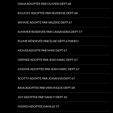
NANA ADOPTÉE PAR OLIVIER DÉPT 68
ROUCKY ADOPTEE PAR SEVERINE DEPT 68
WINNIE ADOPTE PAR VALERIE DEPT 67
SUMMER RESERVEE PAR CASSANDRA DEPT 57
PLUME RÉSERVÉE PAR ÉLISE DÉPT 67MERCI
MOUSS ADOPTE PAR MIKE DEPT 67
ORPHEE ADOPTE PAR JEAN MARC DEPT 67
ONDINE ADOPTEE PAR JEAN MARC DEPT 67
SCOTTY ADOPTE PAR JOHANNA DEPT 67
BAIA ADOPTEE PAR VERONQUE DEPT 68
JOY ADOPTEE PAR NANCY DEPT 10
INGRID ADOPTEE DANS LE 57