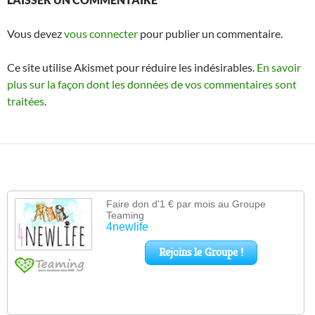
Vous devez
vous connecter
pour publier un commentaire.
Ce site utilise Akismet pour réduire les indésirables.
En savoir
plus sur la façon dont les données de vos commentaires sont
traitées
.