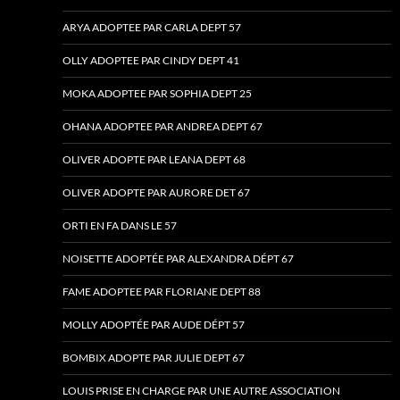
ARYA ADOPTEE PAR CARLA DEPT 57
OLLY ADOPTEE PAR CINDY DEPT 41
MOKA ADOPTEE PAR SOPHIA DEPT 25
OHANA ADOPTEE PAR ANDREA DEPT 67
OLIVER ADOPTE PAR LEANA DEPT 68
OLIVER ADOPTE PAR AURORE DET 67
ORTI EN FA DANS LE 57
NOISETTE ADOPTÉE PAR ALEXANDRA DÉPT 67
FAME ADOPTEE PAR FLORIANE DEPT 88
MOLLY ADOPTÉE PAR AUDE DÉPT 57
BOMBIX ADOPTE PAR JULIE DEPT 67
LOUIS PRISE EN CHARGE PAR UNE AUTRE ASSOCIATION