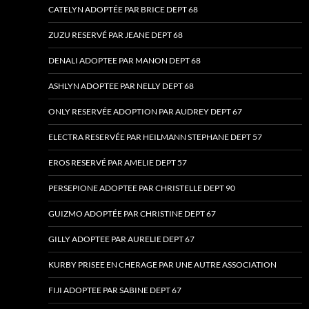
CATELYN ADOPTÉE PAR BRICE DEPT 68
ZUZU RESERVÉ PAR JEANE DEPT 68
DENALI ADOPTEE PAR MANON DEPT 68
ASHLYN ADOPTEE PAR NELLY DEPT 68
ONLY RESERVÉE ADOPTION PAR AUDREY DEPT 67
ELECTRA RESERVÉE PAR HEILMANN STEPHANE DEPT 57
EROS RESERVÉ PAR AMELIE DEPT 57
PERSEPIONE ADOPTEE PAR CHRISTELLE DEPT 90
GUIZMO ADOPTÉE PAR CHRISTINE DEPT 67
GILLY ADOPTEE PAR AURELIE DEPT 67
KURBY PRISEE EN CHERAGE PAR UNE AUTRE ASSOCIATION
FIJI ADOPTEE PAR SABINE DEPT 67