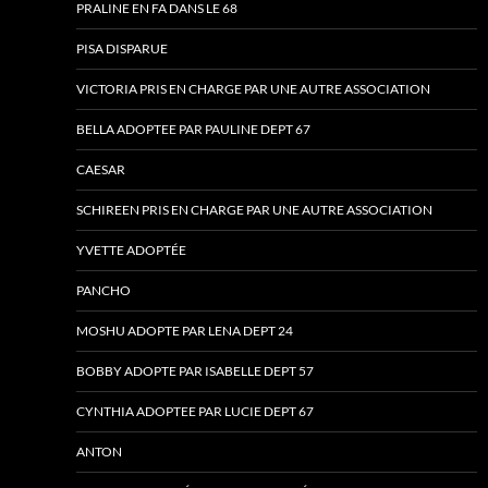
PRALINE EN FA DANS LE 68
PISA DISPARUE
VICTORIA PRIS EN CHARGE PAR UNE AUTRE ASSOCIATION
BELLA ADOPTEE PAR PAULINE DEPT 67
CAESAR
SCHIREEN PRIS EN CHARGE PAR UNE AUTRE ASSOCIATION
YVETTE ADOPTÉE
PANCHO
MOSHU ADOPTE PAR LENA DEPT 24
BOBBY ADOPTE PAR ISABELLE DEPT 57
CYNTHIA ADOPTEE PAR LUCIE DEPT 67
ANTON