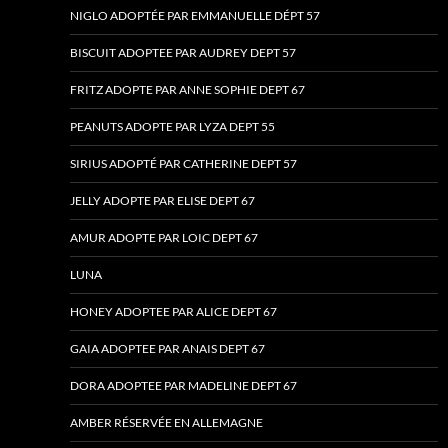
NIGLO ADOPTÉE PAR EMMANUELLE DÉPT 57
BISCUIT ADOPTEE PAR AUDREY DEPT 57
FRITZ ADOPTE PAR ANNE SOPHIE DEPT 67
PEANUTS ADOPTE PAR LYZA DEPT 55
SIRIUS ADOPTÉ PAR CATHERINE DEPT 57
JELLY ADOPTE PAR ELISE DEPT 67
AMUR ADOPTE PAR LOIC DEPT 67
LUNA
HONEY ADOPTEE PAR ALICE DEPT 67
GAIA ADOPTEE PAR ANAIS DEPT 67
DORA ADOPTEE PAR MADELINE DEPT 67
AMBER RÉSERVÉE EN ALLEMAGNE