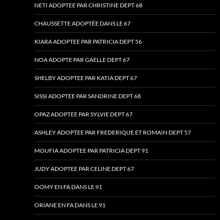
NETI ADOPTEE PAR CHRISTINE DEPT 68
CHAUSSETTE ADOPTÉE DANS LE 67
KIARA ADOPTEE PAR PATRICIA DEPT 56
NOA ADOPTE PAR GAELLE DEPT 67
SHELBY ADOPTEE PAR KATIA DEPT 67
SISSI ADOPTEE PAR SANDRINE DEPT 68
OPAZ ADOPTEE PAR SYLVIE DEPT 67
ASHLEY ADOPTEE PAR FREDERIQUE ET ROMAIN DEPT 57
MOUFIA ADOPTEE PAR PATRICIA DEPT 91
JUDY ADOPTEE PAR CELINE DEPT 67
OOMY EN FA DANS LE 91
ORIANE EN FA DANS LE 91