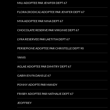
MILI ADOPTEE PAR JENIFER DEPT 67
FLORA (RODICA) ADOPTEE PAR JENIFER DEPT 67
MYA ADOPTEE PAR NINA DEPT 67
CHOCOLATE RESERVE PAR VIRGINIE DEPT 67
LYRA RESERVEE PAR LAETITIA DEPT 67
PERSEPIONE ADOPTEE PAR CHRISTELLE DEPT 90
YANIS
AGLAE ADOPTEE PAR DIMITRY DEPT 67
GABIN EN FA DANS LE 67
PONNY ADOPTE PAR MANDY
FRISBY ADOPTEE PAR NATHALIE DEPT 67
JEOFFREY