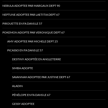
NEBULA ADOPTEE PAR MARGAUX DEPT 90
NEPTUNE ADOPTEE PAR LAETITIA DEPT 67
PIROUETTE EN FA DANS LE 57
POKEMON ADOPTE PAR VERONIQUE DEPT 67
AMY ADOPTEE PAR MICHELE DEPT 25
PICASSO EN FA DANS LE 57
DESTINY ADOPTÉE EN ANGLETERRE
SIMBA ADOPTE
SAVANNAH ADOPTEE PAR JUSTINE DEPT 67
ALADIN
PÉNÉLOPE EN FA DANS LE 67
GESSY ADOPTEE