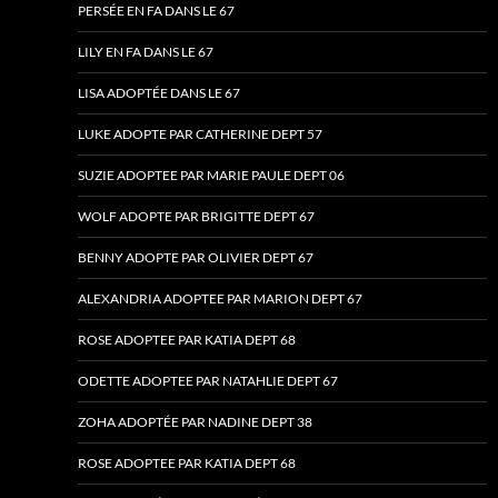
PERSÉE EN FA DANS LE 67
LILY EN FA DANS LE 67
LISA ADOPTÉE DANS LE 67
LUKE ADOPTE PAR CATHERINE DEPT 57
SUZIE ADOPTEE PAR MARIE PAULE DEPT 06
WOLF ADOPTE PAR BRIGITTE DEPT 67
BENNY ADOPTE PAR OLIVIER DEPT 67
ALEXANDRIA ADOPTEE PAR MARION DEPT 67
ROSE ADOPTEE PAR KATIA DEPT 68
ODETTE ADOPTEE PAR NATAHLIE DEPT 67
ZOHA ADOPTÉE PAR NADINE DEPT 38
ROSE ADOPTEE PAR KATIA DEPT 68