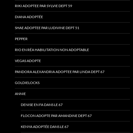
RIKI ADOPTEE PAR SYLVIE DEPT 59
DIANA ADOPTÉE
SHAE ADOPTEE PAR LUDIVINE DEPT 51
PEPPER
RIO EN RÉA HABILITATION NON ADOPTABLE
VEGAS ADOPTE
PANDORA ALEXANDRIA ADOPTEE PAR LINDA DEPT 67
GOLDIELOCKS
ANNIE
DENISE EN FA DANS LE 67
FLOCON ADOPTE PAR AMANDINE DEPT 67
KENYA ADOPTÉE DANS LE 67