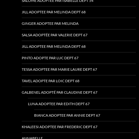
SALOMÉ ADOPTEE PAR ISABELLE DEPT 54
JILL ADOPTEE PAR MELINDA DEPT 68
GINGER ADOPTEE PAR MELINDA
SALSA ADOPTÉE PAR VALERIE DEPT 67
JILL ADOPTEE PAR MELINDA DEPT 68
PINTO ADOPTE PAR LUC DEPT 67
TESSA ADOPTEE PAR MARIE LAURE DEPT 67
TAVEL ADOPTE PAR LOIC DEPT 68
GALBENEL ADOPTÉ PAR CLAUDINE DEPT 67
LUNA ADOPTEE PAR EDITH DEPT 67
BIANCA ADOPTEE PAR ANNIE DEPT 67
KHALEESI ADOPTEE PAR FREDERIC DEPT 67
ANNABELLE