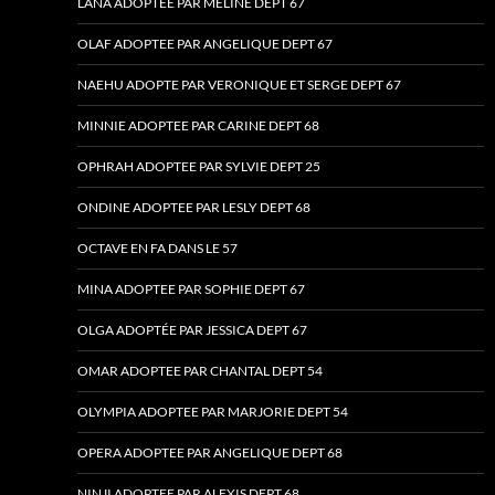
LANA ADOPTEE PAR MELINE DEPT 67
OLAF ADOPTEE PAR ANGELIQUE DEPT 67
NAEHU ADOPTE PAR VERONIQUE ET SERGE DEPT 67
MINNIE ADOPTEE PAR CARINE DEPT 68
OPHRAH ADOPTEE PAR SYLVIE DEPT 25
ONDINE ADOPTEE PAR LESLY DEPT 68
OCTAVE EN FA DANS LE 57
MINA ADOPTEE PAR SOPHIE DEPT 67
OLGA ADOPTÉE PAR JESSICA DEPT 67
OMAR ADOPTEE PAR CHANTAL DEPT 54
OLYMPIA ADOPTEE PAR MARJORIE DEPT 54
OPERA ADOPTEE PAR ANGELIQUE DEPT 68
NINJI ADOPTEE PAR ALEXIS DEPT 68