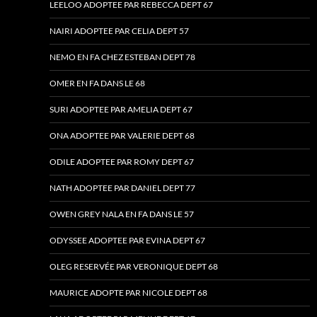
LEELOO ADOPTEE PAR REBECCA DEPT 67
NAIRI ADOPTEE PAR CELIA DEPT 57
NEMO EN FA CHEZ ESTEBAN DEPT 78
OMER EN FA DANS LE 68
SURI ADOPTEE PAR AMELIA DEPT 67
ONA ADOPTEE PAR VALERIE DEPT 68
ODILE ADOPTEE PAR ROMY DEPT 67
NATH ADOPTEE PAR DANIEL DEPT 77
OWEN GREY NALA EN FA DANS LE 57
ODYSSEE ADOPTEE PAR EVINA DEPT 67
OLEG RESERVÉE PAR VERONIQUE DEPT 68
MAURICE ADOPTE PAR NICOLE DEPT 68