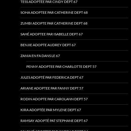
TESS ADOPTÉE PAR CINDY DÉPT 67
SOHA ADOPTEE PAR CATHERINE DEPT 68
ZUMBI ADOPTE PAR CATHERINE DEPT 68
SAHÉ ADOPTEE PAR ISABELLE DEPT 67
BENJIE ADOPTE AUDREY DEPT 67
ZANIA EN FA DANS LE 67
PENNY ADOPTEE PAR CHARLOTTE DEPT 57
JULES ADOPTÉ PAR FEDERICA DEPT 67
ARIANE ADOPTEE PAR FANNY DEPT 57
RODIN ADOPTE PAR CAROLANN DEPT 57
KIRA ADOPTÉE PAR MYLENE DEPT 67
RAMSAY ADOPTÉ PAT STEPHANE DEPT 67