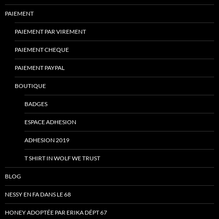
PAIEMENT
PAIEMENT PAR VIREMENT
PAIEMENT CHEQUE
PAIEMENT PAYPAL
BOUTIQUE
BADGES
ESPACE ADHESION
ADHESION 2019
T SHIRT IN WOLF WE TRUST
BLOG
NESSY EN FA DANS LE 68
HONEY ADOPTÉE PAR ERIKA DÉPT 67