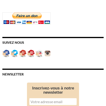
SUIVEZ NOUS
NEWSLETTER
Inscrivez-vous à notre
newsletter