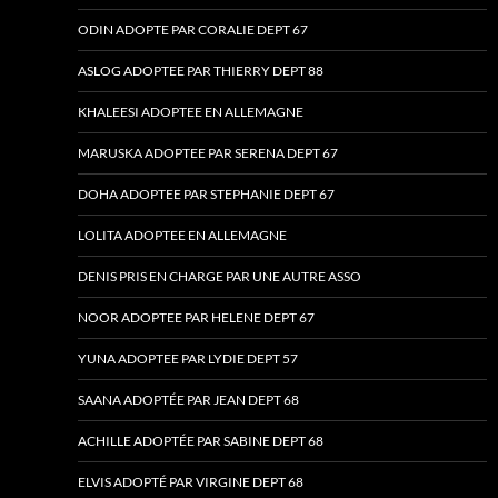
ODIN ADOPTE PAR CORALIE DEPT 67
ASLOG ADOPTEE PAR THIERRY DEPT 88
KHALEESI ADOPTEE EN ALLEMAGNE
MARUSKA ADOPTEE PAR SERENA DEPT 67
DOHA ADOPTEE PAR STEPHANIE DEPT 67
LOLITA ADOPTEE EN ALLEMAGNE
DENIS PRIS EN CHARGE PAR UNE AUTRE ASSO
NOOR ADOPTEE PAR HELENE DEPT 67
YUNA ADOPTEE PAR LYDIE DEPT 57
SAANA ADOPTÉE PAR JEAN DEPT 68
ACHILLE ADOPTÉE PAR SABINE DEPT 68
ELVIS ADOPTÉ PAR VIRGINE DEPT 68