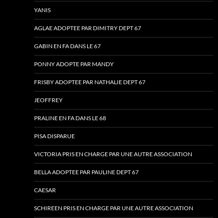
YANIS
AGLAE ADOPTEE PAR DIMITRY DEPT 67
GABIN EN FA DANS LE 67
PONNY ADOPTE PAR MANDY
FRISBY ADOPTEE PAR NATHALIE DEPT 67
JEOFFREY
PRALINE EN FA DANS LE 68
PISA DISPARUE
VICTORIA PRIS EN CHARGE PAR UNE AUTRE ASSOCIATION
BELLA ADOPTEE PAR PAULINE DEPT 67
CAESAR
SCHIREEN PRIS EN CHARGE PAR UNE AUTRE ASSOCIATION