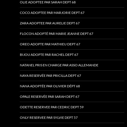
OLIE ADOPTEE PAR SARAH DEPT 68
COCO ADOPTEE PAR MARJORIE DEPT 67
ZARA ADOPTEE PAR AURELIE DEPT 67
FLOCON ADOPTÉ PAR MARIE JEANNE DEPT 67
OREO ADOPTE PAR MATHIEU DEPT 67
BIJOU ADOPTE PAR RACHEL DEPT 67
NATANEL PRIS EN CHARGE PAR ASSO ALLEMANDE
NAYA RESERVÉE PAR PRICILLA DEPT 67
NANA ADOPTÉE PAR OLIVIER DÉPT 68
OPALE RESERVÉE PAR SARAH DEPT 67
ODETTE RESERVEE PAR CEDRIC DEPT 59
ONLY RESERVEE PAR SYLVIE DEPT 57