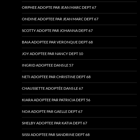
ORPHEE ADOPTE PAR JEAN MARC DEPT 67
ONDINE ADOPTEE PAR JEAN MARC DEPT 67
SCOTTY ADOPTE PAR JOHANNA DEPT 67
BAIA ADOPTEE PAR VERONQUE DEPT 68
JOY ADOPTEE PAR NANCY DEPT 10
INGRID ADOPTEE DANS LE 57
NETI ADOPTEE PAR CHRISTINE DEPT 68
CHAUSSETTE ADOPTÉE DANS LE 67
KIARA ADOPTEE PAR PATRICIA DEPT 56
NOA ADOPTE PAR GAELLE DEPT 67
SHELBY ADOPTEE PAR KATIA DEPT 67
SISSI ADOPTEE PAR SANDRINE DEPT 68