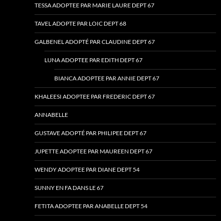
TESSA ADOPTEE PAR MARIE LAURE DEPT 67
TAVEL ADOPTE PAR LOIC DEPT 68
GALBENEL ADOPTÉ PAR CLAUDINE DEPT 67
LUNA ADOPTEE PAR EDITH DEPT 67
BIANCA ADOPTEE PAR ANNIE DEPT 67
KHALEESI ADOPTEE PAR FREDERIC DEPT 67
ANNABELLE
GUSTAVE ADOPTÉ PAR PHILIPEE DEPT 67
JUPETTE ADOPTEE PAR MAUREEN DEPT 67
WENDY ADOPTEE PAR DIANE DEPT 54
SUNNY EN FA DANS LE 67
FETITA ADOPTEE PAR ANABELLE DEPT 54