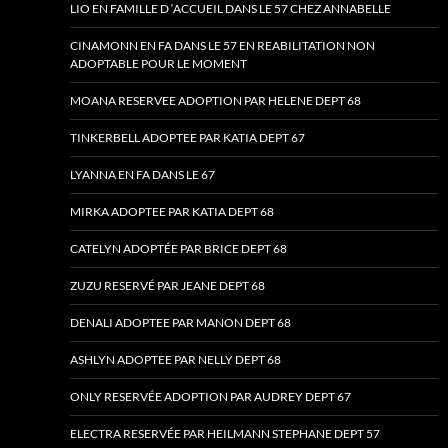
LIO EN FAMILLE D ‘ACCUEIL DANS LE 57 CHEZ ANNABELLE
CINAMONN EN FA DANS LE 57 EN REABILITATION NON
ADOPTABLE POUR LE MOMENT
MOANA RESERVEE ADOPTION PAR HELENE DEPT 68
TINKERBELL ADOPTEE PAR KATIA DEPT 67
LYANNA EN FA DANS LE 67
MIRKA ADOPTEE PAR KATIA DEPT 68
CATELYN ADOPTÉE PAR BRICE DEPT 68
ZUZU RESERVÉ PAR JEANE DEPT 68
DENALI ADOPTEE PAR MANON DEPT 68
ASHLYN ADOPTEE PAR NELLY DEPT 68
ONLY RESERVÉE ADOPTION PAR AUDREY DEPT 67
ELECTRA RESERVÉE PAR HEILMANN STEPHANE DEPT 57