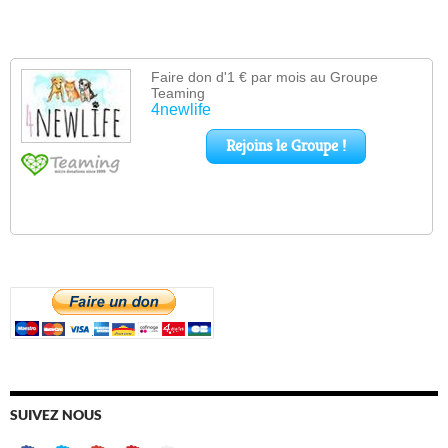
SUIVEZ NOUS