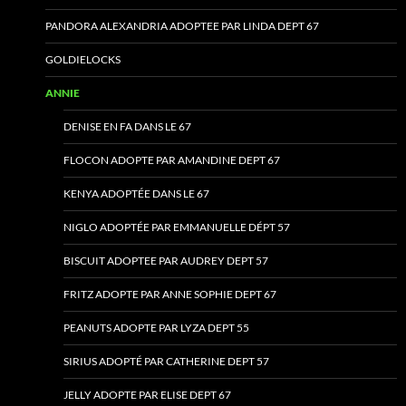
PANDORA ALEXANDRIA ADOPTEE PAR LINDA DEPT 67
GOLDIELOCKS
ANNIE
DENISE EN FA DANS LE 67
FLOCON ADOPTE PAR AMANDINE DEPT 67
KENYA ADOPTÉE DANS LE 67
NIGLO ADOPTÉE PAR EMMANUELLE DÉPT 57
BISCUIT ADOPTEE PAR AUDREY DEPT 57
FRITZ ADOPTE PAR ANNE SOPHIE DEPT 67
PEANUTS ADOPTE PAR LYZA DEPT 55
SIRIUS ADOPTÉ PAR CATHERINE DEPT 57
JELLY ADOPTE PAR ELISE DEPT 67