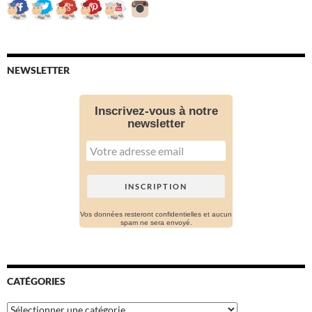
NEWSLETTER
Inscrivez-vous à notre
newsletter
Vos données resteront confidentielles et aucun
spam ne sera envoyé.
CATÉGORIES
Catégories