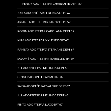
PENNY ADOPTEE PAR CHARLOTTE DEPT 57
JULES ADOPTÉ PAR FEDERICA DEPT 67
ARIANE ADOPTEE PAR FANNY DEPT 57
RODIN ADOPTE PAR CAROLANN DEPT 57
KIRA ADOPTÉE PAR MYLENE DEPT 67
RAMSAY ADOPTÉ PAT STEPHANE DEPT 67
SALOMÉ ADOPTEE PAR ISABELLE DEPT 54
JILL ADOPTEE PAR MELINDA DEPT 68
GINGER ADOPTEE PAR MELINDA
SALSA ADOPTÉE PAR VALERIE DEPT 67
JILL ADOPTEE PAR MELINDA DEPT 68
PINTO ADOPTE PAR LUC DEPT 67