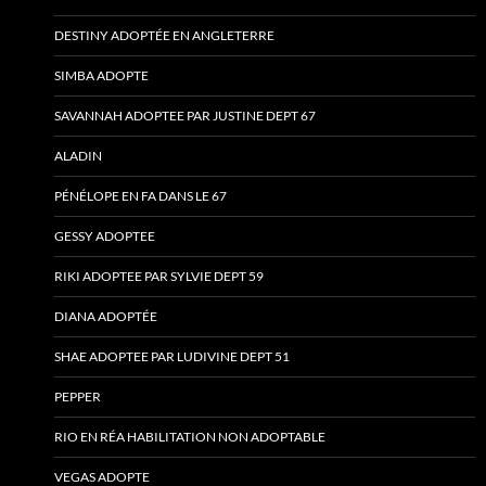
DESTINY ADOPTÉE EN ANGLETERRE
SIMBA ADOPTE
SAVANNAH ADOPTEE PAR JUSTINE DEPT 67
ALADIN
PÉNÉLOPE EN FA DANS LE 67
GESSY ADOPTEE
RIKI ADOPTEE PAR SYLVIE DEPT 59
DIANA ADOPTÉE
SHAE ADOPTEE PAR LUDIVINE DEPT 51
PEPPER
RIO EN RÉA HABILITATION NON ADOPTABLE
VEGAS ADOPTE