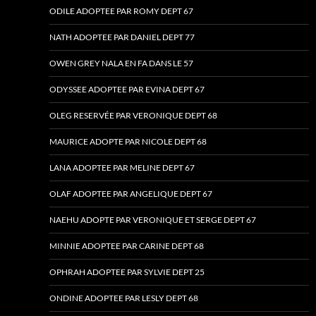
ODILE ADOPTEE PAR ROMY DEPT 67
NATH ADOPTEE PAR DANIEL DEPT 77
OWEN GREY NALA EN FA DANS LE 57
ODYSSEE ADOPTEE PAR EVINA DEPT 67
OLEG RESERVÉE PAR VERONIQUE DEPT 68
MAURICE ADOPTE PAR NICOLE DEPT 68
LANA ADOPTEE PAR MELINE DEPT 67
OLAF ADOPTEE PAR ANGELIQUE DEPT 67
NAEHU ADOPTE PAR VERONIQUE ET SERGE DEPT 67
MINNIE ADOPTEE PAR CARINE DEPT 68
OPHRAH ADOPTEE PAR SYLVIE DEPT 25
ONDINE ADOPTEE PAR LESLY DEPT 68