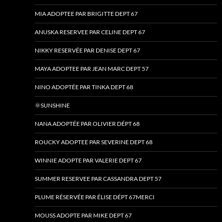
MIA ADOPTEE PAR BRIGITTE DEPT 67
ANUSKA RESERVEE PAR CELINE DEPT 67
NIKKY RESERVÉE PAR DENISE DEPT 67
MAYA ADOPTEE PAR JEAN MARC DEPT 57
NINO ADOPTÉE PAR TINKA DEPT 68
🌞SUNSHINE
NANA ADOPTÉE PAR OLIVIER DÉPT 68
ROUCKY ADOPTEE PAR SEVERINE DEPT 68
WINNIE ADOPTE PAR VALERIE DEPT 67
SUMMER RESERVEE PAR CASSANDRA DEPT 57
PLUME RÉSERVÉE PAR ÉLISE DÉPT 67MERCI
MOUSS ADOPTE PAR MIKE DEPT 67