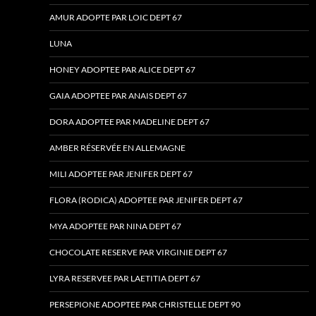
AMUR ADOPTE PAR LOIC DEPT 67
LUNA
HONEY ADOPTEE PAR ALICE DEPT 67
GAIA ADOPTEE PAR ANAIS DEPT 67
DORA ADOPTEE PAR MADELINE DEPT 67
AMBER RÉSERVÉE EN ALLEMAGNE
MILI ADOPTEE PAR JENIFER DEPT 67
FLORA (RODICA) ADOPTEE PAR JENIFER DEPT 67
MYA ADOPTEE PAR NINA DEPT 67
CHOCOLATE RESERVE PAR VIRGINIE DEPT 67
LYRA RESERVEE PAR LAETITIA DEPT 67
PERSEPIONE ADOPTEE PAR CHRISTELLE DEPT 90