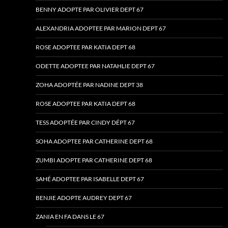
BENNY ADOPTE PAR OLIVIER DEPT 67
ALEXANDRIA ADOPTEE PAR MARION DEPT 67
ROSE ADOPTEE PAR KATIA DEPT 68
ODETTE ADOPTEE PAR NATAHLIE DEPT 67
ZOHA ADOPTÉE PAR NADINE DEPT 38
ROSE ADOPTEE PAR KATIA DEPT 68
TESS ADOPTÉE PAR CINDY DÉPT 67
SOHA ADOPTEE PAR CATHERINE DEPT 68
ZUMBI ADOPTE PAR CATHERINE DEPT 68
SAHÉ ADOPTEE PAR ISABELLE DEPT 67
BENJIE ADOPTE AUDREY DEPT 67
ZANIA EN FA DANS LE 67