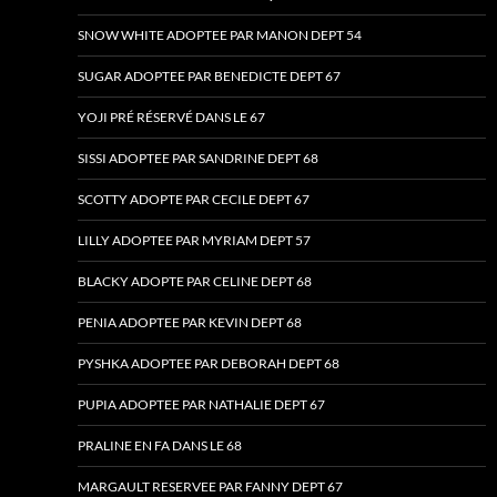
SNOW WHITE ADOPTEE PAR MANON DEPT 54
SUGAR ADOPTEE PAR BENEDICTE DEPT 67
YOJI PRÉ RÉSERVÉ DANS LE 67
SISSI ADOPTEE PAR SANDRINE DEPT 68
SCOTTY ADOPTE PAR CECILE DEPT 67
LILLY ADOPTEE PAR MYRIAM DEPT 57
BLACKY ADOPTE PAR CELINE DEPT 68
PENIA ADOPTEE PAR KEVIN DEPT 68
PYSHKA ADOPTEE PAR DEBORAH DEPT 68
PUPIA ADOPTEE PAR NATHALIE DEPT 67
PRALINE EN FA DANS LE 68
MARGAULT RESERVEE PAR FANNY DEPT 67