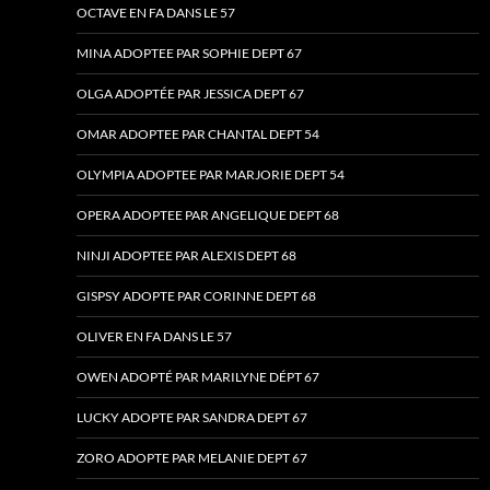
OCTAVE EN FA DANS LE 57
MINA ADOPTEE PAR SOPHIE DEPT 67
OLGA ADOPTÉE PAR JESSICA DEPT 67
OMAR ADOPTEE PAR CHANTAL DEPT 54
OLYMPIA ADOPTEE PAR MARJORIE DEPT 54
OPERA ADOPTEE PAR ANGELIQUE DEPT 68
NINJI ADOPTEE PAR ALEXIS DEPT 68
GISPSY ADOPTE PAR CORINNE DEPT 68
OLIVER EN FA DANS LE 57
OWEN ADOPTÉ PAR MARILYNE DÉPT 67
LUCKY ADOPTE PAR SANDRA DEPT 67
ZORO ADOPTE PAR MELANIE DEPT 67