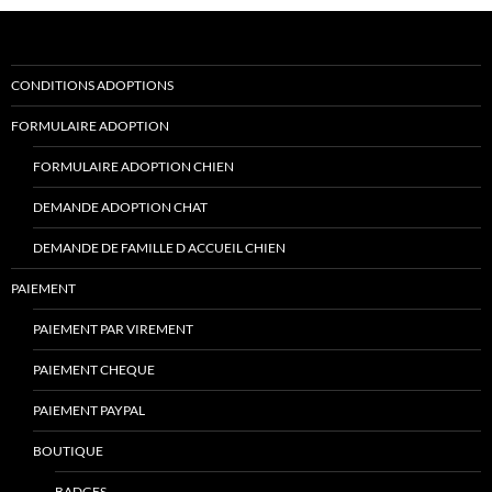
CONDITIONS ADOPTIONS
FORMULAIRE ADOPTION
FORMULAIRE ADOPTION CHIEN
DEMANDE ADOPTION CHAT
DEMANDE DE FAMILLE D ACCUEIL CHIEN
PAIEMENT
PAIEMENT PAR VIREMENT
PAIEMENT CHEQUE
PAIEMENT PAYPAL
BOUTIQUE
BADGES