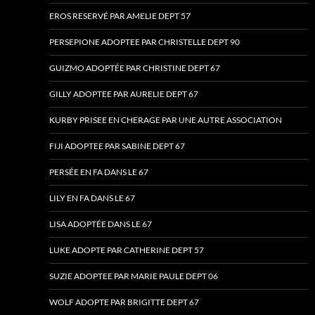
EROS RESERVÉ PAR AMELIE DEPT 57
PERSEPIONE ADOPTEE PAR CHRISTELLE DEPT 90
GUIZMO ADOPTÉE PAR CHRISTINE DEPT 67
GILLY ADOPTEE PAR AURELIE DEPT 67
KURBY PRISEE EN CHERAGE PAR UNE AUTRE ASSOCIATION
FIJI ADOPTEE PAR SABINE DEPT 67
PERSÉE EN FA DANS LE 67
LILY EN FA DANS LE 67
LISA ADOPTÉE DANS LE 67
LUKE ADOPTE PAR CATHERINE DEPT 57
SUZIE ADOPTEE PAR MARIE PAULE DEPT 06
WOLF ADOPTE PAR BRIGITTE DEPT 67