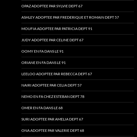
OPAZ ADOPTEE PAR SYLVIE DEPT 67
ASHLEY ADOPTEE PAR FREDERIQUE ET ROMAIN DEPT 57
MOUFIA ADOPTEE PAR PATRICIA DEPT 91
JUDY ADOPTEE PAR CELINE DEPT 67
OOMY EN FA DANS LE 91
ORIANE EN FA DANS LE 91
LEELOO ADOPTEE PAR REBECCA DEPT 67
NAIRI ADOPTEE PAR CELIA DEPT 57
NEMO EN FA CHEZ ESTEBAN DEPT 78
OMER EN FA DANS LE 68
SURI ADOPTEE PAR AMELIA DEPT 67
ONA ADOPTEE PAR VALERIE DEPT 68