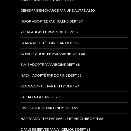
DENIS PRIS EN CHARGE PAR UNE AUTRE ASSO
NOOR ADOPTEE PAR HELENE DEPT 67
YUNA ADOPTEE PAR LYDIE DEPT 57
SAANA ADOPTÉE PAR JEAN DEPT 68
ACHILLE ADOPTÉE PAR SABINE DEPT 68
ELVIS ADOPTÉ PAR VIRGINE DEPT 68
HACHI ADOPTÉ PAR DORINE DEPT 68
XENA ADOPTEE PAR BETTY DEPT 67
SASHA EN FA DANS LE 67
RIVER ADOPTÉ PAR CINDY DEPT 51
HAPPY ADOPTEE PAR SABINE ET VIRGINIE DEPT 68
OPALE RESERVÉE PAR ANGELIQUE DEPT 68