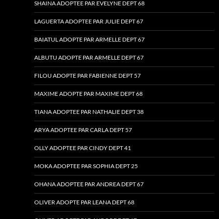
SHAINA ADOPTEE PAR EVELYNE DEPT 68
LAGUERTA ADOPTEE PAR JULIE DEPT 67
BAIATUL ADOPTE PAR ARMELLE DEPT 67
ALBUTU ADOPTE PAR ARMELLE DEPT 67
FILOU ADOPTE PAR FABIENNE DEPT 57
MAXIME ADOPTE PAR MAXIME DEPT 68
TIANA ADOPTEE PAR NATHALIE DEPT 38
ARYA ADOPTEE PAR CARLA DEPT 57
OLLY ADOPTEE PAR CINDY DEPT 41
MOKA ADOPTEE PAR SOPHIA DEPT 25
OHANA ADOPTEE PAR ANDREA DEPT 67
OLIVER ADOPTE PAR LEANA DEPT 68