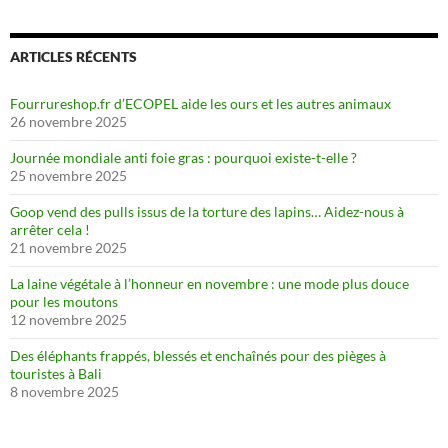
ARTICLES RÉCENTS
Fourrureshop.fr d’ECOPEL aide les ours et les autres animaux
26 novembre 2025
Journée mondiale anti foie gras : pourquoi existe-t-elle ?
25 novembre 2025
Goop vend des pulls issus de la torture des lapins… Aidez-nous à
arrêter cela !
21 novembre 2025
La laine végétale à l’honneur en novembre : une mode plus douce
pour les moutons
12 novembre 2025
Des éléphants frappés, blessés et enchaînés pour des pièges à
touristes à Bali
8 novembre 2025