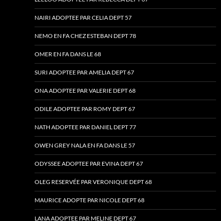
NAIRI ADOPTEE PAR CELIA DEPT 57
NEMO EN FA CHEZ ESTEBAN DEPT 78
OMER EN FA DANS LE 68
SURI ADOPTEE PAR AMELIA DEPT 67
ONA ADOPTEE PAR VALERIE DEPT 68
ODILE ADOPTEE PAR ROMY DEPT 67
NATH ADOPTEE PAR DANIEL DEPT 77
OWEN GREY NALA EN FA DANS LE 57
ODYSSEE ADOPTEE PAR EVINA DEPT 67
OLEG RESERVÉE PAR VERONIQUE DEPT 68
MAURICE ADOPTE PAR NICOLE DEPT 68
LANA ADOPTEE PAR MELINE DEPT 67