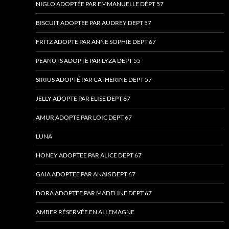
NIGLO ADOPTÉE PAR EMMANUELLE DÉPT 57
BISCUIT ADOPTEE PAR AUDREY DEPT 57
FRITZ ADOPTE PAR ANNE SOPHIE DEPT 67
PEANUTS ADOPTE PAR LYZA DEPT 55
SIRIUS ADOPTÉ PAR CATHERINE DEPT 57
JELLY ADOPTE PAR ELISE DEPT 67
AMUR ADOPTE PAR LOIC DEPT 67
LUNA
HONEY ADOPTEE PAR ALICE DEPT 67
GAIA ADOPTEE PAR ANAIS DEPT 67
DORA ADOPTEE PAR MADELINE DEPT 67
AMBER RÉSERVÉE EN ALLEMAGNE