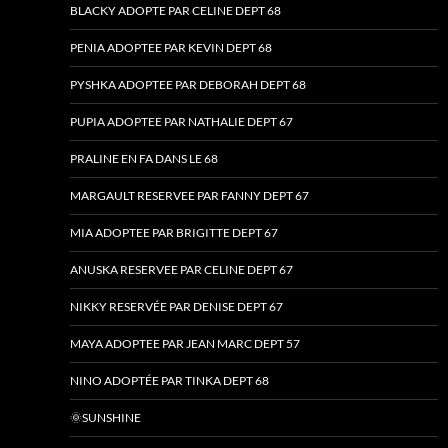
BLACKY ADOPTE PAR CELINE DEPT 68
PENIA ADOPTEE PAR KEVIN DEPT 68
PYSHKA ADOPTEE PAR DEBORAH DEPT 68
PUPIA ADOPTEE PAR NATHALIE DEPT 67
PRALINE EN FA DANS LE 68
MARGAULT RESERVEE PAR FANNY DEPT 67
MIA ADOPTEE PAR BRIGITTE DEPT 67
ANUSKA RESERVEE PAR CELINE DEPT 67
NIKKY RESERVÉE PAR DENISE DEPT 67
MAYA ADOPTEE PAR JEAN MARC DEPT 57
NINO ADOPTÉE PAR TINKA DEPT 68
🌞SUNSHINE