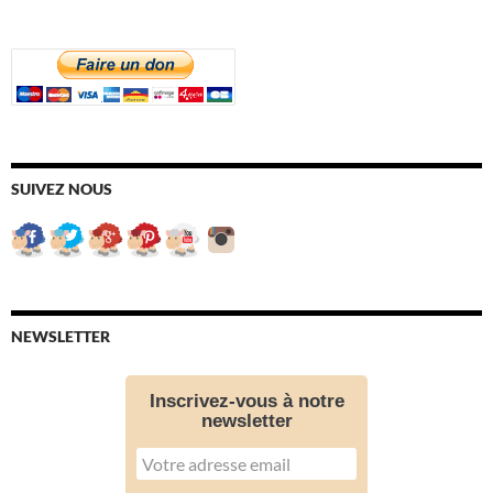
SUIVEZ NOUS
NEWSLETTER
Inscrivez-vous à notre
newsletter