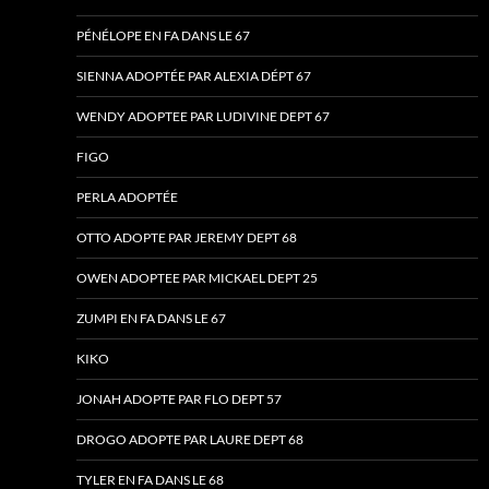
PÉNÉLOPE EN FA DANS LE 67
SIENNA ADOPTÉE PAR ALEXIA DÉPT 67
WENDY ADOPTEE PAR LUDIVINE DEPT 67
FIGO
PERLA ADOPTÉE
OTTO ADOPTE PAR JEREMY DEPT 68
OWEN ADOPTEE PAR MICKAEL DEPT 25
ZUMPI EN FA DANS LE 67
KIKO
JONAH ADOPTE PAR FLO DEPT 57
DROGO ADOPTE PAR LAURE DEPT 68
TYLER EN FA DANS LE 68