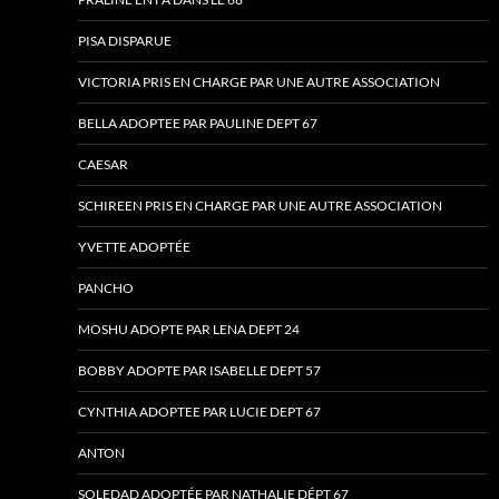
PISA DISPARUE
VICTORIA PRIS EN CHARGE PAR UNE AUTRE ASSOCIATION
BELLA ADOPTEE PAR PAULINE DEPT 67
CAESAR
SCHIREEN PRIS EN CHARGE PAR UNE AUTRE ASSOCIATION
YVETTE ADOPTÉE
PANCHO
MOSHU ADOPTE PAR LENA DEPT 24
BOBBY ADOPTE PAR ISABELLE DEPT 57
CYNTHIA ADOPTEE PAR LUCIE DEPT 67
ANTON
SOLEDAD ADOPTÉE PAR NATHALIE DÉPT 67