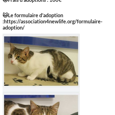
🐱
Le formulaire d’adoption
:https://association4newlife.org/formulaire-
adoption/