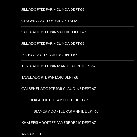
JILL ADOPTEE PAR MELINDA DEPT 68
GINGER ADOPTEE PAR MELINDA
SALSA ADOPTÉE PAR VALERIE DEPT 67
JILL ADOPTEE PAR MELINDA DEPT 68
PINTO ADOPTE PAR LUC DEPT 67
TESSA ADOPTEE PAR MARIE LAURE DEPT 67
TAVEL ADOPTE PAR LOIC DEPT 68
GALBENEL ADOPTÉ PAR CLAUDINE DEPT 67
LUNA ADOPTEE PAR EDITH DEPT 67
BIANCA ADOPTEE PAR ANNIE DEPT 67
KHALEESI ADOPTEE PAR FREDERIC DEPT 67
ANNABELLE