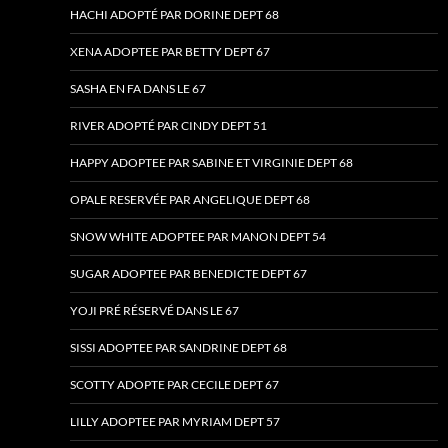
HACHI ADOPTÉ PAR DORINE DEPT 68
XENA ADOPTEE PAR BETTY DEPT 67
SASHA EN FA DANS LE 67
RIVER ADOPTÉ PAR CINDY DEPT 51
HAPPY ADOPTEE PAR SABINE ET VIRGINIE DEPT 68
OPALE RESERVÉE PAR ANGELIQUE DEPT 68
SNOW WHITE ADOPTEE PAR MANON DEPT 54
SUGAR ADOPTEE PAR BENEDICTE DEPT 67
YOJI PRÉ RÉSERVÉ DANS LE 67
SISSI ADOPTEE PAR SANDRINE DEPT 68
SCOTTY ADOPTE PAR CECILE DEPT 67
LILLY ADOPTEE PAR MYRIAM DEPT 57