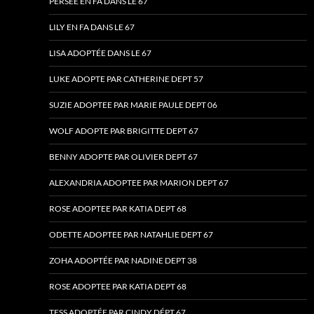
PERSÉE EN FA DANS LE 67
LILY EN FA DANS LE 67
LISA ADOPTÉE DANS LE 67
LUKE ADOPTE PAR CATHERINE DEPT 57
SUZIE ADOPTEE PAR MARIE PAULE DEPT 06
WOLF ADOPTE PAR BRIGITTE DEPT 67
BENNY ADOPTE PAR OLIVIER DEPT 67
ALEXANDRIA ADOPTEE PAR MARION DEPT 67
ROSE ADOPTEE PAR KATIA DEPT 68
ODETTE ADOPTEE PAR NATAHLIE DEPT 67
ZOHA ADOPTÉE PAR NADINE DEPT 38
ROSE ADOPTEE PAR KATIA DEPT 68
TESS ADOPTÉE PAR CINDY DÉPT 67