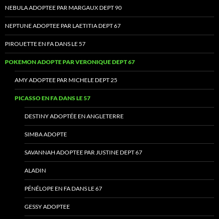
NEBULA ADOPTEE PAR MARGAUX DEPT 90
NEPTUNE ADOPTEE PAR LAETITIA DEPT 67
PIROUETTE EN FA DANS LE 57
POKEMON ADOPTE PAR VERONIQUE DEPT 67
AMY ADOPTEE PAR MICHELE DEPT 25
PICASSO EN FA DANS LE 57
DESTINY ADOPTÉE EN ANGLETERRE
SIMBA ADOPTE
SAVANNAH ADOPTEE PAR JUSTINE DEPT 67
ALADIN
PÉNÉLOPE EN FA DANS LE 67
GESSY ADOPTEE