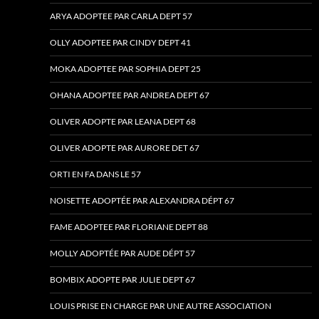
ARYA ADOPTEE PAR CARLA DEPT 57
OLLY ADOPTEE PAR CINDY DEPT 41
MOKA ADOPTEE PAR SOPHIA DEPT 25
OHANA ADOPTEE PAR ANDREA DEPT 67
OLIVER ADOPTE PAR LEANA DEPT 68
OLIVER ADOPTE PAR AURORE DET 67
ORTI EN FA DANS LE 57
NOISETTE ADOPTÉE PAR ALEXANDRA DÉPT 67
FAME ADOPTEE PAR FLORIANE DEPT 88
MOLLY ADOPTÉE PAR AUDE DÉPT 57
BOMBIX ADOPTE PAR JULIE DEPT 67
LOUIS PRISE EN CHARGE PAR UNE AUTRE ASSOCIATION