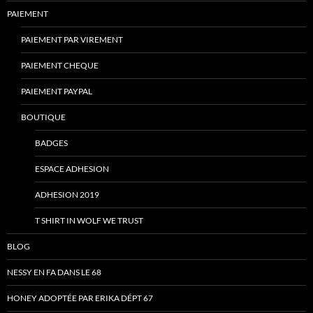
PAIEMENT
PAIEMENT PAR VIREMENT
PAIEMENT CHEQUE
PAIEMENT PAYPAL
BOUTIQUE
BADGES
ESPACE ADHESION
ADHESION 2019
T SHIRT IN WOLF WE TRUST
BLOG
NESSY EN FA DANS LE 68
HONEY ADOPTÉE PAR ERIKA DÉPT 67