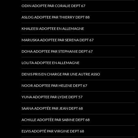
ODIN ADOPTE PAR CORALIE DEPT 67
ASLOG ADOPTEE PAR THIERRY DEPT 88
KHALEESI ADOPTEE EN ALLEMAGNE
MARUSKA ADOPTEE PAR SERENA DEPT 67
DOHA ADOPTEE PAR STEPHANIE DEPT 67
LOLITA ADOPTEE EN ALLEMAGNE
DENIS PRIS EN CHARGE PAR UNE AUTRE ASSO
NOOR ADOPTEE PAR HELENE DEPT 67
YUNA ADOPTEE PAR LYDIE DEPT 57
SAANA ADOPTÉE PAR JEAN DEPT 68
ACHILLE ADOPTÉE PAR SABINE DEPT 68
ELVIS ADOPTÉ PAR VIRGINE DEPT 68