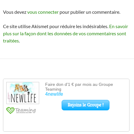
Vous devez
vous connecter
pour publier un commentaire.
Ce site utilise Akismet pour réduire les indésirables.
En savoir
plus sur la façon dont les données de vos commentaires sont
traitées
.