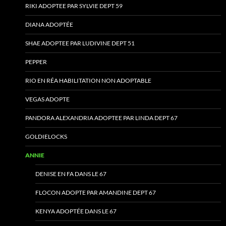
RIKI ADOPTEE PAR SYLVIE DEPT 59
DIANA ADOPTÉE
SHAE ADOPTEE PAR LUDIVINE DEPT 51
PEPPER
RIO EN RÉA HABILITATION NON ADOPTABLE
VEGAS ADOPTE
PANDORA ALEXANDRIA ADOPTEE PAR LINDA DEPT 67
GOLDIELOCKS
ANNIE
DENISE EN FA DANS LE 67
FLOCON ADOPTE PAR AMANDINE DEPT 67
KENYA ADOPTÉE DANS LE 67