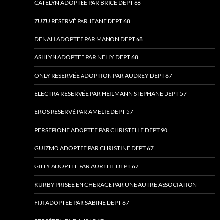
CATELYN ADOPTÉE PAR BRICE DEPT 68
ZUZU RESERVÉ PAR JEANE DEPT 68
DENALI ADOPTEE PAR MANON DEPT 68
ASHLYN ADOPTEE PAR NELLY DEPT 68
ONLY RESERVÉE ADOPTION PAR AUDREY DEPT 67
ELECTRA RESERVÉE PAR HEILMANN STEPHANE DEPT 57
EROS RESERVÉ PAR AMELIE DEPT 57
PERSEPIONE ADOPTEE PAR CHRISTELLE DEPT 90
GUIZMO ADOPTÉE PAR CHRISTINE DEPT 67
GILLY ADOPTEE PAR AURELIE DEPT 67
KURBY PRISEE EN CHERAGE PAR UNE AUTRE ASSOCIATION
FIJI ADOPTEE PAR SABINE DEPT 67