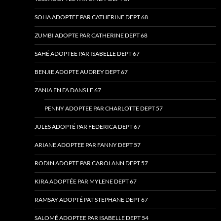
SOHA ADOPTEE PAR CATHERINE DEPT 68
ZUMBI ADOPTE PAR CATHERINE DEPT 68
SAHÉ ADOPTEE PAR ISABELLE DEPT 67
BENJIE ADOPTE AUDREY DEPT 67
ZANIA EN FA DANS LE 67
PENNY ADOPTEE PAR CHARLOTTE DEPT 57
JULES ADOPTÉ PAR FEDERICA DEPT 67
ARIANE ADOPTEE PAR FANNY DEPT 57
RODIN ADOPTE PAR CAROLANN DEPT 57
KIRA ADOPTÉE PAR MYLENE DEPT 67
RAMSAY ADOPTÉ PAT STEPHANE DEPT 67
SALOMÉ ADOPTEE PAR ISABELLE DEPT 54