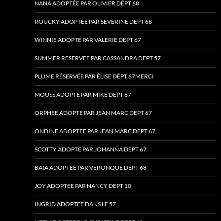
NANA ADOPTÉE PAR OLIVIER DÉPT 68
ROUCKY ADOPTEE PAR SEVERINE DEPT 68
WINNIE ADOPTE PAR VALERIE DEPT 67
SUMMER RESERVEE PAR CASSANDRA DEPT 57
PLUME RÉSERVÉE PAR ÉLISE DÉPT 67MERCI
MOUSS ADOPTE PAR MIKE DEPT 67
ORPHEE ADOPTE PAR JEAN MARC DEPT 67
ONDINE ADOPTEE PAR JEAN MARC DEPT 67
SCOTTY ADOPTE PAR JOHANNA DEPT 67
BAIA ADOPTEE PAR VERONQUE DEPT 68
JOY ADOPTEE PAR NANCY DEPT 10
INGRID ADOPTEE DANS LE 57