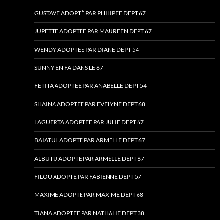
GUSTAVE ADOPTÉ PAR PHILIPEE DEPT 67
JUPETTE ADOPTEE PAR MAUREEN DEPT 67
WENDY ADOPTEE PAR DIANE DEPT 54
SUNNY EN FA DANS LE 67
FETITA ADOPTEE PAR ANABELLE DEPT 54
SHAINA ADOPTEE PAR EVELYNE DEPT 68
LAGUERTA ADOPTEE PAR JULIE DEPT 67
BAIATUL ADOPTE PAR ARMELLE DEPT 67
ALBUTU ADOPTE PAR ARMELLE DEPT 67
FILOU ADOPTE PAR FABIENNE DEPT 57
MAXIME ADOPTE PAR MAXIME DEPT 68
TIANA ADOPTEE PAR NATHALIE DEPT 38