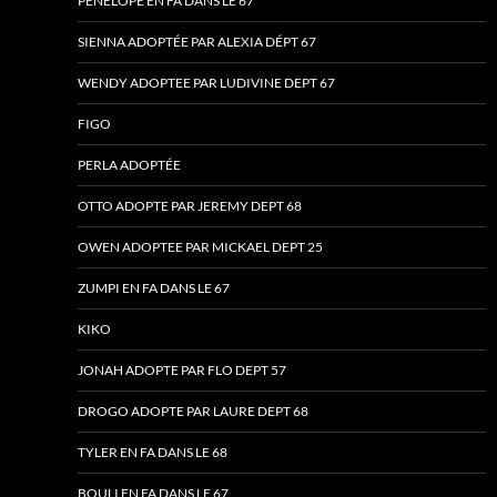
PÉNÉLOPE EN FA DANS LE 67
SIENNA ADOPTÉE PAR ALEXIA DÉPT 67
WENDY ADOPTEE PAR LUDIVINE DEPT 67
FIGO
PERLA ADOPTÉE
OTTO ADOPTE PAR JEREMY DEPT 68
OWEN ADOPTEE PAR MICKAEL DEPT 25
ZUMPI EN FA DANS LE 67
KIKO
JONAH ADOPTE PAR FLO DEPT 57
DROGO ADOPTE PAR LAURE DEPT 68
TYLER EN FA DANS LE 68
BOULI EN FA DANS LE 67