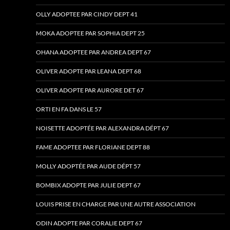
OLLY ADOPTEE PAR CINDY DEPT 41
MOKA ADOPTEE PAR SOPHIA DEPT 25
OHANA ADOPTEE PAR ANDREA DEPT 67
OLIVER ADOPTE PAR LEANA DEPT 68
OLIVER ADOPTE PAR AURORE DET 67
ORTI EN FA DANS LE 57
NOISETTE ADOPTÉE PAR ALEXANDRA DÉPT 67
FAME ADOPTEE PAR FLORIANE DEPT 88
MOLLY ADOPTÉE PAR AUDE DÉPT 57
BOMBIX ADOPTE PAR JULIE DEPT 67
LOUIS PRISE EN CHARGE PAR UNE AUTRE ASSOCIATION
ODIN ADOPTE PAR CORALIE DEPT 67