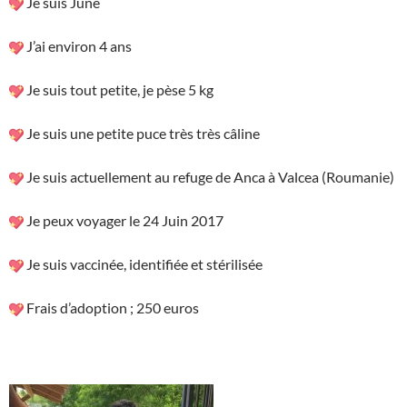
Je suis June
J’ai environ 4 ans
Je suis tout petite, je pèse 5 kg
Je suis une petite puce très très câline
Je suis actuellement au refuge de Anca à Valcea (Roumanie)
Je peux voyager le 24 Juin 2017
Je suis vaccinée, identifiée et stérilisée
Frais d’adoption ; 250 euros