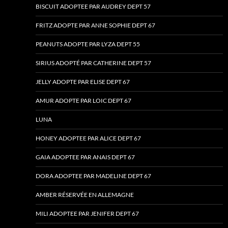
BISCUIT ADOPTEE PAR AUDREY DEPT 57
FRITZ ADOPTE PAR ANNE SOPHIE DEPT 67
PEANUTS ADOPTE PAR LYZA DEPT 55
SIRIUS ADOPTÉ PAR CATHERINE DEPT 57
JELLY ADOPTE PAR ELISE DEPT 67
AMUR ADOPTE PAR LOIC DEPT 67
LUNA
HONEY ADOPTEE PAR ALICE DEPT 67
GAIA ADOPTEE PAR ANAIS DEPT 67
DORA ADOPTEE PAR MADELINE DEPT 67
AMBER RÉSERVÉE EN ALLEMAGNE
MILI ADOPTEE PAR JENIFER DEPT 67