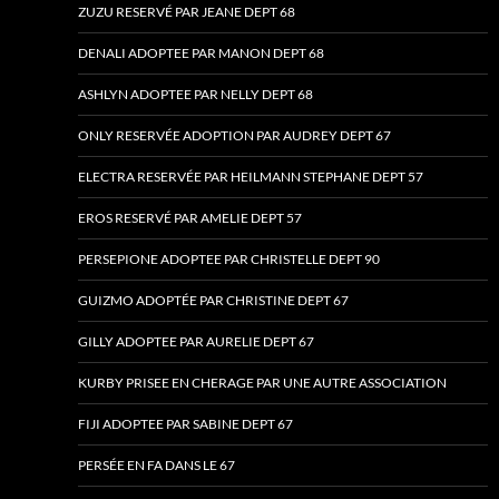
ZUZU RESERVÉ PAR JEANE DEPT 68
DENALI ADOPTEE PAR MANON DEPT 68
ASHLYN ADOPTEE PAR NELLY DEPT 68
ONLY RESERVÉE ADOPTION PAR AUDREY DEPT 67
ELECTRA RESERVÉE PAR HEILMANN STEPHANE DEPT 57
EROS RESERVÉ PAR AMELIE DEPT 57
PERSEPIONE ADOPTEE PAR CHRISTELLE DEPT 90
GUIZMO ADOPTÉE PAR CHRISTINE DEPT 67
GILLY ADOPTEE PAR AURELIE DEPT 67
KURBY PRISEE EN CHERAGE PAR UNE AUTRE ASSOCIATION
FIJI ADOPTEE PAR SABINE DEPT 67
PERSÉE EN FA DANS LE 67