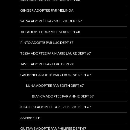
GINGER ADOPTEE PAR MELINDA
SALSA ADOPTÉE PAR VALERIE DEPT 67
JILL ADOPTEE PAR MELINDA DEPT 68
PINTO ADOPTE PAR LUC DEPT 67
TESSA ADOPTEE PAR MARIE LAURE DEPT 67
TAVEL ADOPTE PAR LOIC DEPT 68
GALBENEL ADOPTÉ PAR CLAUDINE DEPT 67
LUNA ADOPTEE PAR EDITH DEPT 67
BIANCA ADOPTEE PAR ANNIE DEPT 67
KHALEESI ADOPTEE PAR FREDERIC DEPT 67
ANNABELLE
GUSTAVE ADOPTÉ PAR PHILIPEE DEPT 67