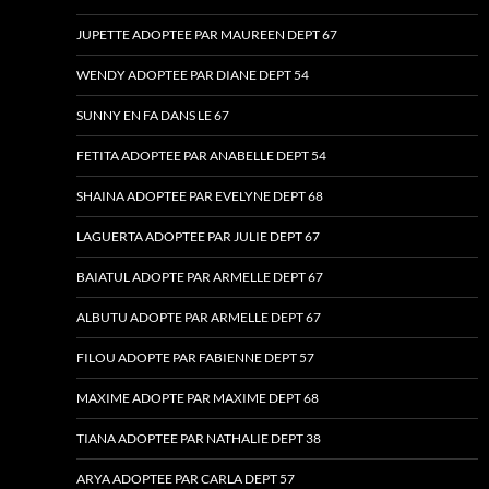
JUPETTE ADOPTEE PAR MAUREEN DEPT 67
WENDY ADOPTEE PAR DIANE DEPT 54
SUNNY EN FA DANS LE 67
FETITA ADOPTEE PAR ANABELLE DEPT 54
SHAINA ADOPTEE PAR EVELYNE DEPT 68
LAGUERTA ADOPTEE PAR JULIE DEPT 67
BAIATUL ADOPTE PAR ARMELLE DEPT 67
ALBUTU ADOPTE PAR ARMELLE DEPT 67
FILOU ADOPTE PAR FABIENNE DEPT 57
MAXIME ADOPTE PAR MAXIME DEPT 68
TIANA ADOPTEE PAR NATHALIE DEPT 38
ARYA ADOPTEE PAR CARLA DEPT 57