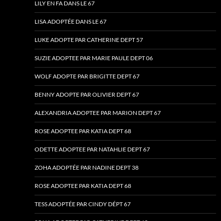
LILY EN FA DANS LE 67
LISA ADOPTÉE DANS LE 67
LUKE ADOPTE PAR CATHERINE DEPT 57
SUZIE ADOPTEE PAR MARIE PAULE DEPT 06
WOLF ADOPTE PAR BRIGITTE DEPT 67
BENNY ADOPTE PAR OLIVIER DEPT 67
ALEXANDRIA ADOPTEE PAR MARION DEPT 67
ROSE ADOPTEE PAR KATIA DEPT 68
ODETTE ADOPTEE PAR NATAHLIE DEPT 67
ZOHA ADOPTÉE PAR NADINE DEPT 38
ROSE ADOPTEE PAR KATIA DEPT 68
TESS ADOPTÉE PAR CINDY DÉPT 67