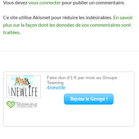
Vous devez
vous connecter
pour publier un commentaire.
Ce site utilise Akismet pour réduire les indésirables.
En savoir
plus sur la façon dont les données de vos commentaires sont
traitées
.