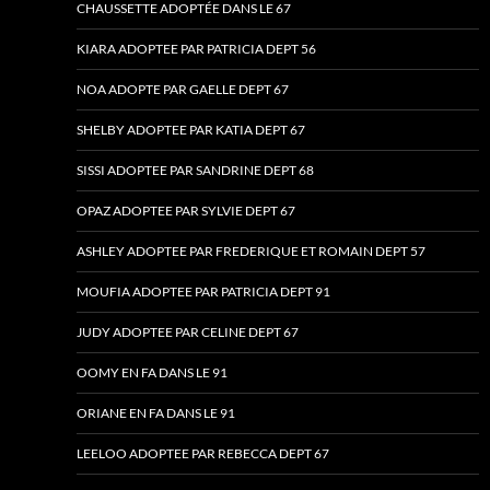
CHAUSSETTE ADOPTÉE DANS LE 67
KIARA ADOPTEE PAR PATRICIA DEPT 56
NOA ADOPTE PAR GAELLE DEPT 67
SHELBY ADOPTEE PAR KATIA DEPT 67
SISSI ADOPTEE PAR SANDRINE DEPT 68
OPAZ ADOPTEE PAR SYLVIE DEPT 67
ASHLEY ADOPTEE PAR FREDERIQUE ET ROMAIN DEPT 57
MOUFIA ADOPTEE PAR PATRICIA DEPT 91
JUDY ADOPTEE PAR CELINE DEPT 67
OOMY EN FA DANS LE 91
ORIANE EN FA DANS LE 91
LEELOO ADOPTEE PAR REBECCA DEPT 67