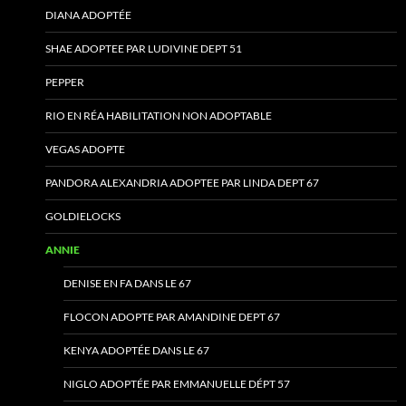
DIANA ADOPTÉE
SHAE ADOPTEE PAR LUDIVINE DEPT 51
PEPPER
RIO EN RÉA HABILITATION NON ADOPTABLE
VEGAS ADOPTE
PANDORA ALEXANDRIA ADOPTEE PAR LINDA DEPT 67
GOLDIELOCKS
ANNIE
DENISE EN FA DANS LE 67
FLOCON ADOPTE PAR AMANDINE DEPT 67
KENYA ADOPTÉE DANS LE 67
NIGLO ADOPTÉE PAR EMMANUELLE DÉPT 57