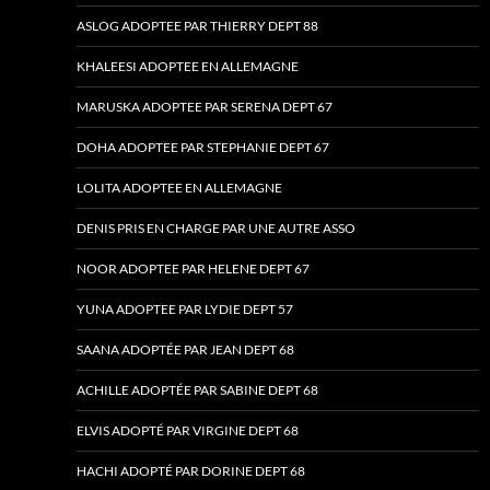
ASLOG ADOPTEE PAR THIERRY DEPT 88
KHALEESI ADOPTEE EN ALLEMAGNE
MARUSKA ADOPTEE PAR SERENA DEPT 67
DOHA ADOPTEE PAR STEPHANIE DEPT 67
LOLITA ADOPTEE EN ALLEMAGNE
DENIS PRIS EN CHARGE PAR UNE AUTRE ASSO
NOOR ADOPTEE PAR HELENE DEPT 67
YUNA ADOPTEE PAR LYDIE DEPT 57
SAANA ADOPTÉE PAR JEAN DEPT 68
ACHILLE ADOPTÉE PAR SABINE DEPT 68
ELVIS ADOPTÉ PAR VIRGINE DEPT 68
HACHI ADOPTÉ PAR DORINE DEPT 68