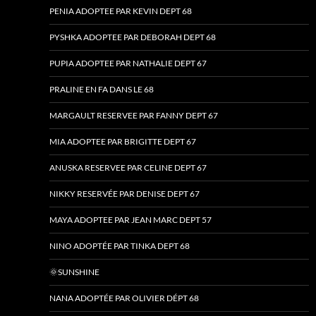
PENIA ADOPTEE PAR KEVIN DEPT 68
PYSHKA ADOPTEE PAR DEBORAH DEPT 68
PUPIA ADOPTEE PAR NATHALIE DEPT 67
PRALINE EN FA DANS LE 68
MARGAULT RESERVEE PAR FANNY DEPT 67
MIA ADOPTEE PAR BRIGITTE DEPT 67
ANUSKA RESERVEE PAR CELINE DEPT 67
NIKKY RESERVÉE PAR DENISE DEPT 67
MAYA ADOPTEE PAR JEAN MARC DEPT 57
NINO ADOPTÉE PAR TINKA DEPT 68
🌞SUNSHINE
NANA ADOPTÉE PAR OLIVIER DÉPT 68