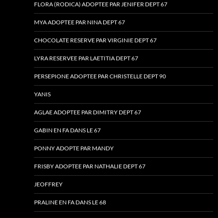
FLORA (RODICA) ADOPTEE PAR JENIFER DEPT 67
MYA ADOPTEE PAR NINA DEPT 67
CHOCOLATE RESERVE PAR VIRGINIE DEPT 67
LYRA RESERVEE PAR LAETITIA DEPT 67
PERSEPIONE ADOPTEE PAR CHRISTELLE DEPT 90
YANIS
AGLAE ADOPTEE PAR DIMITRY DEPT 67
GABIN EN FA DANS LE 67
PONNY ADOPTE PAR MANDY
FRISBY ADOPTEE PAR NATHALIE DEPT 67
JEOFFREY
PRALINE EN FA DANS LE 68