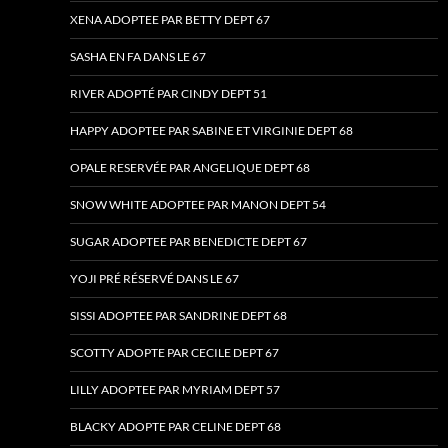
XENA ADOPTEE PAR BETTY DEPT 67
SASHA EN FA DANS LE 67
RIVER ADOPTÉ PAR CINDY DEPT 51
HAPPY ADOPTEE PAR SABINE ET VIRGINIE DEPT 68
OPALE RESERVÉE PAR ANGELIQUE DEPT 68
SNOW WHITE ADOPTEE PAR MANON DEPT 54
SUGAR ADOPTEE PAR BENEDICTE DEPT 67
YOJI PRÉ RÉSERVÉ DANS LE 67
SISSI ADOPTEE PAR SANDRINE DEPT 68
SCOTTY ADOPTE PAR CECILE DEPT 67
LILLY ADOPTEE PAR MYRIAM DEPT 57
BLACKY ADOPTE PAR CELINE DEPT 68