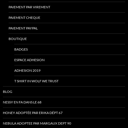
PAIEMENT PAR VIREMENT
PAIEMENT CHEQUE
PAIEMENT PAYPAL
BOUTIQUE
BADGES
ESPACE ADHESION
ADHESION 2019
T SHIRT IN WOLF WE TRUST
BLOG
NESSY EN FA DANS LE 68
HONEY ADOPTÉE PAR ERIKA DÉPT 67
NEBULA ADOPTEE PAR MARGAUX DEPT 90