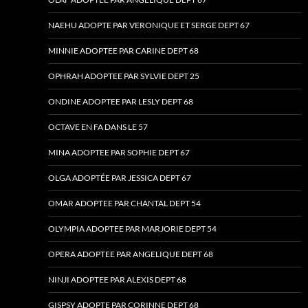
NAEHU ADOPTE PAR VERONIQUE ET SERGE DEPT 67
MINNIE ADOPTEE PAR CARINE DEPT 68
OPHRAH ADOPTEE PAR SYLVIE DEPT 25
ONDINE ADOPTEE PAR LESLY DEPT 68
OCTAVE EN FA DANS LE 57
MINA ADOPTEE PAR SOPHIE DEPT 67
OLGA ADOPTÉE PAR JESSICA DEPT 67
OMAR ADOPTEE PAR CHANTAL DEPT 54
OLYMPIA ADOPTEE PAR MARJORIE DEPT 54
OPERA ADOPTEE PAR ANGELIQUE DEPT 68
NINJI ADOPTEE PAR ALEXIS DEPT 68
GISPSY ADOPTE PAR CORINNE DEPT 68