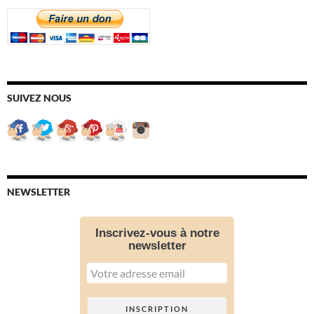
SUIVEZ NOUS
NEWSLETTER
Inscrivez-vous à notre
newsletter