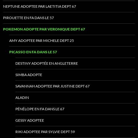
NEPTUNE ADOPTEE PAR LAETITIA DEPT 67
PIROUETTE EN FA DANS LE 57
POKEMON ADOPTE PAR VERONIQUE DEPT 67
AMY ADOPTEE PAR MICHELE DEPT 25
PICASSO EN FA DANS LE 57
DESTINY ADOPTÉE EN ANGLETERRE
SIMBA ADOPTE
SAVANNAH ADOPTEE PAR JUSTINE DEPT 67
ALADIN
PÉNÉLOPE EN FA DANS LE 67
GESSY ADOPTEE
RIKI ADOPTEE PAR SYLVIE DEPT 59