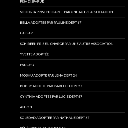
PISA DISPARUE
VICTORIA PRIS EN CHARGE PAR UNE AUTRE ASSOCIATION
BELLA ADOPTEE PAR PAULINE DEPT 67
CAESAR
SCHIREEN PRIS EN CHARGE PAR UNE AUTRE ASSOCIATION
YVETTE ADOPTÉE
PANCHO
MOSHU ADOPTE PAR LENA DEPT 24
BOBBY ADOPTE PAR ISABELLE DEPT 57
CYNTHIA ADOPTEE PAR LUCIE DEPT 67
ANTON
SOLEDAD ADOPTÉE PAR NATHALIE DÉPT 67