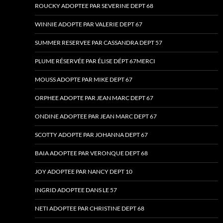
ROUCKY ADOPTEE PAR SEVERINE DEPT 68
WINNIE ADOPTE PAR VALERIE DEPT 67
SUMMER RESERVEE PAR CASSANDRA DEPT 57
PLUME RÉSERVÉE PAR ÉLISE DÉPT 67MERCI
MOUSS ADOPTE PAR MIKE DEPT 67
ORPHEE ADOPTE PAR JEAN MARC DEPT 67
ONDINE ADOPTEE PAR JEAN MARC DEPT 67
SCOTTY ADOPTE PAR JOHANNA DEPT 67
BAIA ADOPTEE PAR VERONQUE DEPT 68
JOY ADOPTEE PAR NANCY DEPT 10
INGRID ADOPTEE DANS LE 57
NETI ADOPTEE PAR CHRISTINE DEPT 68