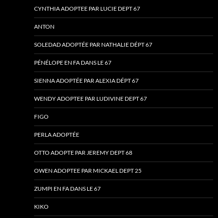
CYNTHIA ADOPTEE PAR LUCIE DEPT 67
ANTON
SOLEDAD ADOPTÉE PAR NATHALIE DÉPT 67
PÉNÉLOPE EN FA DANS LE 67
SIENNA ADOPTÉE PAR ALEXIA DÉPT 67
WENDY ADOPTEE PAR LUDIVINE DEPT 67
FIGO
PERLA ADOPTÉE
OTTO ADOPTE PAR JEREMY DEPT 68
OWEN ADOPTEE PAR MICKAEL DEPT 25
ZUMPI EN FA DANS LE 67
KIKO