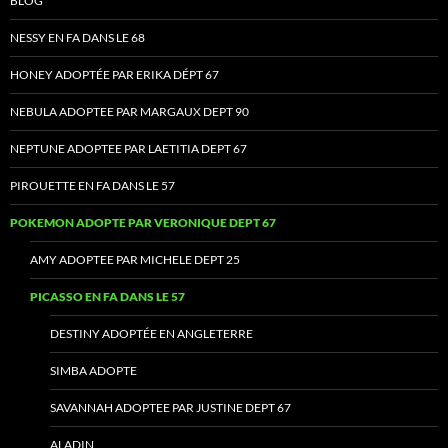
BLOG
NESSY EN FA DANS LE 68
HONEY ADOPTÉE PAR ERIKA DÉPT 67
NEBULA ADOPTEE PAR MARGAUX DEPT 90
NEPTUNE ADOPTEE PAR LAETITIA DEPT 67
PIROUETTE EN FA DANS LE 57
POKEMON ADOPTE PAR VERONIQUE DEPT 67
AMY ADOPTEE PAR MICHELE DEPT 25
PICASSO EN FA DANS LE 57
DESTINY ADOPTÉE EN ANGLETERRE
SIMBA ADOPTE
SAVANNAH ADOPTEE PAR JUSTINE DEPT 67
ALADIN