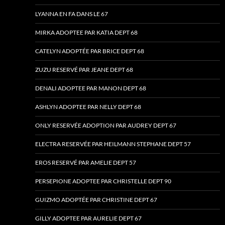
LYANNA EN FA DANS LE 67
MIRKA ADOPTEE PAR KATIA DEPT 68
CATELYN ADOPTÉE PAR BRICE DEPT 68
ZUZU RESERVÉ PAR JEANE DEPT 68
DENALI ADOPTEE PAR MANON DEPT 68
ASHLYN ADOPTEE PAR NELLY DEPT 68
ONLY RESERVÉE ADOPTION PAR AUDREY DEPT 67
ELECTRA RESERVÉE PAR HEILMANN STEPHANE DEPT 57
EROS RESERVÉ PAR AMELIE DEPT 57
PERSEPIONE ADOPTEE PAR CHRISTELLE DEPT 90
GUIZMO ADOPTÉE PAR CHRISTINE DEPT 67
GILLY ADOPTEE PAR AURELIE DEPT 67