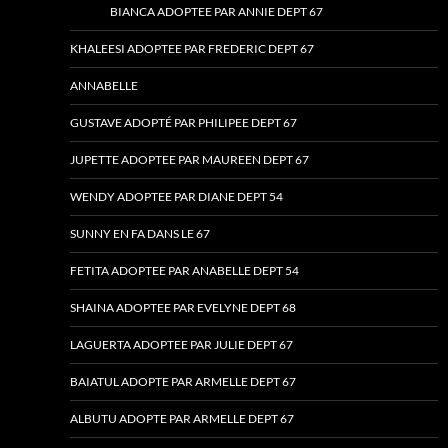
BIANCA ADOPTEE PAR ANNIE DEPT 67
KHALEESI ADOPTEE PAR FREDERIC DEPT 67
ANNABELLE
GUSTAVE ADOPTÉ PAR PHILIPEE DEPT 67
JUPETTE ADOPTEE PAR MAUREEN DEPT 67
WENDY ADOPTEE PAR DIANE DEPT 54
SUNNY EN FA DANS LE 67
FETITA ADOPTEE PAR ANABELLE DEPT 54
SHAINA ADOPTEE PAR EVELYNE DEPT 68
LAGUERTA ADOPTEE PAR JULIE DEPT 67
BAIATUL ADOPTE PAR ARMELLE DEPT 67
ALBUTU ADOPTE PAR ARMELLE DEPT 67