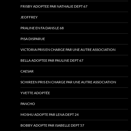
FRISBY ADOPTEE PAR NATHALIE DEPT 67
JEOFFREY
PRALINE EN FA DANS LE 68
PISA DISPARUE
VICTORIA PRIS EN CHARGE PAR UNE AUTRE ASSOCIATION
BELLA ADOPTEE PAR PAULINE DEPT 67
CAESAR
SCHIREEN PRIS EN CHARGE PAR UNE AUTRE ASSOCIATION
YVETTE ADOPTÉE
PANCHO
MOSHU ADOPTE PAR LENA DEPT 24
BOBBY ADOPTE PAR ISABELLE DEPT 57