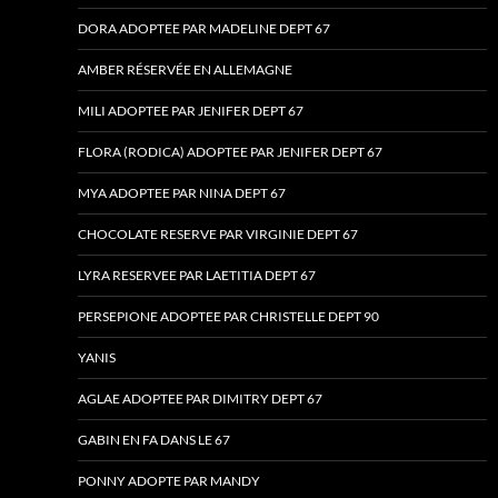
DORA ADOPTEE PAR MADELINE DEPT 67
AMBER RÉSERVÉE EN ALLEMAGNE
MILI ADOPTEE PAR JENIFER DEPT 67
FLORA (RODICA) ADOPTEE PAR JENIFER DEPT 67
MYA ADOPTEE PAR NINA DEPT 67
CHOCOLATE RESERVE PAR VIRGINIE DEPT 67
LYRA RESERVEE PAR LAETITIA DEPT 67
PERSEPIONE ADOPTEE PAR CHRISTELLE DEPT 90
YANIS
AGLAE ADOPTEE PAR DIMITRY DEPT 67
GABIN EN FA DANS LE 67
PONNY ADOPTE PAR MANDY