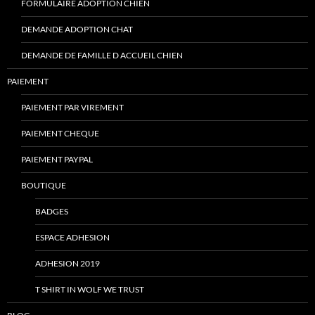
FORMULAIRE ADOPTION CHIEN
DEMANDE ADOPTION CHAT
DEMANDE DE FAMILLE D ACCUEIL CHIEN
PAIEMENT
PAIEMENT PAR VIREMENT
PAIEMENT CHEQUE
PAIEMENT PAYPAL
BOUTIQUE
BADGES
ESPACE ADHESION
ADHESION 2019
T SHIRT IN WOLF WE TRUST