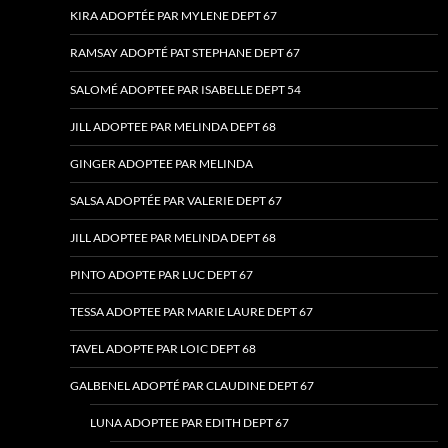
KIRA ADOPTÉE PAR MYLENE DEPT 67
RAMSAY ADOPTÉ PAT STEPHANE DEPT 67
SALOMÉ ADOPTEE PAR ISABELLE DEPT 54
JILL ADOPTEE PAR MELINDA DEPT 68
GINGER ADOPTEE PAR MELINDA
SALSA ADOPTÉE PAR VALERIE DEPT 67
JILL ADOPTEE PAR MELINDA DEPT 68
PINTO ADOPTE PAR LUC DEPT 67
TESSA ADOPTEE PAR MARIE LAURE DEPT 67
TAVEL ADOPTE PAR LOIC DEPT 68
GALBENEL ADOPTÉ PAR CLAUDINE DEPT 67
LUNA ADOPTEE PAR EDITH DEPT 67