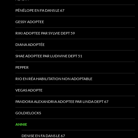
PÉNÉLOPE EN FA DANS LE 67
GESSY ADOPTEE
RIKI ADOPTEE PAR SYLVIE DEPT 59
DIANA ADOPTÉE
SHAE ADOPTEE PAR LUDIVINE DEPT 51
PEPPER
RIO EN RÉA HABILITATION NON ADOPTABLE
VEGAS ADOPTE
PANDORA ALEXANDRIA ADOPTEE PAR LINDA DEPT 67
GOLDIELOCKS
ANNIE
DENISE EN FA DANS LE 67