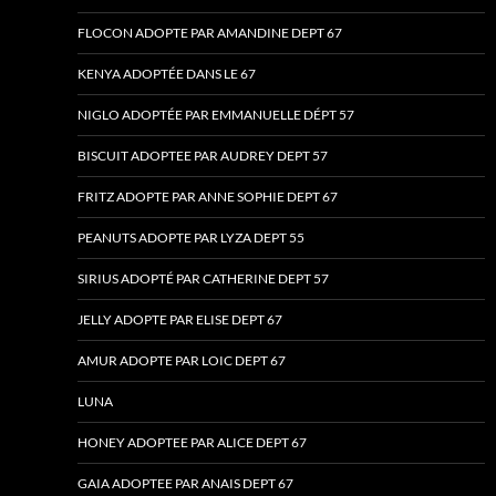
FLOCON ADOPTE PAR AMANDINE DEPT 67
KENYA ADOPTÉE DANS LE 67
NIGLO ADOPTÉE PAR EMMANUELLE DÉPT 57
BISCUIT ADOPTEE PAR AUDREY DEPT 57
FRITZ ADOPTE PAR ANNE SOPHIE DEPT 67
PEANUTS ADOPTE PAR LYZA DEPT 55
SIRIUS ADOPTÉ PAR CATHERINE DEPT 57
JELLY ADOPTE PAR ELISE DEPT 67
AMUR ADOPTE PAR LOIC DEPT 67
LUNA
HONEY ADOPTEE PAR ALICE DEPT 67
GAIA ADOPTEE PAR ANAIS DEPT 67