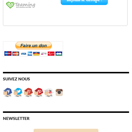
SUIVEZ NOUS
NEWSLETTER