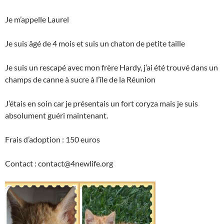
Je m’appelle Laurel
Je suis âgé de 4 mois et suis un chaton de petite taille
Je suis un rescapé avec mon frère Hardy, j’ai été trouvé dans un
champs de canne à sucre à l’île de la Réunion
J’étais en soin car je présentais un fort coryza mais je suis
absolument guéri maintenant.
Frais d’adoption : 150 euros
Contact : contact@4newlife.org