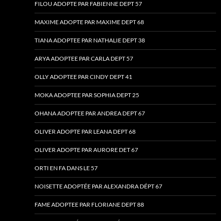
FILOU ADOPTE PAR FABIENNE DEPT 57
MAXIME ADOPTE PAR MAXIME DEPT 68
TIANA ADOPTEE PAR NATHALIE DEPT 38
ARYA ADOPTEE PAR CARLA DEPT 57
OLLY ADOPTEE PAR CINDY DEPT 41
MOKA ADOPTEE PAR SOPHIA DEPT 25
OHANA ADOPTEE PAR ANDREA DEPT 67
OLIVER ADOPTE PAR LEANA DEPT 68
OLIVER ADOPTE PAR AURORE DET 67
ORTI EN FA DANS LE 57
NOISETTE ADOPTÉE PAR ALEXANDRA DÉPT 67
FAME ADOPTEE PAR FLORIANE DEPT 88