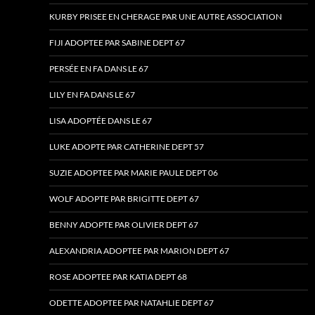
KURBY PRISEE EN CHERAGE PAR UNE AUTRE ASSOCIATION
FIJI ADOPTEE PAR SABINE DEPT 67
PERSÉE EN FA DANS LE 67
LILY EN FA DANS LE 67
LISA ADOPTÉE DANS LE 67
LUKE ADOPTE PAR CATHERINE DEPT 57
SUZIE ADOPTEE PAR MARIE PAULE DEPT 06
WOLF ADOPTE PAR BRIGITTE DEPT 67
BENNY ADOPTE PAR OLIVIER DEPT 67
ALEXANDRIA ADOPTEE PAR MARION DEPT 67
ROSE ADOPTEE PAR KATIA DEPT 68
ODETTE ADOPTEE PAR NATAHLIE DEPT 67