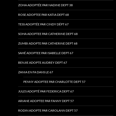
ZOHA ADOPTÉE PAR NADINE DEPT 38
ROSE ADOPTEE PAR KATIA DEPT 68
TESS ADOPTÉE PAR CINDY DÉPT 67
SOHA ADOPTEE PAR CATHERINE DEPT 68
ZUMBI ADOPTE PAR CATHERINE DEPT 68
SAHÉ ADOPTEE PAR ISABELLE DEPT 67
BENJIE ADOPTE AUDREY DEPT 67
ZANIA EN FA DANS LE 67
PENNY ADOPTEE PAR CHARLOTTE DEPT 57
JULES ADOPTÉ PAR FEDERICA DEPT 67
ARIANE ADOPTEE PAR FANNY DEPT 57
RODIN ADOPTE PAR CAROLANN DEPT 57