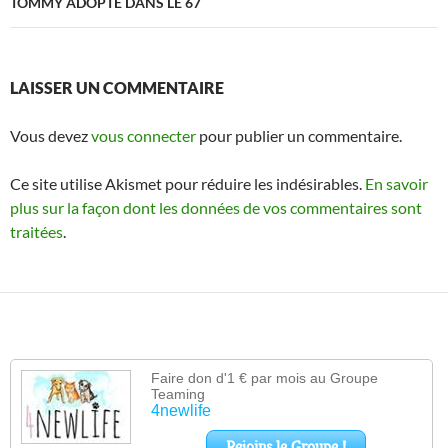
TOMMY ADOPTE DANS LE 67
LAISSER UN COMMENTAIRE
Vous devez
vous connecter
pour publier un commentaire.
Ce site utilise Akismet pour réduire les indésirables.
En savoir
plus sur la façon dont les données de vos commentaires sont
traitées
.