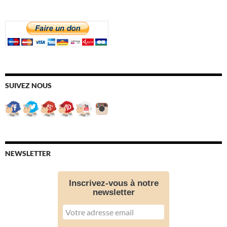
SUIVEZ NOUS
NEWSLETTER
Inscrivez-vous à notre
newsletter