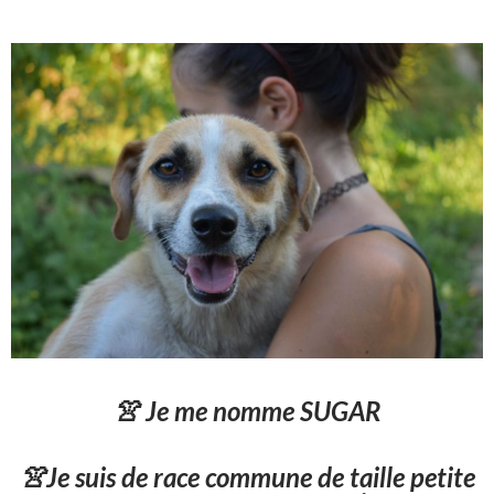
👚 Je me nomme SUGAR
👚Je suis de race commune de taille petite