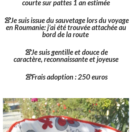
courte sur pattes 1 an estimée
👚Je suis issue du sauvetage lors du voyage
en Roumanie: j’ai été trouvée attachée au
bord de la route
👚Je suis gentille et douce de
caractère, reconnaissante et joyeuse
👚Frais adoption : 250 euros