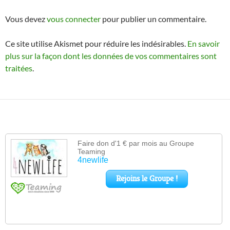
Vous devez
vous connecter
pour publier un commentaire.
Ce site utilise Akismet pour réduire les indésirables.
En savoir
plus sur la façon dont les données de vos commentaires sont
traitées
.