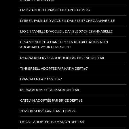
EMMY ADOPTEE PAR HILDEGARDE DEPT 67
LYRE EN FAMILLE D ‘ACCUEIL DANS LE 57 CHEZ ANNABELLE
LIO EN FAMILLE D ‘ACCUEIL DANS LE 57 CHEZ ANNABELLE
CINAMONN EN FA DANS LE 57 EN REABILITATION NON
ADOPTABLE POUR LE MOMENT
MOANA RESERVEE ADOPTION PAR HELENE DEPT 68
TINKERBELL ADOPTEE PAR KATIA DEPT 67
LYANNA EN FA DANS LE 67
MIRKA ADOPTEE PAR KATIA DEPT 68
CATELYN ADOPTÉE PAR BRICE DEPT 68
ZUZU RESERVÉ PAR JEANE DEPT 68
DENALI ADOPTEE PAR MANON DEPT 68