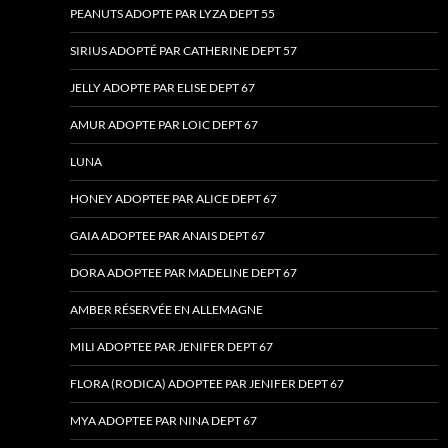
PEANUTS ADOPTE PAR LYZA DEPT 55
SIRIUS ADOPTÉ PAR CATHERINE DEPT 57
JELLY ADOPTE PAR ELISE DEPT 67
AMUR ADOPTE PAR LOIC DEPT 67
LUNA
HONEY ADOPTEE PAR ALICE DEPT 67
GAIA ADOPTEE PAR ANAIS DEPT 67
DORA ADOPTEE PAR MADELINE DEPT 67
AMBER RÉSERVÉE EN ALLEMAGNE
MILI ADOPTEE PAR JENIFER DEPT 67
FLORA (RODICA) ADOPTEE PAR JENIFER DEPT 67
MYA ADOPTEE PAR NINA DEPT 67