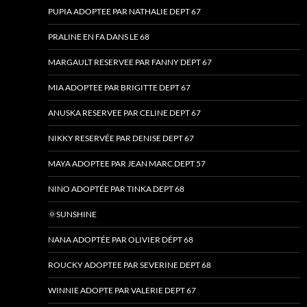
PUPIA ADOPTEE PAR NATHALIE DEPT 67
PRALINE EN FA DANS LE 68
MARGAULT RESERVEE PAR FANNY DEPT 67
MIA ADOPTEE PAR BRIGITTE DEPT 67
ANUSKA RESERVEE PAR CELINE DEPT 67
NIKKY RESERVÉE PAR DENISE DEPT 67
MAYA ADOPTEE PAR JEAN MARC DEPT 57
NINO ADOPTÉE PAR TINKA DEPT 68
🌞SUNSHINE
NANA ADOPTÉE PAR OLIVIER DÉPT 68
ROUCKY ADOPTEE PAR SEVERINE DEPT 68
WINNIE ADOPTE PAR VALERIE DEPT 67