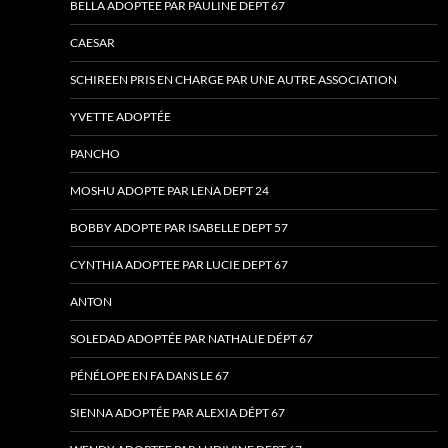
BELLA ADOPTEE PAR PAULINE DEPT 67
CAESAR
SCHIREEN PRIS EN CHARGE PAR UNE AUTRE ASSOCIATION
YVETTE ADOPTÉE
PANCHO
MOSHU ADOPTE PAR LENA DEPT 24
BOBBY ADOPTE PAR ISABELLE DEPT 57
CYNTHIA ADOPTEE PAR LUCIE DEPT 67
ANTON
SOLEDAD ADOPTÉE PAR NATHALIE DÉPT 67
PÉNÉLOPE EN FA DANS LE 67
SIENNA ADOPTÉE PAR ALEXIA DÉPT 67