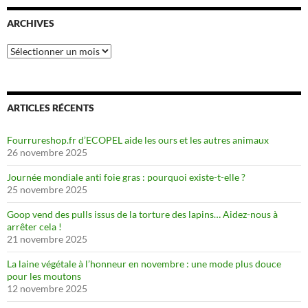
ARCHIVES
Archives
ARTICLES RÉCENTS
Fourrureshop.fr d’ECOPEL aide les ours et les autres animaux
26 novembre 2025
Journée mondiale anti foie gras : pourquoi existe-t-elle ?
25 novembre 2025
Goop vend des pulls issus de la torture des lapins… Aidez-nous à
arrêter cela !
21 novembre 2025
La laine végétale à l’honneur en novembre : une mode plus douce
pour les moutons
12 novembre 2025