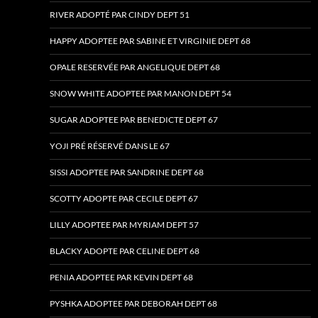
RIVER ADOPTÉ PAR CINDY DEPT 51
HAPPY ADOPTEE PAR SABINE ET VIRGINIE DEPT 68
OPALE RESERVÉE PAR ANGELIQUE DEPT 68
SNOW WHITE ADOPTEE PAR MANON DEPT 54
SUGAR ADOPTEE PAR BENEDICTE DEPT 67
YOJI PRÉ RÉSERVÉ DANS LE 67
SISSI ADOPTEE PAR SANDRINE DEPT 68
SCOTTY ADOPTE PAR CECILE DEPT 67
LILLY ADOPTEE PAR MYRIAM DEPT 57
BLACKY ADOPTE PAR CELINE DEPT 68
PENIA ADOPTEE PAR KEVIN DEPT 68
PYSHKA ADOPTEE PAR DEBORAH DEPT 68