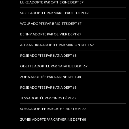
LUKE ADOPTE PAR CATHERINE DEPT 57
SUZIE ADOPTEE PAR MARIE PAULE DEPT 06
WOLF ADOPTE PAR BRIGITTE DEPT 67
BENNY ADOPTE PAR OLIVIER DEPT 67
ALEXANDRIA ADOPTEE PAR MARION DEPT 67
ROSE ADOPTEE PAR KATIA DEPT 68
ODETTE ADOPTEE PAR NATAHLIE DEPT 67
ZOHA ADOPTÉE PAR NADINE DEPT 38
ROSE ADOPTEE PAR KATIA DEPT 68
TESS ADOPTÉE PAR CINDY DÉPT 67
SOHA ADOPTEE PAR CATHERINE DEPT 68
ZUMBI ADOPTE PAR CATHERINE DEPT 68