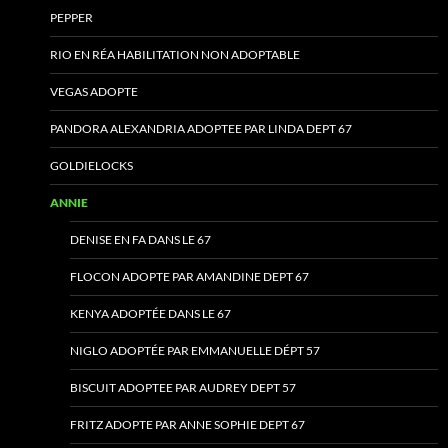
PEPPER
RIO EN RÉA HABILITATION NON ADOPTABLE
VEGAS ADOPTE
PANDORA ALEXANDRIA ADOPTEE PAR LINDA DEPT 67
GOLDIELOCKS
ANNIE
DENISE EN FA DANS LE 67
FLOCON ADOPTE PAR AMANDINE DEPT 67
KENYA ADOPTÉE DANS LE 67
NIGLO ADOPTÉE PAR EMMANUELLE DÉPT 57
BISCUIT ADOPTEE PAR AUDREY DEPT 57
FRITZ ADOPTE PAR ANNE SOPHIE DEPT 67