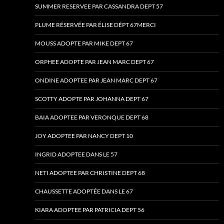
SUMMER RESERVEE PAR CASSANDRA DEPT 57
PLUME RÉSERVÉE PAR ÉLISE DÉPT 67MERCI
MOUSS ADOPTE PAR MIKE DEPT 67
ORPHEE ADOPTE PAR JEAN MARC DEPT 67
ONDINE ADOPTEE PAR JEAN MARC DEPT 67
SCOTTY ADOPTE PAR JOHANNA DEPT 67
BAIA ADOPTEE PAR VERONQUE DEPT 68
JOY ADOPTEE PAR NANCY DEPT 10
INGRID ADOPTEE DANS LE 57
NETI ADOPTEE PAR CHRISTINE DEPT 68
CHAUSSETTE ADOPTÉE DANS LE 67
KIARA ADOPTEE PAR PATRICIA DEPT 56