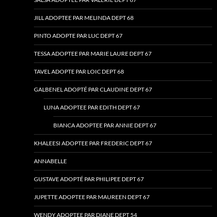
JILL ADOPTEE PAR MELINDA DEPT 68
PINTO ADOPTE PAR LUC DEPT 67
TESSA ADOPTEE PAR MARIE LAURE DEPT 67
TAVEL ADOPTE PAR LOIC DEPT 68
GALBENEL ADOPTÉ PAR CLAUDINE DEPT 67
LUNA ADOPTEE PAR EDITH DEPT 67
BIANCA ADOPTEE PAR ANNIE DEPT 67
KHALEESI ADOPTEE PAR FREDERIC DEPT 67
ANNABELLE
GUSTAVE ADOPTÉ PAR PHILIPEE DEPT 67
JUPETTE ADOPTEE PAR MAUREEN DEPT 67
WENDY ADOPTEE PAR DIANE DEPT 54