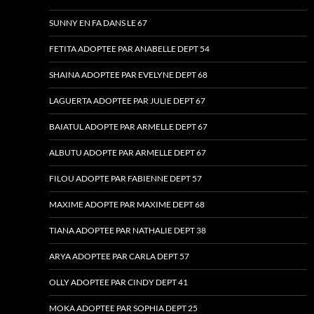
SUNNY EN FA DANS LE 67
FETITA ADOPTEE PAR ANABELLE DEPT 54
SHAINA ADOPTEE PAR EVELYNE DEPT 68
LAGUERTA ADOPTEE PAR JULIE DEPT 67
BAIATUL ADOPTE PAR ARMELLE DEPT 67
ALBUTU ADOPTE PAR ARMELLE DEPT 67
FILOU ADOPTE PAR FABIENNE DEPT 57
MAXIME ADOPTE PAR MAXIME DEPT 68
TIANA ADOPTEE PAR NATHALIE DEPT 38
ARYA ADOPTEE PAR CARLA DEPT 57
OLLY ADOPTEE PAR CINDY DEPT 41
MOKA ADOPTEE PAR SOPHIA DEPT 25