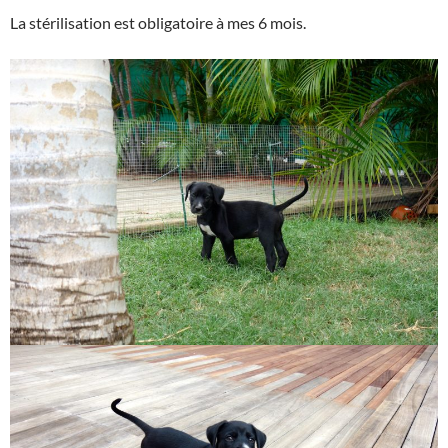
La stérilisation est obligatoire à mes 6 mois.