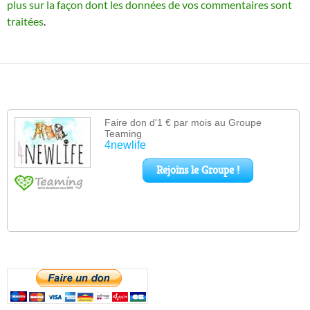
plus sur la façon dont les données de vos commentaires sont
traitées
.