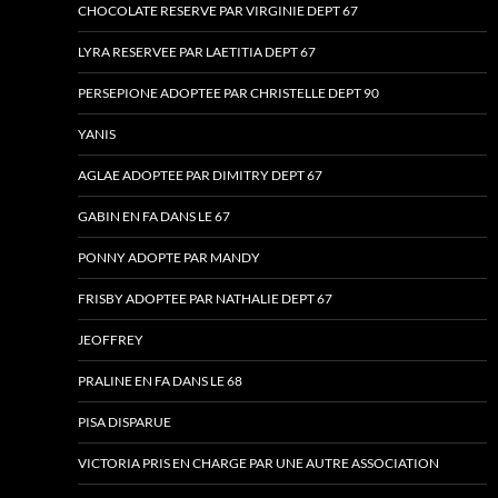
CHOCOLATE RESERVE PAR VIRGINIE DEPT 67
LYRA RESERVEE PAR LAETITIA DEPT 67
PERSEPIONE ADOPTEE PAR CHRISTELLE DEPT 90
YANIS
AGLAE ADOPTEE PAR DIMITRY DEPT 67
GABIN EN FA DANS LE 67
PONNY ADOPTE PAR MANDY
FRISBY ADOPTEE PAR NATHALIE DEPT 67
JEOFFREY
PRALINE EN FA DANS LE 68
PISA DISPARUE
VICTORIA PRIS EN CHARGE PAR UNE AUTRE ASSOCIATION