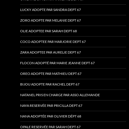
LUCKY ADOPTE PAR SANDRA DEPT 67
ZORO ADOPTE PAR MELANIE DEPT 67
OLIE ADOPTEE PAR SARAH DEPT 68
COCO ADOPTEE PAR MARJORIE DEPT 67
ZARA ADOPTEE PAR AURELIE DEPT 67
FLOCON ADOPTÉ PAR MARIE JEANNE DEPT 67
OREO ADOPTE PAR MATHIEU DEPT 67
BIJOU ADOPTE PAR RACHEL DEPT 67
NATANEL PRIS EN CHARGE PAR ASSO ALLEMANDE
NAYA RESERVÉE PAR PRICILLA DEPT 67
NANA ADOPTÉE PAR OLIVIER DÉPT 68
OPALE RESERVÉE PAR SARAH DEPT 67