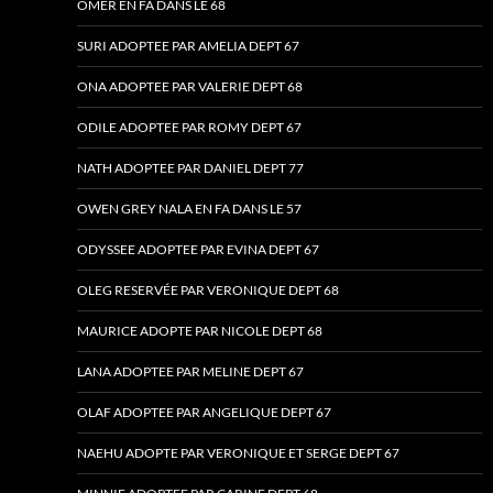
OMER EN FA DANS LE 68
SURI ADOPTEE PAR AMELIA DEPT 67
ONA ADOPTEE PAR VALERIE DEPT 68
ODILE ADOPTEE PAR ROMY DEPT 67
NATH ADOPTEE PAR DANIEL DEPT 77
OWEN GREY NALA EN FA DANS LE 57
ODYSSEE ADOPTEE PAR EVINA DEPT 67
OLEG RESERVÉE PAR VERONIQUE DEPT 68
MAURICE ADOPTE PAR NICOLE DEPT 68
LANA ADOPTEE PAR MELINE DEPT 67
OLAF ADOPTEE PAR ANGELIQUE DEPT 67
NAEHU ADOPTE PAR VERONIQUE ET SERGE DEPT 67