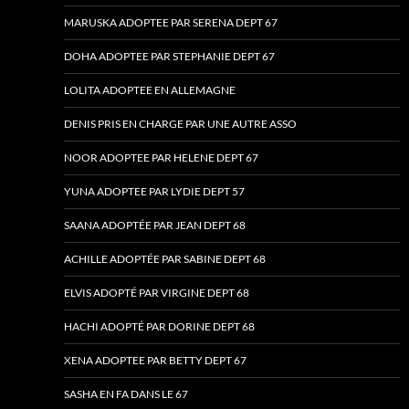
MARUSKA ADOPTEE PAR SERENA DEPT 67
DOHA ADOPTEE PAR STEPHANIE DEPT 67
LOLITA ADOPTEE EN ALLEMAGNE
DENIS PRIS EN CHARGE PAR UNE AUTRE ASSO
NOOR ADOPTEE PAR HELENE DEPT 67
YUNA ADOPTEE PAR LYDIE DEPT 57
SAANA ADOPTÉE PAR JEAN DEPT 68
ACHILLE ADOPTÉE PAR SABINE DEPT 68
ELVIS ADOPTÉ PAR VIRGINE DEPT 68
HACHI ADOPTÉ PAR DORINE DEPT 68
XENA ADOPTEE PAR BETTY DEPT 67
SASHA EN FA DANS LE 67