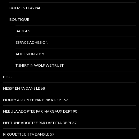
PAIEMENT PAYPAL
BOUTIQUE
BADGES
ESPACE ADHESION
ADHESION 2019
T SHIRT IN WOLF WE TRUST
BLOG
NESSY EN FA DANS LE 68
HONEY ADOPTÉE PAR ERIKA DÉPT 67
NEBULA ADOPTEE PAR MARGAUX DEPT 90
NEPTUNE ADOPTEE PAR LAETITIA DEPT 67
PIROUETTE EN FA DANS LE 57