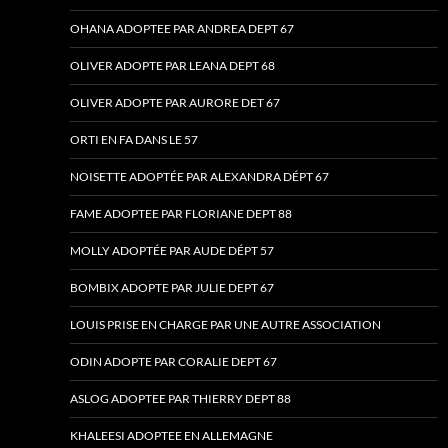
OHANA ADOPTEE PAR ANDREA DEPT 67
OLIVER ADOPTE PAR LEANA DEPT 68
OLIVER ADOPTE PAR AURORE DET 67
ORTI EN FA DANS LE 57
NOISETTE ADOPTÉE PAR ALEXANDRA DÉPT 67
FAME ADOPTEE PAR FLORIANE DEPT 88
MOLLY ADOPTÉE PAR AUDE DÉPT 57
BOMBIX ADOPTE PAR JULIE DEPT 67
LOUIS PRISE EN CHARGE PAR UNE AUTRE ASSOCIATION
ODIN ADOPTE PAR CORALIE DEPT 67
ASLOG ADOPTEE PAR THIERRY DEPT 88
KHALEESI ADOPTEE EN ALLEMAGNE