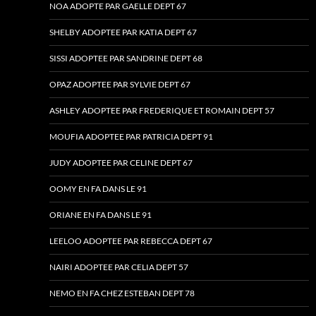
NOA ADOPTE PAR GAELLE DEPT 67
SHELBY ADOPTEE PAR KATIA DEPT 67
SISSI ADOPTEE PAR SANDRINE DEPT 68
OPAZ ADOPTEE PAR SYLVIE DEPT 67
ASHLEY ADOPTEE PAR FREDERIQUE ET ROMAIN DEPT 57
MOUFIA ADOPTEE PAR PATRICIA DEPT 91
JUDY ADOPTEE PAR CELINE DEPT 67
OOMY EN FA DANS LE 91
ORIANE EN FA DANS LE 91
LEELOO ADOPTEE PAR REBECCA DEPT 67
NAIRI ADOPTEE PAR CELIA DEPT 57
NEMO EN FA CHEZ ESTEBAN DEPT 78