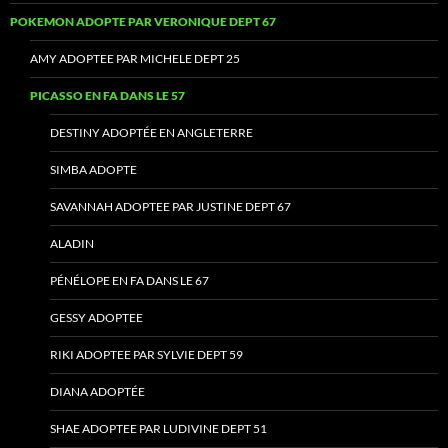
POKEMON ADOPTE PAR VERONIQUE DEPT 67
AMY ADOPTEE PAR MICHELE DEPT 25
PICASSO EN FA DANS LE 57
DESTINY ADOPTÉE EN ANGLETERRE
SIMBA ADOPTE
SAVANNAH ADOPTEE PAR JUSTINE DEPT 67
ALADIN
PÉNÉLOPE EN FA DANS LE 67
GESSY ADOPTEE
RIKI ADOPTEE PAR SYLVIE DEPT 59
DIANA ADOPTÉE
SHAE ADOPTEE PAR LUDIVINE DEPT 51