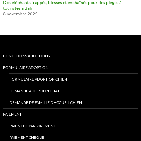
Des éléphants frappés, blessés et enchaînés pour des pièges à
touristes à Bali
8 novembre 2025
CONDITIONS ADOPTIONS
FORMULAIRE ADOPTION
FORMULAIRE ADOPTION CHIEN
DEMANDE ADOPTION CHAT
DEMANDE DE FAMILLE D ACCUEIL CHIEN
PAIEMENT
PAIEMENT PAR VIREMENT
PAIEMENT CHEQUE