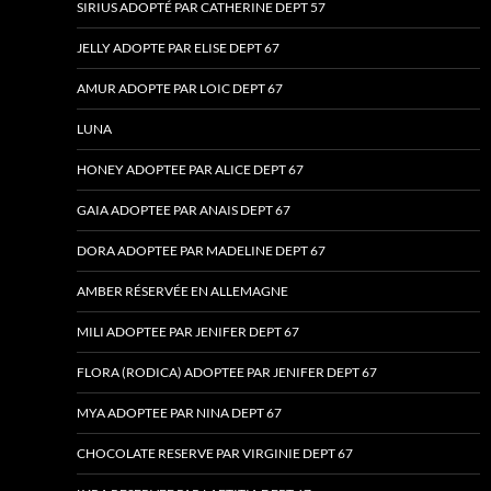
SIRIUS ADOPTÉ PAR CATHERINE DEPT 57
JELLY ADOPTE PAR ELISE DEPT 67
AMUR ADOPTE PAR LOIC DEPT 67
LUNA
HONEY ADOPTEE PAR ALICE DEPT 67
GAIA ADOPTEE PAR ANAIS DEPT 67
DORA ADOPTEE PAR MADELINE DEPT 67
AMBER RÉSERVÉE EN ALLEMAGNE
MILI ADOPTEE PAR JENIFER DEPT 67
FLORA (RODICA) ADOPTEE PAR JENIFER DEPT 67
MYA ADOPTEE PAR NINA DEPT 67
CHOCOLATE RESERVE PAR VIRGINIE DEPT 67