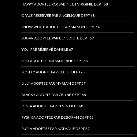
HAPPY ADOPTEE PAR SABINE ET VIRGINIE DEPT 68
OPALE RESERVÉE PAR ANGELIQUE DEPT 68
SNOW WHITE ADOPTEE PAR MANON DEPT 54
SUGAR ADOPTEE PAR BENEDICTE DEPT 67
YOJI PRÉ RÉSERVÉ DANS LE 67
SISSI ADOPTEE PAR SANDRINE DEPT 68
SCOTTY ADOPTE PAR CECILE DEPT 67
LILLY ADOPTEE PAR MYRIAM DEPT 57
BLACKY ADOPTE PAR CELINE DEPT 68
PENIA ADOPTEE PAR KEVIN DEPT 68
PYSHKA ADOPTEE PAR DEBORAH DEPT 68
PUPIA ADOPTEE PAR NATHALIE DEPT 67