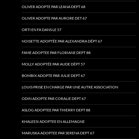
OLIVER ADOPTE PAR LEANA DEPT 68
OLIVER ADOPTE PAR AURORE DET 67
ORTI EN FA DANS LE 57
NOISETTE ADOPTÉE PAR ALEXANDRA DÉPT 67
FAME ADOPTEE PAR FLORIANE DEPT 88
MOLLY ADOPTÉE PAR AUDE DÉPT 57
BOMBIX ADOPTE PAR JULIE DEPT 67
LOUIS PRISE EN CHARGE PAR UNE AUTRE ASSOCIATION
ODIN ADOPTE PAR CORALIE DEPT 67
ASLOG ADOPTEE PAR THIERRY DEPT 88
KHALEESI ADOPTEE EN ALLEMAGNE
MARUSKA ADOPTEE PAR SERENA DEPT 67