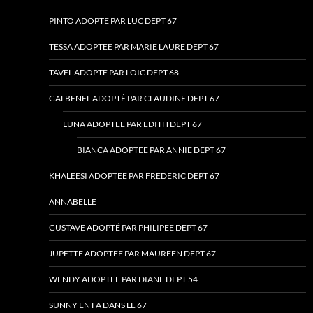
PINTO ADOPTE PAR LUC DEPT 67
TESSA ADOPTEE PAR MARIE LAURE DEPT 67
TAVEL ADOPTE PAR LOIC DEPT 68
GALBENEL ADOPTÉ PAR CLAUDINE DEPT 67
LUNA ADOPTEE PAR EDITH DEPT 67
BIANCA ADOPTEE PAR ANNIE DEPT 67
KHALEESI ADOPTEE PAR FREDERIC DEPT 67
ANNABELLE
GUSTAVE ADOPTÉ PAR PHILIPEE DEPT 67
JUPETTE ADOPTEE PAR MAUREEN DEPT 67
WENDY ADOPTEE PAR DIANE DEPT 54
SUNNY EN FA DANS LE 67