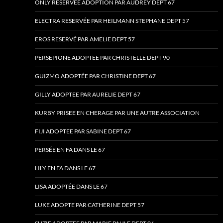
ONLY RESERVÉE ADOPTION PAR AUDREY DEPT 67
ELECTRA RESERVÉE PAR HEILMANN STEPHANE DEPT 57
EROS RESERVÉ PAR AMELIE DEPT 57
PERSEPIONE ADOPTEE PAR CHRISTELLE DEPT 90
GUIZMO ADOPTÉE PAR CHRISTINE DEPT 67
GILLY ADOPTEE PAR AURELIE DEPT 67
KURBY PRISEE EN CHERAGE PAR UNE AUTRE ASSOCIATION
FIJI ADOPTEE PAR SABINE DEPT 67
PERSÉE EN FA DANS LE 67
LILY EN FA DANS LE 67
LISA ADOPTÉE DANS LE 67
LUKE ADOPTE PAR CATHERINE DEPT 57