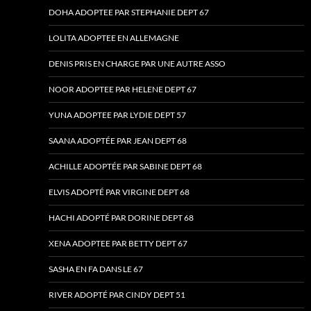
DOHA ADOPTEE PAR STEPHANIE DEPT 67
LOLITA ADOPTEE EN ALLEMAGNE
DENIS PRIS EN CHARGE PAR UNE AUTRE ASSO
NOOR ADOPTEE PAR HELENE DEPT 67
YUNA ADOPTEE PAR LYDIE DEPT 57
SAANA ADOPTÉE PAR JEAN DEPT 68
ACHILLE ADOPTÉE PAR SABINE DEPT 68
ELVIS ADOPTÉ PAR VIRGINE DEPT 68
HACHI ADOPTÉ PAR DORINE DEPT 68
XENA ADOPTEE PAR BETTY DEPT 67
SASHA EN FA DANS LE 67
RIVER ADOPTÉ PAR CINDY DEPT 51