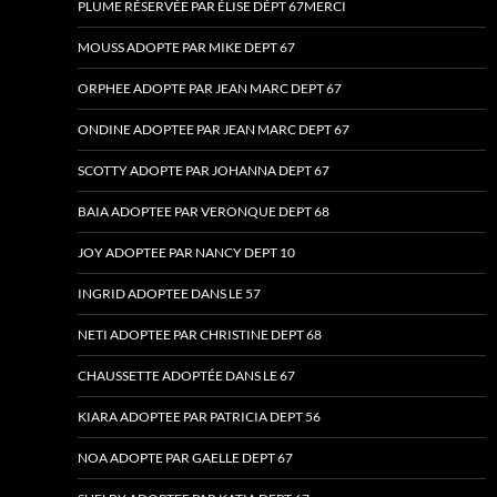
PLUME RÉSERVÉE PAR ÉLISE DÉPT 67MERCI
MOUSS ADOPTE PAR MIKE DEPT 67
ORPHEE ADOPTE PAR JEAN MARC DEPT 67
ONDINE ADOPTEE PAR JEAN MARC DEPT 67
SCOTTY ADOPTE PAR JOHANNA DEPT 67
BAIA ADOPTEE PAR VERONQUE DEPT 68
JOY ADOPTEE PAR NANCY DEPT 10
INGRID ADOPTEE DANS LE 57
NETI ADOPTEE PAR CHRISTINE DEPT 68
CHAUSSETTE ADOPTÉE DANS LE 67
KIARA ADOPTEE PAR PATRICIA DEPT 56
NOA ADOPTE PAR GAELLE DEPT 67