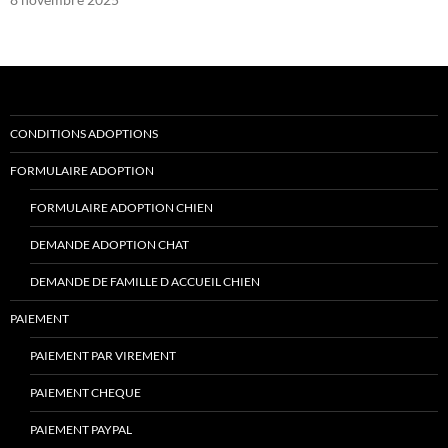
CONDITIONS ADOPTIONS
FORMULAIRE ADOPTION
FORMULAIRE ADOPTION CHIEN
DEMANDE ADOPTION CHAT
DEMANDE DE FAMILLE D ACCUEIL CHIEN
PAIEMENT
PAIEMENT PAR VIREMENT
PAIEMENT CHEQUE
PAIEMENT PAYPAL