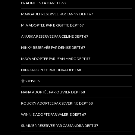
PRALINE EN FA DANS LE 68
MARGAULT RESERVEE PAR FANNY DEPT 67
MIA ADOPTEE PAR BRIGITTE DEPT 67
ANUSKA RESERVEE PAR CELINE DEPT 67
NIKKY RESERVÉE PAR DENISE DEPT 67
MAYA ADOPTEE PAR JEAN MARC DEPT 57
NINO ADOPTÉE PAR TINKA DEPT 68
🌞SUNSHINE
NANA ADOPTÉE PAR OLIVIER DÉPT 68
ROUCKY ADOPTEE PAR SEVERINE DEPT 68
WINNIE ADOPTE PAR VALERIE DEPT 67
SUMMER RESERVEE PAR CASSANDRA DEPT 57