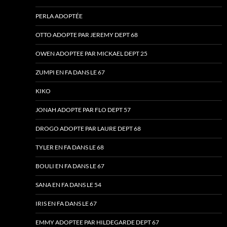
PERLA ADOPTÉE
OTTO ADOPTE PAR JEREMY DEPT 68
OWEN ADOPTEE PAR MICKAEL DEPT 25
ZUMPI EN FA DANS LE 67
KIKO
JONAH ADOPTE PAR FLO DEPT 57
DROGO ADOPTE PAR LAURE DEPT 68
TYLER EN FA DANS LE 68
BOULI EN FA DANS LE 67
SANA EN FA DANS LE 54
IRIS EN FA DANS LE 67
EMMY ADOPTEE PAR HILDEGARDE DEPT 67