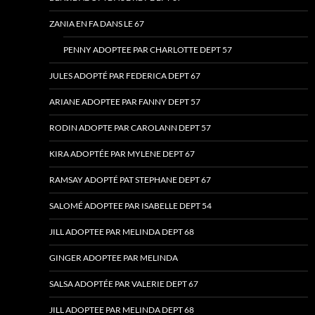
ZANIA EN FA DANS LE 67
PENNY ADOPTEE PAR CHARLOTTE DEPT 57
JULES ADOPTÉ PAR FEDERICA DEPT 67
ARIANE ADOPTEE PAR FANNY DEPT 57
RODIN ADOPTE PAR CAROLANN DEPT 57
KIRA ADOPTÉE PAR MYLENE DEPT 67
RAMSAY ADOPTÉ PAT STEPHANE DEPT 67
SALOMÉ ADOPTEE PAR ISABELLE DEPT 54
JILL ADOPTEE PAR MELINDA DEPT 68
GINGER ADOPTEE PAR MELINDA
SALSA ADOPTÉE PAR VALERIE DEPT 67
JILL ADOPTEE PAR MELINDA DEPT 68