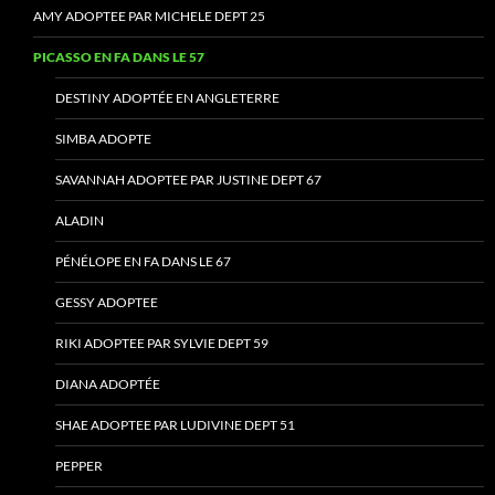
AMY ADOPTEE PAR MICHELE DEPT 25
PICASSO EN FA DANS LE 57
DESTINY ADOPTÉE EN ANGLETERRE
SIMBA ADOPTE
SAVANNAH ADOPTEE PAR JUSTINE DEPT 67
ALADIN
PÉNÉLOPE EN FA DANS LE 67
GESSY ADOPTEE
RIKI ADOPTEE PAR SYLVIE DEPT 59
DIANA ADOPTÉE
SHAE ADOPTEE PAR LUDIVINE DEPT 51
PEPPER