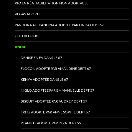
RIO EN RÉA HABILITATION NON ADOPTABLE
VEGAS ADOPTE
PANDORA ALEXANDRIA ADOPTEE PAR LINDA DEPT 67
GOLDIELOCKS
ANNIE
DENISE EN FA DANS LE 67
FLOCON ADOPTE PAR AMANDINE DEPT 67
KENYA ADOPTÉE DANS LE 67
NIGLO ADOPTÉE PAR EMMANUELLE DÉPT 57
BISCUIT ADOPTEE PAR AUDREY DEPT 57
FRITZ ADOPTE PAR ANNE SOPHIE DEPT 67
PEANUTS ADOPTE PAR LYZA DEPT 55