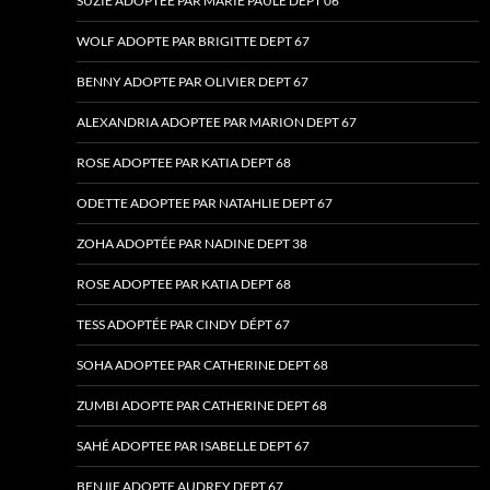
SUZIE ADOPTEE PAR MARIE PAULE DEPT 06
WOLF ADOPTE PAR BRIGITTE DEPT 67
BENNY ADOPTE PAR OLIVIER DEPT 67
ALEXANDRIA ADOPTEE PAR MARION DEPT 67
ROSE ADOPTEE PAR KATIA DEPT 68
ODETTE ADOPTEE PAR NATAHLIE DEPT 67
ZOHA ADOPTÉE PAR NADINE DEPT 38
ROSE ADOPTEE PAR KATIA DEPT 68
TESS ADOPTÉE PAR CINDY DÉPT 67
SOHA ADOPTEE PAR CATHERINE DEPT 68
ZUMBI ADOPTE PAR CATHERINE DEPT 68
SAHÉ ADOPTEE PAR ISABELLE DEPT 67
BENJIE ADOPTE AUDREY DEPT 67