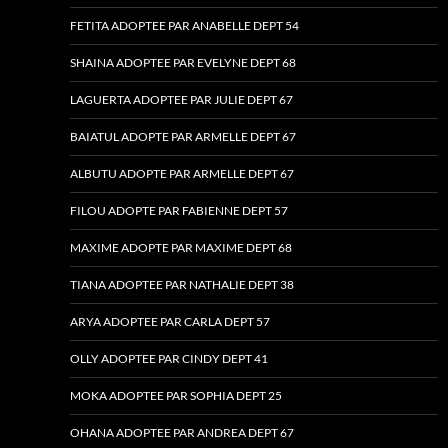
FETITA ADOPTEE PAR ANABELLE DEPT 54
SHAINA ADOPTEE PAR EVELYNE DEPT 68
LAGUERTA ADOPTEE PAR JULIE DEPT 67
BAIATUL ADOPTE PAR ARMELLE DEPT 67
ALBUTU ADOPTE PAR ARMELLE DEPT 67
FILOU ADOPTE PAR FABIENNE DEPT 57
MAXIME ADOPTE PAR MAXIME DEPT 68
TIANA ADOPTEE PAR NATHALIE DEPT 38
ARYA ADOPTEE PAR CARLA DEPT 57
OLLY ADOPTEE PAR CINDY DEPT 41
MOKA ADOPTEE PAR SOPHIA DEPT 25
OHANA ADOPTEE PAR ANDREA DEPT 67