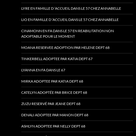
LYRE EN FAMILLE D ‘ACCUEIL DANS LE 57 CHEZ ANNABELLE
LIO EN FAMILLE D ‘ACCUEIL DANS LE 57 CHEZ ANNABELLE
CINAMONN EN FA DANS LE 57 EN REABILITATION NON
ADOPTABLE POUR LE MOMENT
MOANA RESERVEE ADOPTION PAR HELENE DEPT 68
TINKERBELL ADOPTEE PAR KATIA DEPT 67
LYANNA EN FA DANS LE 67
MIRKA ADOPTEE PAR KATIA DEPT 68
CATELYN ADOPTÉE PAR BRICE DEPT 68
ZUZU RESERVÉ PAR JEANE DEPT 68
DENALI ADOPTEE PAR MANON DEPT 68
ASHLYN ADOPTEE PAR NELLY DEPT 68