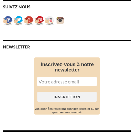
SUIVEZ NOUS
NEWSLETTER
Inscrivez-vous à notre
newsletter
Vos données resteront confidentielles et aucun
spam ne sera envoyé.