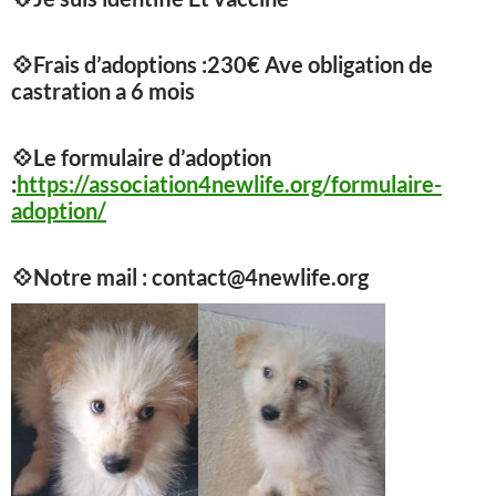
💠
Frais d’adoptions :230€ Ave obligation de
castration a 6 mois
💠
Le formulaire d’adoption
:
https://association4newlife.org/formulaire-
adoption/
💠
Notre mail : contact@4newlife.org