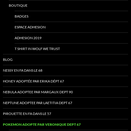
BOUTIQUE
BADGES
ESPACE ADHESION
ADHESION 2019
T SHIRT IN WOLF WE TRUST
BLOG
NESSY EN FA DANS LE 68
HONEY ADOPTÉE PAR ERIKA DÉPT 67
NEBULA ADOPTEE PAR MARGAUX DEPT 90
NEPTUNE ADOPTEE PAR LAETITIA DEPT 67
PIROUETTE EN FA DANS LE 57
POKEMON ADOPTE PAR VERONIQUE DEPT 67