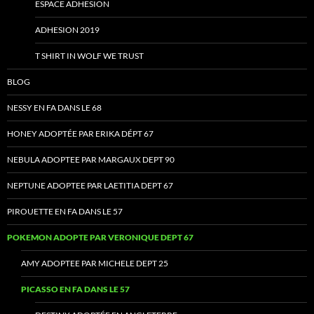
ESPACE ADHESION
ADHESION 2019
T SHIRT IN WOLF WE TRUST
BLOG
NESSY EN FA DANS LE 68
HONEY ADOPTÉE PAR ERIKA DÉPT 67
NEBULA ADOPTEE PAR MARGAUX DEPT 90
NEPTUNE ADOPTEE PAR LAETITIA DEPT 67
PIROUETTE EN FA DANS LE 57
POKEMON ADOPTE PAR VERONIQUE DEPT 67
AMY ADOPTEE PAR MICHELE DEPT 25
PICASSO EN FA DANS LE 57