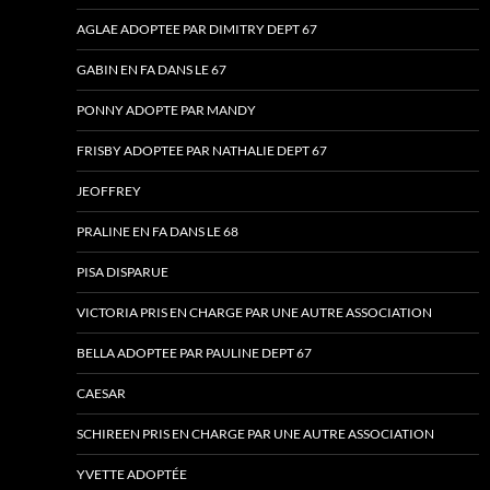
AGLAE ADOPTEE PAR DIMITRY DEPT 67
GABIN EN FA DANS LE 67
PONNY ADOPTE PAR MANDY
FRISBY ADOPTEE PAR NATHALIE DEPT 67
JEOFFREY
PRALINE EN FA DANS LE 68
PISA DISPARUE
VICTORIA PRIS EN CHARGE PAR UNE AUTRE ASSOCIATION
BELLA ADOPTEE PAR PAULINE DEPT 67
CAESAR
SCHIREEN PRIS EN CHARGE PAR UNE AUTRE ASSOCIATION
YVETTE ADOPTÉE