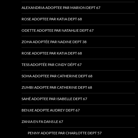
ALEXANDRIA ADOPTEE PAR MARION DEPT 67
ROSE ADOPTEE PAR KATIA DEPT 68
ODETTE ADOPTEE PAR NATAHLIE DEPT 67
ZOHA ADOPTÉE PAR NADINE DEPT 38
ROSE ADOPTEE PAR KATIA DEPT 68
TESS ADOPTÉE PAR CINDY DÉPT 67
SOHA ADOPTEE PAR CATHERINE DEPT 68
ZUMBI ADOPTE PAR CATHERINE DEPT 68
SAHÉ ADOPTEE PAR ISABELLE DEPT 67
BENJIE ADOPTE AUDREY DEPT 67
ZANIA EN FA DANS LE 67
PENNY ADOPTEE PAR CHARLOTTE DEPT 57