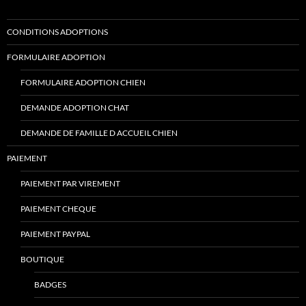
CONDITIONS ADOPTIONS
FORMULAIRE ADOPTION
FORMULAIRE ADOPTION CHIEN
DEMANDE ADOPTION CHAT
DEMANDE DE FAMILLE D ACCUEIL CHIEN
PAIEMENT
PAIEMENT PAR VIREMENT
PAIEMENT CHEQUE
PAIEMENT PAYPAL
BOUTIQUE
BADGES