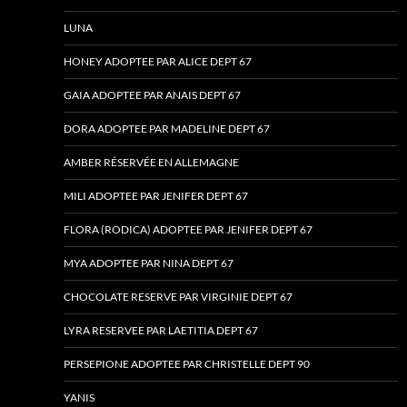
LUNA
HONEY ADOPTEE PAR ALICE DEPT 67
GAIA ADOPTEE PAR ANAIS DEPT 67
DORA ADOPTEE PAR MADELINE DEPT 67
AMBER RÉSERVÉE EN ALLEMAGNE
MILI ADOPTEE PAR JENIFER DEPT 67
FLORA (RODICA) ADOPTEE PAR JENIFER DEPT 67
MYA ADOPTEE PAR NINA DEPT 67
CHOCOLATE RESERVE PAR VIRGINIE DEPT 67
LYRA RESERVEE PAR LAETITIA DEPT 67
PERSEPIONE ADOPTEE PAR CHRISTELLE DEPT 90
YANIS