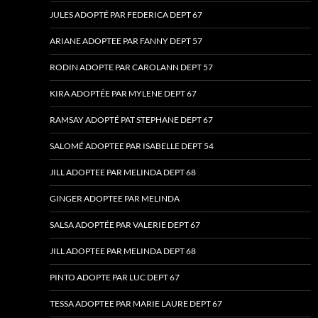
JULES ADOPTÉ PAR FEDERICA DEPT 67
ARIANE ADOPTEE PAR FANNY DEPT 57
RODIN ADOPTE PAR CAROLANN DEPT 57
KIRA ADOPTÉE PAR MYLENE DEPT 67
RAMSAY ADOPTÉ PAT STEPHANE DEPT 67
SALOMÉ ADOPTEE PAR ISABELLE DEPT 54
JILL ADOPTEE PAR MELINDA DEPT 68
GINGER ADOPTEE PAR MELINDA
SALSA ADOPTÉE PAR VALERIE DEPT 67
JILL ADOPTEE PAR MELINDA DEPT 68
PINTO ADOPTE PAR LUC DEPT 67
TESSA ADOPTEE PAR MARIE LAURE DEPT 67