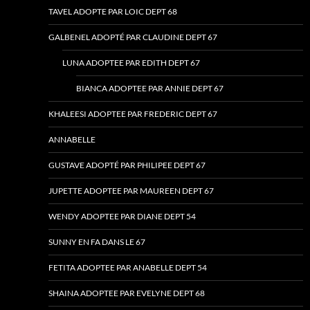
TAVEL ADOPTE PAR LOIC DEPT 68
GALBENEL ADOPTÉ PAR CLAUDINE DEPT 67
LUNA ADOPTEE PAR EDITH DEPT 67
BIANCA ADOPTEE PAR ANNIE DEPT 67
KHALEESI ADOPTEE PAR FREDERIC DEPT 67
ANNABELLE
GUSTAVE ADOPTÉ PAR PHILIPEE DEPT 67
JUPETTE ADOPTEE PAR MAUREEN DEPT 67
WENDY ADOPTEE PAR DIANE DEPT 54
SUNNY EN FA DANS LE 67
FETITA ADOPTEE PAR ANABELLE DEPT 54
SHAINA ADOPTEE PAR EVELYNE DEPT 68