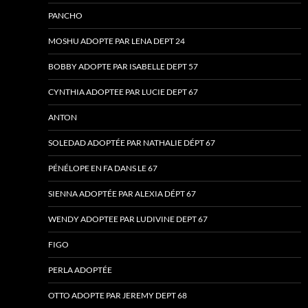
PANCHO
MOSHU ADOPTE PAR LENA DEPT 24
BOBBY ADOPTE PAR ISABELLE DEPT 57
CYNTHIA ADOPTEE PAR LUCIE DEPT 67
ANTON
SOLEDAD ADOPTÉE PAR NATHALIE DÉPT 67
PÉNÉLOPE EN FA DANS LE 67
SIENNA ADOPTÉE PAR ALEXIA DÉPT 67
WENDY ADOPTEE PAR LUDIVINE DEPT 67
FIGO
PERLA ADOPTÉE
OTTO ADOPTE PAR JEREMY DEPT 68