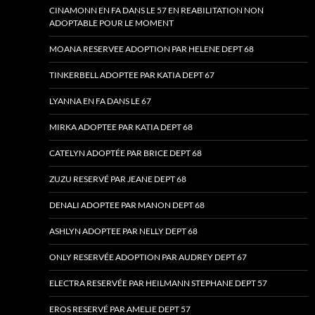
CINAMONN EN FA DANS LE 57 EN REABILITATION NON
ADOPTABLE POUR LE MOMENT
MOANA RESERVEE ADOPTION PAR HELENE DEPT 68
TINKERBELL ADOPTEE PAR KATIA DEPT 67
LYANNA EN FA DANS LE 67
MIRKA ADOPTEE PAR KATIA DEPT 68
CATELYN ADOPTÉE PAR BRICE DEPT 68
ZUZU RESERVÉ PAR JEANE DEPT 68
DENALI ADOPTEE PAR MANON DEPT 68
ASHLYN ADOPTEE PAR NELLY DEPT 68
ONLY RESERVÉE ADOPTION PAR AUDREY DEPT 67
ELECTRA RESERVÉE PAR HEILMANN STEPHANE DEPT 57
EROS RESERVÉ PAR AMELIE DEPT 57