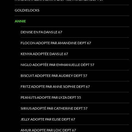
GOLDIELOCKS
ANNIE
DENISE EN FA DANS LE 67
FLOCON ADOPTE PAR AMANDINE DEPT 67
KENYA ADOPTÉE DANS LE 67
NIGLO ADOPTÉE PAR EMMANUELLE DÉPT 57
BISCUIT ADOPTEE PAR AUDREY DEPT 57
FRITZ ADOPTE PAR ANNE SOPHIE DEPT 67
PEANUTS ADOPTE PAR LYZA DEPT 55
SIRIUS ADOPTÉ PAR CATHERINE DEPT 57
JELLY ADOPTE PAR ELISE DEPT 67
AMUR ADOPTE PAR LOIC DEPT 67