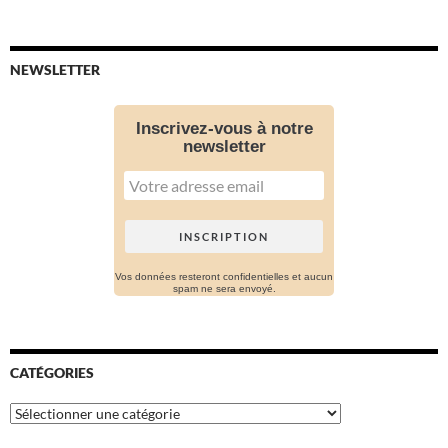
NEWSLETTER
Inscrivez-vous à notre
newsletter
Vos données resteront confidentielles et aucun
spam ne sera envoyé.
CATÉGORIES
Catégories