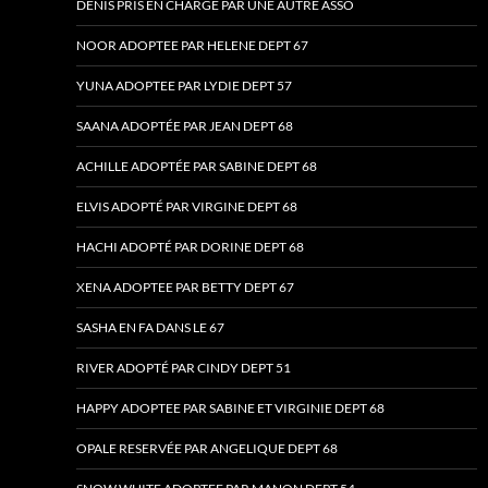
DENIS PRIS EN CHARGE PAR UNE AUTRE ASSO
NOOR ADOPTEE PAR HELENE DEPT 67
YUNA ADOPTEE PAR LYDIE DEPT 57
SAANA ADOPTÉE PAR JEAN DEPT 68
ACHILLE ADOPTÉE PAR SABINE DEPT 68
ELVIS ADOPTÉ PAR VIRGINE DEPT 68
HACHI ADOPTÉ PAR DORINE DEPT 68
XENA ADOPTEE PAR BETTY DEPT 67
SASHA EN FA DANS LE 67
RIVER ADOPTÉ PAR CINDY DEPT 51
HAPPY ADOPTEE PAR SABINE ET VIRGINIE DEPT 68
OPALE RESERVÉE PAR ANGELIQUE DEPT 68