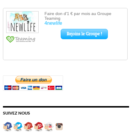
SUIVEZ NOUS