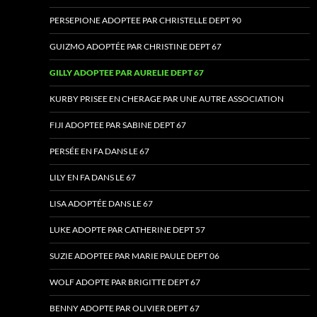
PERSEPIONE ADOPTEE PAR CHRISTELLE DEPT 90
GUIZMO ADOPTÉE PAR CHRISTINE DEPT 67
GILLY ADOPTEE PAR AURELIE DEPT 67
KURBY PRISEE EN CHERAGE PAR UNE AUTRE ASSOCIATION
FIJI ADOPTEE PAR SABINE DEPT 67
PERSÉE EN FA DANS LE 67
LILY EN FA DANS LE 67
LISA ADOPTÉE DANS LE 67
LUKE ADOPTE PAR CATHERINE DEPT 57
SUZIE ADOPTEE PAR MARIE PAULE DEPT 06
WOLF ADOPTE PAR BRIGITTE DEPT 67
BENNY ADOPTE PAR OLIVIER DEPT 67