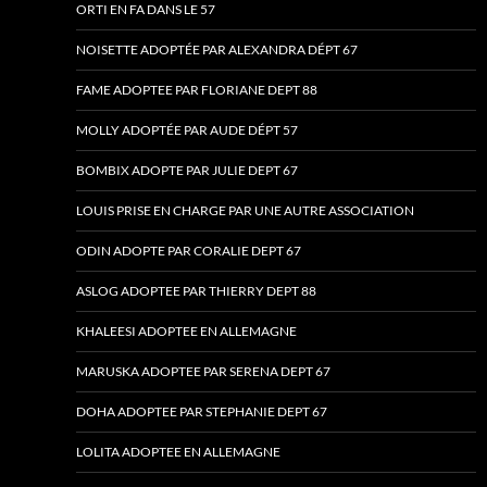
ORTI EN FA DANS LE 57
NOISETTE ADOPTÉE PAR ALEXANDRA DÉPT 67
FAME ADOPTEE PAR FLORIANE DEPT 88
MOLLY ADOPTÉE PAR AUDE DÉPT 57
BOMBIX ADOPTE PAR JULIE DEPT 67
LOUIS PRISE EN CHARGE PAR UNE AUTRE ASSOCIATION
ODIN ADOPTE PAR CORALIE DEPT 67
ASLOG ADOPTEE PAR THIERRY DEPT 88
KHALEESI ADOPTEE EN ALLEMAGNE
MARUSKA ADOPTEE PAR SERENA DEPT 67
DOHA ADOPTEE PAR STEPHANIE DEPT 67
LOLITA ADOPTEE EN ALLEMAGNE