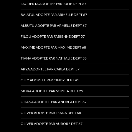
LAGUERTA ADOPTEE PAR JULIE DEPT 67
BAIATUL ADOPTE PAR ARMELLE DEPT 67
ALBUTU ADOPTE PAR ARMELLE DEPT 67
FILOU ADOPTE PAR FABIENNE DEPT 57
MAXIME ADOPTE PAR MAXIME DEPT 68
TIANA ADOPTEE PAR NATHALIE DEPT 38
ARYA ADOPTEE PAR CARLA DEPT 57
OLLY ADOPTEE PAR CINDY DEPT 41
MOKA ADOPTEE PAR SOPHIA DEPT 25
OHANA ADOPTEE PAR ANDREA DEPT 67
OLIVER ADOPTE PAR LEANA DEPT 68
OLIVER ADOPTE PAR AURORE DET 67