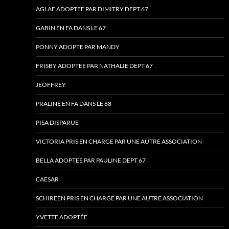
AGLAE ADOPTEE PAR DIMITRY DEPT 67
GABIN EN FA DANS LE 67
PONNY ADOPTE PAR MANDY
FRISBY ADOPTEE PAR NATHALIE DEPT 67
JEOFFREY
PRALINE EN FA DANS LE 68
PISA DISPARUE
VICTORIA PRIS EN CHARGE PAR UNE AUTRE ASSOCIATION
BELLA ADOPTEE PAR PAULINE DEPT 67
CAESAR
SCHIREEN PRIS EN CHARGE PAR UNE AUTRE ASSOCIATION
YVETTE ADOPTÉE