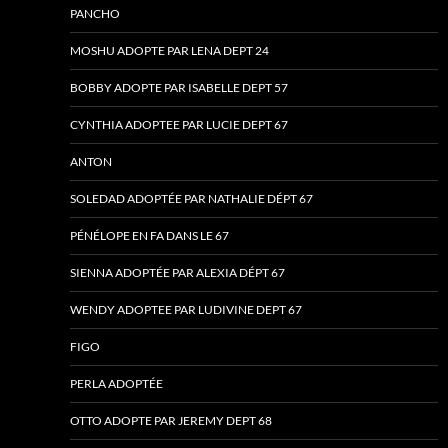
PANCHO
MOSHU ADOPTE PAR LENA DEPT 24
BOBBY ADOPTE PAR ISABELLE DEPT 57
CYNTHIA ADOPTEE PAR LUCIE DEPT 67
ANTON
SOLEDAD ADOPTÉE PAR NATHALIE DÉPT 67
PÉNÉLOPE EN FA DANS LE 67
SIENNA ADOPTÉE PAR ALEXIA DÉPT 67
WENDY ADOPTEE PAR LUDIVINE DEPT 67
FIGO
PERLA ADOPTÉE
OTTO ADOPTE PAR JEREMY DEPT 68