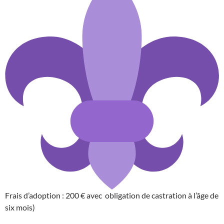
Frais d’adoption : 200 € avec obligation de castration à l’âge de
six mois)