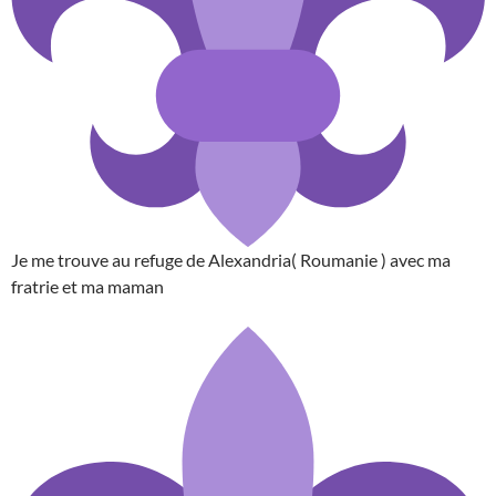
Je me trouve au refuge de Alexandria( Roumanie ) avec ma
fratrie et ma maman