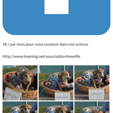
1€ / par mois pour nous soutenir dans nos actions
http://www.teaming.net/association4newlife