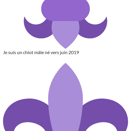
Je suis un chiot mâle né vers juin 2019