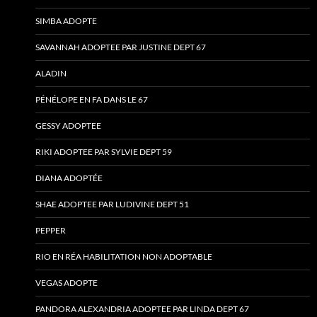
SIMBA ADOPTE
SAVANNAH ADOPTEE PAR JUSTINE DEPT 67
ALADIN
PÉNÉLOPE EN FA DANS LE 67
GESSY ADOPTEE
RIKI ADOPTEE PAR SYLVIE DEPT 59
DIANA ADOPTÉE
SHAE ADOPTEE PAR LUDIVINE DEPT 51
PEPPER
RIO EN RÉA HABILITATION NON ADOPTABLE
VEGAS ADOPTE
PANDORA ALEXANDRIA ADOPTEE PAR LINDA DEPT 67