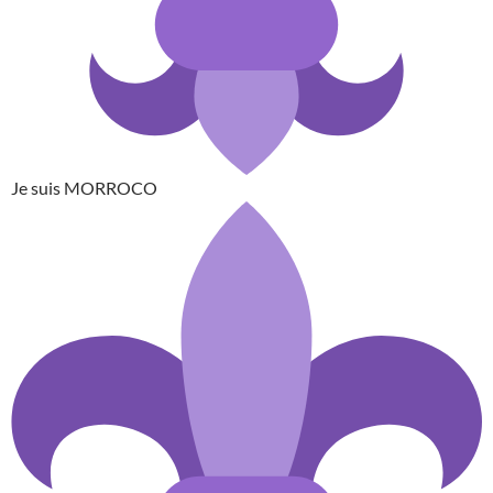
Je suis MORROCO