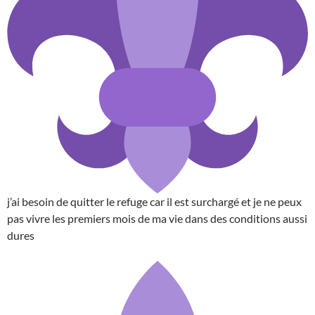
j’ai besoin de quitter le refuge car il est surchargé et je ne peux
pas vivre les premiers mois de ma vie dans des conditions aussi
dures