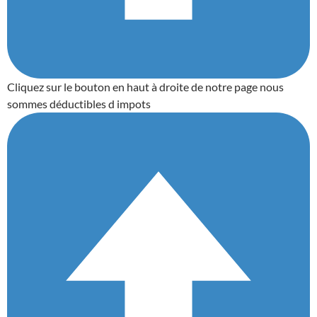
Cliquez sur le bouton en haut à droite de notre page nous
sommes déductibles d impots