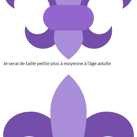
Je serai de taille petite plus à moyenne à l’âge adulte