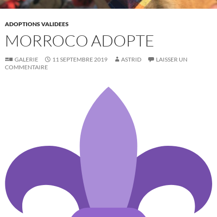
ADOPTIONS VALIDEES
MORROCO ADOPTE
GALERIE
11 SEPTEMBRE 2019
ASTRID
LAISSER UN
COMMENTAIRE