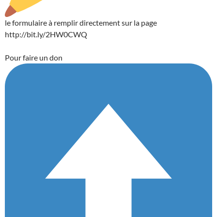
le formulaire à remplir directement sur la page
http://bit.ly/2HW0CWQ
Pour faire un don