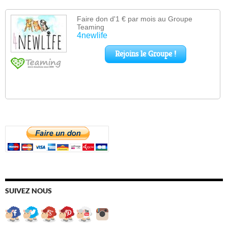
SUIVEZ NOUS