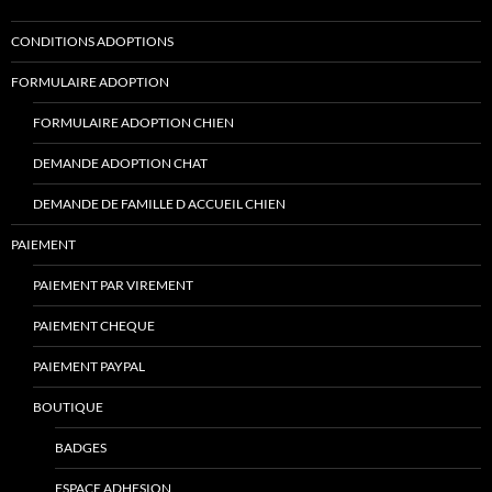
CONDITIONS ADOPTIONS
FORMULAIRE ADOPTION
FORMULAIRE ADOPTION CHIEN
DEMANDE ADOPTION CHAT
DEMANDE DE FAMILLE D ACCUEIL CHIEN
PAIEMENT
PAIEMENT PAR VIREMENT
PAIEMENT CHEQUE
PAIEMENT PAYPAL
BOUTIQUE
BADGES
ESPACE ADHESION