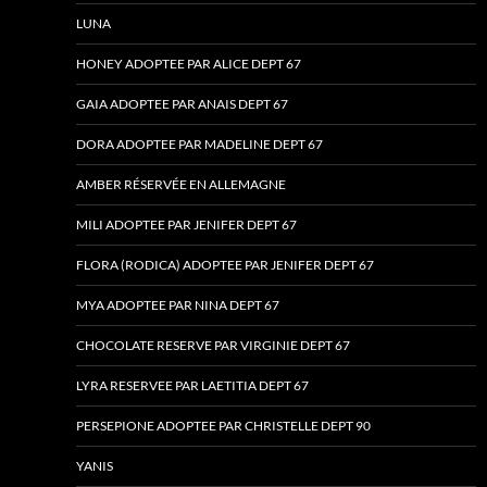
LUNA
HONEY ADOPTEE PAR ALICE DEPT 67
GAIA ADOPTEE PAR ANAIS DEPT 67
DORA ADOPTEE PAR MADELINE DEPT 67
AMBER RÉSERVÉE EN ALLEMAGNE
MILI ADOPTEE PAR JENIFER DEPT 67
FLORA (RODICA) ADOPTEE PAR JENIFER DEPT 67
MYA ADOPTEE PAR NINA DEPT 67
CHOCOLATE RESERVE PAR VIRGINIE DEPT 67
LYRA RESERVEE PAR LAETITIA DEPT 67
PERSEPIONE ADOPTEE PAR CHRISTELLE DEPT 90
YANIS