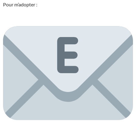
Pour m’adopter :