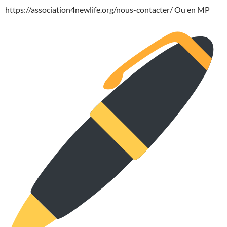
https://association4newlife.org/nous-contacter/ Ou en MP