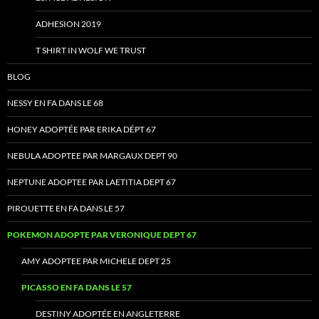
ADHESION 2019
T SHIRT IN WOLF WE TRUST
BLOG
NESSY EN FA DANS LE 68
HONEY ADOPTÉE PAR ERIKA DÉPT 67
NEBULA ADOPTEE PAR MARGAUX DEPT 90
NEPTUNE ADOPTEE PAR LAETITIA DEPT 67
PIROUETTE EN FA DANS LE 57
POKEMON ADOPTE PAR VERONIQUE DEPT 67
AMY ADOPTEE PAR MICHELE DEPT 25
PICASSO EN FA DANS LE 57
DESTINY ADOPTÉE EN ANGLETERRE