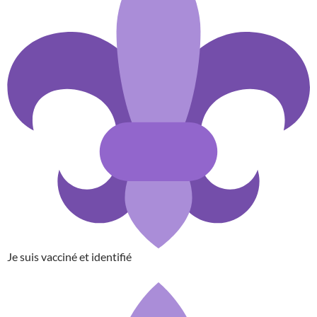
Je suis vacciné et identifié