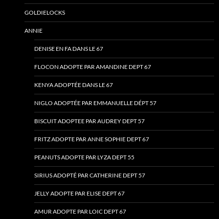
GOLDIELOCKS
ANNIE
DENISE EN FA DANS LE 67
FLOCON ADOPTE PAR AMANDINE DEPT 67
KENYA ADOPTÉE DANS LE 67
NIGLO ADOPTÉE PAR EMMANUELLE DÉPT 57
BISCUIT ADOPTEE PAR AUDREY DEPT 57
FRITZ ADOPTE PAR ANNE SOPHIE DEPT 67
PEANUTS ADOPTE PAR LYZA DEPT 55
SIRIUS ADOPTÉ PAR CATHERINE DEPT 57
JELLY ADOPTE PAR ELISE DEPT 67
AMUR ADOPTE PAR LOIC DEPT 67