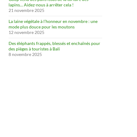
lapins… Aidez-nous à arrêter cela !
21 novembre 2025
La laine végétale à l’honneur en novembre : une
mode plus douce pour les moutons
12 novembre 2025
Des éléphants frappés, blessés et enchaînés pour
des pièges à touristes à Bali
8 novembre 2025