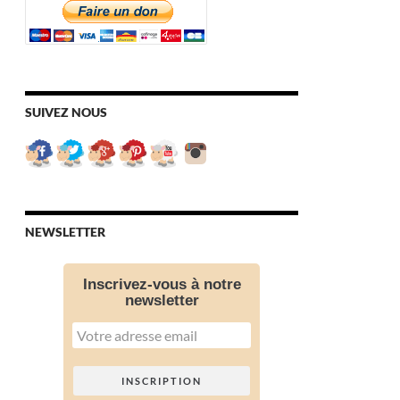
SUIVEZ NOUS
NEWSLETTER
Inscrivez-vous à notre
newsletter