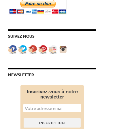
SUIVEZ NOUS
NEWSLETTER
Inscrivez-vous à notre
newsletter