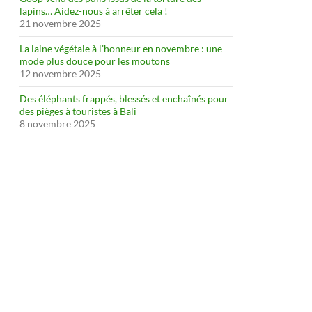
lapins… Aidez-nous à arrêter cela !
21 novembre 2025
La laine végétale à l’honneur en novembre : une
mode plus douce pour les moutons
12 novembre 2025
Des éléphants frappés, blessés et enchaînés pour
des pièges à touristes à Bali
8 novembre 2025