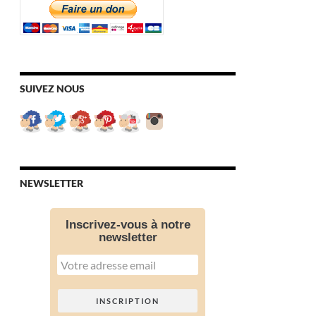
SUIVEZ NOUS
NEWSLETTER
Inscrivez-vous à notre
newsletter