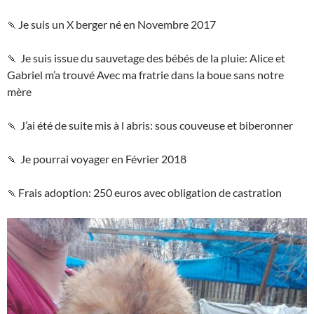
🍡Je suis un X berger né en Novembre 2017
🍡 Je suis issue du sauvetage des bébés de la pluie: Alice et
Gabriel m’a trouvé Avec ma fratrie dans la boue sans notre
mère
🍡 J’ai été de suite mis à l abris: sous couveuse et biberonner
🍡 Je pourrai voyager en Février 2018
🍡Frais adoption: 250 euros avec obligation de castration