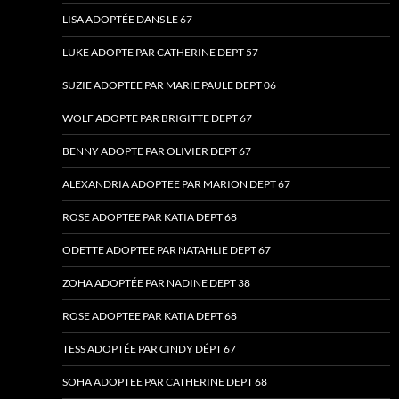
LISA ADOPTÉE DANS LE 67
LUKE ADOPTE PAR CATHERINE DEPT 57
SUZIE ADOPTEE PAR MARIE PAULE DEPT 06
WOLF ADOPTE PAR BRIGITTE DEPT 67
BENNY ADOPTE PAR OLIVIER DEPT 67
ALEXANDRIA ADOPTEE PAR MARION DEPT 67
ROSE ADOPTEE PAR KATIA DEPT 68
ODETTE ADOPTEE PAR NATAHLIE DEPT 67
ZOHA ADOPTÉE PAR NADINE DEPT 38
ROSE ADOPTEE PAR KATIA DEPT 68
TESS ADOPTÉE PAR CINDY DÉPT 67
SOHA ADOPTEE PAR CATHERINE DEPT 68