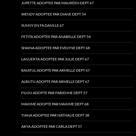
JUPETTE ADOPTEE PAR MAUREEN DEPT 67
WENDY ADOPTEE PAR DIANE DEPT 54
SUNNY EN FA DANS LE 67
FETITA ADOPTEE PAR ANABELLE DEPT 54
SHAINA ADOPTEE PAR EVELYNE DEPT 68
LAGUERTA ADOPTEE PAR JULIE DEPT 67
BAIATUL ADOPTE PAR ARMELLE DEPT 67
ALBUTU ADOPTE PAR ARMELLE DEPT 67
FILOU ADOPTE PAR FABIENNE DEPT 57
MAXIME ADOPTE PAR MAXIME DEPT 68
TIANA ADOPTEE PAR NATHALIE DEPT 38
ARYA ADOPTEE PAR CARLA DEPT 57