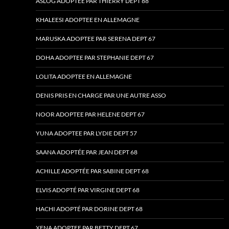
ASLOG ADOPTEE PAR THIERRY DEPT 88
KHALEESI ADOPTEE EN ALLEMAGNE
MARUSKA ADOPTEE PAR SERENA DEPT 67
DOHA ADOPTEE PAR STEPHANIE DEPT 67
LOLITA ADOPTEE EN ALLEMAGNE
DENIS PRIS EN CHARGE PAR UNE AUTRE ASSO
NOOR ADOPTEE PAR HELENE DEPT 67
YUNA ADOPTEE PAR LYDIE DEPT 57
SAANA ADOPTÉE PAR JEAN DEPT 68
ACHILLE ADOPTÉE PAR SABINE DEPT 68
ELVIS ADOPTÉ PAR VIRGINE DEPT 68
HACHI ADOPTÉ PAR DORINE DEPT 68
XENA ADOPTEE PAR BETTY DEPT 67