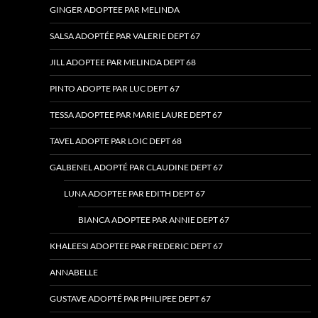
GINGER ADOPTEE PAR MELINDA
SALSA ADOPTÉE PAR VALERIE DEPT 67
JILL ADOPTEE PAR MELINDA DEPT 68
PINTO ADOPTE PAR LUC DEPT 67
TESSA ADOPTEE PAR MARIE LAURE DEPT 67
TAVEL ADOPTE PAR LOIC DEPT 68
GALBENEL ADOPTÉ PAR CLAUDINE DEPT 67
LUNA ADOPTEE PAR EDITH DEPT 67
BIANCA ADOPTEE PAR ANNIE DEPT 67
KHALEESI ADOPTEE PAR FREDERIC DEPT 67
ANNABELLE
GUSTAVE ADOPTÉ PAR PHILIPEE DEPT 67