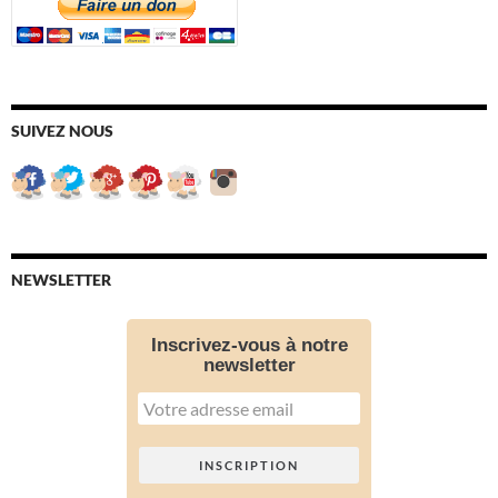
SUIVEZ NOUS
NEWSLETTER
Inscrivez-vous à notre
newsletter