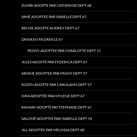
ZUMBI ADOPTE PAR CATHERINE DEPT 68
SAHÉ ADOPTEE PAR ISABELLE DEPT 67
BENJIE ADOPTE AUDREY DEPT 67
ZANIA EN FA DANS LE 67
PENNY ADOPTEE PAR CHARLOTTE DEPT 57
JULES ADOPTÉ PAR FEDERICA DEPT 67
ARIANE ADOPTEE PAR FANNY DEPT 57
RODIN ADOPTE PAR CAROLANN DEPT 57
KIRA ADOPTÉE PAR MYLENE DEPT 67
RAMSAY ADOPTÉ PAT STEPHANE DEPT 67
SALOMÉ ADOPTEE PAR ISABELLE DEPT 54
JILL ADOPTEE PAR MELINDA DEPT 68