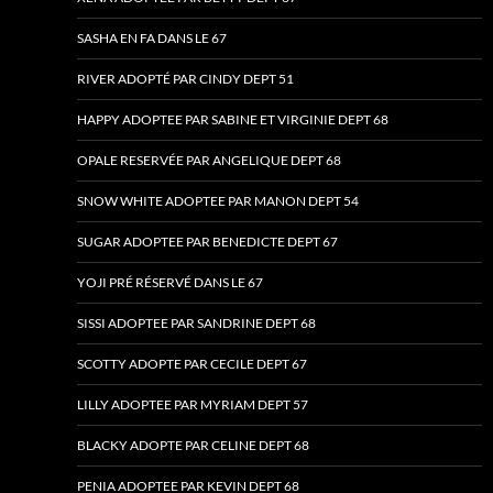
SASHA EN FA DANS LE 67
RIVER ADOPTÉ PAR CINDY DEPT 51
HAPPY ADOPTEE PAR SABINE ET VIRGINIE DEPT 68
OPALE RESERVÉE PAR ANGELIQUE DEPT 68
SNOW WHITE ADOPTEE PAR MANON DEPT 54
SUGAR ADOPTEE PAR BENEDICTE DEPT 67
YOJI PRÉ RÉSERVÉ DANS LE 67
SISSI ADOPTEE PAR SANDRINE DEPT 68
SCOTTY ADOPTE PAR CECILE DEPT 67
LILLY ADOPTEE PAR MYRIAM DEPT 57
BLACKY ADOPTE PAR CELINE DEPT 68
PENIA ADOPTEE PAR KEVIN DEPT 68