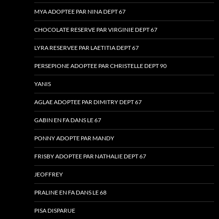
MYA ADOPTEE PAR NINA DEPT 67
CHOCOLATE RESERVE PAR VIRGINIE DEPT 67
LYRA RESERVEE PAR LAETITIA DEPT 67
PERSEPIONE ADOPTEE PAR CHRISTELLE DEPT 90
YANIS
AGLAE ADOPTEE PAR DIMITRY DEPT 67
GABIN EN FA DANS LE 67
PONNY ADOPTE PAR MANDY
FRISBY ADOPTEE PAR NATHALIE DEPT 67
JEOFFREY
PRALINE EN FA DANS LE 68
PISA DISPARUE