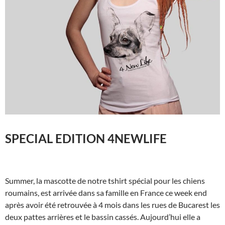
SPECIAL EDITION 4NEWLIFE
Summer, la mascotte de notre tshirt spécial pour les chiens
roumains, est arrivée dans sa famille en France ce week end
après avoir
été retrouvée à 4 mois dans les rues de Bucarest les
deux pattes arrières et le bassin cassés. Aujourd’hui elle a