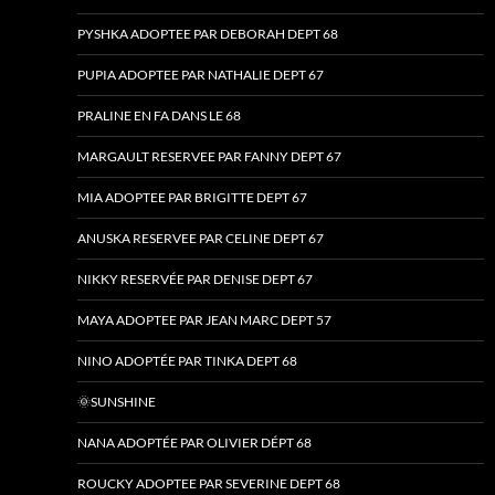
PYSHKA ADOPTEE PAR DEBORAH DEPT 68
PUPIA ADOPTEE PAR NATHALIE DEPT 67
PRALINE EN FA DANS LE 68
MARGAULT RESERVEE PAR FANNY DEPT 67
MIA ADOPTEE PAR BRIGITTE DEPT 67
ANUSKA RESERVEE PAR CELINE DEPT 67
NIKKY RESERVÉE PAR DENISE DEPT 67
MAYA ADOPTEE PAR JEAN MARC DEPT 57
NINO ADOPTÉE PAR TINKA DEPT 68
🌞SUNSHINE
NANA ADOPTÉE PAR OLIVIER DÉPT 68
ROUCKY ADOPTEE PAR SEVERINE DEPT 68