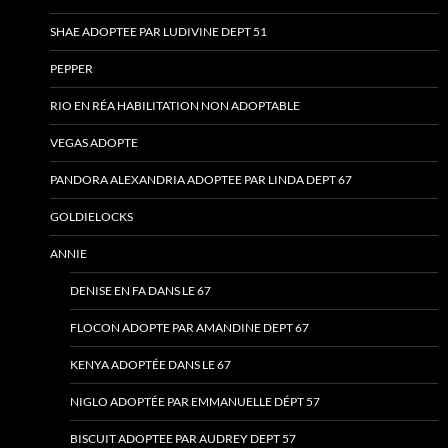
SHAE ADOPTEE PAR LUDIVINE DEPT 51
PEPPER
RIO EN RÉA HABILITATION NON ADOPTABLE
VEGAS ADOPTE
PANDORA ALEXANDRIA ADOPTEE PAR LINDA DEPT 67
GOLDIELOCKS
ANNIE
DENISE EN FA DANS LE 67
FLOCON ADOPTE PAR AMANDINE DEPT 67
KENYA ADOPTÉE DANS LE 67
NIGLO ADOPTÉE PAR EMMANUELLE DÉPT 57
BISCUIT ADOPTEE PAR AUDREY DEPT 57