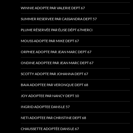
WINNIE ADOPTE PAR VALERIE DEPT 67
SUMMER RESERVEE PAR CASSANDRA DEPT 57
PLUME RÉSERVÉE PAR ÉLISE DÉPT 67MERCI
MOUSS ADOPTE PAR MIKE DEPT 67
ORPHEE ADOPTE PAR JEAN MARC DEPT 67
ONDINE ADOPTEE PAR JEAN MARC DEPT 67
SCOTTY ADOPTE PAR JOHANNA DEPT 67
BAIA ADOPTEE PAR VERONQUE DEPT 68
JOY ADOPTEE PAR NANCY DEPT 10
INGRID ADOPTEE DANS LE 57
NETI ADOPTEE PAR CHRISTINE DEPT 68
CHAUSSETTE ADOPTÉE DANS LE 67