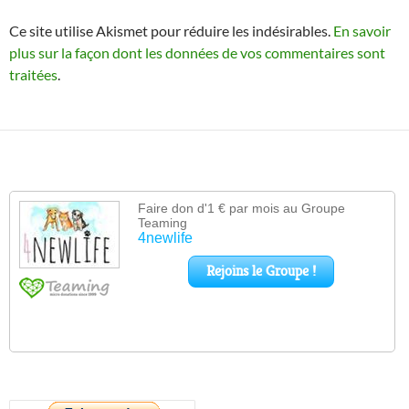
Ce site utilise Akismet pour réduire les indésirables.
En savoir
plus sur la façon dont les données de vos commentaires sont
traitées
.