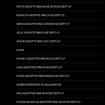
FRITZ ADOPTE PAR ANNE SOPHIE DEPT 67
PEANUTS ADOPTE PAR LYZA DEPT 55
SIRIUS ADOPTÉ PAR CATHERINE DEPT 57
JELLY ADOPTE PAR ELISE DEPT 67
AMUR ADOPTE PAR LOIC DEPT 67
LUNA
HONEY ADOPTEE PAR ALICE DEPT 67
GAIA ADOPTEE PAR ANAIS DEPT 67
DORA ADOPTEE PAR MADELINE DEPT 67
AMBER RÉSERVÉE EN ALLEMAGNE
MILI ADOPTEE PAR JENIFER DEPT 67
FLORA (RODICA) ADOPTEE PAR JENIFER DEPT 67