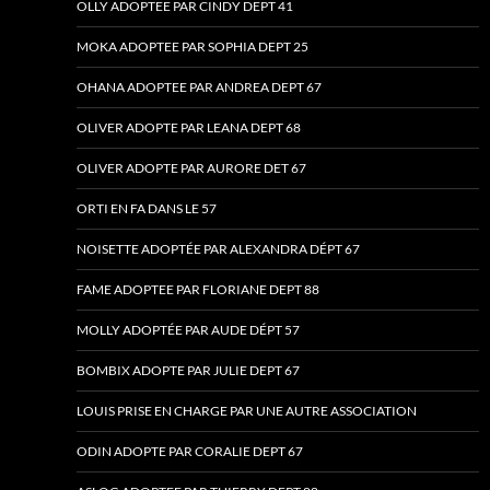
OLLY ADOPTEE PAR CINDY DEPT 41
MOKA ADOPTEE PAR SOPHIA DEPT 25
OHANA ADOPTEE PAR ANDREA DEPT 67
OLIVER ADOPTE PAR LEANA DEPT 68
OLIVER ADOPTE PAR AURORE DET 67
ORTI EN FA DANS LE 57
NOISETTE ADOPTÉE PAR ALEXANDRA DÉPT 67
FAME ADOPTEE PAR FLORIANE DEPT 88
MOLLY ADOPTÉE PAR AUDE DÉPT 57
BOMBIX ADOPTE PAR JULIE DEPT 67
LOUIS PRISE EN CHARGE PAR UNE AUTRE ASSOCIATION
ODIN ADOPTE PAR CORALIE DEPT 67