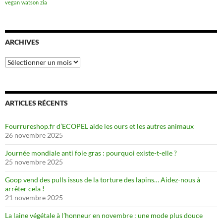
vegan
watson
zia
ARCHIVES
Archives
ARTICLES RÉCENTS
Fourrureshop.fr d’ECOPEL aide les ours et les autres animaux
26 novembre 2025
Journée mondiale anti foie gras : pourquoi existe-t-elle ?
25 novembre 2025
Goop vend des pulls issus de la torture des lapins… Aidez-nous à
arrêter cela !
21 novembre 2025
La laine végétale à l’honneur en novembre : une mode plus douce