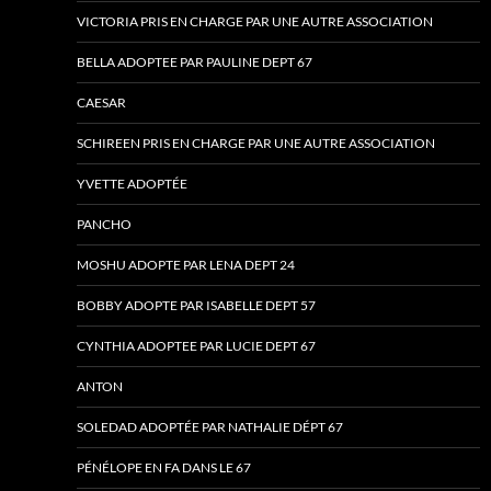
VICTORIA PRIS EN CHARGE PAR UNE AUTRE ASSOCIATION
BELLA ADOPTEE PAR PAULINE DEPT 67
CAESAR
SCHIREEN PRIS EN CHARGE PAR UNE AUTRE ASSOCIATION
YVETTE ADOPTÉE
PANCHO
MOSHU ADOPTE PAR LENA DEPT 24
BOBBY ADOPTE PAR ISABELLE DEPT 57
CYNTHIA ADOPTEE PAR LUCIE DEPT 67
ANTON
SOLEDAD ADOPTÉE PAR NATHALIE DÉPT 67
PÉNÉLOPE EN FA DANS LE 67