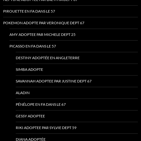
PIROUETTE EN FA DANS LE 57
POKEMON ADOPTE PAR VERONIQUE DEPT 67
AMY ADOPTEE PAR MICHELE DEPT 25
PICASSO EN FA DANS LE 57
DESTINY ADOPTÉE EN ANGLETERRE
SIMBA ADOPTE
SAVANNAH ADOPTEE PAR JUSTINE DEPT 67
ALADIN
PÉNÉLOPE EN FA DANS LE 67
GESSY ADOPTEE
RIKI ADOPTEE PAR SYLVIE DEPT 59
DIANA ADOPTÉE