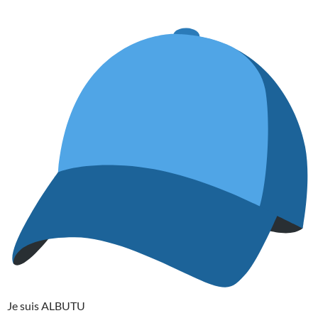
Je suis ALBUTU