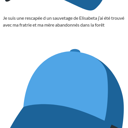
Je suis une rescapée d un sauvetage de Elisabeta j’ai été trouvé
avec ma fratrie et ma mère abandonnés dans la forêt