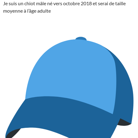
Je suis un chiot mâle né vers octobre 2018 et serai de taille
moyenne à l’âge adulte