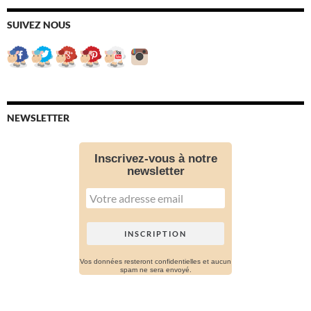
SUIVEZ NOUS
NEWSLETTER
Inscrivez-vous à notre
newsletter
Vos données resteront confidentielles et aucun
spam ne sera envoyé.