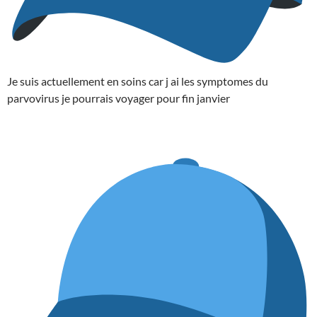
Je suis actuellement en soins car j ai les symptomes du
parvovirus je pourrais voyager pour fin janvier