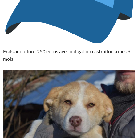
Frais adoption : 250 euros avec obligation castration à mes 6
mois