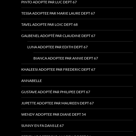
PINTO ADOPTE PAR LUC DEPT 67
TESSA ADOPTEE PAR MARIE LAURE DEPT 67
TAVEL ADOPTE PAR LOIC DEPT 68
GALBENEL ADOPTÉ PAR CLAUDINE DEPT 67
LUNA ADOPTEE PAR EDITH DEPT 67
BIANCA ADOPTEE PAR ANNIE DEPT 67
KHALEESI ADOPTEE PAR FREDERIC DEPT 67
ANNABELLE
GUSTAVE ADOPTÉ PAR PHILIPEE DEPT 67
JUPETTE ADOPTEE PAR MAUREEN DEPT 67
WENDY ADOPTEE PAR DIANE DEPT 54
SUNNY EN FA DANS LE 67