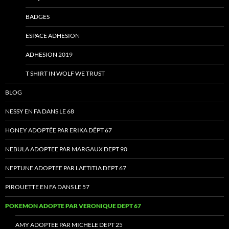
BADGES
ESPACE ADHESION
ADHESION 2019
T SHIRT IN WOLF WE TRUST
BLOG
NESSY EN FA DANS LE 68
HONEY ADOPTÉE PAR ERIKA DÉPT 67
NEBULA ADOPTEE PAR MARGAUX DEPT 90
NEPTUNE ADOPTEE PAR LAETITIA DEPT 67
PIROUETTE EN FA DANS LE 57
POKEMON ADOPTE PAR VERONIQUE DEPT 67
AMY ADOPTEE PAR MICHELE DEPT 25