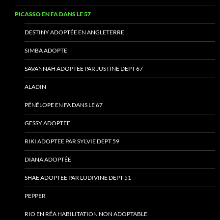
PICASSO EN FA DANS LE 57
DESTINY ADOPTÉE EN ANGLETERRE
SIMBA ADOPTE
SAVANNAH ADOPTEE PAR JUSTINE DEPT 67
ALADIN
PÉNÉLOPE EN FA DANS LE 67
GESSY ADOPTEE
RIKI ADOPTEE PAR SYLVIE DEPT 59
DIANA ADOPTÉE
SHAE ADOPTEE PAR LUDIVINE DEPT 51
PEPPER
RIO EN RÉA HABILITATION NON ADOPTABLE