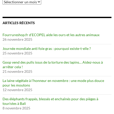
Archives
ARTICLES RÉCENTS
Fourrureshop.fr d’ECOPEL aide les ours et les autres animaux
26 novembre 2025
Journée mondiale anti foie gras : pourquoi existe-t-elle ?
25 novembre 2025
Goop vend des pulls issus de la torture des lapins… Aidez-nous à
arrêter cela !
21 novembre 2025
La laine végétale à l’honneur en novembre : une mode plus douce
pour les moutons
12 novembre 2025
Des éléphants frappés, blessés et enchaînés pour des pièges à
touristes à Bali
8 novembre 2025