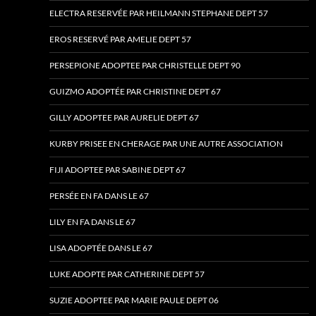
ELECTRA RESERVÉE PAR HEILMANN STEPHANE DEPT 57
EROS RESERVÉ PAR AMELIE DEPT 57
PERSEPIONE ADOPTEE PAR CHRISTELLE DEPT 90
GUIZMO ADOPTÉE PAR CHRISTINE DEPT 67
GILLY ADOPTEE PAR AURELIE DEPT 67
KURBY PRISEE EN CHERAGE PAR UNE AUTRE ASSOCIATION
FIJI ADOPTEE PAR SABINE DEPT 67
PERSÉE EN FA DANS LE 67
LILY EN FA DANS LE 67
LISA ADOPTÉE DANS LE 67
LUKE ADOPTE PAR CATHERINE DEPT 57
SUZIE ADOPTEE PAR MARIE PAULE DEPT 06