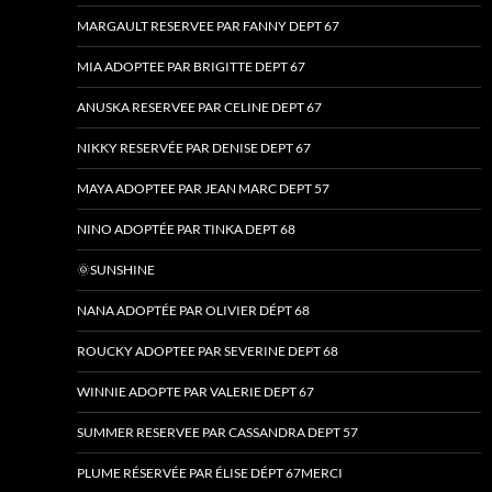
MARGAULT RESERVEE PAR FANNY DEPT 67
MIA ADOPTEE PAR BRIGITTE DEPT 67
ANUSKA RESERVEE PAR CELINE DEPT 67
NIKKY RESERVÉE PAR DENISE DEPT 67
MAYA ADOPTEE PAR JEAN MARC DEPT 57
NINO ADOPTÉE PAR TINKA DEPT 68
🌞SUNSHINE
NANA ADOPTÉE PAR OLIVIER DÉPT 68
ROUCKY ADOPTEE PAR SEVERINE DEPT 68
WINNIE ADOPTE PAR VALERIE DEPT 67
SUMMER RESERVEE PAR CASSANDRA DEPT 57
PLUME RÉSERVÉE PAR ÉLISE DÉPT 67MERCI