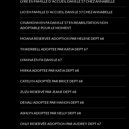
LYRE EN FAMILLE D ‘ACCUEIL DANS LE 57 CHEZ ANNABELLE
LIO EN FAMILLE D ‘ACCUEIL DANS LE 57 CHEZ ANNABELLE
CINAMONN EN FA DANS LE 57 EN REABILITATION NON
ADOPTABLE POUR LE MOMENT
MOANA RESERVEE ADOPTION PAR HELENE DEPT 68
TINKERBELL ADOPTEE PAR KATIA DEPT 67
LYANNA EN FA DANS LE 67
MIRKA ADOPTEE PAR KATIA DEPT 68
CATELYN ADOPTÉE PAR BRICE DEPT 68
ZUZU RESERVÉ PAR JEANE DEPT 68
DENALI ADOPTEE PAR MANON DEPT 68
ASHLYN ADOPTEE PAR NELLY DEPT 68
ONLY RESERVÉE ADOPTION PAR AUDREY DEPT 67