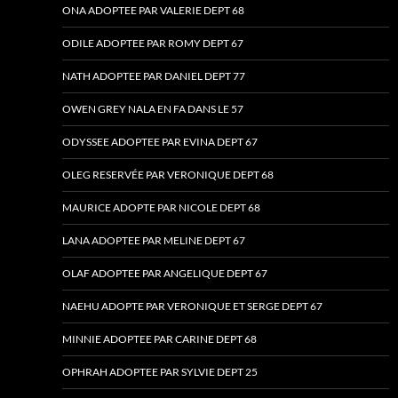
ONA ADOPTEE PAR VALERIE DEPT 68
ODILE ADOPTEE PAR ROMY DEPT 67
NATH ADOPTEE PAR DANIEL DEPT 77
OWEN GREY NALA EN FA DANS LE 57
ODYSSEE ADOPTEE PAR EVINA DEPT 67
OLEG RESERVÉE PAR VERONIQUE DEPT 68
MAURICE ADOPTE PAR NICOLE DEPT 68
LANA ADOPTEE PAR MELINE DEPT 67
OLAF ADOPTEE PAR ANGELIQUE DEPT 67
NAEHU ADOPTE PAR VERONIQUE ET SERGE DEPT 67
MINNIE ADOPTEE PAR CARINE DEPT 68
OPHRAH ADOPTEE PAR SYLVIE DEPT 25