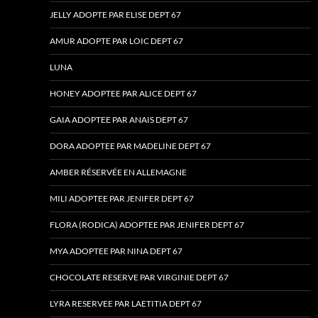
JELLY ADOPTE PAR ELISE DEPT 67
AMUR ADOPTE PAR LOIC DEPT 67
LUNA
HONEY ADOPTEE PAR ALICE DEPT 67
GAIA ADOPTEE PAR ANAIS DEPT 67
DORA ADOPTEE PAR MADELINE DEPT 67
AMBER RÉSERVÉE EN ALLEMAGNE
MILI ADOPTEE PAR JENIFER DEPT 67
FLORA (RODICA) ADOPTEE PAR JENIFER DEPT 67
MYA ADOPTEE PAR NINA DEPT 67
CHOCOLATE RESERVE PAR VIRGINIE DEPT 67
LYRA RESERVEE PAR LAETITIA DEPT 67