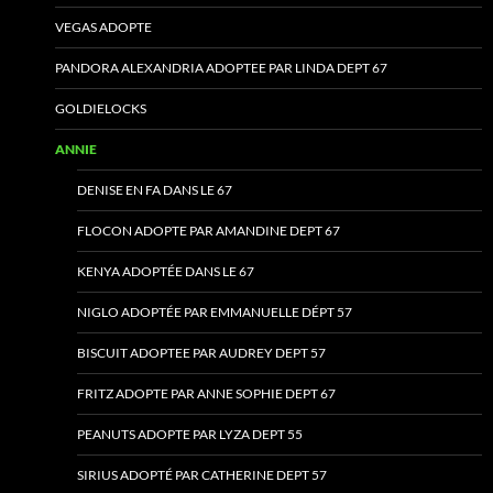
VEGAS ADOPTE
PANDORA ALEXANDRIA ADOPTEE PAR LINDA DEPT 67
GOLDIELOCKS
ANNIE
DENISE EN FA DANS LE 67
FLOCON ADOPTE PAR AMANDINE DEPT 67
KENYA ADOPTÉE DANS LE 67
NIGLO ADOPTÉE PAR EMMANUELLE DÉPT 57
BISCUIT ADOPTEE PAR AUDREY DEPT 57
FRITZ ADOPTE PAR ANNE SOPHIE DEPT 67
PEANUTS ADOPTE PAR LYZA DEPT 55
SIRIUS ADOPTÉ PAR CATHERINE DEPT 57