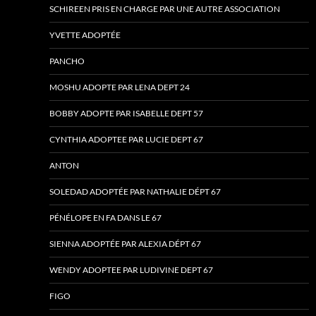
SCHIREEN PRIS EN CHARGE PAR UNE AUTRE ASSOCIATION
YVETTE ADOPTÉE
PANCHO
MOSHU ADOPTE PAR LENA DEPT 24
BOBBY ADOPTE PAR ISABELLE DEPT 57
CYNTHIA ADOPTEE PAR LUCIE DEPT 67
ANTON
SOLEDAD ADOPTÉE PAR NATHALIE DÉPT 67
PÉNÉLOPE EN FA DANS LE 67
SIENNA ADOPTÉE PAR ALEXIA DÉPT 67
WENDY ADOPTEE PAR LUDIVINE DEPT 67
FIGO