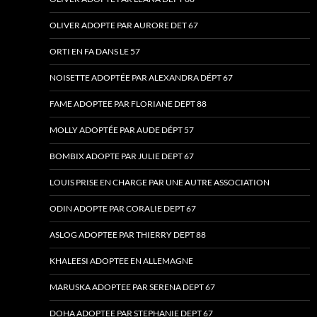
OLIVER ADOPTE PAR AURORE DET 67
ORTI EN FA DANS LE 57
NOISETTE ADOPTÉE PAR ALEXANDRA DÉPT 67
FAME ADOPTEE PAR FLORIANE DEPT 88
MOLLY ADOPTÉE PAR AUDE DÉPT 57
BOMBIX ADOPTE PAR JULIE DEPT 67
LOUIS PRISE EN CHARGE PAR UNE AUTRE ASSOCIATION
ODIN ADOPTE PAR CORALIE DEPT 67
ASLOG ADOPTEE PAR THIERRY DEPT 88
KHALEESI ADOPTEE EN ALLEMAGNE
MARUSKA ADOPTEE PAR SERENA DEPT 67
DOHA ADOPTEE PAR STEPHANIE DEPT 67