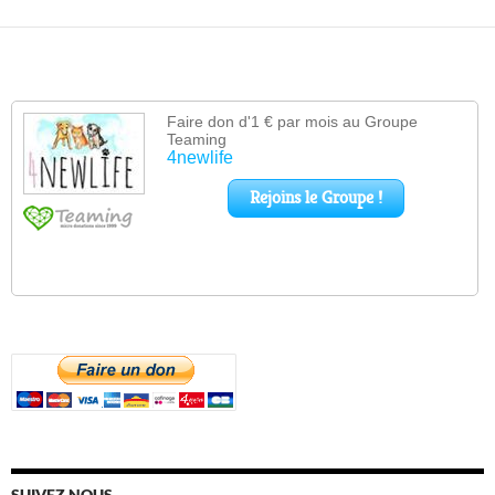
SUIVEZ NOUS