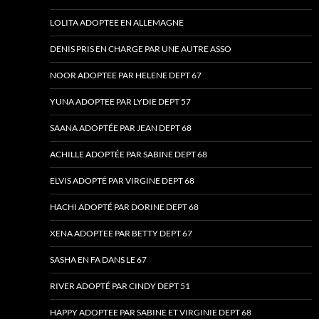
LOLITA ADOPTEE EN ALLEMAGNE
DENIS PRIS EN CHARGE PAR UNE AUTRE ASSO
NOOR ADOPTEE PAR HELENE DEPT 67
YUNA ADOPTEE PAR LYDIE DEPT 57
SAANA ADOPTÉE PAR JEAN DEPT 68
ACHILLE ADOPTÉE PAR SABINE DEPT 68
ELVIS ADOPTÉ PAR VIRGINE DEPT 68
HACHI ADOPTÉ PAR DORINE DEPT 68
XENA ADOPTEE PAR BETTY DEPT 67
SASHA EN FA DANS LE 67
RIVER ADOPTÉ PAR CINDY DEPT 51
HAPPY ADOPTEE PAR SABINE ET VIRGINIE DEPT 68