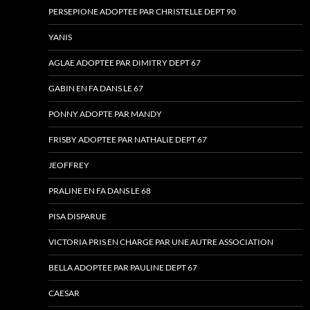
PERSEPIONE ADOPTEE PAR CHRISTELLE DEPT 90
YANIS
AGLAE ADOPTEE PAR DIMITRY DEPT 67
GABIN EN FA DANS LE 67
PONNY ADOPTE PAR MANDY
FRISBY ADOPTEE PAR NATHALIE DEPT 67
JEOFFREY
PRALINE EN FA DANS LE 68
PISA DISPARUE
VICTORIA PRIS EN CHARGE PAR UNE AUTRE ASSOCIATION
BELLA ADOPTEE PAR PAULINE DEPT 67
CAESAR