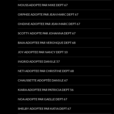
MOUSS ADOPTE PAR MIKE DEPT 67
ORPHEE ADOPTE PAR JEAN MARC DEPT 67
ONDINE ADOPTEE PAR JEAN MARC DEPT 67
SCOTTY ADOPTE PAR JOHANNA DEPT 67
BAIA ADOPTEE PAR VERONQUE DEPT 68
JOY ADOPTEE PAR NANCY DEPT 10
INGRID ADOPTEE DANS LE 57
NETI ADOPTEE PAR CHRISTINE DEPT 68
CHAUSSETTE ADOPTÉE DANS LE 67
KIARA ADOPTEE PAR PATRICIA DEPT 56
NOA ADOPTE PAR GAELLE DEPT 67
SHELBY ADOPTEE PAR KATIA DEPT 67