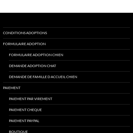
CONDITIONS ADOPTIONS
FORMULAIRE ADOPTION
FORMULAIRE ADOPTION CHIEN
DEMANDE ADOPTION CHAT
DEMANDE DE FAMILLE D ACCUEIL CHIEN
PAIEMENT
PAIEMENT PAR VIREMENT
PAIEMENT CHEQUE
PAIEMENT PAYPAL
BOUTIQUE