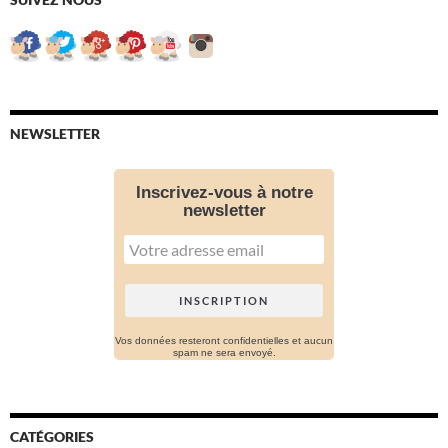
NEWSLETTER
Inscrivez-vous à notre
newsletter
Vos données resteront confidentielles et aucun
spam ne sera envoyé.
CATÉGORIES