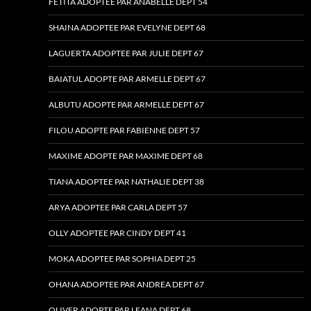
FETITA ADOPTEE PAR ANABELLE DEPT 54
SHAINA ADOPTEE PAR EVELYNE DEPT 68
LAGUERTA ADOPTEE PAR JULIE DEPT 67
BAIATUL ADOPTE PAR ARMELLE DEPT 67
ALBUTU ADOPTE PAR ARMELLE DEPT 67
FILOU ADOPTE PAR FABIENNE DEPT 57
MAXIME ADOPTE PAR MAXIME DEPT 68
TIANA ADOPTEE PAR NATHALIE DEPT 38
ARYA ADOPTEE PAR CARLA DEPT 57
OLLY ADOPTEE PAR CINDY DEPT 41
MOKA ADOPTEE PAR SOPHIA DEPT 25
OHANA ADOPTEE PAR ANDREA DEPT 67
OLIVER ADOPTE PAR LEANA DEPT 68