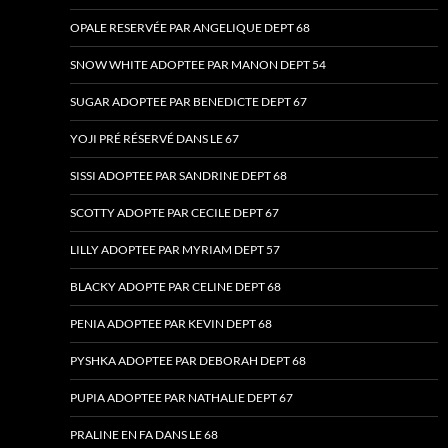
OPALE RESERVÉE PAR ANGELIQUE DEPT 68
SNOW WHITE ADOPTEE PAR MANON DEPT 54
SUGAR ADOPTEE PAR BENEDICTE DEPT 67
YOJI PRÉ RÉSERVÉ DANS LE 67
SISSI ADOPTEE PAR SANDRINE DEPT 68
SCOTTY ADOPTE PAR CECILE DEPT 67
LILLY ADOPTEE PAR MYRIAM DEPT 57
BLACKY ADOPTE PAR CELINE DEPT 68
PENIA ADOPTEE PAR KEVIN DEPT 68
PYSHKA ADOPTEE PAR DEBORAH DEPT 68
PUPIA ADOPTEE PAR NATHALIE DEPT 67
PRALINE EN FA DANS LE 68