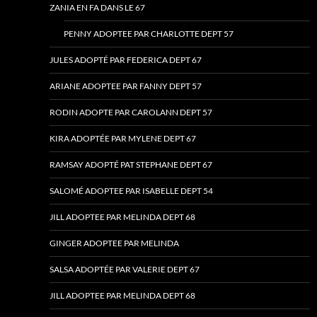
ZANIA EN FA DANS LE 67
PENNY ADOPTEE PAR CHARLOTTE DEPT 57
JULES ADOPTÉ PAR FEDERICA DEPT 67
ARIANE ADOPTEE PAR FANNY DEPT 57
RODIN ADOPTE PAR CAROLANN DEPT 57
KIRA ADOPTÉE PAR MYLENE DEPT 67
RAMSAY ADOPTÉ PAT STEPHANE DEPT 67
SALOMÉ ADOPTEE PAR ISABELLE DEPT 54
JILL ADOPTEE PAR MELINDA DEPT 68
GINGER ADOPTEE PAR MELINDA
SALSA ADOPTÉE PAR VALERIE DEPT 67
JILL ADOPTEE PAR MELINDA DEPT 68