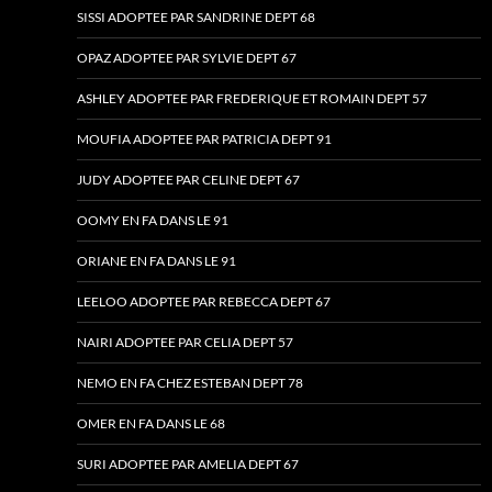
SISSI ADOPTEE PAR SANDRINE DEPT 68
OPAZ ADOPTEE PAR SYLVIE DEPT 67
ASHLEY ADOPTEE PAR FREDERIQUE ET ROMAIN DEPT 57
MOUFIA ADOPTEE PAR PATRICIA DEPT 91
JUDY ADOPTEE PAR CELINE DEPT 67
OOMY EN FA DANS LE 91
ORIANE EN FA DANS LE 91
LEELOO ADOPTEE PAR REBECCA DEPT 67
NAIRI ADOPTEE PAR CELIA DEPT 57
NEMO EN FA CHEZ ESTEBAN DEPT 78
OMER EN FA DANS LE 68
SURI ADOPTEE PAR AMELIA DEPT 67