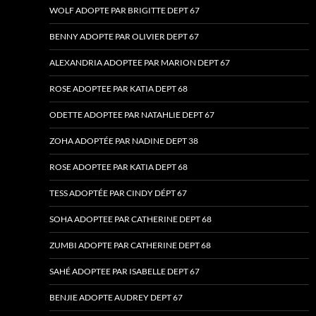
WOLF ADOPTE PAR BRIGITTE DEPT 67
BENNY ADOPTE PAR OLIVIER DEPT 67
ALEXANDRIA ADOPTEE PAR MARION DEPT 67
ROSE ADOPTEE PAR KATIA DEPT 68
ODETTE ADOPTEE PAR NATAHLIE DEPT 67
ZOHA ADOPTÉE PAR NADINE DEPT 38
ROSE ADOPTEE PAR KATIA DEPT 68
TESS ADOPTÉE PAR CINDY DÉPT 67
SOHA ADOPTEE PAR CATHERINE DEPT 68
ZUMBI ADOPTE PAR CATHERINE DEPT 68
SAHÉ ADOPTEE PAR ISABELLE DEPT 67
BENJIE ADOPTE AUDREY DEPT 67