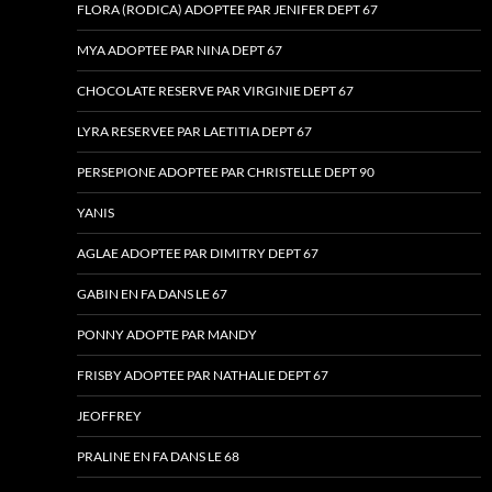
FLORA (RODICA) ADOPTEE PAR JENIFER DEPT 67
MYA ADOPTEE PAR NINA DEPT 67
CHOCOLATE RESERVE PAR VIRGINIE DEPT 67
LYRA RESERVEE PAR LAETITIA DEPT 67
PERSEPIONE ADOPTEE PAR CHRISTELLE DEPT 90
YANIS
AGLAE ADOPTEE PAR DIMITRY DEPT 67
GABIN EN FA DANS LE 67
PONNY ADOPTE PAR MANDY
FRISBY ADOPTEE PAR NATHALIE DEPT 67
JEOFFREY
PRALINE EN FA DANS LE 68