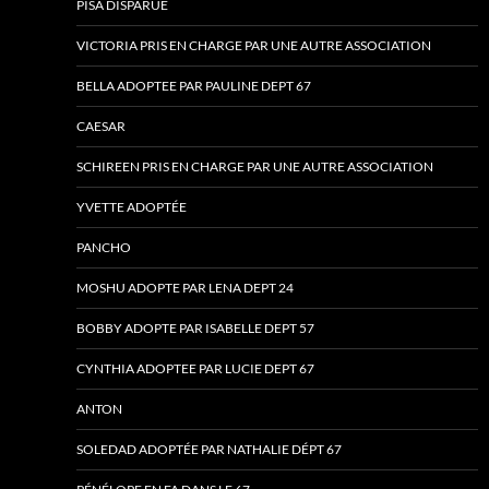
PISA DISPARUE
VICTORIA PRIS EN CHARGE PAR UNE AUTRE ASSOCIATION
BELLA ADOPTEE PAR PAULINE DEPT 67
CAESAR
SCHIREEN PRIS EN CHARGE PAR UNE AUTRE ASSOCIATION
YVETTE ADOPTÉE
PANCHO
MOSHU ADOPTE PAR LENA DEPT 24
BOBBY ADOPTE PAR ISABELLE DEPT 57
CYNTHIA ADOPTEE PAR LUCIE DEPT 67
ANTON
SOLEDAD ADOPTÉE PAR NATHALIE DÉPT 67