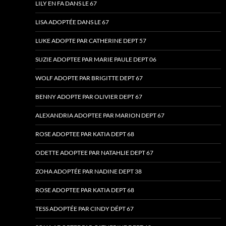
LILY EN FA DANS LE 67
LISA ADOPTÉE DANS LE 67
LUKE ADOPTE PAR CATHERINE DEPT 57
SUZIE ADOPTEE PAR MARIE PAULE DEPT 06
WOLF ADOPTE PAR BRIGITTE DEPT 67
BENNY ADOPTE PAR OLIVIER DEPT 67
ALEXANDRIA ADOPTEE PAR MARION DEPT 67
ROSE ADOPTEE PAR KATIA DEPT 68
ODETTE ADOPTEE PAR NATAHLIE DEPT 67
ZOHA ADOPTÉE PAR NADINE DEPT 38
ROSE ADOPTEE PAR KATIA DEPT 68
TESS ADOPTÉE PAR CINDY DÉPT 67