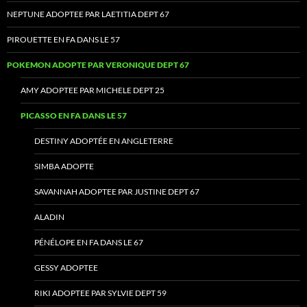
NEPTUNE ADOPTEE PAR LAETITIA DEPT 67
PIROUETTE EN FA DANS LE 57
POKEMON ADOPTE PAR VERONIQUE DEPT 67
AMY ADOPTEE PAR MICHELE DEPT 25
PICASSO EN FA DANS LE 57
DESTINY ADOPTÉE EN ANGLETERRE
SIMBA ADOPTE
SAVANNAH ADOPTEE PAR JUSTINE DEPT 67
ALADIN
PÉNÉLOPE EN FA DANS LE 67
GESSY ADOPTEE
RIKI ADOPTEE PAR SYLVIE DEPT 59