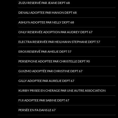
ZUZU RESERVÉ PAR JEANE DEPT 68
DENALI ADOPTEE PAR MANON DEPT 68
ASHLYN ADOPTEE PAR NELLY DEPT 68
ONLY RESERVÉE ADOPTION PAR AUDREY DEPT 67
ELECTRA RESERVÉE PAR HEILMANN STEPHANE DEPT 57
EROS RESERVÉ PAR AMELIE DEPT 57
PERSEPIONE ADOPTEE PAR CHRISTELLE DEPT 90
GUIZMO ADOPTÉE PAR CHRISTINE DEPT 67
GILLY ADOPTEE PAR AURELIE DEPT 67
KURBY PRISEE EN CHERAGE PAR UNE AUTRE ASSOCIATION
FIJI ADOPTEE PAR SABINE DEPT 67
PERSÉE EN FA DANS LE 67