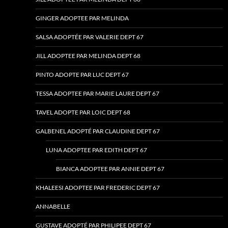
GINGER ADOPTEE PAR MELINDA
SALSA ADOPTÉE PAR VALERIE DEPT 67
JILL ADOPTEE PAR MELINDA DEPT 68
PINTO ADOPTE PAR LUC DEPT 67
TESSA ADOPTEE PAR MARIE LAURE DEPT 67
TAVEL ADOPTE PAR LOIC DEPT 68
GALBENEL ADOPTÉ PAR CLAUDINE DEPT 67
LUNA ADOPTEE PAR EDITH DEPT 67
BIANCA ADOPTEE PAR ANNIE DEPT 67
KHALEESI ADOPTEE PAR FREDERIC DEPT 67
ANNABELLE
GUSTAVE ADOPTÉ PAR PHILIPEE DEPT 67