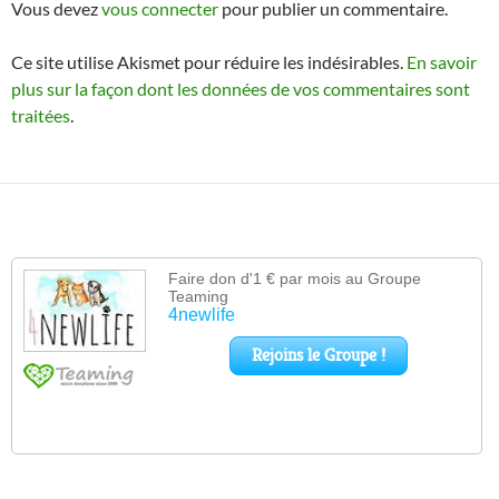
Vous devez
vous connecter
pour publier un commentaire.
Ce site utilise Akismet pour réduire les indésirables.
En savoir
plus sur la façon dont les données de vos commentaires sont
traitées
.