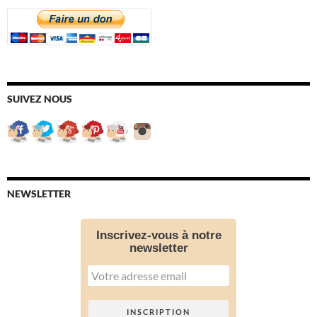
SUIVEZ NOUS
NEWSLETTER
Inscrivez-vous à notre
newsletter