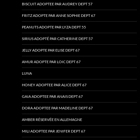
BISCUIT ADOPTEE PAR AUDREY DEPT 57
FRITZ ADOPTE PAR ANNE SOPHIE DEPT 67
PEANUTS ADOPTE PAR LYZA DEPT 55
SIRIUS ADOPTÉ PAR CATHERINE DEPT 57
JELLY ADOPTE PAR ELISE DEPT 67
AMUR ADOPTE PAR LOIC DEPT 67
LUNA
HONEY ADOPTEE PAR ALICE DEPT 67
GAIA ADOPTEE PAR ANAIS DEPT 67
DORA ADOPTEE PAR MADELINE DEPT 67
AMBER RÉSERVÉE EN ALLEMAGNE
MILI ADOPTEE PAR JENIFER DEPT 67