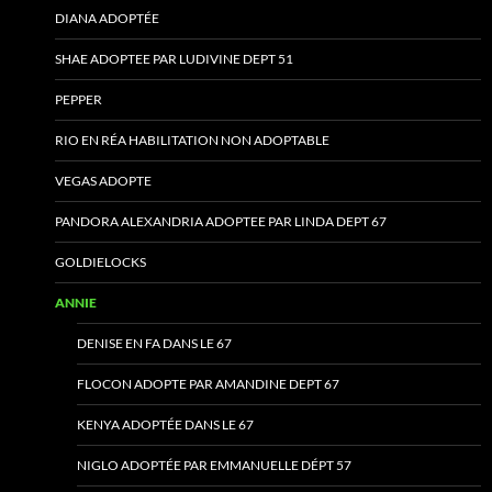
DIANA ADOPTÉE
SHAE ADOPTEE PAR LUDIVINE DEPT 51
PEPPER
RIO EN RÉA HABILITATION NON ADOPTABLE
VEGAS ADOPTE
PANDORA ALEXANDRIA ADOPTEE PAR LINDA DEPT 67
GOLDIELOCKS
ANNIE
DENISE EN FA DANS LE 67
FLOCON ADOPTE PAR AMANDINE DEPT 67
KENYA ADOPTÉE DANS LE 67
NIGLO ADOPTÉE PAR EMMANUELLE DÉPT 57