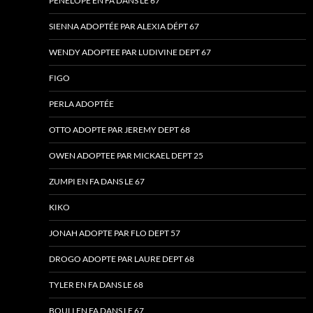
PÉNÉLOPE EN FA DANS LE 67
SIENNA ADOPTÉE PAR ALEXIA DÉPT 67
WENDY ADOPTEE PAR LUDIVINE DEPT 67
FIGO
PERLA ADOPTÉE
OTTO ADOPTE PAR JEREMY DEPT 68
OWEN ADOPTEE PAR MICKAEL DEPT 25
ZUMPI EN FA DANS LE 67
KIKO
JONAH ADOPTE PAR FLO DEPT 57
DROGO ADOPTE PAR LAURE DEPT 68
TYLER EN FA DANS LE 68
BOULI EN FA DANS LE 67