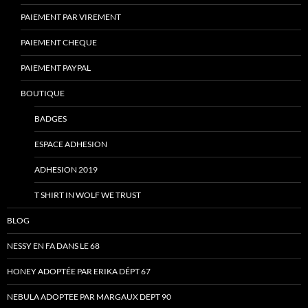
PAIEMENT PAR VIREMENT
PAIEMENT CHEQUE
PAIEMENT PAYPAL
BOUTIQUE
BADGES
ESPACE ADHESION
ADHESION 2019
T SHIRT IN WOLF WE TRUST
BLOG
NESSY EN FA DANS LE 68
HONEY ADOPTÉE PAR ERIKA DÉPT 67
NEBULA ADOPTEE PAR MARGAUX DEPT 90