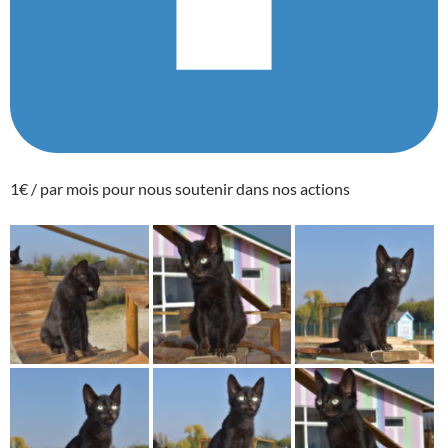
1€ / par mois pour nous soutenir dans nos actions