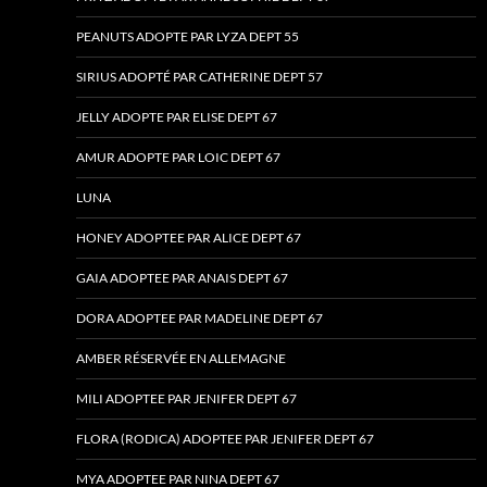
PEANUTS ADOPTE PAR LYZA DEPT 55
SIRIUS ADOPTÉ PAR CATHERINE DEPT 57
JELLY ADOPTE PAR ELISE DEPT 67
AMUR ADOPTE PAR LOIC DEPT 67
LUNA
HONEY ADOPTEE PAR ALICE DEPT 67
GAIA ADOPTEE PAR ANAIS DEPT 67
DORA ADOPTEE PAR MADELINE DEPT 67
AMBER RÉSERVÉE EN ALLEMAGNE
MILI ADOPTEE PAR JENIFER DEPT 67
FLORA (RODICA) ADOPTEE PAR JENIFER DEPT 67
MYA ADOPTEE PAR NINA DEPT 67