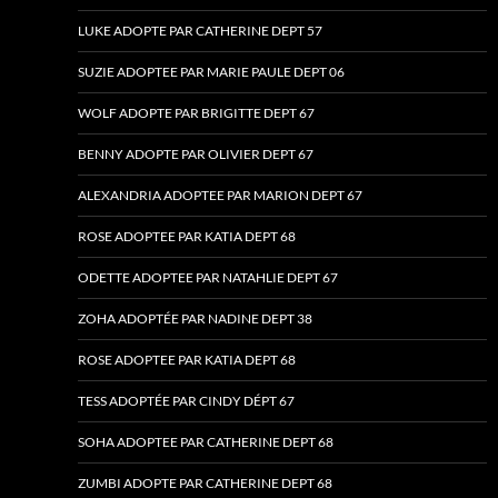
LUKE ADOPTE PAR CATHERINE DEPT 57
SUZIE ADOPTEE PAR MARIE PAULE DEPT 06
WOLF ADOPTE PAR BRIGITTE DEPT 67
BENNY ADOPTE PAR OLIVIER DEPT 67
ALEXANDRIA ADOPTEE PAR MARION DEPT 67
ROSE ADOPTEE PAR KATIA DEPT 68
ODETTE ADOPTEE PAR NATAHLIE DEPT 67
ZOHA ADOPTÉE PAR NADINE DEPT 38
ROSE ADOPTEE PAR KATIA DEPT 68
TESS ADOPTÉE PAR CINDY DÉPT 67
SOHA ADOPTEE PAR CATHERINE DEPT 68
ZUMBI ADOPTE PAR CATHERINE DEPT 68