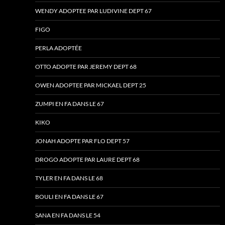
WENDY ADOPTEE PAR LUDIVINE DEPT 67
FIGO
PERLA ADOPTÉE
OTTO ADOPTE PAR JEREMY DEPT 68
OWEN ADOPTEE PAR MICKAEL DEPT 25
ZUMPI EN FA DANS LE 67
KIKO
JONAH ADOPTE PAR FLO DEPT 57
DROGO ADOPTE PAR LAURE DEPT 68
TYLER EN FA DANS LE 68
BOULI EN FA DANS LE 67
SANA EN FA DANS LE 54