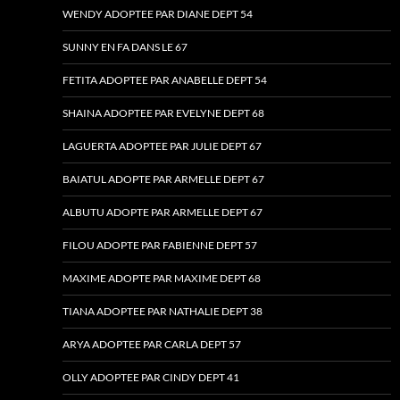
WENDY ADOPTEE PAR DIANE DEPT 54
SUNNY EN FA DANS LE 67
FETITA ADOPTEE PAR ANABELLE DEPT 54
SHAINA ADOPTEE PAR EVELYNE DEPT 68
LAGUERTA ADOPTEE PAR JULIE DEPT 67
BAIATUL ADOPTE PAR ARMELLE DEPT 67
ALBUTU ADOPTE PAR ARMELLE DEPT 67
FILOU ADOPTE PAR FABIENNE DEPT 57
MAXIME ADOPTE PAR MAXIME DEPT 68
TIANA ADOPTEE PAR NATHALIE DEPT 38
ARYA ADOPTEE PAR CARLA DEPT 57
OLLY ADOPTEE PAR CINDY DEPT 41