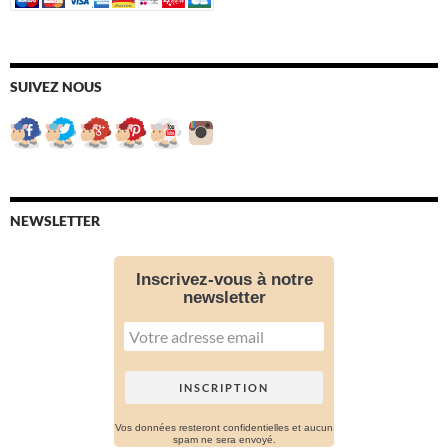
SUIVEZ NOUS
NEWSLETTER
Inscrivez-vous à notre
newsletter
Vos données resteront confidentielles et aucun
spam ne sera envoyé.