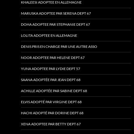
KHALEESI ADOPTEE EN ALLEMAGNE
MARUSKA ADOPTEE PAR SERENA DEPT 67
DOHA ADOPTEE PAR STEPHANIE DEPT 67
LOLITA ADOPTEE EN ALLEMAGNE
DENIS PRIS EN CHARGE PAR UNE AUTRE ASSO
NOOR ADOPTEE PAR HELENE DEPT 67
YUNA ADOPTEE PAR LYDIE DEPT 57
SAANA ADOPTÉE PAR JEAN DEPT 68
ACHILLE ADOPTÉE PAR SABINE DEPT 68
ELVIS ADOPTÉ PAR VIRGINE DEPT 68
HACHI ADOPTÉ PAR DORINE DEPT 68
XENA ADOPTEE PAR BETTY DEPT 67