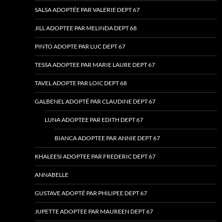
SALSA ADOPTÉE PAR VALERIE DEPT 67
JILL ADOPTEE PAR MELINDA DEPT 68
PINTO ADOPTE PAR LUC DEPT 67
TESSA ADOPTEE PAR MARIE LAURE DEPT 67
TAVEL ADOPTE PAR LOIC DEPT 68
GALBENEL ADOPTÉ PAR CLAUDINE DEPT 67
LUNA ADOPTEE PAR EDITH DEPT 67
BIANCA ADOPTEE PAR ANNIE DEPT 67
KHALEESI ADOPTEE PAR FREDERIC DEPT 67
ANNABELLE
GUSTAVE ADOPTÉ PAR PHILIPEE DEPT 67
JUPETTE ADOPTEE PAR MAUREEN DEPT 67