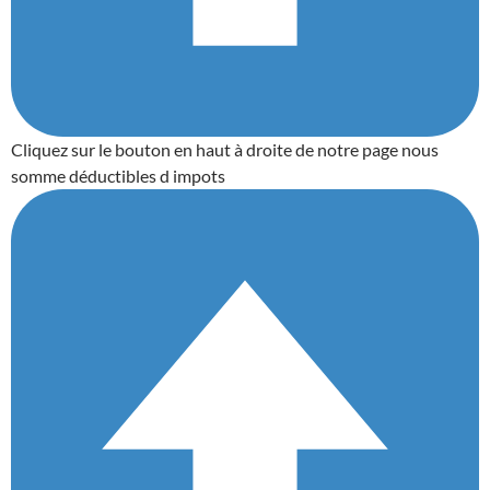
Cliquez sur le bouton en haut à droite de notre page nous
somme déductibles d impots