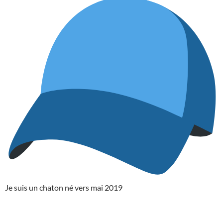
Je suis un chaton né vers mai 2019