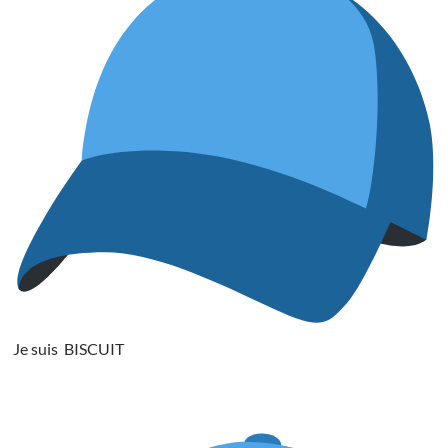
Je suis BISCUIT