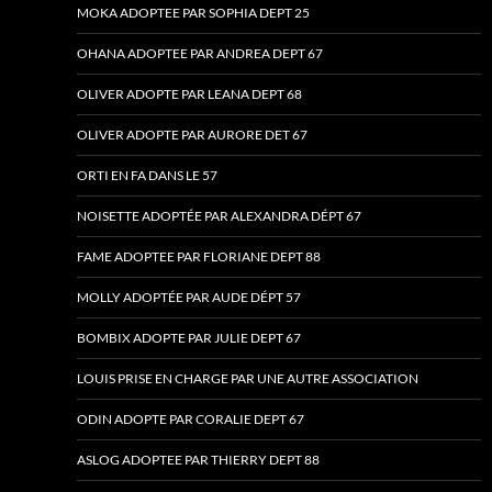
MOKA ADOPTEE PAR SOPHIA DEPT 25
OHANA ADOPTEE PAR ANDREA DEPT 67
OLIVER ADOPTE PAR LEANA DEPT 68
OLIVER ADOPTE PAR AURORE DET 67
ORTI EN FA DANS LE 57
NOISETTE ADOPTÉE PAR ALEXANDRA DÉPT 67
FAME ADOPTEE PAR FLORIANE DEPT 88
MOLLY ADOPTÉE PAR AUDE DÉPT 57
BOMBIX ADOPTE PAR JULIE DEPT 67
LOUIS PRISE EN CHARGE PAR UNE AUTRE ASSOCIATION
ODIN ADOPTE PAR CORALIE DEPT 67
ASLOG ADOPTEE PAR THIERRY DEPT 88