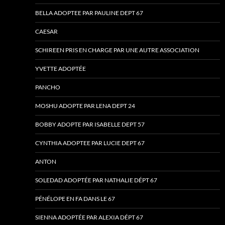
BELLA ADOPTEE PAR PAULINE DEPT 67
CAESAR
SCHIREEN PRIS EN CHARGE PAR UNE AUTRE ASSOCIATION
YVETTE ADOPTÉE
PANCHO
MOSHU ADOPTE PAR LENA DEPT 24
BOBBY ADOPTE PAR ISABELLE DEPT 57
CYNTHIA ADOPTEE PAR LUCIE DEPT 67
ANTON
SOLEDAD ADOPTÉE PAR NATHALIE DÉPT 67
PÉNÉLOPE EN FA DANS LE 67
SIENNA ADOPTÉE PAR ALEXIA DÉPT 67