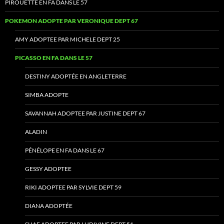
PIROUETTE EN FA DANS LE 57
POKEMON ADOPTE PAR VERONIQUE DEPT 67
AMY ADOPTEE PAR MICHELE DEPT 25
PICASSO EN FA DANS LE 57
DESTINY ADOPTÉE EN ANGLETERRE
SIMBA ADOPTE
SAVANNAH ADOPTEE PAR JUSTINE DEPT 67
ALADIN
PÉNÉLOPE EN FA DANS LE 67
GESSY ADOPTEE
RIKI ADOPTEE PAR SYLVIE DEPT 59
DIANA ADOPTÉE