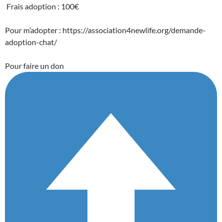
Frais adoption : 100€
Pour m’adopter : https://association4newlife.org/demande-
adoption-chat/
Pour faire un don