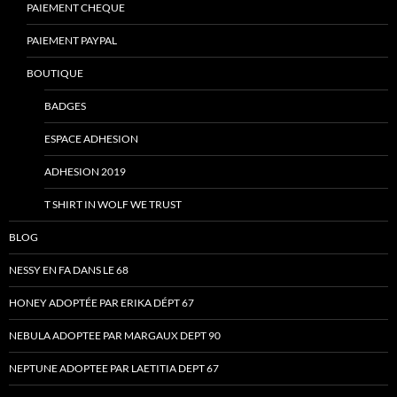
PAIEMENT CHEQUE
PAIEMENT PAYPAL
BOUTIQUE
BADGES
ESPACE ADHESION
ADHESION 2019
T SHIRT IN WOLF WE TRUST
BLOG
NESSY EN FA DANS LE 68
HONEY ADOPTÉE PAR ERIKA DÉPT 67
NEBULA ADOPTEE PAR MARGAUX DEPT 90
NEPTUNE ADOPTEE PAR LAETITIA DEPT 67