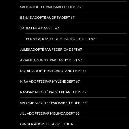
SAHÉ ADOPTEE PAR ISABELLE DEPT 67
BENJIE ADOPTE AUDREY DEPT 67
ZANIA EN FA DANS LE 67
PENNY ADOPTEE PAR CHARLOTTE DEPT 57
JULES ADOPTÉ PAR FEDERICA DEPT 67
ARIANE ADOPTEE PAR FANNY DEPT 57
RODIN ADOPTE PAR CAROLANN DEPT 57
KIRA ADOPTÉE PAR MYLENE DEPT 67
RAMSAY ADOPTÉ PAT STEPHANE DEPT 67
SALOMÉ ADOPTEE PAR ISABELLE DEPT 54
JILL ADOPTEE PAR MELINDA DEPT 68
GINGER ADOPTEE PAR MELINDA