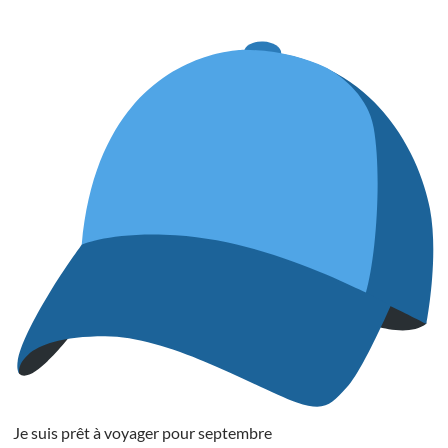
Je suis prêt à voyager pour septembre