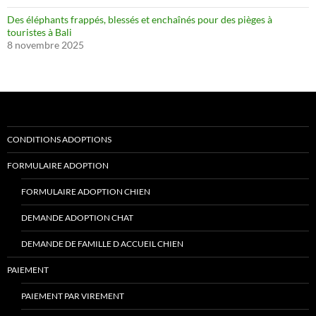
Des éléphants frappés, blessés et enchaînés pour des pièges à
touristes à Bali
8 novembre 2025
CONDITIONS ADOPTIONS
FORMULAIRE ADOPTION
FORMULAIRE ADOPTION CHIEN
DEMANDE ADOPTION CHAT
DEMANDE DE FAMILLE D ACCUEIL CHIEN
PAIEMENT
PAIEMENT PAR VIREMENT