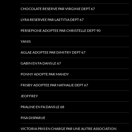
CHOCOLATE RESERVE PAR VIRGINIE DEPT 67
LYRA RESERVEE PAR LAETITIA DEPT 67
PERSEPIONE ADOPTEE PAR CHRISTELLE DEPT 90
YANIS
AGLAE ADOPTEE PAR DIMITRY DEPT 67
GABIN EN FA DANS LE 67
PONNY ADOPTE PAR MANDY
FRISBY ADOPTEE PAR NATHALIE DEPT 67
JEOFFREY
PRALINE EN FA DANS LE 68
PISA DISPARUE
VICTORIA PRIS EN CHARGE PAR UNE AUTRE ASSOCIATION