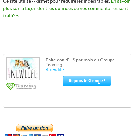
Ce site utilise Akismet pour réduire les indésirables.
En savoir
plus sur la façon dont les données de vos commentaires sont
traitées
.