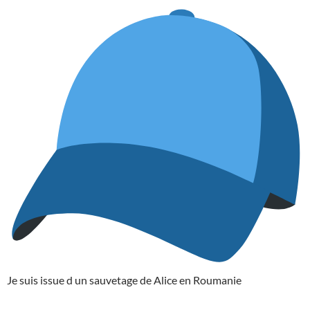
Je suis issue d un sauvetage de Alice en Roumanie