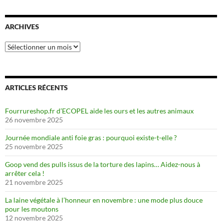
ARCHIVES
Archives
ARTICLES RÉCENTS
Fourrureshop.fr d’ECOPEL aide les ours et les autres animaux
26 novembre 2025
Journée mondiale anti foie gras : pourquoi existe-t-elle ?
25 novembre 2025
Goop vend des pulls issus de la torture des lapins… Aidez-nous à
arrêter cela !
21 novembre 2025
La laine végétale à l’honneur en novembre : une mode plus douce
pour les moutons
12 novembre 2025