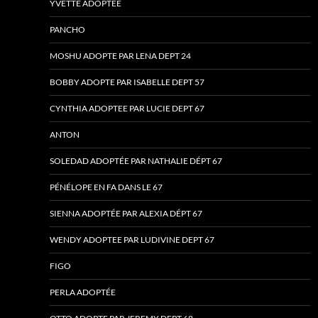
YVETTE ADOPTÉE
PANCHO
MOSHU ADOPTE PAR LENA DEPT 24
BOBBY ADOPTE PAR ISABELLE DEPT 57
CYNTHIA ADOPTEE PAR LUCIE DEPT 67
ANTON
SOLEDAD ADOPTÉE PAR NATHALIE DÉPT 67
PÉNÉLOPE EN FA DANS LE 67
SIENNA ADOPTÉE PAR ALEXIA DÉPT 67
WENDY ADOPTEE PAR LUDIVINE DEPT 67
FIGO
PERLA ADOPTÉE