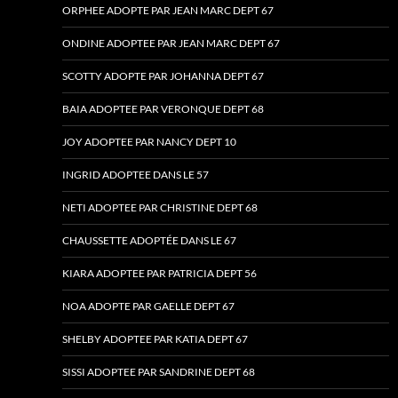
ORPHEE ADOPTE PAR JEAN MARC DEPT 67
ONDINE ADOPTEE PAR JEAN MARC DEPT 67
SCOTTY ADOPTE PAR JOHANNA DEPT 67
BAIA ADOPTEE PAR VERONQUE DEPT 68
JOY ADOPTEE PAR NANCY DEPT 10
INGRID ADOPTEE DANS LE 57
NETI ADOPTEE PAR CHRISTINE DEPT 68
CHAUSSETTE ADOPTÉE DANS LE 67
KIARA ADOPTEE PAR PATRICIA DEPT 56
NOA ADOPTE PAR GAELLE DEPT 67
SHELBY ADOPTEE PAR KATIA DEPT 67
SISSI ADOPTEE PAR SANDRINE DEPT 68