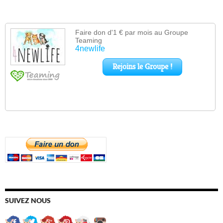
SUIVEZ NOUS