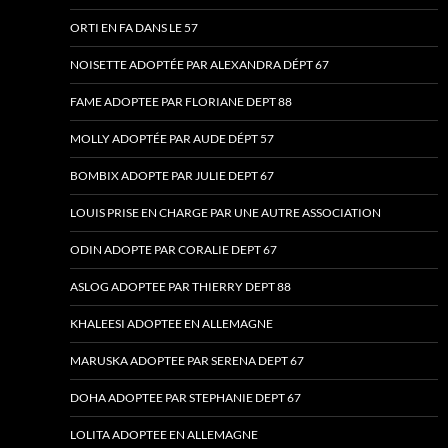
ORTI EN FA DANS LE 57
NOISETTE ADOPTÉE PAR ALEXANDRA DÉPT 67
FAME ADOPTEE PAR FLORIANE DEPT 88
MOLLY ADOPTÉE PAR AUDE DÉPT 57
BOMBIX ADOPTE PAR JULIE DEPT 67
LOUIS PRISE EN CHARGE PAR UNE AUTRE ASSOCIATION
ODIN ADOPTE PAR CORALIE DEPT 67
ASLOG ADOPTEE PAR THIERRY DEPT 88
KHALEESI ADOPTEE EN ALLEMAGNE
MARUSKA ADOPTEE PAR SERENA DEPT 67
DOHA ADOPTEE PAR STEPHANIE DEPT 67
LOLITA ADOPTEE EN ALLEMAGNE