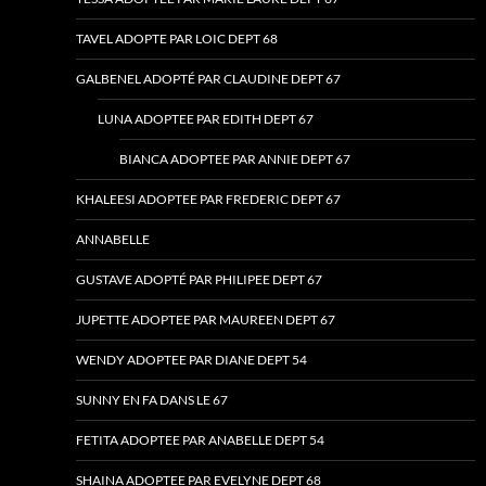
TAVEL ADOPTE PAR LOIC DEPT 68
GALBENEL ADOPTÉ PAR CLAUDINE DEPT 67
LUNA ADOPTEE PAR EDITH DEPT 67
BIANCA ADOPTEE PAR ANNIE DEPT 67
KHALEESI ADOPTEE PAR FREDERIC DEPT 67
ANNABELLE
GUSTAVE ADOPTÉ PAR PHILIPEE DEPT 67
JUPETTE ADOPTEE PAR MAUREEN DEPT 67
WENDY ADOPTEE PAR DIANE DEPT 54
SUNNY EN FA DANS LE 67
FETITA ADOPTEE PAR ANABELLE DEPT 54
SHAINA ADOPTEE PAR EVELYNE DEPT 68