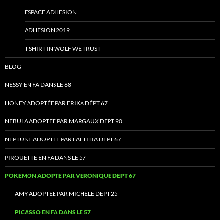
ESPACE ADHESION
ADHESION 2019
T SHIRT IN WOLF WE TRUST
BLOG
NESSY EN FA DANS LE 68
HONEY ADOPTÉE PAR ERIKA DÉPT 67
NEBULA ADOPTEE PAR MARGAUX DEPT 90
NEPTUNE ADOPTEE PAR LAETITIA DEPT 67
PIROUETTE EN FA DANS LE 57
POKEMON ADOPTE PAR VERONIQUE DEPT 67
AMY ADOPTEE PAR MICHELE DEPT 25
PICASSO EN FA DANS LE 57