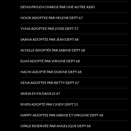
DENIS PRIS EN CHARGE PAR UNE AUTRE ASSO
NOOR ADOPTEE PAR HELENE DEPT 67
YUNA ADOPTEE PAR LYDIE DEPT 57
SAANA ADOPTÉE PAR JEAN DEPT 68
ACHILLE ADOPTÉE PAR SABINE DEPT 68
ELVIS ADOPTÉ PAR VIRGINE DEPT 68
HACHI ADOPTÉ PAR DORINE DEPT 68
XENA ADOPTEE PAR BETTY DEPT 67
SASHA EN FA DANS LE 67
RIVER ADOPTÉ PAR CINDY DEPT 51
HAPPY ADOPTEE PAR SABINE ET VIRGINIE DEPT 68
OPALE RESERVÉE PAR ANGELIQUE DEPT 68