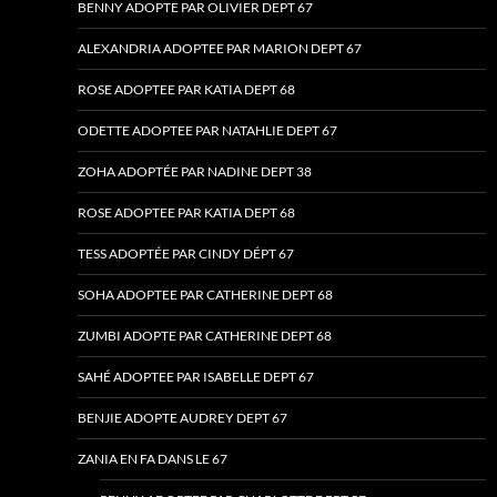
BENNY ADOPTE PAR OLIVIER DEPT 67
ALEXANDRIA ADOPTEE PAR MARION DEPT 67
ROSE ADOPTEE PAR KATIA DEPT 68
ODETTE ADOPTEE PAR NATAHLIE DEPT 67
ZOHA ADOPTÉE PAR NADINE DEPT 38
ROSE ADOPTEE PAR KATIA DEPT 68
TESS ADOPTÉE PAR CINDY DÉPT 67
SOHA ADOPTEE PAR CATHERINE DEPT 68
ZUMBI ADOPTE PAR CATHERINE DEPT 68
SAHÉ ADOPTEE PAR ISABELLE DEPT 67
BENJIE ADOPTE AUDREY DEPT 67
ZANIA EN FA DANS LE 67