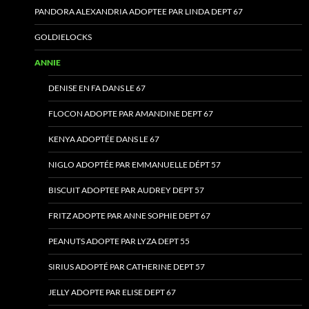
PANDORA ALEXANDRIA ADOPTEE PAR LINDA DEPT 67
GOLDIELOCKS
ANNIE
DENISE EN FA DANS LE 67
FLOCON ADOPTE PAR AMANDINE DEPT 67
KENYA ADOPTÉE DANS LE 67
NIGLO ADOPTÉE PAR EMMANUELLE DÉPT 57
BISCUIT ADOPTEE PAR AUDREY DEPT 57
FRITZ ADOPTE PAR ANNE SOPHIE DEPT 67
PEANUTS ADOPTE PAR LYZA DEPT 55
SIRIUS ADOPTÉ PAR CATHERINE DEPT 57
JELLY ADOPTE PAR ELISE DEPT 67