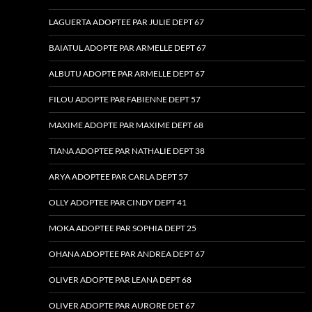
LAGUERTA ADOPTEE PAR JULIE DEPT 67
BAIATUL ADOPTE PAR ARMELLE DEPT 67
ALBUTU ADOPTE PAR ARMELLE DEPT 67
FILOU ADOPTE PAR FABIENNE DEPT 57
MAXIME ADOPTE PAR MAXIME DEPT 68
TIANA ADOPTEE PAR NATHALIE DEPT 38
ARYA ADOPTEE PAR CARLA DEPT 57
OLLY ADOPTEE PAR CINDY DEPT 41
MOKA ADOPTEE PAR SOPHIA DEPT 25
OHANA ADOPTEE PAR ANDREA DEPT 67
OLIVER ADOPTE PAR LEANA DEPT 68
OLIVER ADOPTE PAR AURORE DET 67