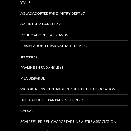
YANIS
AGLAE ADOPTEE PAR DIMITRY DEPT 67
GABIN EN FA DANS LE 67
PONNY ADOPTE PAR MANDY
FRISBY ADOPTEE PAR NATHALIE DEPT 67
JEOFFREY
PRALINE EN FA DANS LE 68
PISA DISPARUE
VICTORIA PRIS EN CHARGE PAR UNE AUTRE ASSOCIATION
BELLA ADOPTEE PAR PAULINE DEPT 67
CAESAR
SCHIREEN PRIS EN CHARGE PAR UNE AUTRE ASSOCIATION