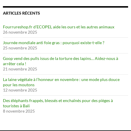
ARTICLES RÉCENTS
Fourrureshop.fr d’ECOPEL aide les ours et les autres animaux
26 novembre 2025
Journée mondiale anti foie gras : pourquoi existe-t-elle ?
25 novembre 2025
Goop vend des pulls issus de la torture des lapins… Aidez-nous à
arrêter cela !
21 novembre 2025
La laine végétale à l’honneur en novembre : une mode plus douce
pour les moutons
12 novembre 2025
Des éléphants frappés, blessés et enchaînés pour des pièges à
touristes à Bali
8 novembre 2025