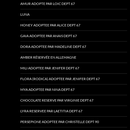
AMUR ADOPTE PAR LOIC DEPT 67
LUNA
HONEY ADOPTEE PAR ALICE DEPT 67
GAIA ADOPTEE PAR ANAIS DEPT 67
DORA ADOPTEE PAR MADELINE DEPT 67
AMBER RÉSERVÉE EN ALLEMAGNE
MILI ADOPTEE PAR JENIFER DEPT 67
FLORA (RODICA) ADOPTEE PAR JENIFER DEPT 67
MYA ADOPTEE PAR NINA DEPT 67
CHOCOLATE RESERVE PAR VIRGINIE DEPT 67
LYRA RESERVEE PAR LAETITIA DEPT 67
PERSEPIONE ADOPTEE PAR CHRISTELLE DEPT 90