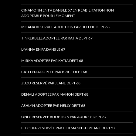
CINAMONN EN FA DANS LE 57 EN REABILITATION NON
ADOPTABLE POUR LE MOMENT
MOANA RESERVEE ADOPTION PAR HELENE DEPT 68
TINKERBELL ADOPTEE PAR KATIA DEPT 67
LYANNA EN FA DANS LE 67
MIRKA ADOPTEE PAR KATIA DEPT 68
CATELYN ADOPTÉE PAR BRICE DEPT 68
ZUZU RESERVÉ PAR JEANE DEPT 68
DENALI ADOPTEE PAR MANON DEPT 68
ASHLYN ADOPTEE PAR NELLY DEPT 68
ONLY RESERVÉE ADOPTION PAR AUDREY DEPT 67
ELECTRA RESERVÉE PAR HEILMANN STEPHANE DEPT 57