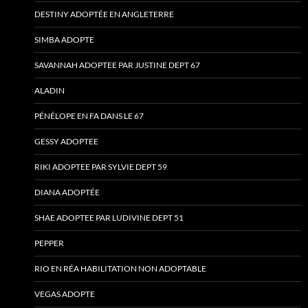
DESTINY ADOPTÉE EN ANGLETERRE
SIMBA ADOPTE
SAVANNAH ADOPTEE PAR JUSTINE DEPT 67
ALADIN
PÉNÉLOPE EN FA DANS LE 67
GESSY ADOPTEE
RIKI ADOPTEE PAR SYLVIE DEPT 59
DIANA ADOPTÉE
SHAE ADOPTEE PAR LUDIVINE DEPT 51
PEPPER
RIO EN RÉA HABILITATION NON ADOPTABLE
VEGAS ADOPTE