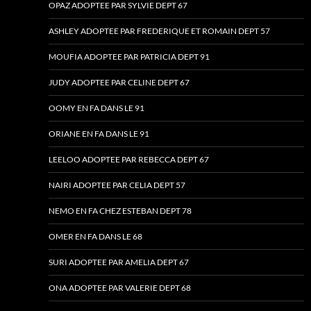
OPAZ ADOPTEE PAR SYLVIE DEPT 67
ASHLEY ADOPTEE PAR FREDERIQUE ET ROMAIN DEPT 57
MOUFIA ADOPTEE PAR PATRICIA DEPT 91
JUDY ADOPTEE PAR CELINE DEPT 67
OOMY EN FA DANS LE 91
ORIANE EN FA DANS LE 91
LEELOO ADOPTEE PAR REBECCA DEPT 67
NAIRI ADOPTEE PAR CELIA DEPT 57
NEMO EN FA CHEZ ESTEBAN DEPT 78
OMER EN FA DANS LE 68
SURI ADOPTEE PAR AMELIA DEPT 67
ONA ADOPTEE PAR VALERIE DEPT 68