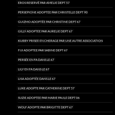
EROS RESERVÉ PAR AMELIE DEPT 57
PERSEPIONE ADOPTEE PAR CHRISTELLE DEPT 90
GUIZMO ADOPTÉE PAR CHRISTINE DEPT 67
GILLY ADOPTEE PAR AURELIE DEPT 67
KURBY PRISEE EN CHERAGE PAR UNE AUTRE ASSOCIATION
FIJI ADOPTEE PAR SABINE DEPT 67
PERSÉE EN FA DANS LE 67
LILY EN FA DANS LE 67
LISA ADOPTÉE DANS LE 67
LUKE ADOPTE PAR CATHERINE DEPT 57
SUZIE ADOPTEE PAR MARIE PAULE DEPT 06
WOLF ADOPTE PAR BRIGITTE DEPT 67