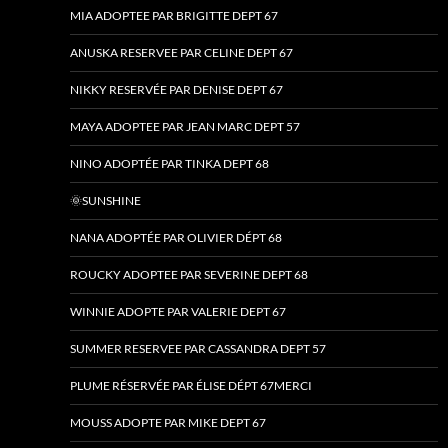
MIA ADOPTEE PAR BRIGITTE DEPT 67
ANUSKA RESERVEE PAR CELINE DEPT 67
NIKKY RESERVÉE PAR DENISE DEPT 67
MAYA ADOPTEE PAR JEAN MARC DEPT 57
NINO ADOPTÉE PAR TINKA DEPT 68
🌞SUNSHINE
NANA ADOPTÉE PAR OLIVIER DÉPT 68
ROUCKY ADOPTEE PAR SEVERINE DEPT 68
WINNIE ADOPTE PAR VALERIE DEPT 67
SUMMER RESERVEE PAR CASSANDRA DEPT 57
PLUME RÉSERVÉE PAR ÉLISE DÉPT 67MERCI
MOUSS ADOPTE PAR MIKE DEPT 67