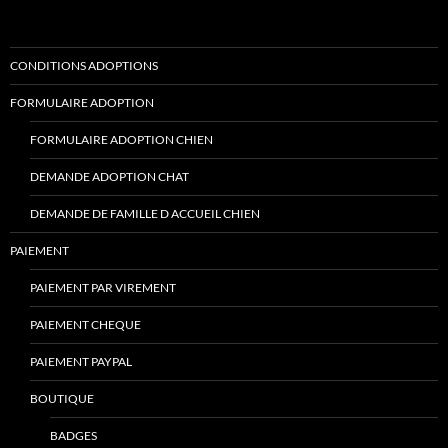
CONDITIONS ADOPTIONS
FORMULAIRE ADOPTION
FORMULAIRE ADOPTION CHIEN
DEMANDE ADOPTION CHAT
DEMANDE DE FAMILLE D ACCUEIL CHIEN
PAIEMENT
PAIEMENT PAR VIREMENT
PAIEMENT CHEQUE
PAIEMENT PAYPAL
BOUTIQUE
BADGES