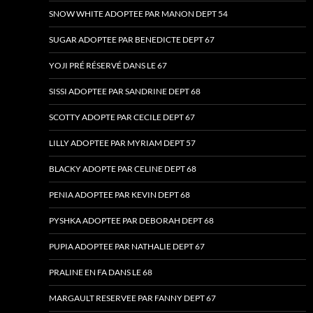
SNOW WHITE ADOPTEE PAR MANON DEPT 54
SUGAR ADOPTEE PAR BENEDICTE DEPT 67
YOJI PRÉ RÉSERVÉ DANS LE 67
SISSI ADOPTEE PAR SANDRINE DEPT 68
SCOTTY ADOPTE PAR CECILE DEPT 67
LILLY ADOPTEE PAR MYRIAM DEPT 57
BLACKY ADOPTE PAR CELINE DEPT 68
PENIA ADOPTEE PAR KEVIN DEPT 68
PYSHKA ADOPTEE PAR DEBORAH DEPT 68
PUPIA ADOPTEE PAR NATHALIE DEPT 67
PRALINE EN FA DANS LE 68
MARGAULT RESERVEE PAR FANNY DEPT 67