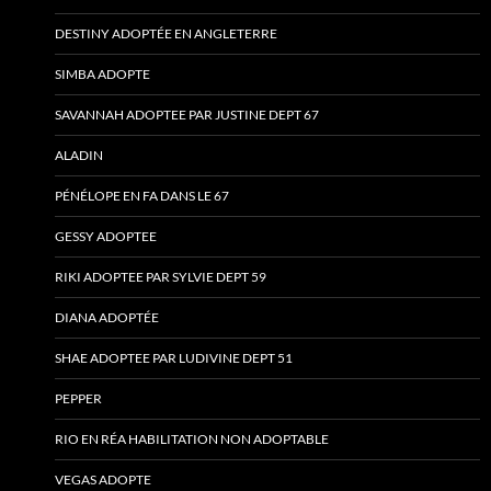
DESTINY ADOPTÉE EN ANGLETERRE
SIMBA ADOPTE
SAVANNAH ADOPTEE PAR JUSTINE DEPT 67
ALADIN
PÉNÉLOPE EN FA DANS LE 67
GESSY ADOPTEE
RIKI ADOPTEE PAR SYLVIE DEPT 59
DIANA ADOPTÉE
SHAE ADOPTEE PAR LUDIVINE DEPT 51
PEPPER
RIO EN RÉA HABILITATION NON ADOPTABLE
VEGAS ADOPTE