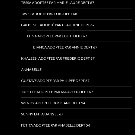
TESSA ADOPTEE PAR MARIE LAURE DEPT 67
TAVEL ADOPTE PAR LOIC DEPT 68
GALBENEL ADOPTÉ PAR CLAUDINE DEPT 67
LUNA ADOPTEE PAR EDITH DEPT 67
BIANCA ADOPTEE PAR ANNIE DEPT 67
KHALEESI ADOPTEE PAR FREDERIC DEPT 67
ANNABELLE
GUSTAVE ADOPTÉ PAR PHILIPEE DEPT 67
JUPETTE ADOPTEE PAR MAUREEN DEPT 67
WENDY ADOPTEE PAR DIANE DEPT 54
SUNNY EN FA DANS LE 67
FETITA ADOPTEE PAR ANABELLE DEPT 54