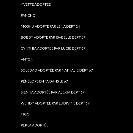
YVETTE ADOPTÉE
PANCHO
MOSHU ADOPTE PAR LENA DEPT 24
BOBBY ADOPTE PAR ISABELLE DEPT 57
CYNTHIA ADOPTEE PAR LUCIE DEPT 67
ANTON
SOLEDAD ADOPTÉE PAR NATHALIE DÉPT 67
PÉNÉLOPE EN FA DANS LE 67
SIENNA ADOPTÉE PAR ALEXIA DÉPT 67
WENDY ADOPTEE PAR LUDIVINE DEPT 67
FIGO
PERLA ADOPTÉE