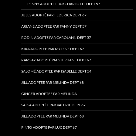
PENNY ADOPTEE PAR CHARLOTTE DEPT 57
JULES ADOPTÉ PAR FEDERICA DEPT 67
ARIANE ADOPTEE PAR FANNY DEPT 57
RODIN ADOPTE PAR CAROLANN DEPT 57
KIRA ADOPTÉE PAR MYLENE DEPT 67
RAMSAY ADOPTÉ PAT STEPHANE DEPT 67
SALOMÉ ADOPTEE PAR ISABELLE DEPT 54
JILL ADOPTEE PAR MELINDA DEPT 68
GINGER ADOPTEE PAR MELINDA
SALSA ADOPTÉE PAR VALERIE DEPT 67
JILL ADOPTEE PAR MELINDA DEPT 68
PINTO ADOPTE PAR LUC DEPT 67