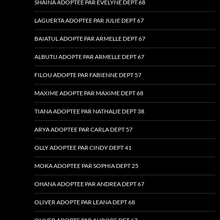
SHAINA ADOPTEE PAR EVELYNE DEPT 68
LAGUERTA ADOPTEE PAR JULIE DEPT 67
BAIATUL ADOPTE PAR ARMELLE DEPT 67
ALBUTU ADOPTE PAR ARMELLE DEPT 67
FILOU ADOPTE PAR FABIENNE DEPT 57
MAXIME ADOPTE PAR MAXIME DEPT 68
TIANA ADOPTEE PAR NATHALIE DEPT 38
ARYA ADOPTEE PAR CARLA DEPT 57
OLLY ADOPTEE PAR CINDY DEPT 41
MOKA ADOPTEE PAR SOPHIA DEPT 25
OHANA ADOPTEE PAR ANDREA DEPT 67
OLIVER ADOPTE PAR LEANA DEPT 68