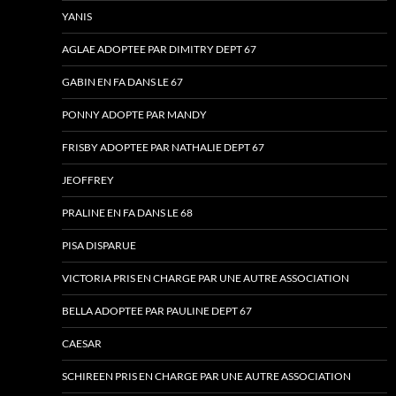
YANIS
AGLAE ADOPTEE PAR DIMITRY DEPT 67
GABIN EN FA DANS LE 67
PONNY ADOPTE PAR MANDY
FRISBY ADOPTEE PAR NATHALIE DEPT 67
JEOFFREY
PRALINE EN FA DANS LE 68
PISA DISPARUE
VICTORIA PRIS EN CHARGE PAR UNE AUTRE ASSOCIATION
BELLA ADOPTEE PAR PAULINE DEPT 67
CAESAR
SCHIREEN PRIS EN CHARGE PAR UNE AUTRE ASSOCIATION