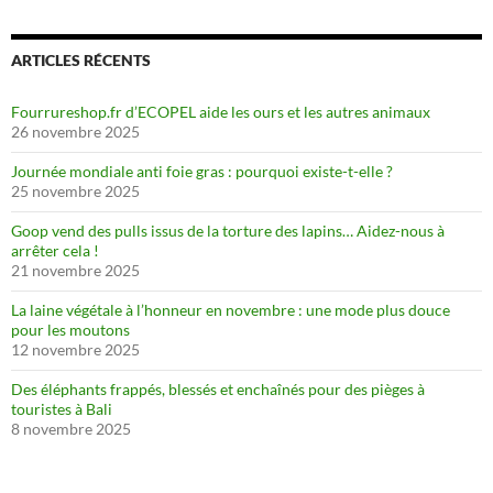
ARTICLES RÉCENTS
Fourrureshop.fr d’ECOPEL aide les ours et les autres animaux
26 novembre 2025
Journée mondiale anti foie gras : pourquoi existe-t-elle ?
25 novembre 2025
Goop vend des pulls issus de la torture des lapins… Aidez-nous à
arrêter cela !
21 novembre 2025
La laine végétale à l’honneur en novembre : une mode plus douce
pour les moutons
12 novembre 2025
Des éléphants frappés, blessés et enchaînés pour des pièges à
touristes à Bali
8 novembre 2025