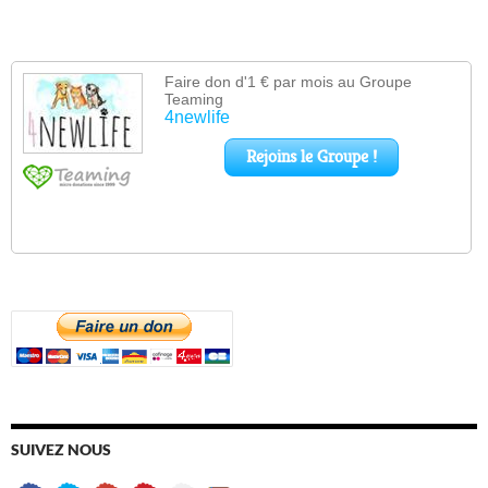
SUIVEZ NOUS