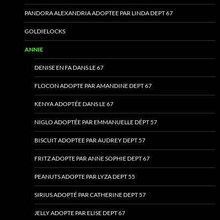
PANDORA ALEXANDRIA ADOPTEE PAR LINDA DEPT 67
GOLDIELOCKS
ANNIE
DENISE EN FA DANS LE 67
FLOCON ADOPTE PAR AMANDINE DEPT 67
KENYA ADOPTÉE DANS LE 67
NIGLO ADOPTÉE PAR EMMANUELLE DÉPT 57
BISCUIT ADOPTEE PAR AUDREY DEPT 57
FRITZ ADOPTE PAR ANNE SOPHIE DEPT 67
PEANUTS ADOPTE PAR LYZA DEPT 55
SIRIUS ADOPTÉ PAR CATHERINE DEPT 57
JELLY ADOPTE PAR ELISE DEPT 67