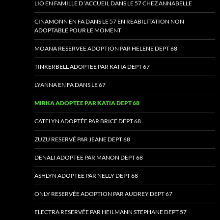
LIO EN FAMILLE D ‘ACCUEIL DANS LE 57 CHEZ ANNABELLE
CINAMONN EN FA DANS LE 57 EN REABILITATION NON
ADOPTABLE POUR LE MOMENT
MOANA RESERVEE ADOPTION PAR HELENE DEPT 68
TINKERBELL ADOPTEE PAR KATIA DEPT 67
LYANNA EN FA DANS LE 67
MIRKA ADOPTEE PAR KATIA DEPT 68
CATELYN ADOPTÉE PAR BRICE DEPT 68
ZUZU RESERVÉ PAR JEANE DEPT 68
DENALI ADOPTEE PAR MANON DEPT 68
ASHLYN ADOPTEE PAR NELLY DEPT 68
ONLY RESERVÉE ADOPTION PAR AUDREY DEPT 67
ELECTRA RESERVÉE PAR HEILMANN STEPHANE DEPT 57