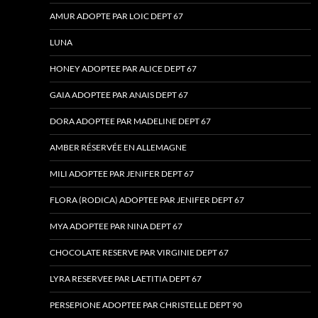
AMUR ADOPTE PAR LOIC DEPT 67
LUNA
HONEY ADOPTEE PAR ALICE DEPT 67
GAIA ADOPTEE PAR ANAIS DEPT 67
DORA ADOPTEE PAR MADELINE DEPT 67
AMBER RÉSERVÉE EN ALLEMAGNE
MILI ADOPTEE PAR JENIFER DEPT 67
FLORA (RODICA) ADOPTEE PAR JENIFER DEPT 67
MYA ADOPTEE PAR NINA DEPT 67
CHOCOLATE RESERVE PAR VIRGINIE DEPT 67
LYRA RESERVEE PAR LAETITIA DEPT 67
PERSEPIONE ADOPTEE PAR CHRISTELLE DEPT 90