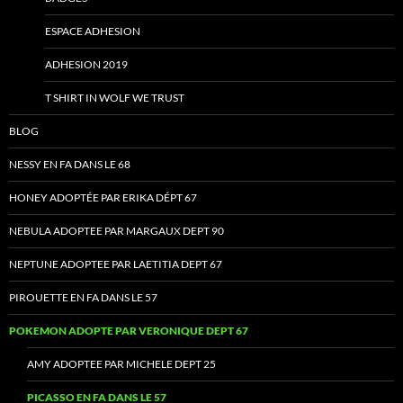
ESPACE ADHESION
ADHESION 2019
T SHIRT IN WOLF WE TRUST
BLOG
NESSY EN FA DANS LE 68
HONEY ADOPTÉE PAR ERIKA DÉPT 67
NEBULA ADOPTEE PAR MARGAUX DEPT 90
NEPTUNE ADOPTEE PAR LAETITIA DEPT 67
PIROUETTE EN FA DANS LE 57
POKEMON ADOPTE PAR VERONIQUE DEPT 67
AMY ADOPTEE PAR MICHELE DEPT 25
PICASSO EN FA DANS LE 57