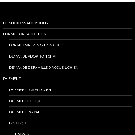
CONDITIONS ADOPTIONS
FORMULAIRE ADOPTION
FORMULAIRE ADOPTION CHIEN
DEMANDE ADOPTION CHAT
DEMANDE DE FAMILLE D ACCUEIL CHIEN
PAIEMENT
PAIEMENT PAR VIREMENT
PAIEMENT CHEQUE
PAIEMENT PAYPAL
BOUTIQUE
BADGES