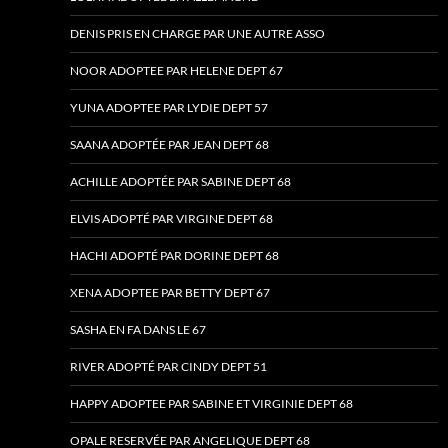
DENIS PRIS EN CHARGE PAR UNE AUTRE ASSO
NOOR ADOPTEE PAR HELENE DEPT 67
YUNA ADOPTEE PAR LYDIE DEPT 57
SAANA ADOPTÉE PAR JEAN DEPT 68
ACHILLE ADOPTÉE PAR SABINE DEPT 68
ELVIS ADOPTÉ PAR VIRGINE DEPT 68
HACHI ADOPTÉ PAR DORINE DEPT 68
XENA ADOPTEE PAR BETTY DEPT 67
SASHA EN FA DANS LE 67
RIVER ADOPTÉ PAR CINDY DEPT 51
HAPPY ADOPTEE PAR SABINE ET VIRGINIE DEPT 68
OPALE RESERVÉE PAR ANGELIQUE DEPT 68