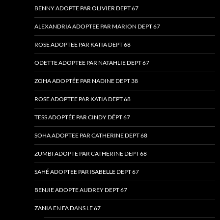
BENNY ADOPTE PAR OLIVIER DEPT 67
ALEXANDRIA ADOPTEE PAR MARION DEPT 67
ROSE ADOPTEE PAR KATIA DEPT 68
ODETTE ADOPTEE PAR NATAHLIE DEPT 67
ZOHA ADOPTÉE PAR NADINE DEPT 38
ROSE ADOPTEE PAR KATIA DEPT 68
TESS ADOPTÉE PAR CINDY DÉPT 67
SOHA ADOPTEE PAR CATHERINE DEPT 68
ZUMBI ADOPTE PAR CATHERINE DEPT 68
SAHÉ ADOPTEE PAR ISABELLE DEPT 67
BENJIE ADOPTE AUDREY DEPT 67
ZANIA EN FA DANS LE 67