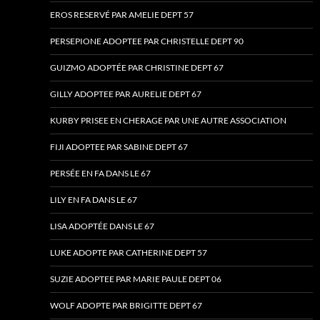
EROS RESERVÉ PAR AMELIE DEPT 57
PERSEPIONE ADOPTEE PAR CHRISTELLE DEPT 90
GUIZMO ADOPTÉE PAR CHRISTINE DEPT 67
GILLY ADOPTEE PAR AURELIE DEPT 67
KURBY PRISEE EN CHERAGE PAR UNE AUTRE ASSOCIATION
FIJI ADOPTEE PAR SABINE DEPT 67
PERSÉE EN FA DANS LE 67
LILY EN FA DANS LE 67
LISA ADOPTÉE DANS LE 67
LUKE ADOPTE PAR CATHERINE DEPT 57
SUZIE ADOPTEE PAR MARIE PAULE DEPT 06
WOLF ADOPTE PAR BRIGITTE DEPT 67