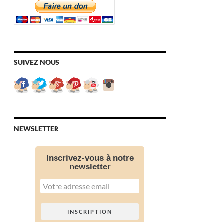
SUIVEZ NOUS
NEWSLETTER
Inscrivez-vous à notre
newsletter