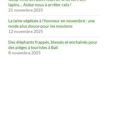
lapins… Aidez-nous à arrêter cela !
21 novembre 2025
La laine végétale à l’honneur en novembre : une
mode plus douce pour les moutons
12 novembre 2025
Des éléphants frappés, blessés et enchaînés pour
des pièges à touristes à Bali
8 novembre 2025