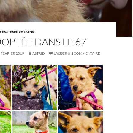
EES
,
RESERVATIONS
DOPTÉE DANS LE 67
 FÉVRIER 2019
ASTRID
LAISSER UN COMMENTAIRE