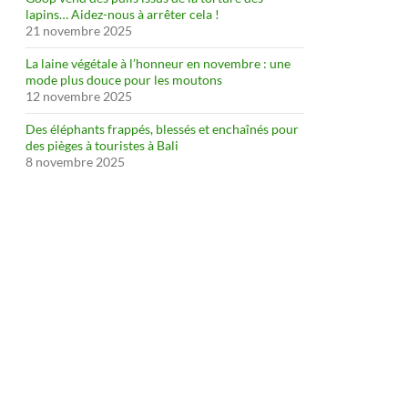
lapins… Aidez-nous à arrêter cela !
21 novembre 2025
La laine végétale à l’honneur en novembre : une
mode plus douce pour les moutons
12 novembre 2025
Des éléphants frappés, blessés et enchaînés pour
des pièges à touristes à Bali
8 novembre 2025