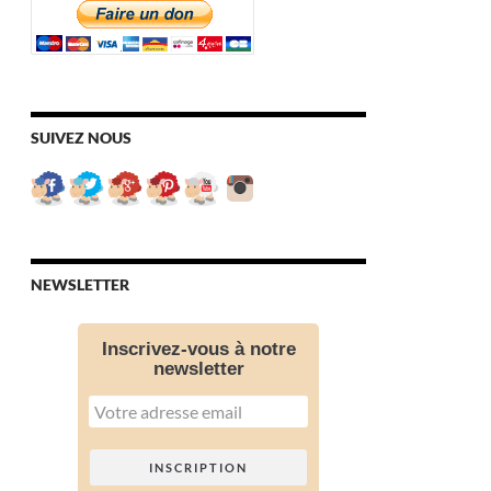
SUIVEZ NOUS
NEWSLETTER
Inscrivez-vous à notre
newsletter