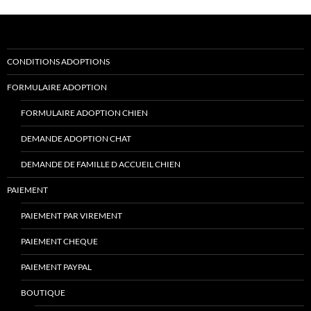
CONDITIONS ADOPTIONS
FORMULAIRE ADOPTION
FORMULAIRE ADOPTION CHIEN
DEMANDE ADOPTION CHAT
DEMANDE DE FAMILLE D ACCUEIL CHIEN
PAIEMENT
PAIEMENT PAR VIREMENT
PAIEMENT CHEQUE
PAIEMENT PAYPAL
BOUTIQUE