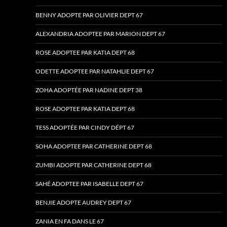
BENNY ADOPTE PAR OLIVIER DEPT 67
ALEXANDRIA ADOPTEE PAR MARION DEPT 67
ROSE ADOPTEE PAR KATIA DEPT 68
ODETTE ADOPTEE PAR NATAHLIE DEPT 67
ZOHA ADOPTÉE PAR NADINE DEPT 38
ROSE ADOPTEE PAR KATIA DEPT 68
TESS ADOPTÉE PAR CINDY DÉPT 67
SOHA ADOPTEE PAR CATHERINE DEPT 68
ZUMBI ADOPTE PAR CATHERINE DEPT 68
SAHÉ ADOPTEE PAR ISABELLE DEPT 67
BENJIE ADOPTE AUDREY DEPT 67
ZANIA EN FA DANS LE 67