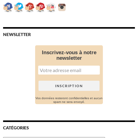
NEWSLETTER
Inscrivez-vous à notre
newsletter
Vos données resteront confidentielles et aucun
spam ne sera envoyé.
CATÉGORIES