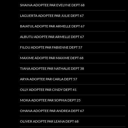
SHAINA ADOPTEE PAR EVELYNE DEPT 68
LAGUERTA ADOPTEE PAR JULIE DEPT 67
BAIATUL ADOPTE PAR ARMELLE DEPT 67
ALBUTU ADOPTE PAR ARMELLE DEPT 67
FILOU ADOPTE PAR FABIENNE DEPT 57
MAXIME ADOPTE PAR MAXIME DEPT 68
TIANA ADOPTEE PAR NATHALIE DEPT 38
ARYA ADOPTEE PAR CARLA DEPT 57
OLLY ADOPTEE PAR CINDY DEPT 41
MOKA ADOPTEE PAR SOPHIA DEPT 25
OHANA ADOPTEE PAR ANDREA DEPT 67
OLIVER ADOPTE PAR LEANA DEPT 68