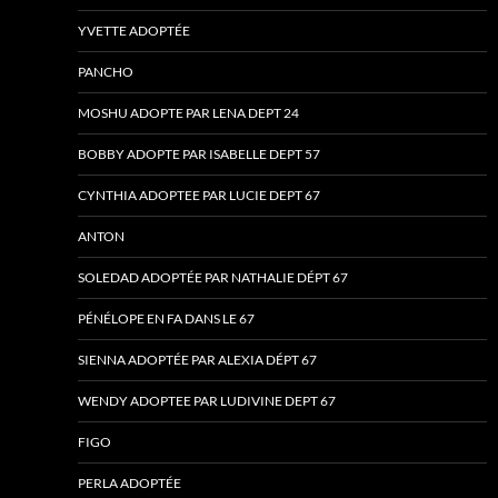
YVETTE ADOPTÉE
PANCHO
MOSHU ADOPTE PAR LENA DEPT 24
BOBBY ADOPTE PAR ISABELLE DEPT 57
CYNTHIA ADOPTEE PAR LUCIE DEPT 67
ANTON
SOLEDAD ADOPTÉE PAR NATHALIE DÉPT 67
PÉNÉLOPE EN FA DANS LE 67
SIENNA ADOPTÉE PAR ALEXIA DÉPT 67
WENDY ADOPTEE PAR LUDIVINE DEPT 67
FIGO
PERLA ADOPTÉE