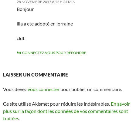
28 NOVEMBRE 2017 À 12 H 24 MIN
Bonjour
lila a ete adopté en lorraine
cldt
CONNECTEZ-VOUS POUR RÉPONDRE
LAISSER UN COMMENTAIRE
Vous devez
vous connecter
pour publier un commentaire.
Ce site utilise Akismet pour réduire les indésirables.
En savoir
plus sur la façon dont les données de vos commentaires sont
traitées
.