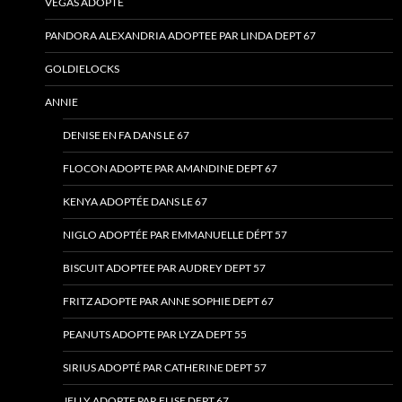
VEGAS ADOPTE
PANDORA ALEXANDRIA ADOPTEE PAR LINDA DEPT 67
GOLDIELOCKS
ANNIE
DENISE EN FA DANS LE 67
FLOCON ADOPTE PAR AMANDINE DEPT 67
KENYA ADOPTÉE DANS LE 67
NIGLO ADOPTÉE PAR EMMANUELLE DÉPT 57
BISCUIT ADOPTEE PAR AUDREY DEPT 57
FRITZ ADOPTE PAR ANNE SOPHIE DEPT 67
PEANUTS ADOPTE PAR LYZA DEPT 55
SIRIUS ADOPTÉ PAR CATHERINE DEPT 57
JELLY ADOPTE PAR ELISE DEPT 67