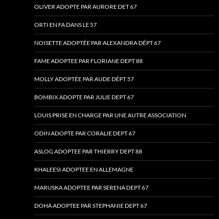
OLIVER ADOPTE PAR AURORE DET 67
ORTI EN FA DANS LE 57
NOISETTE ADOPTÉE PAR ALEXANDRA DÉPT 67
FAME ADOPTEE PAR FLORIANE DEPT 88
MOLLY ADOPTÉE PAR AUDE DÉPT 57
BOMBIX ADOPTE PAR JULIE DEPT 67
LOUIS PRISE EN CHARGE PAR UNE AUTRE ASSOCIATION
ODIN ADOPTE PAR CORALIE DEPT 67
ASLOG ADOPTEE PAR THIERRY DEPT 88
KHALEESI ADOPTEE EN ALLEMAGNE
MARUSKA ADOPTEE PAR SERENA DEPT 67
DOHA ADOPTEE PAR STEPHANIE DEPT 67