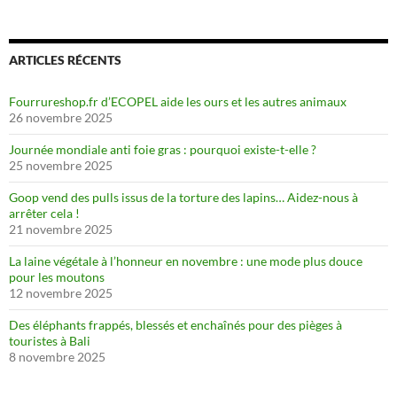
ARTICLES RÉCENTS
Fourrureshop.fr d’ECOPEL aide les ours et les autres animaux
26 novembre 2025
Journée mondiale anti foie gras : pourquoi existe-t-elle ?
25 novembre 2025
Goop vend des pulls issus de la torture des lapins… Aidez-nous à
arrêter cela !
21 novembre 2025
La laine végétale à l’honneur en novembre : une mode plus douce
pour les moutons
12 novembre 2025
Des éléphants frappés, blessés et enchaînés pour des pièges à
touristes à Bali
8 novembre 2025