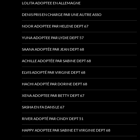
LOLITA ADOPTEE EN ALLEMAGNE
DENIS PRIS EN CHARGE PAR UNE AUTRE ASSO
NOOR ADOPTEE PAR HELENE DEPT 67
YUNA ADOPTEE PAR LYDIE DEPT 57
SAANA ADOPTÉE PAR JEAN DEPT 68
ACHILLE ADOPTÉE PAR SABINE DEPT 68
ELVIS ADOPTÉ PAR VIRGINE DEPT 68
HACHI ADOPTÉ PAR DORINE DEPT 68
XENA ADOPTEE PAR BETTY DEPT 67
SASHA EN FA DANS LE 67
RIVER ADOPTÉ PAR CINDY DEPT 51
HAPPY ADOPTEE PAR SABINE ET VIRGINIE DEPT 68