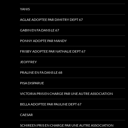
YANIS
AGLAE ADOPTEE PAR DIMITRY DEPT 67
GABIN EN FA DANS LE 67
PONNY ADOPTE PAR MANDY
FRISBY ADOPTEE PAR NATHALIE DEPT 67
JEOFFREY
PRALINE EN FA DANS LE 68
PISA DISPARUE
VICTORIA PRIS EN CHARGE PAR UNE AUTRE ASSOCIATION
BELLA ADOPTEE PAR PAULINE DEPT 67
CAESAR
SCHIREEN PRIS EN CHARGE PAR UNE AUTRE ASSOCIATION