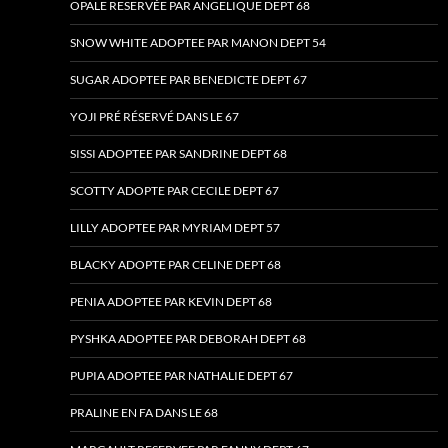
OPALE RESERVÉE PAR ANGELIQUE DEPT 68
SNOW WHITE ADOPTEE PAR MANON DEPT 54
SUGAR ADOPTEE PAR BENEDICTE DEPT 67
YOJI PRÉ RÉSERVÉ DANS LE 67
SISSI ADOPTEE PAR SANDRINE DEPT 68
SCOTTY ADOPTE PAR CECILE DEPT 67
LILLY ADOPTEE PAR MYRIAM DEPT 57
BLACKY ADOPTE PAR CELINE DEPT 68
PENIA ADOPTEE PAR KEVIN DEPT 68
PYSHKA ADOPTEE PAR DEBORAH DEPT 68
PUPIA ADOPTEE PAR NATHALIE DEPT 67
PRALINE EN FA DANS LE 68