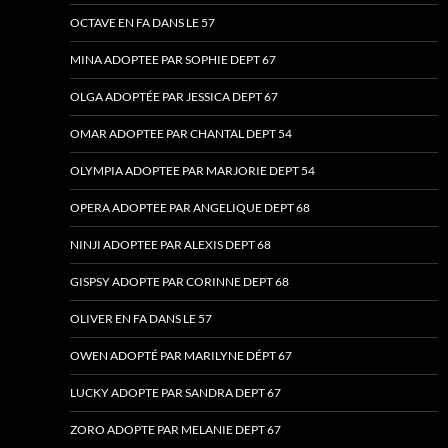
OCTAVE EN FA DANS LE 57
MINA ADOPTEE PAR SOPHIE DEPT 67
OLGA ADOPTÉE PAR JESSICA DEPT 67
OMAR ADOPTEE PAR CHANTAL DEPT 54
OLYMPIA ADOPTEE PAR MARJORIE DEPT 54
OPERA ADOPTEE PAR ANGELIQUE DEPT 68
NINJI ADOPTEE PAR ALEXIS DEPT 68
GISPSY ADOPTE PAR CORINNE DEPT 68
OLIVER EN FA DANS LE 57
OWEN ADOPTÉ PAR MARILYNE DÉPT 67
LUCKY ADOPTE PAR SANDRA DEPT 67
ZORO ADOPTE PAR MELANIE DEPT 67