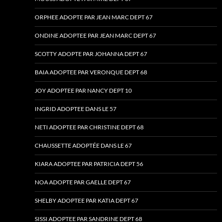
ORPHEE ADOPTE PAR JEAN MARC DEPT 67
ONDINE ADOPTEE PAR JEAN MARC DEPT 67
SCOTTY ADOPTE PAR JOHANNA DEPT 67
BAIA ADOPTEE PAR VERONQUE DEPT 68
JOY ADOPTEE PAR NANCY DEPT 10
INGRID ADOPTEE DANS LE 57
NETI ADOPTEE PAR CHRISTINE DEPT 68
CHAUSSETTE ADOPTÉE DANS LE 67
KIARA ADOPTEE PAR PATRICIA DEPT 56
NOA ADOPTE PAR GAELLE DEPT 67
SHELBY ADOPTEE PAR KATIA DEPT 67
SISSI ADOPTEE PAR SANDRINE DEPT 68