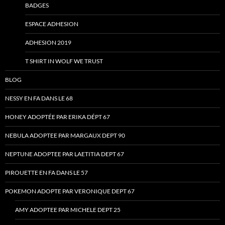
BADGES
ESPACE ADHESION
ADHESION 2019
T SHIRT IN WOLF WE TRUST
BLOG
NESSY EN FA DANS LE 68
HONEY ADOPTÉE PAR ERIKA DÉPT 67
NEBULA ADOPTEE PAR MARGAUX DEPT 90
NEPTUNE ADOPTEE PAR LAETITIA DEPT 67
PIROUETTE EN FA DANS LE 57
POKEMON ADOPTE PAR VERONIQUE DEPT 67
AMY ADOPTEE PAR MICHELE DEPT 25