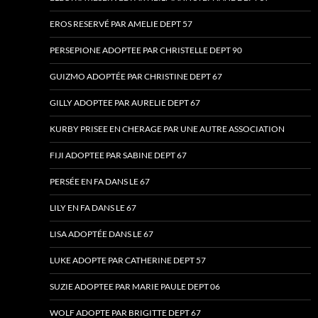
EROS RESERVÉ PAR AMELIE DEPT 57
PERSEPIONE ADOPTEE PAR CHRISTELLE DEPT 90
GUIZMO ADOPTÉE PAR CHRISTINE DEPT 67
GILLY ADOPTEE PAR AURELIE DEPT 67
KURBY PRISEE EN CHERAGE PAR UNE AUTRE ASSOCIATION
FIJI ADOPTEE PAR SABINE DEPT 67
PERSÉE EN FA DANS LE 67
LILY EN FA DANS LE 67
LISA ADOPTÉE DANS LE 67
LUKE ADOPTE PAR CATHERINE DEPT 57
SUZIE ADOPTEE PAR MARIE PAULE DEPT 06
WOLF ADOPTE PAR BRIGITTE DEPT 67