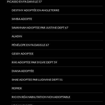
PICASSO EN FA DANS LE 57
DESTINY ADOPTÉE EN ANGLETERRE
SIMBA ADOPTE
SAVANNAH ADOPTEE PAR JUSTINE DEPT 67
ALADIN
PÉNÉLOPE EN FA DANS LE 67
GESSY ADOPTEE
RIKI ADOPTEE PAR SYLVIE DEPT 59
DIANA ADOPTÉE
SHAE ADOPTEE PAR LUDIVINE DEPT 51
PEPPER
RIO EN RÉA HABILITATION NON ADOPTABLE