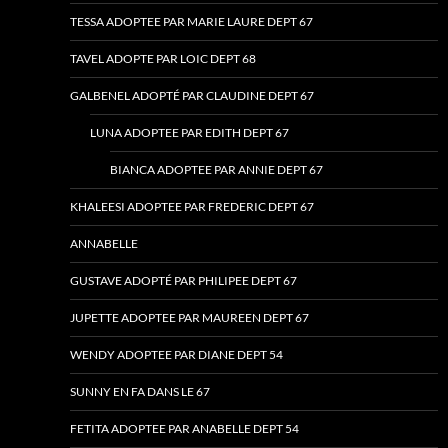
TESSA ADOPTEE PAR MARIE LAURE DEPT 67
TAVEL ADOPTE PAR LOIC DEPT 68
GALBENEL ADOPTÉ PAR CLAUDINE DEPT 67
LUNA ADOPTEE PAR EDITH DEPT 67
BIANCA ADOPTEE PAR ANNIE DEPT 67
KHALEESI ADOPTEE PAR FREDERIC DEPT 67
ANNABELLE
GUSTAVE ADOPTÉ PAR PHILIPEE DEPT 67
JUPETTE ADOPTEE PAR MAUREEN DEPT 67
WENDY ADOPTEE PAR DIANE DEPT 54
SUNNY EN FA DANS LE 67
FETITA ADOPTEE PAR ANABELLE DEPT 54