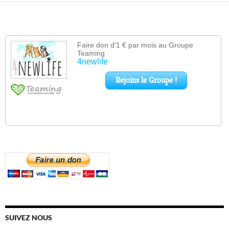
SUIVEZ NOUS