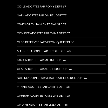
ODILE ADOPTEE PAR ROMY DEPT 67
NATH ADOPTEE PAR DANIEL DEPT 77
OWEN GREY NALA EN FA DANS LE 57
ODYSSEE ADOPTEE PAR EVINA DEPT 67
OLEG RESERVÉE PAR VERONIQUE DEPT 68
MAURICE ADOPTE PAR NICOLE DEPT 68
LANA ADOPTEE PAR MELINE DEPT 67
OLAF ADOPTEE PAR ANGELIQUE DEPT 67
NAEHU ADOPTE PAR VERONIQUE ET SERGE DEPT 67
MINNIE ADOPTEE PAR CARINE DEPT 68
OPHRAH ADOPTEE PAR SYLVIE DEPT 25
ONDINE ADOPTEE PAR LESLY DEPT 68