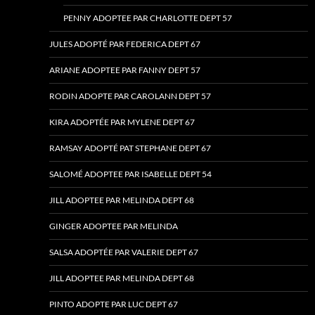
PENNY ADOPTEE PAR CHARLOTTE DEPT 57
JULES ADOPTÉ PAR FEDERICA DEPT 67
ARIANE ADOPTEE PAR FANNY DEPT 57
RODIN ADOPTE PAR CAROLANN DEPT 57
KIRA ADOPTÉE PAR MYLENE DEPT 67
RAMSAY ADOPTÉ PAT STEPHANE DEPT 67
SALOMÉ ADOPTEE PAR ISABELLE DEPT 54
JILL ADOPTEE PAR MELINDA DEPT 68
GINGER ADOPTEE PAR MELINDA
SALSA ADOPTÉE PAR VALERIE DEPT 67
JILL ADOPTEE PAR MELINDA DEPT 68
PINTO ADOPTE PAR LUC DEPT 67