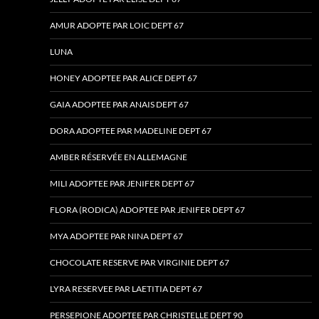
AMUR ADOPTE PAR LOIC DEPT 67
LUNA
HONEY ADOPTEE PAR ALICE DEPT 67
GAIA ADOPTEE PAR ANAIS DEPT 67
DORA ADOPTEE PAR MADELINE DEPT 67
AMBER RÉSERVÉE EN ALLEMAGNE
MILI ADOPTEE PAR JENIFER DEPT 67
FLORA (RODICA) ADOPTEE PAR JENIFER DEPT 67
MYA ADOPTEE PAR NINA DEPT 67
CHOCOLATE RESERVE PAR VIRGINIE DEPT 67
LYRA RESERVEE PAR LAETITIA DEPT 67
PERSEPIONE ADOPTEE PAR CHRISTELLE DEPT 90