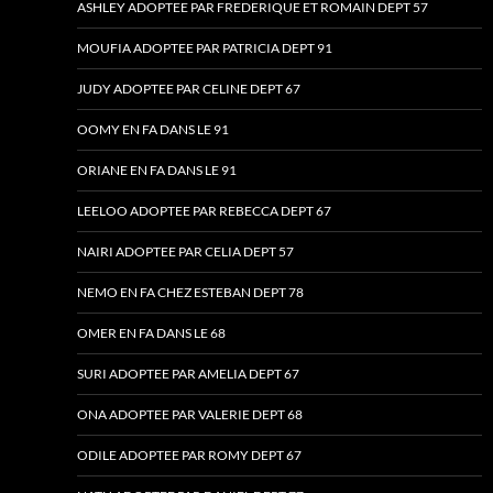
ASHLEY ADOPTEE PAR FREDERIQUE ET ROMAIN DEPT 57
MOUFIA ADOPTEE PAR PATRICIA DEPT 91
JUDY ADOPTEE PAR CELINE DEPT 67
OOMY EN FA DANS LE 91
ORIANE EN FA DANS LE 91
LEELOO ADOPTEE PAR REBECCA DEPT 67
NAIRI ADOPTEE PAR CELIA DEPT 57
NEMO EN FA CHEZ ESTEBAN DEPT 78
OMER EN FA DANS LE 68
SURI ADOPTEE PAR AMELIA DEPT 67
ONA ADOPTEE PAR VALERIE DEPT 68
ODILE ADOPTEE PAR ROMY DEPT 67