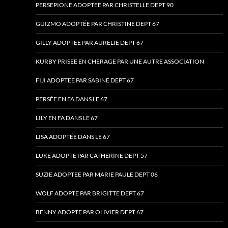
PERSEPIONE ADOPTEE PAR CHRISTELLE DEPT 90
GUIZMO ADOPTÉE PAR CHRISTINE DEPT 67
GILLY ADOPTEE PAR AURELIE DEPT 67
KURBY PRISEE EN CHERAGE PAR UNE AUTRE ASSOCIATION
FIJI ADOPTEE PAR SABINE DEPT 67
PERSÉE EN FA DANS LE 67
LILY EN FA DANS LE 67
LISA ADOPTÉE DANS LE 67
LUKE ADOPTE PAR CATHERINE DEPT 57
SUZIE ADOPTEE PAR MARIE PAULE DEPT 06
WOLF ADOPTE PAR BRIGITTE DEPT 67
BENNY ADOPTE PAR OLIVIER DEPT 67