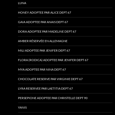
LUNA
HONEY ADOPTEE PAR ALICE DEPT 67
GAIA ADOPTEE PAR ANAIS DEPT 67
DORA ADOPTEE PAR MADELINE DEPT 67
AMBER RÉSERVÉE EN ALLEMAGNE
MILI ADOPTEE PAR JENIFER DEPT 67
FLORA (RODICA) ADOPTEE PAR JENIFER DEPT 67
MYA ADOPTEE PAR NINA DEPT 67
CHOCOLATE RESERVE PAR VIRGINIE DEPT 67
LYRA RESERVEE PAR LAETITIA DEPT 67
PERSEPIONE ADOPTEE PAR CHRISTELLE DEPT 90
YANIS