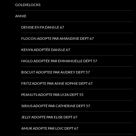
GOLDIELOCKS
ANNIE
DENISE EN FA DANS LE 67
FLOCON ADOPTE PAR AMANDINE DEPT 67
KENYA ADOPTÉE DANS LE 67
NIGLO ADOPTÉE PAR EMMANUELLE DÉPT 57
BISCUIT ADOPTEE PAR AUDREY DEPT 57
FRITZ ADOPTE PAR ANNE SOPHIE DEPT 67
PEANUTS ADOPTE PAR LYZA DEPT 55
SIRIUS ADOPTÉ PAR CATHERINE DEPT 57
JELLY ADOPTE PAR ELISE DEPT 67
AMUR ADOPTE PAR LOIC DEPT 67