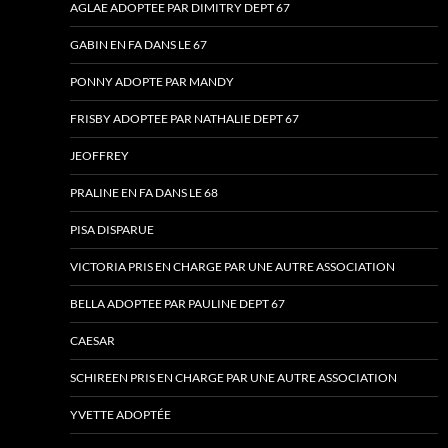
AGLAE ADOPTEE PAR DIMITRY DEPT 67
GABIN EN FA DANS LE 67
PONNY ADOPTE PAR MANDY
FRISBY ADOPTEE PAR NATHALIE DEPT 67
JEOFFREY
PRALINE EN FA DANS LE 68
PISA DISPARUE
VICTORIA PRIS EN CHARGE PAR UNE AUTRE ASSOCIATION
BELLA ADOPTEE PAR PAULINE DEPT 67
CAESAR
SCHIREEN PRIS EN CHARGE PAR UNE AUTRE ASSOCIATION
YVETTE ADOPTÉE