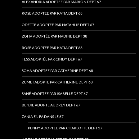
ALEXANDRIA ADOPTEE PAR MARION DEPT 67
ROSE ADOPTEE PAR KATIA DEPT 68
ODETTE ADOPTEE PAR NATAHLIE DEPT 67
ZOHA ADOPTÉE PAR NADINE DEPT 38
ROSE ADOPTEE PAR KATIA DEPT 68
TESS ADOPTÉE PAR CINDY DÉPT 67
SOHA ADOPTEE PAR CATHERINE DEPT 68
ZUMBI ADOPTE PAR CATHERINE DEPT 68
SAHÉ ADOPTEE PAR ISABELLE DEPT 67
BENJIE ADOPTE AUDREY DEPT 67
ZANIA EN FA DANS LE 67
PENNY ADOPTEE PAR CHARLOTTE DEPT 57