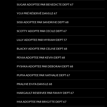
SUGAR ADOPTEE PAR BENEDICTE DEPT 67
YOJI PRÉ RÉSERVÉ DANS LE 67
SISSI ADOPTEE PAR SANDRINE DEPT 68
SCOTTY ADOPTE PAR CECILE DEPT 67
LILLY ADOPTEE PAR MYRIAM DEPT 57
BLACKY ADOPTE PAR CELINE DEPT 68
PENIA ADOPTEE PAR KEVIN DEPT 68
PYSHKA ADOPTEE PAR DEBORAH DEPT 68
PUPIA ADOPTEE PAR NATHALIE DEPT 67
PRALINE EN FA DANS LE 68
MARGAULT RESERVEE PAR FANNY DEPT 67
MIA ADOPTEE PAR BRIGITTE DEPT 67