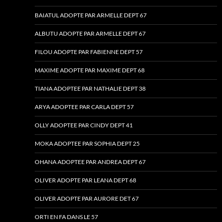
BAIATUL ADOPTE PAR ARMELLE DEPT 67
ALBUTU ADOPTE PAR ARMELLE DEPT 67
FILOU ADOPTE PAR FABIENNE DEPT 57
MAXIME ADOPTE PAR MAXIME DEPT 68
TIANA ADOPTEE PAR NATHALIE DEPT 38
ARYA ADOPTEE PAR CARLA DEPT 57
OLLY ADOPTEE PAR CINDY DEPT 41
MOKA ADOPTEE PAR SOPHIA DEPT 25
OHANA ADOPTEE PAR ANDREA DEPT 67
OLIVER ADOPTE PAR LEANA DEPT 68
OLIVER ADOPTE PAR AURORE DET 67
ORTI EN FA DANS LE 57