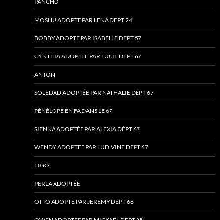
PANCHO
MOSHU ADOPTE PAR LENA DEPT 24
BOBBY ADOPTE PAR ISABELLE DEPT 57
CYNTHIA ADOPTEE PAR LUCIE DEPT 67
ANTON
SOLEDAD ADOPTÉE PAR NATHALIE DÉPT 67
PÉNÉLOPE EN FA DANS LE 67
SIENNA ADOPTÉE PAR ALEXIA DÉPT 67
WENDY ADOPTEE PAR LUDIVINE DEPT 67
FIGO
PERLA ADOPTÉE
OTTO ADOPTE PAR JEREMY DEPT 68
OWEN ADOPTEE PAR MICKAEL DEPT 25