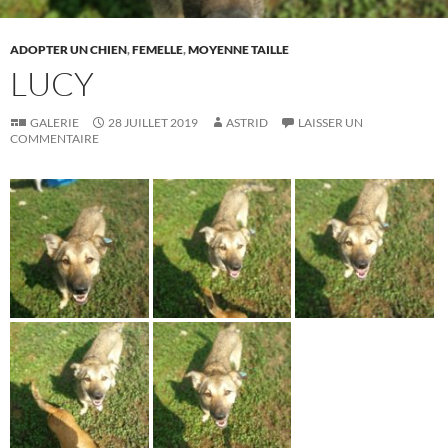
ADOPTER UN CHIEN
,
FEMELLE
,
MOYENNE TAILLE
LUCY
GALERIE
28 JUILLET 2019
ASTRID
LAISSER UN
COMMENTAIRE