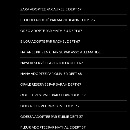
ZARA ADOPTEE PAR AURELIE DEPT 67
FLOCON ADOPTÉ PAR MARIE JEANNE DEPT 67
OREO ADOPTE PAR MATHIEU DEPT 67
BIJOU ADOPTE PAR RACHEL DEPT 67
NATANEL PRIS EN CHARGE PAR ASSO ALLEMANDE
NAYA RESERVÉE PAR PRICILLA DEPT 67
NANA ADOPTÉE PAR OLIVIER DÉPT 68
OPALE RESERVÉE PAR SARAH DEPT 67
ODETTE RESERVEE PAR CEDRIC DEPT 59
ONLY RESERVEE PAR SYLVIE DEPT 57
ODESSA ADOPTEE PAR EMILIE DEPT 57
FLEUR ADOPTEE PAR NATHALIE DEPT 67