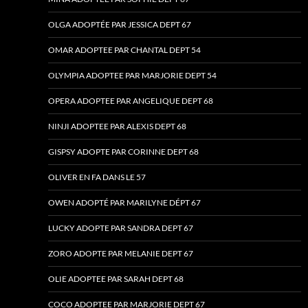
OLGA ADOPTÉE PAR JESSICA DEPT 67
OMAR ADOPTEE PAR CHANTAL DEPT 54
OLYMPIA ADOPTEE PAR MARJORIE DEPT 54
OPERA ADOPTEE PAR ANGELIQUE DEPT 68
NINJI ADOPTEE PAR ALEXIS DEPT 68
GISPSY ADOPTE PAR CORINNE DEPT 68
OLIVER EN FA DANS LE 57
OWEN ADOPTÉ PAR MARILYNE DÉPT 67
LUCKY ADOPTE PAR SANDRA DEPT 67
ZORO ADOPTE PAR MELANIE DEPT 67
OLIE ADOPTEE PAR SARAH DEPT 68
COCO ADOPTEE PAR MARJORIE DEPT 67