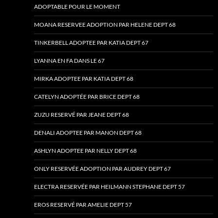
ADOPTABLE POUR LE MOMENT
MOANA RESERVEE ADOPTION PAR HELENE DEPT 68
TINKERBELL ADOPTEE PAR KATIA DEPT 67
LYANNA EN FA DANS LE 67
MIRKA ADOPTEE PAR KATIA DEPT 68
CATELYN ADOPTÉE PAR BRICE DEPT 68
ZUZU RESERVÉ PAR JEANE DEPT 68
DENALI ADOPTEE PAR MANON DEPT 68
ASHLYN ADOPTEE PAR NELLY DEPT 68
ONLY RESERVÉE ADOPTION PAR AUDREY DEPT 67
ELECTRA RESERVÉE PAR HEILMANN STEPHANE DEPT 57
EROS RESERVÉ PAR AMELIE DEPT 57