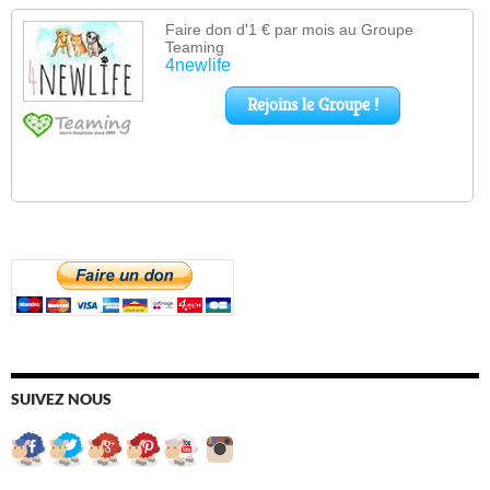
SUIVEZ NOUS