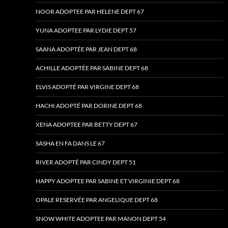
NOOR ADOPTEE PAR HELENE DEPT 67
YUNA ADOPTEE PAR LYDIE DEPT 57
SAANA ADOPTÉE PAR JEAN DEPT 68
ACHILLE ADOPTÉE PAR SABINE DEPT 68
ELVIS ADOPTÉ PAR VIRGINE DEPT 68
HACHI ADOPTÉ PAR DORINE DEPT 68
XENA ADOPTEE PAR BETTY DEPT 67
SASHA EN FA DANS LE 67
RIVER ADOPTÉ PAR CINDY DEPT 51
HAPPY ADOPTEE PAR SABINE ET VIRGINIE DEPT 68
OPALE RESERVÉE PAR ANGELIQUE DEPT 68
SNOW WHITE ADOPTEE PAR MANON DEPT 54