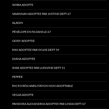
SIMBA ADOPTE
SAVANNAH ADOPTEE PAR JUSTINE DEPT 67
ALADIN
PÉNÉLOPE EN FA DANS LE 67
GESSY ADOPTEE
RIKI ADOPTEE PAR SYLVIE DEPT 59
DIANA ADOPTÉE
SHAE ADOPTEE PAR LUDIVINE DEPT 51
PEPPER
RIO EN RÉA HABILITATION NON ADOPTABLE
VEGAS ADOPTE
PANDORA ALEXANDRIA ADOPTEE PAR LINDA DEPT 67