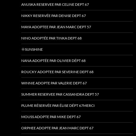
ANUSKA RESERVEE PAR CELINE DEPT 67
NIKKY RESERVÉE PAR DENISE DEPT 67
MAYA ADOPTEE PAR JEAN MARC DEPT 57
NINO ADOPTÉE PAR TINKA DEPT 68
🌞SUNSHINE
NANA ADOPTÉE PAR OLIVIER DÉPT 68
ROUCKY ADOPTEE PAR SEVERINE DEPT 68
WINNIE ADOPTE PAR VALERIE DEPT 67
SUMMER RESERVEE PAR CASSANDRA DEPT 57
PLUME RÉSERVÉE PAR ÉLISE DÉPT 67MERCI
MOUSS ADOPTE PAR MIKE DEPT 67
ORPHEE ADOPTE PAR JEAN MARC DEPT 67