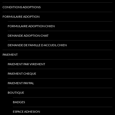
CONDITIONS ADOPTIONS
FORMULAIRE ADOPTION
FORMULAIRE ADOPTION CHIEN
DEMANDE ADOPTION CHAT
DEMANDE DE FAMILLE D ACCUEIL CHIEN
PAIEMENT
PAIEMENT PAR VIREMENT
PAIEMENT CHEQUE
PAIEMENT PAYPAL
BOUTIQUE
BADGES
ESPACE ADHESION