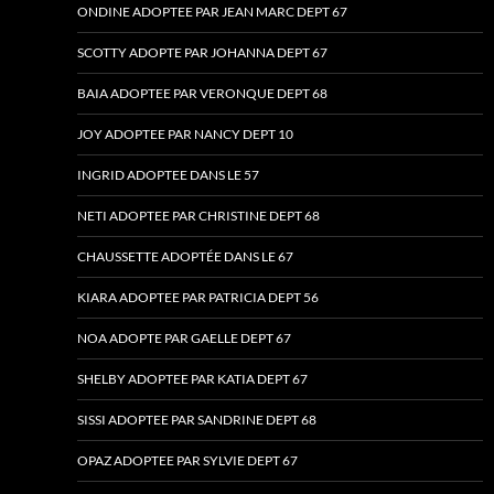
ONDINE ADOPTEE PAR JEAN MARC DEPT 67
SCOTTY ADOPTE PAR JOHANNA DEPT 67
BAIA ADOPTEE PAR VERONQUE DEPT 68
JOY ADOPTEE PAR NANCY DEPT 10
INGRID ADOPTEE DANS LE 57
NETI ADOPTEE PAR CHRISTINE DEPT 68
CHAUSSETTE ADOPTÉE DANS LE 67
KIARA ADOPTEE PAR PATRICIA DEPT 56
NOA ADOPTE PAR GAELLE DEPT 67
SHELBY ADOPTEE PAR KATIA DEPT 67
SISSI ADOPTEE PAR SANDRINE DEPT 68
OPAZ ADOPTEE PAR SYLVIE DEPT 67