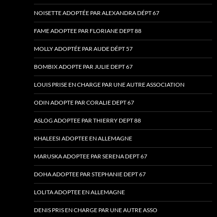
NOISETTE ADOPTÉE PAR ALEXANDRA DÉPT 67
FAME ADOPTEE PAR FLORIANE DEPT 88
MOLLY ADOPTÉE PAR AUDE DÉPT 57
BOMBIX ADOPTE PAR JULIE DEPT 67
LOUIS PRISE EN CHARGE PAR UNE AUTRE ASSOCIATION
ODIN ADOPTE PAR CORALIE DEPT 67
ASLOG ADOPTEE PAR THIERRY DEPT 88
KHALEESI ADOPTEE EN ALLEMAGNE
MARUSKA ADOPTEE PAR SERENA DEPT 67
DOHA ADOPTEE PAR STEPHANIE DEPT 67
LOLITA ADOPTEE EN ALLEMAGNE
DENIS PRIS EN CHARGE PAR UNE AUTRE ASSO