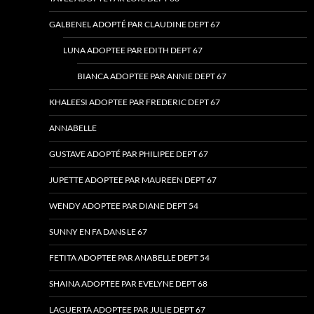
GALBENEL ADOPTÉ PAR CLAUDINE DEPT 67
LUNA ADOPTEE PAR EDITH DEPT 67
BIANCA ADOPTEE PAR ANNIE DEPT 67
KHALEESI ADOPTEE PAR FREDERIC DEPT 67
ANNABELLE
GUSTAVE ADOPTÉ PAR PHILIPEE DEPT 67
JUPETTE ADOPTEE PAR MAUREEN DEPT 67
WENDY ADOPTEE PAR DIANE DEPT 54
SUNNY EN FA DANS LE 67
FETITA ADOPTEE PAR ANABELLE DEPT 54
SHAINA ADOPTEE PAR EVELYNE DEPT 68
LAGUERTA ADOPTEE PAR JULIE DEPT 67