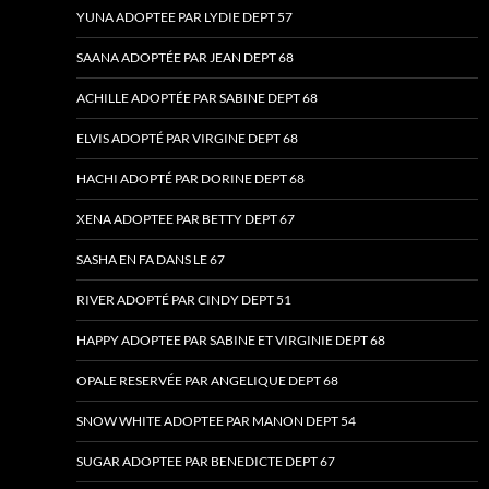
YUNA ADOPTEE PAR LYDIE DEPT 57
SAANA ADOPTÉE PAR JEAN DEPT 68
ACHILLE ADOPTÉE PAR SABINE DEPT 68
ELVIS ADOPTÉ PAR VIRGINE DEPT 68
HACHI ADOPTÉ PAR DORINE DEPT 68
XENA ADOPTEE PAR BETTY DEPT 67
SASHA EN FA DANS LE 67
RIVER ADOPTÉ PAR CINDY DEPT 51
HAPPY ADOPTEE PAR SABINE ET VIRGINIE DEPT 68
OPALE RESERVÉE PAR ANGELIQUE DEPT 68
SNOW WHITE ADOPTEE PAR MANON DEPT 54
SUGAR ADOPTEE PAR BENEDICTE DEPT 67