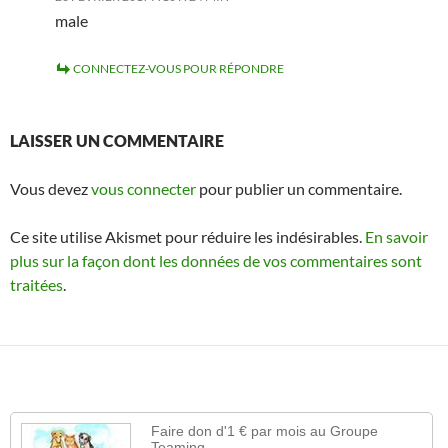
male
CONNECTEZ-VOUS POUR RÉPONDRE
LAISSER UN COMMENTAIRE
Vous devez
vous connecter
pour publier un commentaire.
Ce site utilise Akismet pour réduire les indésirables.
En savoir
plus sur la façon dont les données de vos commentaires sont
traitées
.