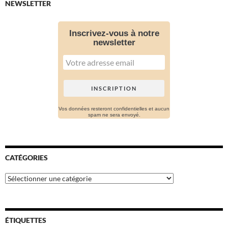
NEWSLETTER
Inscrivez-vous à notre
newsletter
Vos données resteront confidentielles et aucun
spam ne sera envoyé.
CATÉGORIES
Catégories
ÉTIQUETTES