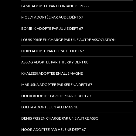
FAME ADOPTEE PAR FLORIANE DEPT 88
MOLLY ADOPTÉE PAR AUDE DÉPT 57
BOMBIX ADOPTE PAR JULIE DEPT 67
LOUIS PRISE EN CHARGE PAR UNE AUTRE ASSOCIATION
ODIN ADOPTE PAR CORALIE DEPT 67
ASLOG ADOPTEE PAR THIERRY DEPT 88
KHALEESI ADOPTEE EN ALLEMAGNE
MARUSKA ADOPTEE PAR SERENA DEPT 67
DOHA ADOPTEE PAR STEPHANIE DEPT 67
LOLITA ADOPTEE EN ALLEMAGNE
DENIS PRIS EN CHARGE PAR UNE AUTRE ASSO
NOOR ADOPTEE PAR HELENE DEPT 67