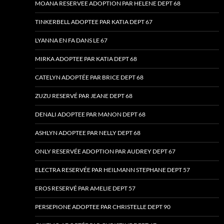
MOANA RESERVEE ADOPTION PAR HELENE DEPT 68
TINKERBELL ADOPTEE PAR KATIA DEPT 67
LYANNA EN FA DANS LE 67
MIRKA ADOPTEE PAR KATIA DEPT 68
CATELYN ADOPTÉE PAR BRICE DEPT 68
ZUZU RESERVÉ PAR JEANE DEPT 68
DENALI ADOPTEE PAR MANON DEPT 68
ASHLYN ADOPTEE PAR NELLY DEPT 68
ONLY RESERVÉE ADOPTION PAR AUDREY DEPT 67
ELECTRA RESERVÉE PAR HEILMANN STEPHANE DEPT 57
EROS RESERVÉ PAR AMELIE DEPT 57
PERSEPIONE ADOPTEE PAR CHRISTELLE DEPT 90