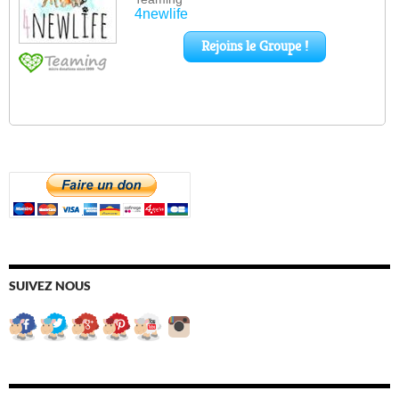
SUIVEZ NOUS