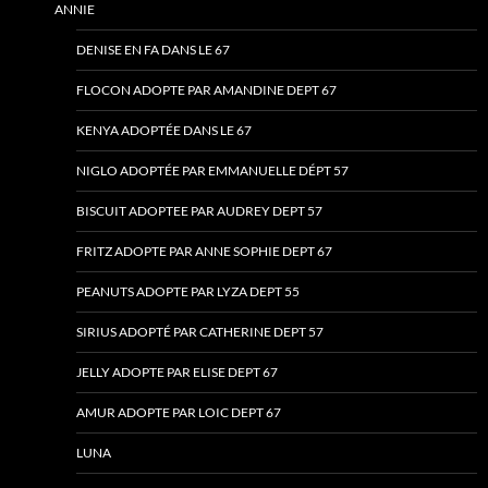
ANNIE
DENISE EN FA DANS LE 67
FLOCON ADOPTE PAR AMANDINE DEPT 67
KENYA ADOPTÉE DANS LE 67
NIGLO ADOPTÉE PAR EMMANUELLE DÉPT 57
BISCUIT ADOPTEE PAR AUDREY DEPT 57
FRITZ ADOPTE PAR ANNE SOPHIE DEPT 67
PEANUTS ADOPTE PAR LYZA DEPT 55
SIRIUS ADOPTÉ PAR CATHERINE DEPT 57
JELLY ADOPTE PAR ELISE DEPT 67
AMUR ADOPTE PAR LOIC DEPT 67
LUNA