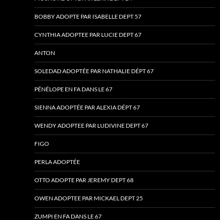
BOBBY ADOPTE PAR ISABELLE DEPT 57
CYNTHIA ADOPTEE PAR LUCIE DEPT 67
ANTON
SOLEDAD ADOPTÉE PAR NATHALIE DÉPT 67
PÉNÉLOPE EN FA DANS LE 67
SIENNA ADOPTÉE PAR ALEXIA DÉPT 67
WENDY ADOPTEE PAR LUDIVINE DEPT 67
FIGO
PERLA ADOPTÉE
OTTO ADOPTE PAR JEREMY DEPT 68
OWEN ADOPTEE PAR MICKAEL DEPT 25
ZUMPI EN FA DANS LE 67