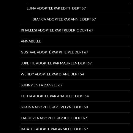
LUNA ADOPTEE PAR EDITH DEPT 67
BIANCA ADOPTEE PAR ANNIE DEPT 67
KHALEESI ADOPTEE PAR FREDERIC DEPT 67
ANNABELLE
GUSTAVE ADOPTÉ PAR PHILIPEE DEPT 67
JUPETTE ADOPTEE PAR MAUREEN DEPT 67
WENDY ADOPTEE PAR DIANE DEPT 54
SUNNY EN FA DANS LE 67
FETITA ADOPTEE PAR ANABELLE DEPT 54
SHAINA ADOPTEE PAR EVELYNE DEPT 68
LAGUERTA ADOPTEE PAR JULIE DEPT 67
BAIATUL ADOPTE PAR ARMELLE DEPT 67