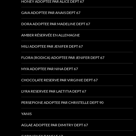
HONEY ADOPTEE PAR ALICE DEPT 67
GAIA ADOPTEE PAR ANAIS DEPT 67
DORA ADOPTEE PAR MADELINE DEPT 67
AMBER RÉSERVÉE EN ALLEMAGNE
MILI ADOPTEE PAR JENIFER DEPT 67
FLORA (RODICA) ADOPTEE PAR JENIFER DEPT 67
MYA ADOPTEE PAR NINA DEPT 67
CHOCOLATE RESERVE PAR VIRGINIE DEPT 67
LYRA RESERVEE PAR LAETITIA DEPT 67
PERSEPIONE ADOPTEE PAR CHRISTELLE DEPT 90
YANIS
AGLAE ADOPTEE PAR DIMITRY DEPT 67