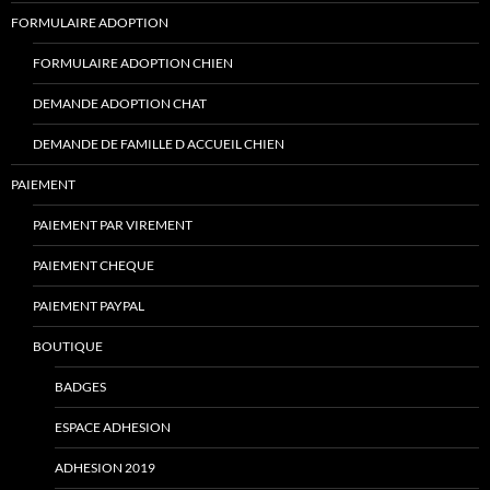
FORMULAIRE ADOPTION
FORMULAIRE ADOPTION CHIEN
DEMANDE ADOPTION CHAT
DEMANDE DE FAMILLE D ACCUEIL CHIEN
PAIEMENT
PAIEMENT PAR VIREMENT
PAIEMENT CHEQUE
PAIEMENT PAYPAL
BOUTIQUE
BADGES
ESPACE ADHESION
ADHESION 2019