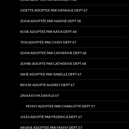
ODETTE ADOPTEE PAR NATAHLIE DEPT 67
ZOHA ADOPTÉE PAR NADINE DEPT 38
ROSE ADOPTEE PAR KATIA DEPT 68
TESS ADOPTÉE PAR CINDY DÉPT 67
SOHA ADOPTEE PAR CATHERINE DEPT 68
ZUMBI ADOPTE PAR CATHERINE DEPT 68
SAHÉ ADOPTEE PAR ISABELLE DEPT 67
BENJIE ADOPTE AUDREY DEPT 67
ZANIA EN FA DANS LE 67
PENNY ADOPTEE PAR CHARLOTTE DEPT 57
JULES ADOPTÉ PAR FEDERICA DEPT 67
ARIANE ADOPTEE PAR FANNY DEPT 57