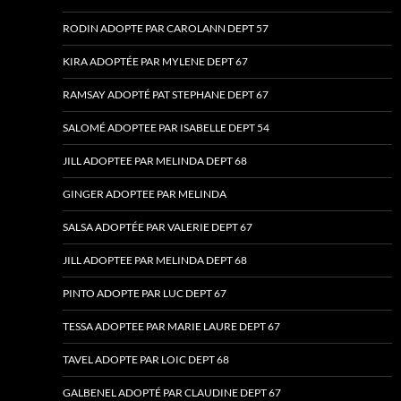
RODIN ADOPTE PAR CAROLANN DEPT 57
KIRA ADOPTÉE PAR MYLENE DEPT 67
RAMSAY ADOPTÉ PAT STEPHANE DEPT 67
SALOMÉ ADOPTEE PAR ISABELLE DEPT 54
JILL ADOPTEE PAR MELINDA DEPT 68
GINGER ADOPTEE PAR MELINDA
SALSA ADOPTÉE PAR VALERIE DEPT 67
JILL ADOPTEE PAR MELINDA DEPT 68
PINTO ADOPTE PAR LUC DEPT 67
TESSA ADOPTEE PAR MARIE LAURE DEPT 67
TAVEL ADOPTE PAR LOIC DEPT 68
GALBENEL ADOPTÉ PAR CLAUDINE DEPT 67