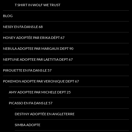
T SHIRT IN WOLF WE TRUST
BLOG
NESSY EN FA DANS LE 68
HONEY ADOPTÉE PAR ERIKA DÉPT 67
NEBULA ADOPTEE PAR MARGAUX DEPT 90
NEPTUNE ADOPTEE PAR LAETITIA DEPT 67
PIROUETTE EN FA DANS LE 57
POKEMON ADOPTE PAR VERONIQUE DEPT 67
AMY ADOPTEE PAR MICHELE DEPT 25
PICASSO EN FA DANS LE 57
DESTINY ADOPTÉE EN ANGLETERRE
SIMBA ADOPTE