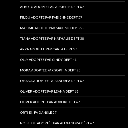
ALBUTU ADOPTE PAR ARMELLE DEPT 67
FILOU ADOPTE PAR FABIENNE DEPT 57
MAXIME ADOPTE PAR MAXIME DEPT 68
TIANA ADOPTEE PAR NATHALIE DEPT 38
ARYA ADOPTEE PAR CARLA DEPT 57
OLLY ADOPTEE PAR CINDY DEPT 41
MOKA ADOPTEE PAR SOPHIA DEPT 25
OHANA ADOPTEE PAR ANDREA DEPT 67
OLIVER ADOPTE PAR LEANA DEPT 68
OLIVER ADOPTE PAR AURORE DET 67
ORTI EN FA DANS LE 57
NOISETTE ADOPTÉE PAR ALEXANDRA DÉPT 67