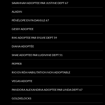
SAVANNAH ADOPTEE PAR JUSTINE DEPT 67
ALADIN
PÉNÉLOPE EN FA DANS LE 67
GESSY ADOPTEE
RIKI ADOPTEE PAR SYLVIE DEPT 59
DIANA ADOPTÉE
SHAE ADOPTEE PAR LUDIVINE DEPT 51
PEPPER
RIO EN RÉA HABILITATION NON ADOPTABLE
VEGAS ADOPTE
PANDORA ALEXANDRIA ADOPTEE PAR LINDA DEPT 67
GOLDIELOCKS