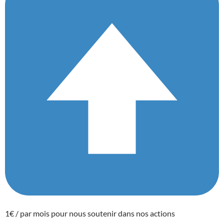
1€ / par mois pour nous soutenir dans nos actions