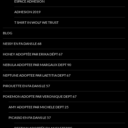
ESPACE ADHESION
ADHESION 2019
T SHIRT IN WOLF WE TRUST
BLOG
NESSY EN FA DANS LE 68
HONEY ADOPTÉE PAR ERIKA DÉPT 67
NEBULA ADOPTEE PAR MARGAUX DEPT 90
NEPTUNE ADOPTEE PAR LAETITIA DEPT 67
PIROUETTE EN FA DANS LE 57
POKEMON ADOPTE PAR VERONIQUE DEPT 67
AMY ADOPTEE PAR MICHELE DEPT 25
PICASSO EN FA DANS LE 57