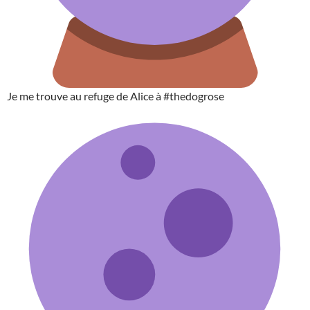
Je me trouve au refuge de Alice à #thedogrose