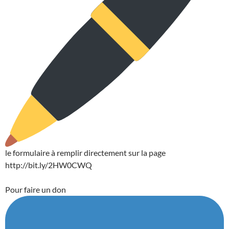
le formulaire à remplir directement sur la page
http://bit.ly/2HW0CWQ
Pour faire un don