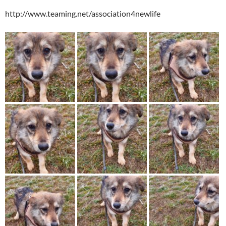
http://www.teaming.net/association4newlife