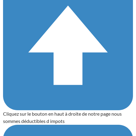
Cliquez sur le bouton en haut à droite de notre page nous
sommes déductibles d impots