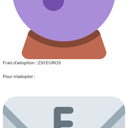
Frais d’adoption : 250 EUROS
Pour m’adopter :