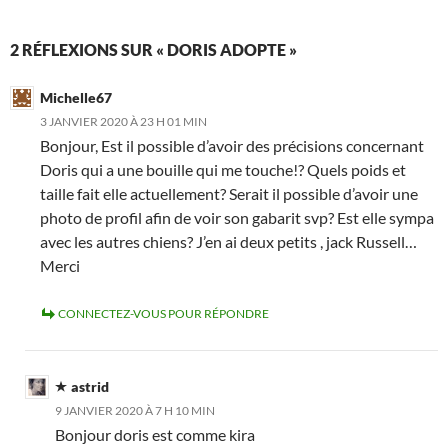
2 RÉFLEXIONS SUR « DORIS ADOPTE »
Michelle67
3 JANVIER 2020 À 23 H 01 MIN
Bonjour, Est il possible d’avoir des précisions concernant
Doris qui a une bouille qui me touche!? Quels poids et
taille fait elle actuellement? Serait il possible d’avoir une
photo de profil afin de voir son gabarit svp? Est elle sympa
avec les autres chiens? J’en ai deux petits , jack Russell…
Merci
CONNECTEZ-VOUS POUR RÉPONDRE
astrid
9 JANVIER 2020 À 7 H 10 MIN
Bonjour doris est comme kira