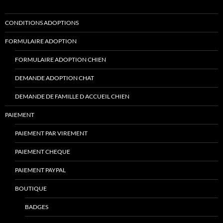
CONDITIONS ADOPTIONS
FORMULAIRE ADOPTION
FORMULAIRE ADOPTION CHIEN
DEMANDE ADOPTION CHAT
DEMANDE DE FAMILLE D ACCUEIL CHIEN
PAIEMENT
PAIEMENT PAR VIREMENT
PAIEMENT CHEQUE
PAIEMENT PAYPAL
BOUTIQUE
BADGES