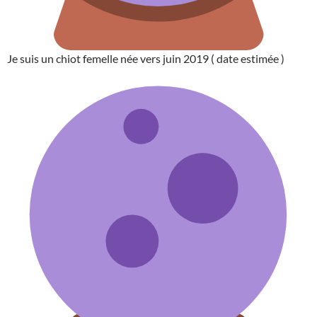
Je suis un chiot femelle née vers juin 2019 ( date estimée )