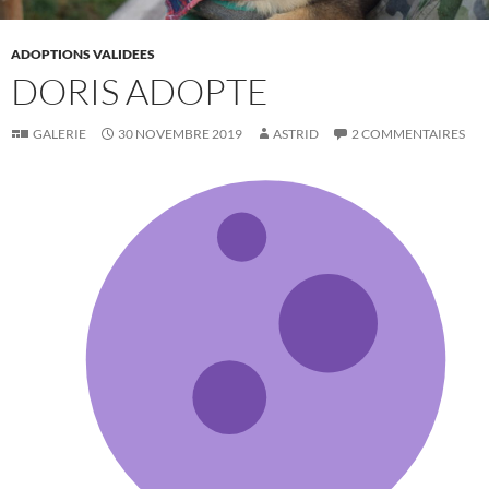
ADOPTIONS VALIDEES
DORIS ADOPTE
GALERIE
30 NOVEMBRE 2019
ASTRID
2 COMMENTAIRES