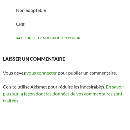
Non adoptable
Cldt
CONNECTEZ-VOUS POUR RÉPONDRE
LAISSER UN COMMENTAIRE
Vous devez
vous connecter
pour publier un commentaire.
Ce site utilise Akismet pour réduire les indésirables.
En savoir
plus sur la façon dont les données de vos commentaires sont
traitées
.