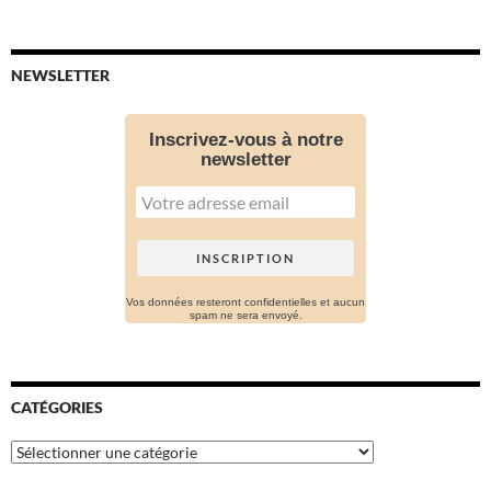
NEWSLETTER
Inscrivez-vous à notre
newsletter
Vos données resteront confidentielles et aucun
spam ne sera envoyé.
CATÉGORIES
Catégories