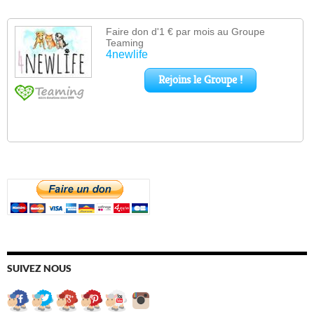
SUIVEZ NOUS