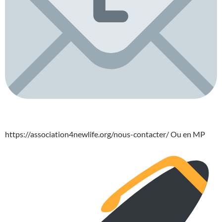
https://association4newlife.org/nous-contacter/ Ou en MP