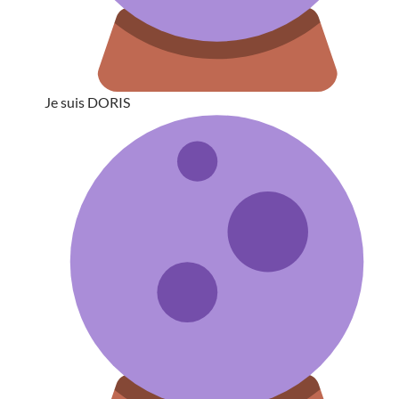
Je suis DORIS