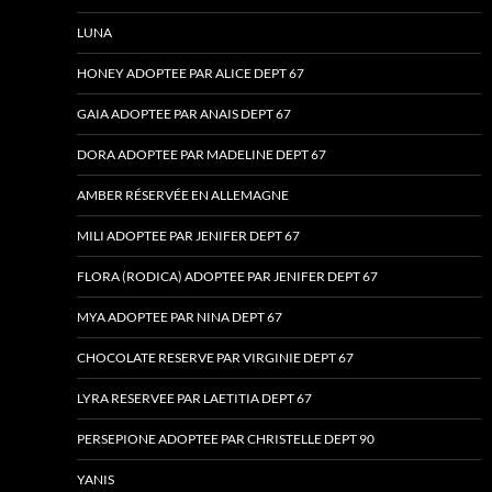
LUNA
HONEY ADOPTEE PAR ALICE DEPT 67
GAIA ADOPTEE PAR ANAIS DEPT 67
DORA ADOPTEE PAR MADELINE DEPT 67
AMBER RÉSERVÉE EN ALLEMAGNE
MILI ADOPTEE PAR JENIFER DEPT 67
FLORA (RODICA) ADOPTEE PAR JENIFER DEPT 67
MYA ADOPTEE PAR NINA DEPT 67
CHOCOLATE RESERVE PAR VIRGINIE DEPT 67
LYRA RESERVEE PAR LAETITIA DEPT 67
PERSEPIONE ADOPTEE PAR CHRISTELLE DEPT 90
YANIS