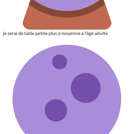
je serai de taille petite plus à moyenne à l’âge adulte