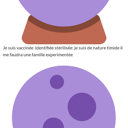
Je suis vaccinée identifiée stérilisée: je suis de nature timide il
me faudra une famille experimentée