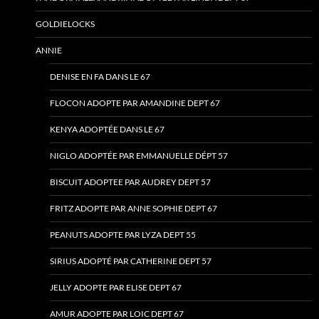
GOLDIELOCKS
ANNIE
DENISE EN FA DANS LE 67
FLOCON ADOPTE PAR AMANDINE DEPT 67
KENYA ADOPTÉE DANS LE 67
NIGLO ADOPTÉE PAR EMMANUELLE DÉPT 57
BISCUIT ADOPTEE PAR AUDREY DEPT 57
FRITZ ADOPTE PAR ANNE SOPHIE DEPT 67
PEANUTS ADOPTE PAR LYZA DEPT 55
SIRIUS ADOPTÉ PAR CATHERINE DEPT 57
JELLY ADOPTE PAR ELISE DEPT 67
AMUR ADOPTE PAR LOIC DEPT 67