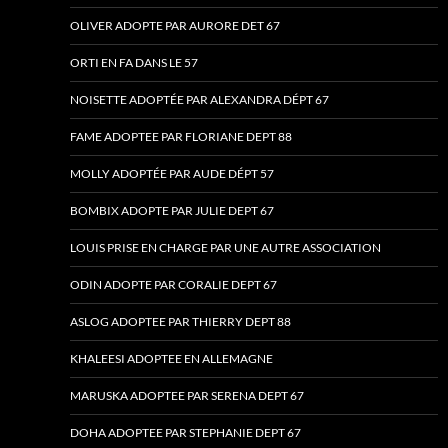
OLIVER ADOPTE PAR AURORE DET 67
ORTI EN FA DANS LE 57
NOISETTE ADOPTÉE PAR ALEXANDRA DÉPT 67
FAME ADOPTEE PAR FLORIANE DEPT 88
MOLLY ADOPTÉE PAR AUDE DÉPT 57
BOMBIX ADOPTE PAR JULIE DEPT 67
LOUIS PRISE EN CHARGE PAR UNE AUTRE ASSOCIATION
ODIN ADOPTE PAR CORALIE DEPT 67
ASLOG ADOPTEE PAR THIERRY DEPT 88
KHALEESI ADOPTEE EN ALLEMAGNE
MARUSKA ADOPTEE PAR SERENA DEPT 67
DOHA ADOPTEE PAR STEPHANIE DEPT 67