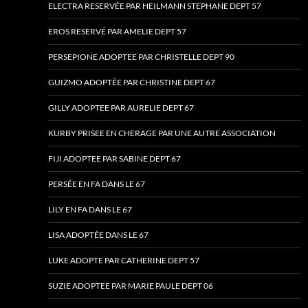
ELECTRA RESERVÉE PAR HEILMANN STEPHANE DEPT 57
EROS RESERVÉ PAR AMELIE DEPT 57
PERSEPIONE ADOPTEE PAR CHRISTELLE DEPT 90
GUIZMO ADOPTÉE PAR CHRISTINE DEPT 67
GILLY ADOPTEE PAR AURELIE DEPT 67
KURBY PRISEE EN CHERAGE PAR UNE AUTRE ASSOCIATION
FIJI ADOPTEE PAR SABINE DEPT 67
PERSÉE EN FA DANS LE 67
LILY EN FA DANS LE 67
LISA ADOPTÉE DANS LE 67
LUKE ADOPTE PAR CATHERINE DEPT 57
SUZIE ADOPTEE PAR MARIE PAULE DEPT 06