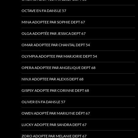
OCTAVE EN FA DANS LE 57
MINA ADOPTEE PAR SOPHIE DEPT 67
OLGA ADOPTÉE PAR JESSICA DEPT 67
OMAR ADOPTEE PAR CHANTAL DEPT 54
OLYMPIA ADOPTEE PAR MARJORIE DEPT 54
OPERA ADOPTEE PAR ANGELIQUE DEPT 68
NINJI ADOPTEE PAR ALEXIS DEPT 68
GISPSY ADOPTE PAR CORINNE DEPT 68
OLIVER EN FA DANS LE 57
OWEN ADOPTÉ PAR MARILYNE DÉPT 67
LUCKY ADOPTE PAR SANDRA DEPT 67
ZORO ADOPTE PAR MELANIE DEPT 67