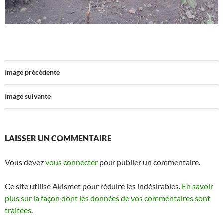
Image précédente
Image suivante
LAISSER UN COMMENTAIRE
Vous devez
vous connecter
pour publier un commentaire.
Ce site utilise Akismet pour réduire les indésirables.
En savoir
plus sur la façon dont les données de vos commentaires sont
traitées
.