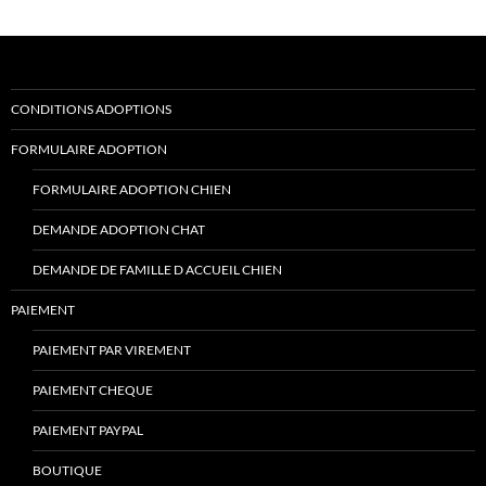
CONDITIONS ADOPTIONS
FORMULAIRE ADOPTION
FORMULAIRE ADOPTION CHIEN
DEMANDE ADOPTION CHAT
DEMANDE DE FAMILLE D ACCUEIL CHIEN
PAIEMENT
PAIEMENT PAR VIREMENT
PAIEMENT CHEQUE
PAIEMENT PAYPAL
BOUTIQUE