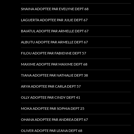
SHAINA ADOPTEE PAR EVELYNE DEPT 68
LAGUERTA ADOPTEE PAR JULIE DEPT 67
BAIATUL ADOPTE PAR ARMELLE DEPT 67
ALBUTU ADOPTE PAR ARMELLE DEPT 67
FILOU ADOPTE PAR FABIENNE DEPT 57
MAXIME ADOPTE PAR MAXIME DEPT 68
TIANA ADOPTEE PAR NATHALIE DEPT 38
ARYA ADOPTEE PAR CARLA DEPT 57
OLLY ADOPTEE PAR CINDY DEPT 41
MOKA ADOPTEE PAR SOPHIA DEPT 25
OHANA ADOPTEE PAR ANDREA DEPT 67
OLIVER ADOPTE PAR LEANA DEPT 68