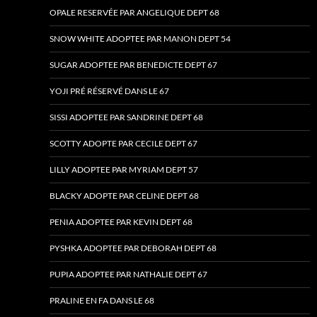
OPALE RESERVÉE PAR ANGELIQUE DEPT 68
SNOW WHITE ADOPTEE PAR MANON DEPT 54
SUGAR ADOPTEE PAR BENEDICTE DEPT 67
YOJI PRÉ RÉSERVÉ DANS LE 67
SISSI ADOPTEE PAR SANDRINE DEPT 68
SCOTTY ADOPTE PAR CECILE DEPT 67
LILLY ADOPTEE PAR MYRIAM DEPT 57
BLACKY ADOPTE PAR CELINE DEPT 68
PENIA ADOPTEE PAR KEVIN DEPT 68
PYSHKA ADOPTEE PAR DEBORAH DEPT 68
PUPIA ADOPTEE PAR NATHALIE DEPT 67
PRALINE EN FA DANS LE 68