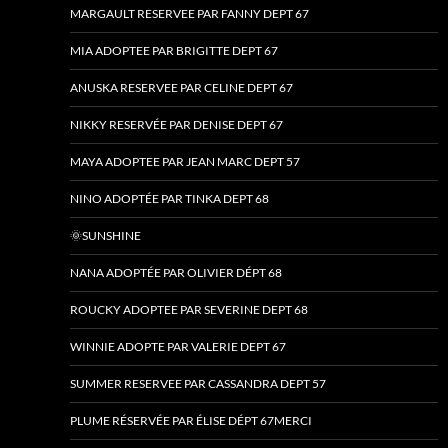
MARGAULT RESERVEE PAR FANNY DEPT 67
MIA ADOPTEE PAR BRIGITTE DEPT 67
ANUSKA RESERVEE PAR CELINE DEPT 67
NIKKY RESERVÉE PAR DENISE DEPT 67
MAYA ADOPTEE PAR JEAN MARC DEPT 57
NINO ADOPTÉE PAR TINKA DEPT 68
🌞SUNSHINE
NANA ADOPTÉE PAR OLIVIER DÉPT 68
ROUCKY ADOPTEE PAR SEVERINE DEPT 68
WINNIE ADOPTE PAR VALERIE DEPT 67
SUMMER RESERVEE PAR CASSANDRA DEPT 57
PLUME RÉSERVÉE PAR ÉLISE DÉPT 67MERCI