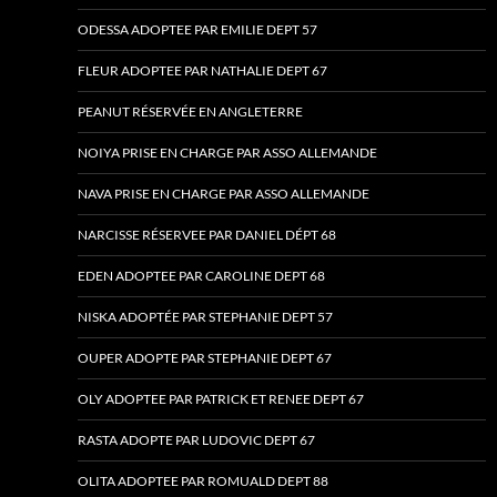
ODESSA ADOPTEE PAR EMILIE DEPT 57
FLEUR ADOPTEE PAR NATHALIE DEPT 67
PEANUT RÉSERVÉE EN ANGLETERRE
NOIYA PRISE EN CHARGE PAR ASSO ALLEMANDE
NAVA PRISE EN CHARGE PAR ASSO ALLEMANDE
NARCISSE RÉSERVEE PAR DANIEL DÉPT 68
EDEN ADOPTEE PAR CAROLINE DEPT 68
NISKA ADOPTÉE PAR STEPHANIE DEPT 57
OUPER ADOPTE PAR STEPHANIE DEPT 67
OLY ADOPTEE PAR PATRICK ET RENEE DEPT 67
RASTA ADOPTE PAR LUDOVIC DEPT 67
OLITA ADOPTEE PAR ROMUALD DEPT 88