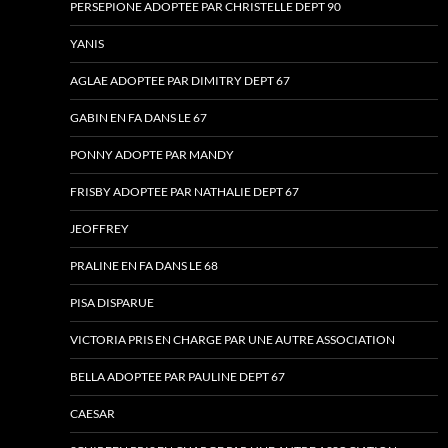
PERSEPIONE ADOPTEE PAR CHRISTELLE DEPT 90
YANIS
AGLAE ADOPTEE PAR DIMITRY DEPT 67
GABIN EN FA DANS LE 67
PONNY ADOPTE PAR MANDY
FRISBY ADOPTEE PAR NATHALIE DEPT 67
JEOFFREY
PRALINE EN FA DANS LE 68
PISA DISPARUE
VICTORIA PRIS EN CHARGE PAR UNE AUTRE ASSOCIATION
BELLA ADOPTEE PAR PAULINE DEPT 67
CAESAR