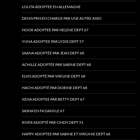
LOLITA ADOPTEE EN ALLEMAGNE
DENIS PRIS EN CHARGE PAR UNE AUTRE ASSO
NOOR ADOPTEE PAR HELENE DEPT 67
YUNA ADOPTEE PAR LYDIE DEPT 57
SAANA ADOPTÉE PAR JEAN DEPT 68
ACHILLE ADOPTÉE PAR SABINE DEPT 68
ELVIS ADOPTÉ PAR VIRGINE DEPT 68
HACHI ADOPTÉ PAR DORINE DEPT 68
XENA ADOPTEE PAR BETTY DEPT 67
SASHA EN FA DANS LE 67
RIVER ADOPTÉ PAR CINDY DEPT 51
HAPPY ADOPTEE PAR SABINE ET VIRGINIE DEPT 68