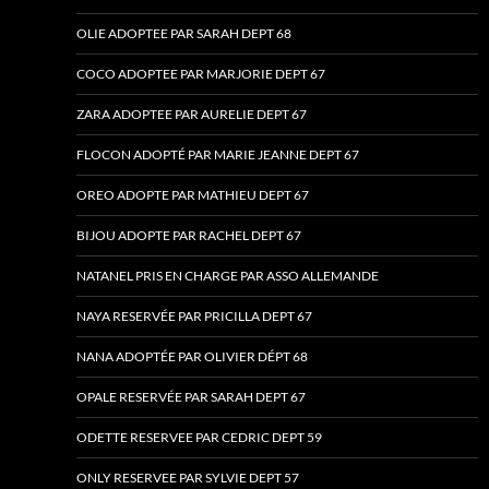
OLIE ADOPTEE PAR SARAH DEPT 68
COCO ADOPTEE PAR MARJORIE DEPT 67
ZARA ADOPTEE PAR AURELIE DEPT 67
FLOCON ADOPTÉ PAR MARIE JEANNE DEPT 67
OREO ADOPTE PAR MATHIEU DEPT 67
BIJOU ADOPTE PAR RACHEL DEPT 67
NATANEL PRIS EN CHARGE PAR ASSO ALLEMANDE
NAYA RESERVÉE PAR PRICILLA DEPT 67
NANA ADOPTÉE PAR OLIVIER DÉPT 68
OPALE RESERVÉE PAR SARAH DEPT 67
ODETTE RESERVEE PAR CEDRIC DEPT 59
ONLY RESERVEE PAR SYLVIE DEPT 57