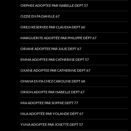
ORPHEE ADOPTEE PAR ISABELLE DEPT 57
OZZIE EN FA DANS LE 67
OREO RESERVEE PAR CLAUDIA DEPT 60
MARGUERITE ADOPTÉE PAR PHILIPPE DÉPT 67
ORIANE ADOPTEE PAR JULIE DEPT 67
EMMA ADOPTEE PAR CATHERINE DEPT 57
OXANE ADOPTEE PAR CATHERINE DEPT 67
OHANA EN FA CHEZ CAROLINE DEPT 68
ORSON ADOPTE PAR ISABELLE DEPT 67
MIA ADOPTEE PAR SOPHIE DEPT 77
NILA ADOPTÉE PAR YOLANDE DÉPT 67
YUNA ADOPTEE PAR JOSETTE DEPT 57