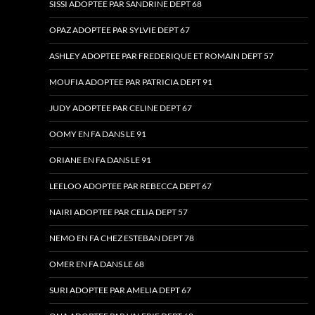
SISSI ADOPTEE PAR SANDRINE DEPT 68
OPAZ ADOPTEE PAR SYLVIE DEPT 67
ASHLEY ADOPTEE PAR FREDERIQUE ET ROMAIN DEPT 57
MOUFIA ADOPTEE PAR PATRICIA DEPT 91
JUDY ADOPTEE PAR CELINE DEPT 67
OOMY EN FA DANS LE 91
ORIANE EN FA DANS LE 91
LEELOO ADOPTEE PAR REBECCA DEPT 67
NAIRI ADOPTEE PAR CELIA DEPT 57
NEMO EN FA CHEZ ESTEBAN DEPT 78
OMER EN FA DANS LE 68
SURI ADOPTEE PAR AMELIA DEPT 67