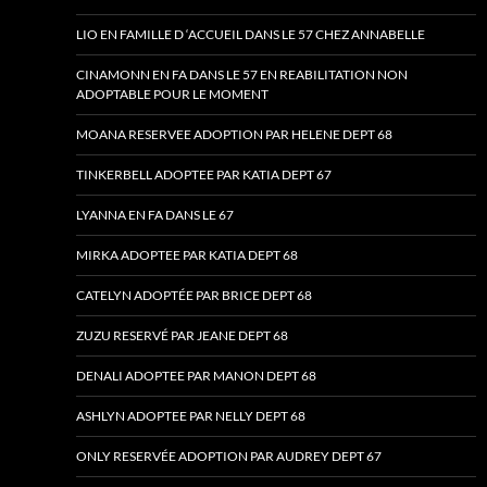
LIO EN FAMILLE D ‘ACCUEIL DANS LE 57 CHEZ ANNABELLE
CINAMONN EN FA DANS LE 57 EN REABILITATION NON
ADOPTABLE POUR LE MOMENT
MOANA RESERVEE ADOPTION PAR HELENE DEPT 68
TINKERBELL ADOPTEE PAR KATIA DEPT 67
LYANNA EN FA DANS LE 67
MIRKA ADOPTEE PAR KATIA DEPT 68
CATELYN ADOPTÉE PAR BRICE DEPT 68
ZUZU RESERVÉ PAR JEANE DEPT 68
DENALI ADOPTEE PAR MANON DEPT 68
ASHLYN ADOPTEE PAR NELLY DEPT 68
ONLY RESERVÉE ADOPTION PAR AUDREY DEPT 67