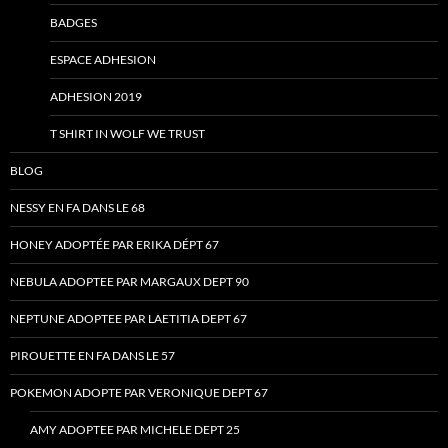
BADGES
ESPACE ADHESION
ADHESION 2019
T SHIRT IN WOLF WE TRUST
BLOG
NESSY EN FA DANS LE 68
HONEY ADOPTÉE PAR ERIKA DÉPT 67
NEBULA ADOPTEE PAR MARGAUX DEPT 90
NEPTUNE ADOPTEE PAR LAETITIA DEPT 67
PIROUETTE EN FA DANS LE 57
POKEMON ADOPTE PAR VERONIQUE DEPT 67
AMY ADOPTEE PAR MICHELE DEPT 25