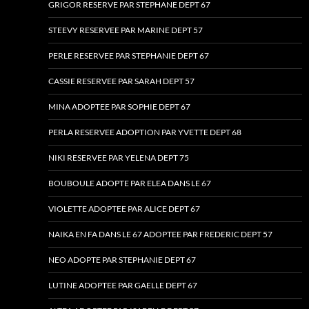
GRIGOR RESERVE PAR STEPHANE DEPT 67
STEEVY RESERVEE PAR MARINE DEPT 57
PERLE RESERVEE PAR STEPHANIE DEPT 67
CASSIE RESERVEE PAR SARAH DEPT 57
MINA ADOPTEE PAR SOPHIE DEPT 67
PERLA RESERVEE ADOPTION PAR YVETTE DEPT 68
NIKI RESERVEE PAR YELENA DEPT 75
BOUBOULE ADOPTE PAR ELEA DANS LE 67
VIOLETTE ADOPTEE PAR ALICE DEPT 67
NAIKA EN FA DANS LE 67 ADOPTEE PAR FREDERIC DEPT 57
NEO ADOPTE PAR STEPHANIE DEPT 67
LUTINE ADOPTEE PAR GAELLE DEPT 67