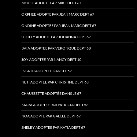
MOUSS ADOPTE PAR MIKE DEPT 67
ORPHEE ADOPTE PAR JEAN MARC DEPT 67
ONDINE ADOPTEE PAR JEAN MARC DEPT 67
SCOTTY ADOPTE PAR JOHANNA DEPT 67
BAIA ADOPTEE PAR VERONQUE DEPT 68
JOY ADOPTEE PAR NANCY DEPT 10
INGRID ADOPTEE DANS LE 57
NETI ADOPTEE PAR CHRISTINE DEPT 68
CHAUSSETTE ADOPTÉE DANS LE 67
KIARA ADOPTEE PAR PATRICIA DEPT 56
NOA ADOPTE PAR GAELLE DEPT 67
SHELBY ADOPTEE PAR KATIA DEPT 67