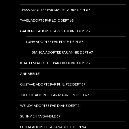
TESSA ADOPTEE PAR MARIE LAURE DEPT 67
TAVEL ADOPTE PAR LOIC DEPT 68
GALBENEL ADOPTÉ PAR CLAUDINE DEPT 67
LUNA ADOPTEE PAR EDITH DEPT 67
BIANCA ADOPTEE PAR ANNIE DEPT 67
KHALEESI ADOPTEE PAR FREDERIC DEPT 67
ANNABELLE
GUSTAVE ADOPTÉ PAR PHILIPEE DEPT 67
JUPETTE ADOPTEE PAR MAUREEN DEPT 67
WENDY ADOPTEE PAR DIANE DEPT 54
SUNNY EN FA DANS LE 67
FETITA ADOPTEE PAR ANABELLE DEPT 54