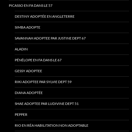
PICASSO EN FA DANS LE 57
DESTINY ADOPTÉE EN ANGLETERRE
SIMBA ADOPTE
SAVANNAH ADOPTEE PAR JUSTINE DEPT 67
ALADIN
PÉNÉLOPE EN FA DANS LE 67
GESSY ADOPTEE
RIKI ADOPTEE PAR SYLVIE DEPT 59
DIANA ADOPTÉE
SHAE ADOPTEE PAR LUDIVINE DEPT 51
PEPPER
RIO EN RÉA HABILITATION NON ADOPTABLE