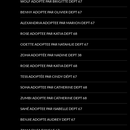
WOLF ADOPTE PAR BRIGITTE DEPT 67
BENNY ADOPTE PAR OLIVIER DEPT 67
ALEXANDRIA ADOPTEE PAR MARION DEPT 67
ROSE ADOPTEE PAR KATIA DEPT 68
ODETTE ADOPTEE PAR NATAHLIE DEPT 67
ZOHA ADOPTÉE PAR NADINE DEPT 38
ROSE ADOPTEE PAR KATIA DEPT 68
TESS ADOPTÉE PAR CINDY DÉPT 67
SOHA ADOPTEE PAR CATHERINE DEPT 68
ZUMBI ADOPTE PAR CATHERINE DEPT 68
SAHÉ ADOPTEE PAR ISABELLE DEPT 67
BENJIE ADOPTE AUDREY DEPT 67