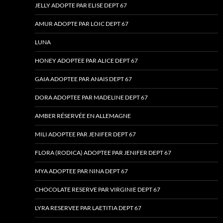
JELLY ADOPTE PAR ELISE DEPT 67
AMUR ADOPTE PAR LOIC DEPT 67
LUNA
HONEY ADOPTEE PAR ALICE DEPT 67
GAIA ADOPTEE PAR ANAIS DEPT 67
DORA ADOPTEE PAR MADELINE DEPT 67
AMBER RÉSERVÉE EN ALLEMAGNE
MILI ADOPTEE PAR JENIFER DEPT 67
FLORA (RODICA) ADOPTEE PAR JENIFER DEPT 67
MYA ADOPTEE PAR NINA DEPT 67
CHOCOLATE RESERVE PAR VIRGINIE DEPT 67
LYRA RESERVEE PAR LAETITIA DEPT 67