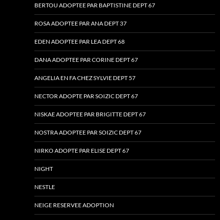
BERTOU ADOPTEE PAR BAPTISTINE DEPT 67
ROSA ADOPTEE PAR ANA DEPT 37
EDEN ADOPTEE PAR LEA DEPT 68
DANA ADOPTEE PAR CORINE DEPT 67
ANGELIA EN FA CHEZ SYLVIE DEPT 57
NECTOR ADOPTE PAR SOIZIC DEPT 67
NISKAE ADOPTEE PAR BRIGITTE DEPT 67
NOSTRA ADOPTEE PAR SOIZIC DEPT 67
NIRKO ADOPTE PAR ELISE DEPT 67
NIGHT
NESTLE
NEIGE RESERVEE ADOPTION