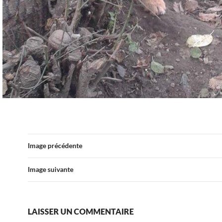
Image précédente
Image suivante
LAISSER UN COMMENTAIRE