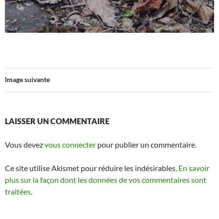
Image suivante
LAISSER UN COMMENTAIRE
Vous devez
vous connecter
pour publier un commentaire.
Ce site utilise Akismet pour réduire les indésirables.
En savoir
plus sur la façon dont les données de vos commentaires sont
traitées
.