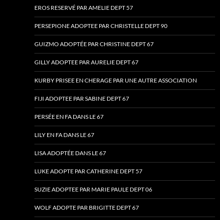
EROS RESERVÉ PAR AMELIE DEPT 57
PERSEPIONE ADOPTEE PAR CHRISTELLE DEPT 90
GUIZMO ADOPTÉE PAR CHRISTINE DEPT 67
GILLY ADOPTEE PAR AURELIE DEPT 67
KURBY PRISEE EN CHERAGE PAR UNE AUTRE ASSOCIATION
FIJI ADOPTEE PAR SABINE DEPT 67
PERSÉE EN FA DANS LE 67
LILY EN FA DANS LE 67
LISA ADOPTÉE DANS LE 67
LUKE ADOPTE PAR CATHERINE DEPT 57
SUZIE ADOPTEE PAR MARIE PAULE DEPT 06
WOLF ADOPTE PAR BRIGITTE DEPT 67