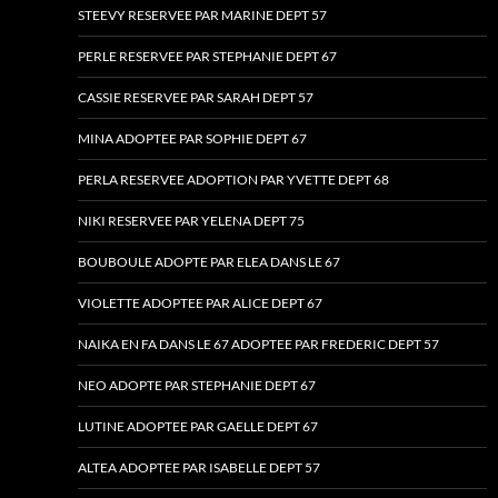
STEEVY RESERVEE PAR MARINE DEPT 57
PERLE RESERVEE PAR STEPHANIE DEPT 67
CASSIE RESERVEE PAR SARAH DEPT 57
MINA ADOPTEE PAR SOPHIE DEPT 67
PERLA RESERVEE ADOPTION PAR YVETTE DEPT 68
NIKI RESERVEE PAR YELENA DEPT 75
BOUBOULE ADOPTE PAR ELEA DANS LE 67
VIOLETTE ADOPTEE PAR ALICE DEPT 67
NAIKA EN FA DANS LE 67 ADOPTEE PAR FREDERIC DEPT 57
NEO ADOPTE PAR STEPHANIE DEPT 67
LUTINE ADOPTEE PAR GAELLE DEPT 67
ALTEA ADOPTEE PAR ISABELLE DEPT 57