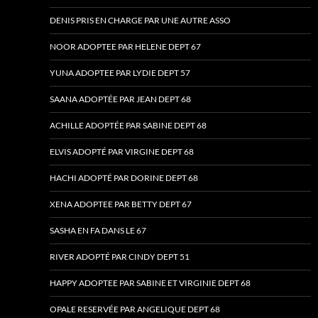
DENIS PRIS EN CHARGE PAR UNE AUTRE ASSO
NOOR ADOPTEE PAR HELENE DEPT 67
YUNA ADOPTEE PAR LYDIE DEPT 57
SAANA ADOPTÉE PAR JEAN DEPT 68
ACHILLE ADOPTÉE PAR SABINE DEPT 68
ELVIS ADOPTÉ PAR VIRGINE DEPT 68
HACHI ADOPTÉ PAR DORINE DEPT 68
XENA ADOPTEE PAR BETTY DEPT 67
SASHA EN FA DANS LE 67
RIVER ADOPTÉ PAR CINDY DEPT 51
HAPPY ADOPTEE PAR SABINE ET VIRGINIE DEPT 68
OPALE RESERVÉE PAR ANGELIQUE DEPT 68