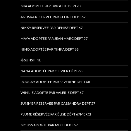
MIA ADOPTEE PAR BRIGITTE DEPT 67
ANUSKA RESERVEE PAR CELINE DEPT 67
NIKKY RESERVÉE PAR DENISE DEPT 67
MAYA ADOPTEE PAR JEAN MARC DEPT 57
NINO ADOPTÉE PAR TINKA DEPT 68
🌞SUNSHINE
NANA ADOPTÉE PAR OLIVIER DÉPT 68
ROUCKY ADOPTEE PAR SEVERINE DEPT 68
WINNIE ADOPTE PAR VALERIE DEPT 67
SUMMER RESERVEE PAR CASSANDRA DEPT 57
PLUME RÉSERVÉE PAR ÉLISE DÉPT 67MERCI
MOUSS ADOPTE PAR MIKE DEPT 67