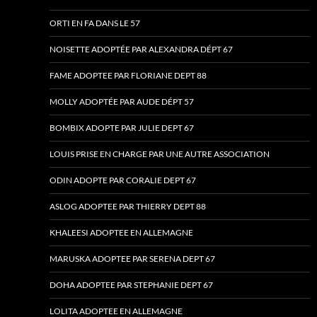
ORTI EN FA DANS LE 57
NOISETTE ADOPTÉE PAR ALEXANDRA DÉPT 67
FAME ADOPTEE PAR FLORIANE DEPT 88
MOLLY ADOPTÉE PAR AUDE DÉPT 57
BOMBIX ADOPTE PAR JULIE DEPT 67
LOUIS PRISE EN CHARGE PAR UNE AUTRE ASSOCIATION
ODIN ADOPTE PAR CORALIE DEPT 67
ASLOG ADOPTEE PAR THIERRY DEPT 88
KHALEESI ADOPTEE EN ALLEMAGNE
MARUSKA ADOPTEE PAR SERENA DEPT 67
DOHA ADOPTEE PAR STEPHANIE DEPT 67
LOLITA ADOPTEE EN ALLEMAGNE