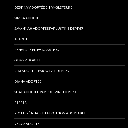
DESTINY ADOPTÉE EN ANGLETERRE
SIMBA ADOPTE
SAVANNAH ADOPTEE PAR JUSTINE DEPT 67
ALADIN
PÉNÉLOPE EN FA DANS LE 67
GESSY ADOPTEE
RIKI ADOPTEE PAR SYLVIE DEPT 59
DIANA ADOPTÉE
SHAE ADOPTEE PAR LUDIVINE DEPT 51
PEPPER
RIO EN RÉA HABILITATION NON ADOPTABLE
VEGAS ADOPTE