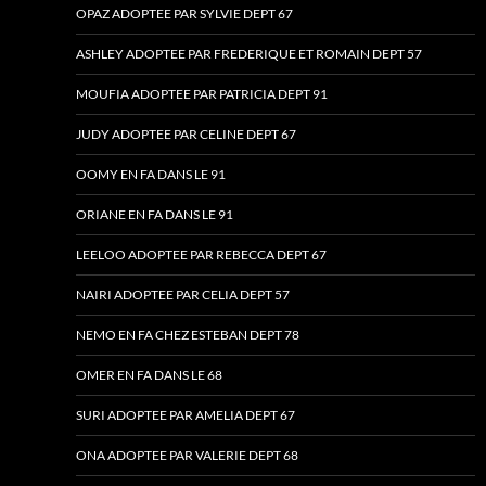
OPAZ ADOPTEE PAR SYLVIE DEPT 67
ASHLEY ADOPTEE PAR FREDERIQUE ET ROMAIN DEPT 57
MOUFIA ADOPTEE PAR PATRICIA DEPT 91
JUDY ADOPTEE PAR CELINE DEPT 67
OOMY EN FA DANS LE 91
ORIANE EN FA DANS LE 91
LEELOO ADOPTEE PAR REBECCA DEPT 67
NAIRI ADOPTEE PAR CELIA DEPT 57
NEMO EN FA CHEZ ESTEBAN DEPT 78
OMER EN FA DANS LE 68
SURI ADOPTEE PAR AMELIA DEPT 67
ONA ADOPTEE PAR VALERIE DEPT 68