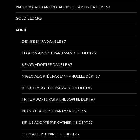
PANDORA ALEXANDRIA ADOPTEE PAR LINDA DEPT 67
GOLDIELOCKS
ANNIE
DENISE EN FA DANS LE 67
FLOCON ADOPTE PAR AMANDINE DEPT 67
KENYA ADOPTÉE DANS LE 67
NIGLO ADOPTÉE PAR EMMANUELLE DÉPT 57
BISCUIT ADOPTEE PAR AUDREY DEPT 57
FRITZ ADOPTE PAR ANNE SOPHIE DEPT 67
PEANUTS ADOPTE PAR LYZA DEPT 55
SIRIUS ADOPTÉ PAR CATHERINE DEPT 57
JELLY ADOPTE PAR ELISE DEPT 67