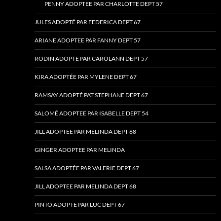
PENNY ADOPTEE PAR CHARLOTTE DEPT 57
JULES ADOPTÉ PAR FEDERICA DEPT 67
ARIANE ADOPTEE PAR FANNY DEPT 57
RODIN ADOPTE PAR CAROLANN DEPT 57
KIRA ADOPTÉE PAR MYLENE DEPT 67
RAMSAY ADOPTÉ PAT STEPHANE DEPT 67
SALOMÉ ADOPTEE PAR ISABELLE DEPT 54
JILL ADOPTEE PAR MELINDA DEPT 68
GINGER ADOPTEE PAR MELINDA
SALSA ADOPTÉE PAR VALERIE DEPT 67
JILL ADOPTEE PAR MELINDA DEPT 68
PINTO ADOPTE PAR LUC DEPT 67