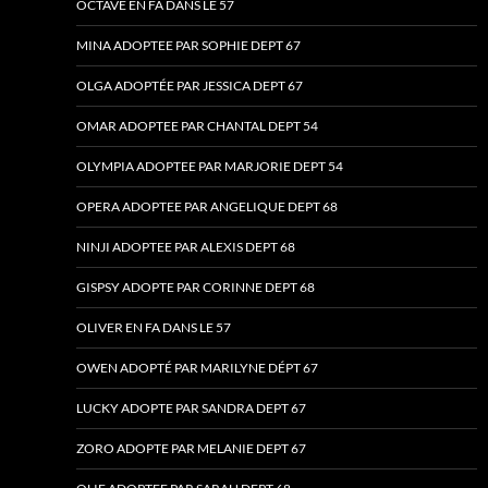
OCTAVE EN FA DANS LE 57
MINA ADOPTEE PAR SOPHIE DEPT 67
OLGA ADOPTÉE PAR JESSICA DEPT 67
OMAR ADOPTEE PAR CHANTAL DEPT 54
OLYMPIA ADOPTEE PAR MARJORIE DEPT 54
OPERA ADOPTEE PAR ANGELIQUE DEPT 68
NINJI ADOPTEE PAR ALEXIS DEPT 68
GISPSY ADOPTE PAR CORINNE DEPT 68
OLIVER EN FA DANS LE 57
OWEN ADOPTÉ PAR MARILYNE DÉPT 67
LUCKY ADOPTE PAR SANDRA DEPT 67
ZORO ADOPTE PAR MELANIE DEPT 67