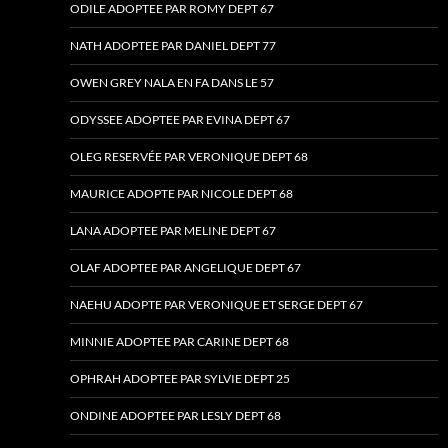
ODILE ADOPTEE PAR ROMY DEPT 67
NATH ADOPTEE PAR DANIEL DEPT 77
OWEN GREY NALA EN FA DANS LE 57
ODYSSEE ADOPTEE PAR EVINA DEPT 67
OLEG RESERVÉE PAR VERONIQUE DEPT 68
MAURICE ADOPTE PAR NICOLE DEPT 68
LANA ADOPTEE PAR MELINE DEPT 67
OLAF ADOPTEE PAR ANGELIQUE DEPT 67
NAEHU ADOPTE PAR VERONIQUE ET SERGE DEPT 67
MINNIE ADOPTEE PAR CARINE DEPT 68
OPHRAH ADOPTEE PAR SYLVIE DEPT 25
ONDINE ADOPTEE PAR LESLY DEPT 68