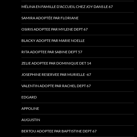
MÉLINA EN FAMILLE D’ACCUEIL CHEZ JOY DANS LE 67
SAMIRA ADOPTÉE PAR FLORIANE
OSIRIS ADOPTEE PAR MYLENE DEPT 67
BLACKY ADOPTE PAR MARIE NOELLE
RITA ADOPTEE PAR SABINE DEPT 57
ZELIE ADOPTEE PAR DOMINIQUE DET 14
JOSEPHINE RESERVEE PAR MURIELLE -67
VALENTIN ADOPTE PAR RACHEL DEPT 67
EDGARD
APPOLINE
AUGUSTIN
BERTOU ADOPTEE PAR BAPTISTINE DEPT 67