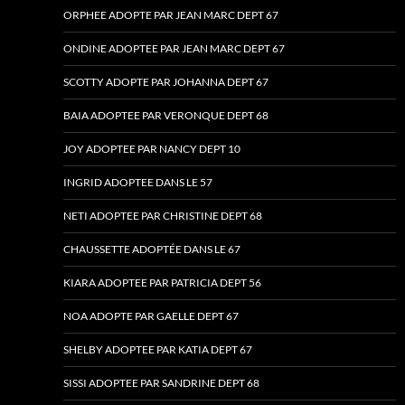
ORPHEE ADOPTE PAR JEAN MARC DEPT 67
ONDINE ADOPTEE PAR JEAN MARC DEPT 67
SCOTTY ADOPTE PAR JOHANNA DEPT 67
BAIA ADOPTEE PAR VERONQUE DEPT 68
JOY ADOPTEE PAR NANCY DEPT 10
INGRID ADOPTEE DANS LE 57
NETI ADOPTEE PAR CHRISTINE DEPT 68
CHAUSSETTE ADOPTÉE DANS LE 67
KIARA ADOPTEE PAR PATRICIA DEPT 56
NOA ADOPTE PAR GAELLE DEPT 67
SHELBY ADOPTEE PAR KATIA DEPT 67
SISSI ADOPTEE PAR SANDRINE DEPT 68