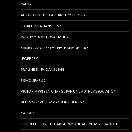
YANIS
AGLAE ADOPTEE PAR DIMITRY DEPT 67
GABIN EN FA DANS LE 67
PONNY ADOPTE PAR MANDY
FRISBY ADOPTEE PAR NATHALIE DEPT 67
JEOFFREY
PRALINE EN FA DANS LE 68
PISA DISPARUE
VICTORIA PRIS EN CHARGE PAR UNE AUTRE ASSOCIATION
BELLA ADOPTEE PAR PAULINE DEPT 67
CAESAR
SCHIREEN PRIS EN CHARGE PAR UNE AUTRE ASSOCIATION