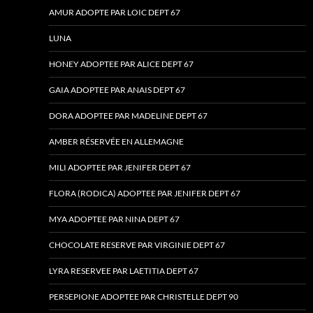
AMUR ADOPTE PAR LOIC DEPT 67
LUNA
HONEY ADOPTEE PAR ALICE DEPT 67
GAIA ADOPTEE PAR ANAIS DEPT 67
DORA ADOPTEE PAR MADELINE DEPT 67
AMBER RÉSERVÉE EN ALLEMAGNE
MILI ADOPTEE PAR JENIFER DEPT 67
FLORA (RODICA) ADOPTEE PAR JENIFER DEPT 67
MYA ADOPTEE PAR NINA DEPT 67
CHOCOLATE RESERVE PAR VIRGINIE DEPT 67
LYRA RESERVEE PAR LAETITIA DEPT 67
PERSEPIONE ADOPTEE PAR CHRISTELLE DEPT 90