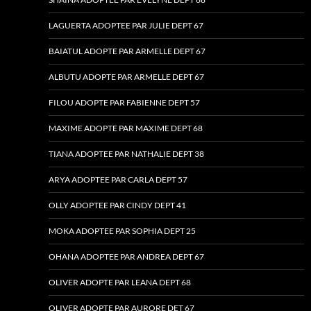
LAGUERTA ADOPTEE PAR JULIE DEPT 67
BAIATUL ADOPTE PAR ARMELLE DEPT 67
ALBUTU ADOPTE PAR ARMELLE DEPT 67
FILOU ADOPTE PAR FABIENNE DEPT 57
MAXIME ADOPTE PAR MAXIME DEPT 68
TIANA ADOPTEE PAR NATHALIE DEPT 38
ARYA ADOPTEE PAR CARLA DEPT 57
OLLY ADOPTEE PAR CINDY DEPT 41
MOKA ADOPTEE PAR SOPHIA DEPT 25
OHANA ADOPTEE PAR ANDREA DEPT 67
OLIVER ADOPTE PAR LEANA DEPT 68
OLIVER ADOPTE PAR AURORE DET 67