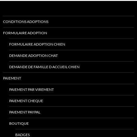
CONDITIONS ADOPTIONS
FORMULAIRE ADOPTION
FORMULAIRE ADOPTION CHIEN
DEMANDE ADOPTION CHAT
DEMANDE DE FAMILLE D ACCUEIL CHIEN
PAIEMENT
PAIEMENT PAR VIREMENT
PAIEMENT CHEQUE
PAIEMENT PAYPAL
BOUTIQUE
BADGES