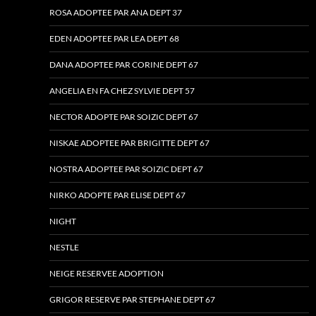
ROSA ADOPTEE PAR ANA DEPT 37
EDEN ADOPTEE PAR LEA DEPT 68
DANA ADOPTEE PAR CORINE DEPT 67
ANGELIA EN FA CHEZ SYLVIE DEPT 57
NECTOR ADOPTE PAR SOIZIC DEPT 67
NISKAE ADOPTEE PAR BRIGITTE DEPT 67
NOSTRA ADOPTEE PAR SOIZIC DEPT 67
NIRKO ADOPTE PAR ELISE DEPT 67
NIGHT
NESTLE
NEIGE RESERVEE ADOPTION
GRIGOR RESERVE PAR STEPHANE DEPT 67