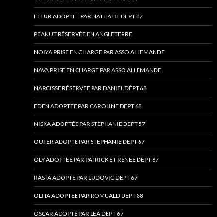
FLEUR ADOPTEE PAR NATHALIE DEPT 67
PEANUT RÉSERVÉE EN ANGLETERRE
NOIYA PRISE EN CHARGE PAR ASSO ALLEMANDE
NAVA PRISE EN CHARGE PAR ASSO ALLEMANDE
NARCISSE RÉSERVEE PAR DANIEL DÉPT 68
EDEN ADOPTEE PAR CAROLINE DEPT 68
NISKA ADOPTÉE PAR STEPHANIE DEPT 57
OUPER ADOPTE PAR STEPHANIE DEPT 67
OLY ADOPTEE PAR PATRICK ET RENEE DEPT 67
RASTA ADOPTE PAR LUDOVIC DEPT 67
OLITA ADOPTEE PAR ROMUALD DEPT 88
OSCAR ADOPTE PAR LEA DEPT 67