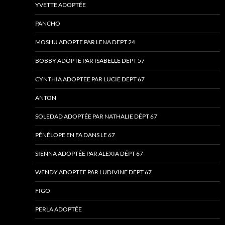
YVETTE ADOPTÉE
PANCHO
MOSHU ADOPTE PAR LENA DEPT 24
BOBBY ADOPTE PAR ISABELLE DEPT 57
CYNTHIA ADOPTEE PAR LUCIE DEPT 67
ANTON
SOLEDAD ADOPTÉE PAR NATHALIE DÉPT 67
PÉNÉLOPE EN FA DANS LE 67
SIENNA ADOPTÉE PAR ALEXIA DÉPT 67
WENDY ADOPTEE PAR LUDIVINE DEPT 67
FIGO
PERLA ADOPTÉE