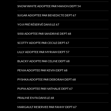
SNOW WHITE ADOPTEE PAR MANON DEPT 54
SUGAR ADOPTEE PAR BENEDICTE DEPT 67
YOJI PRÉ RÉSERVÉ DANS LE 67
SISSI ADOPTEE PAR SANDRINE DEPT 68
SCOTTY ADOPTE PAR CECILE DEPT 67
LILLY ADOPTEE PAR MYRIAM DEPT 57
BLACKY ADOPTE PAR CELINE DEPT 68
PENIA ADOPTEE PAR KEVIN DEPT 68
PYSHKA ADOPTEE PAR DEBORAH DEPT 68
PUPIA ADOPTEE PAR NATHALIE DEPT 67
PRALINE EN FA DANS LE 68
MARGAULT RESERVEE PAR FANNY DEPT 67