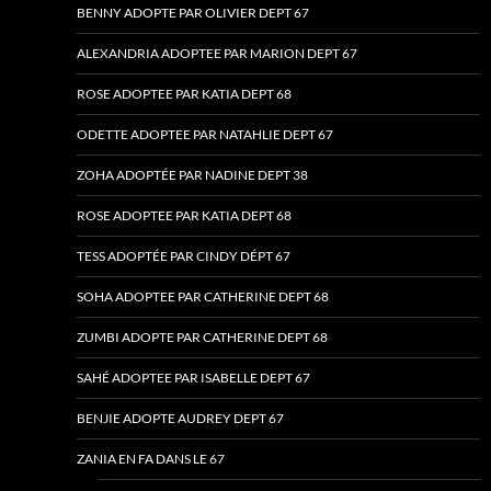
BENNY ADOPTE PAR OLIVIER DEPT 67
ALEXANDRIA ADOPTEE PAR MARION DEPT 67
ROSE ADOPTEE PAR KATIA DEPT 68
ODETTE ADOPTEE PAR NATAHLIE DEPT 67
ZOHA ADOPTÉE PAR NADINE DEPT 38
ROSE ADOPTEE PAR KATIA DEPT 68
TESS ADOPTÉE PAR CINDY DÉPT 67
SOHA ADOPTEE PAR CATHERINE DEPT 68
ZUMBI ADOPTE PAR CATHERINE DEPT 68
SAHÉ ADOPTEE PAR ISABELLE DEPT 67
BENJIE ADOPTE AUDREY DEPT 67
ZANIA EN FA DANS LE 67