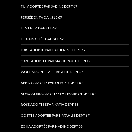
FIJI ADOPTEE PAR SABINE DEPT 67
PERSÉE EN FA DANS LE 67
LILY EN FA DANS LE 67
LISA ADOPTÉE DANS LE 67
LUKE ADOPTE PAR CATHERINE DEPT 57
SUZIE ADOPTEE PAR MARIE PAULE DEPT 06
WOLF ADOPTE PAR BRIGITTE DEPT 67
BENNY ADOPTE PAR OLIVIER DEPT 67
ALEXANDRIA ADOPTEE PAR MARION DEPT 67
ROSE ADOPTEE PAR KATIA DEPT 68
ODETTE ADOPTEE PAR NATAHLIE DEPT 67
ZOHA ADOPTÉE PAR NADINE DEPT 38