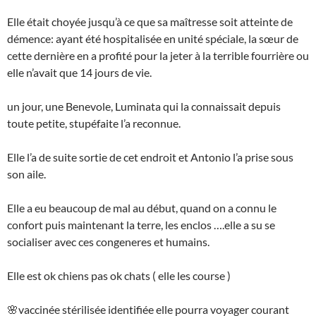
Elle était choyée jusqu’à ce que sa maîtresse soit atteinte de
démence: ayant été hospitalisée en unité spéciale, la sœur de
cette dernière en a profité pour la jeter à la terrible fourrière ou
elle n’avait que 14 jours de vie.
un jour, une Benevole, Luminata qui la connaissait depuis
toute petite, stupéfaite l’a reconnue.
Elle l’a de suite sortie de cet endroit et Antonio l’a prise sous
son aile.
Elle a eu beaucoup de mal au début, quand on a connu le
confort puis maintenant la terre, les enclos ….elle a su se
socialiser avec ces congeneres et humains.
Elle est ok chiens pas ok chats ( elle les course )
🌸vaccinée stérilisée identifiée elle pourra voyager courant