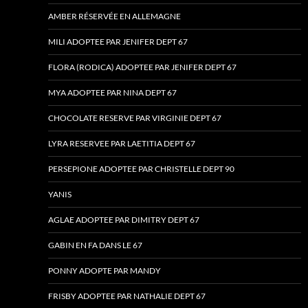
AMBER RÉSERVÉE EN ALLEMAGNE
MILI ADOPTEE PAR JENIFER DEPT 67
FLORA (RODICA) ADOPTEE PAR JENIFER DEPT 67
MYA ADOPTEE PAR NINA DEPT 67
CHOCOLATE RESERVE PAR VIRGINIE DEPT 67
LYRA RESERVEE PAR LAETITIA DEPT 67
PERSEPIONE ADOPTEE PAR CHRISTELLE DEPT 90
YANIS
AGLAE ADOPTEE PAR DIMITRY DEPT 67
GABIN EN FA DANS LE 67
PONNY ADOPTE PAR MANDY
FRISBY ADOPTEE PAR NATHALIE DEPT 67