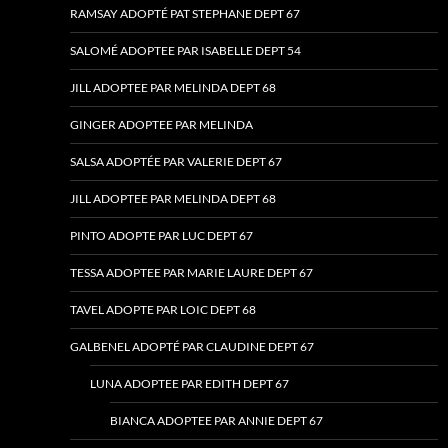
RAMSAY ADOPTÉ PAT STEPHANE DEPT 67
SALOMÉ ADOPTEE PAR ISABELLE DEPT 54
JILL ADOPTEE PAR MELINDA DEPT 68
GINGER ADOPTEE PAR MELINDA
SALSA ADOPTÉE PAR VALERIE DEPT 67
JILL ADOPTEE PAR MELINDA DEPT 68
PINTO ADOPTE PAR LUC DEPT 67
TESSA ADOPTEE PAR MARIE LAURE DEPT 67
TAVEL ADOPTE PAR LOIC DEPT 68
GALBENEL ADOPTÉ PAR CLAUDINE DEPT 67
LUNA ADOPTEE PAR EDITH DEPT 67
BIANCA ADOPTEE PAR ANNIE DEPT 67