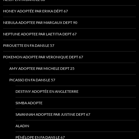
HONEY ADOPTÉE PAR ERIKA DÉPT 67
NEBULA ADOPTEE PAR MARGAUX DEPT 90
NEPTUNE ADOPTEE PAR LAETITIA DEPT 67
PIROUETTE EN FA DANS LE 57
POKEMON ADOPTE PAR VERONIQUE DEPT 67
AMY ADOPTEE PAR MICHELE DEPT 25
PICASSO EN FA DANS LE 57
DESTINY ADOPTÉE EN ANGLETERRE
SIMBA ADOPTE
SAVANNAH ADOPTEE PAR JUSTINE DEPT 67
ALADIN
PÉNÉLOPE EN FA DANS LE 67