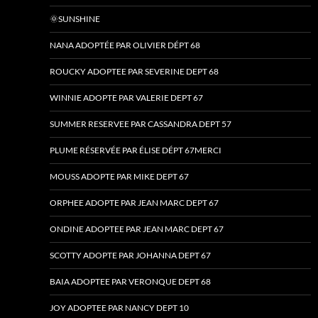
🌞SUNSHINE
NANA ADOPTÉE PAR OLIVIER DÉPT 68
ROUCKY ADOPTEE PAR SEVERINE DEPT 68
WINNIE ADOPTE PAR VALERIE DEPT 67
SUMMER RESERVEE PAR CASSANDRA DEPT 57
PLUME RÉSERVÉE PAR ÉLISE DÉPT 67MERCI
MOUSS ADOPTE PAR MIKE DEPT 67
ORPHEE ADOPTE PAR JEAN MARC DEPT 67
ONDINE ADOPTEE PAR JEAN MARC DEPT 67
SCOTTY ADOPTE PAR JOHANNA DEPT 67
BAIA ADOPTEE PAR VERONQUE DEPT 68
JOY ADOPTEE PAR NANCY DEPT 10