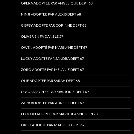
OPERA ADOPTEE PAR ANGELIQUE DEPT 68
NINJI ADOPTEE PAR ALEXIS DEPT 68
GISPSY ADOPTE PAR CORINNE DEPT 68
OLIVER EN FA DANS LE 57
OWEN ADOPTÉ PAR MARILYNE DÉPT 67
LUCKY ADOPTE PAR SANDRA DEPT 67
ZORO ADOPTE PAR MELANIE DEPT 67
OLIE ADOPTEE PAR SARAH DEPT 68
COCO ADOPTEE PAR MARJORIE DEPT 67
ZARA ADOPTEE PAR AURELIE DEPT 67
FLOCON ADOPTÉ PAR MARIE JEANNE DEPT 67
OREO ADOPTE PAR MATHIEU DEPT 67