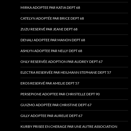
MIRKA ADOPTEE PAR KATIA DEPT 68
CATELYN ADOPTÉE PAR BRICE DEPT 68
ZUZU RESERVÉ PAR JEANE DEPT 68
DENALI ADOPTEE PAR MANON DEPT 68
ASHLYN ADOPTEE PAR NELLY DEPT 68
ONLY RESERVÉE ADOPTION PAR AUDREY DEPT 67
ELECTRA RESERVÉE PAR HEILMANN STEPHANE DEPT 57
EROS RESERVÉ PAR AMELIE DEPT 57
PERSEPIONE ADOPTEE PAR CHRISTELLE DEPT 90
GUIZMO ADOPTÉE PAR CHRISTINE DEPT 67
GILLY ADOPTEE PAR AURELIE DEPT 67
KURBY PRISEE EN CHERAGE PAR UNE AUTRE ASSOCIATION