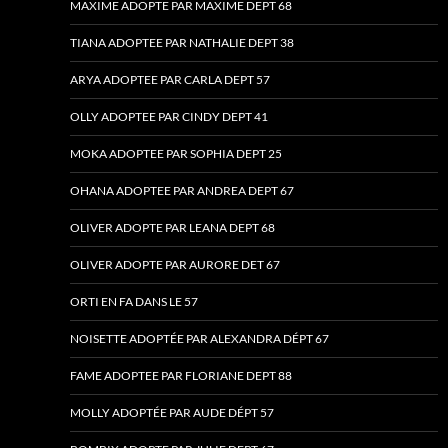
MAXIME ADOPTE PAR MAXIME DEPT 68
TIANA ADOPTEE PAR NATHALIE DEPT 38
ARYA ADOPTEE PAR CARLA DEPT 57
OLLY ADOPTEE PAR CINDY DEPT 41
MOKA ADOPTEE PAR SOPHIA DEPT 25
OHANA ADOPTEE PAR ANDREA DEPT 67
OLIVER ADOPTE PAR LEANA DEPT 68
OLIVER ADOPTE PAR AURORE DET 67
ORTI EN FA DANS LE 57
NOISETTE ADOPTÉE PAR ALEXANDRA DÉPT 67
FAME ADOPTEE PAR FLORIANE DEPT 88
MOLLY ADOPTÉE PAR AUDE DÉPT 57