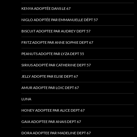
KENYA ADOPTÉE DANS LE 67
NIGLO ADOPTÉE PAR EMMANUELLE DÉPT 57
BISCUIT ADOPTEE PAR AUDREY DEPT 57
FRITZ ADOPTE PAR ANNE SOPHIE DEPT 67
PEANUTS ADOPTE PAR LYZA DEPT 55
SIRIUS ADOPTÉ PAR CATHERINE DEPT 57
JELLY ADOPTE PAR ELISE DEPT 67
AMUR ADOPTE PAR LOIC DEPT 67
LUNA
HONEY ADOPTEE PAR ALICE DEPT 67
GAIA ADOPTEE PAR ANAIS DEPT 67
DORA ADOPTEE PAR MADELINE DEPT 67