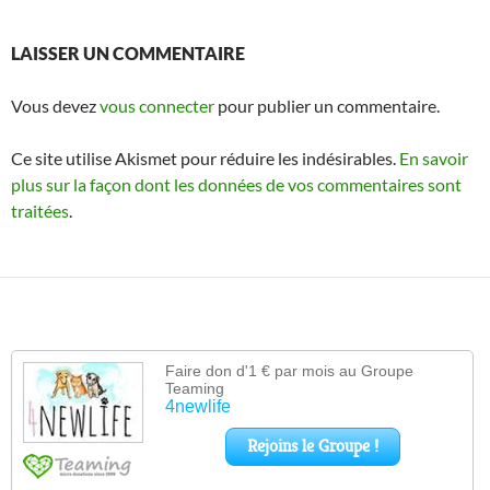
LAISSER UN COMMENTAIRE
Vous devez
vous connecter
pour publier un commentaire.
Ce site utilise Akismet pour réduire les indésirables.
En savoir
plus sur la façon dont les données de vos commentaires sont
traitées
.