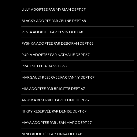
LILLY ADOPTEE PAR MYRIAM DEPT 57
BLACKY ADOPTE PAR CELINE DEPT 68
PENIA ADOPTEE PAR KEVIN DEPT 68
PYSHKA ADOPTEE PAR DEBORAH DEPT 68
PUPIA ADOPTEE PAR NATHALIE DEPT 67
PRALINE EN FA DANS LE 68
MARGAULT RESERVEE PAR FANNY DEPT 67
MIA ADOPTEE PAR BRIGITTE DEPT 67
ANUSKA RESERVEE PAR CELINE DEPT 67
NIKKY RESERVÉE PAR DENISE DEPT 67
MAYA ADOPTEE PAR JEAN MARC DEPT 57
NINO ADOPTÉE PAR TINKA DEPT 68