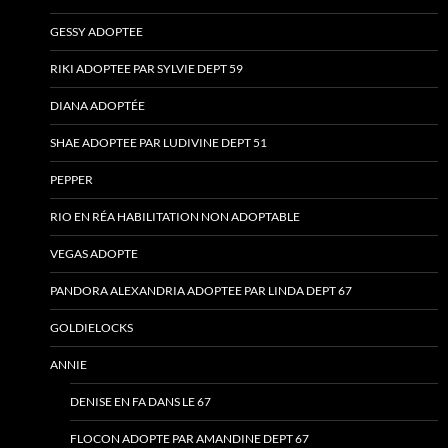
GESSY ADOPTEE
RIKI ADOPTEE PAR SYLVIE DEPT 59
DIANA ADOPTÉE
SHAE ADOPTEE PAR LUDIVINE DEPT 51
PEPPER
RIO EN RÉA HABILITATION NON ADOPTABLE
VEGAS ADOPTE
PANDORA ALEXANDRIA ADOPTEE PAR LINDA DEPT 67
GOLDIELOCKS
ANNIE
DENISE EN FA DANS LE 67
FLOCON ADOPTE PAR AMANDINE DEPT 67