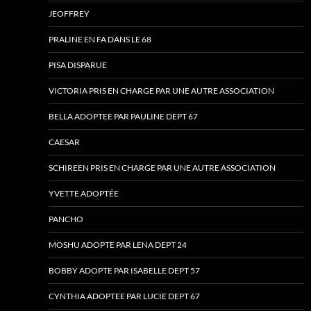
JEOFFREY
PRALINE EN FA DANS LE 68
PISA DISPARUE
VICTORIA PRIS EN CHARGE PAR UNE AUTRE ASSOCIATION
BELLA ADOPTEE PAR PAULINE DEPT 67
CAESAR
SCHIREEN PRIS EN CHARGE PAR UNE AUTRE ASSOCIATION
YVETTE ADOPTÉE
PANCHO
MOSHU ADOPTE PAR LENA DEPT 24
BOBBY ADOPTE PAR ISABELLE DEPT 57
CYNTHIA ADOPTEE PAR LUCIE DEPT 67