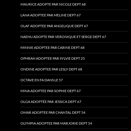
MAURICE ADOPTE PAR NICOLE DEPT 68
LANA ADOPTEE PAR MELINE DEPT 67
OLAF ADOPTEE PAR ANGELIQUE DEPT 67
NAEHU ADOPTE PAR VERONIQUE ET SERGE DEPT 67
MINNIE ADOPTEE PAR CARINE DEPT 68
OPHRAH ADOPTEE PAR SYLVIE DEPT 25
ONDINE ADOPTEE PAR LESLY DEPT 68
OCTAVE EN FA DANS LE 57
MINA ADOPTEE PAR SOPHIE DEPT 67
OLGA ADOPTÉE PAR JESSICA DEPT 67
OMAR ADOPTEE PAR CHANTAL DEPT 54
OLYMPIA ADOPTEE PAR MARJORIE DEPT 54