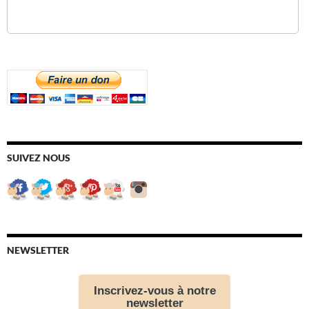
SUIVEZ NOUS
NEWSLETTER
Inscrivez-vous à notre
newsletter