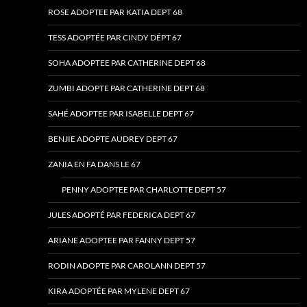
ROSE ADOPTEE PAR KATIA DEPT 68
TESS ADOPTÉE PAR CINDY DÉPT 67
SOHA ADOPTEE PAR CATHERINE DEPT 68
ZUMBI ADOPTE PAR CATHERINE DEPT 68
SAHÉ ADOPTEE PAR ISABELLE DEPT 67
BENJIE ADOPTE AUDREY DEPT 67
ZANIA EN FA DANS LE 67
PENNY ADOPTEE PAR CHARLOTTE DEPT 57
JULES ADOPTÉ PAR FEDERICA DEPT 67
ARIANE ADOPTEE PAR FANNY DEPT 57
RODIN ADOPTE PAR CAROLANN DEPT 57
KIRA ADOPTÉE PAR MYLENE DEPT 67