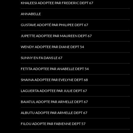
KHALEESI ADOPTEE PAR FREDERIC DEPT 67
ANNABELLE
GUSTAVE ADOPTÉ PAR PHILIPEE DEPT 67
JUPETTE ADOPTEE PAR MAUREEN DEPT 67
WENDY ADOPTEE PAR DIANE DEPT 54
SUNNY EN FA DANS LE 67
FETITA ADOPTEE PAR ANABELLE DEPT 54
SHAINA ADOPTEE PAR EVELYNE DEPT 68
LAGUERTA ADOPTEE PAR JULIE DEPT 67
BAIATUL ADOPTE PAR ARMELLE DEPT 67
ALBUTU ADOPTE PAR ARMELLE DEPT 67
FILOU ADOPTE PAR FABIENNE DEPT 57