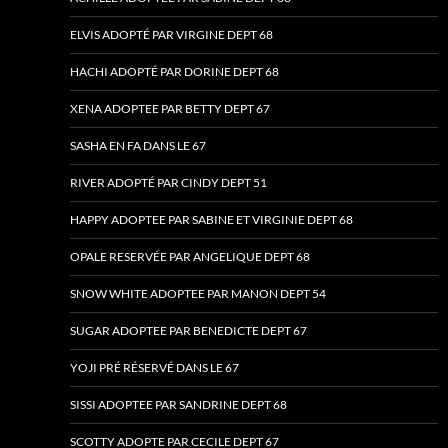
ELVIS ADOPTÉ PAR VIRGINE DEPT 68
HACHI ADOPTÉ PAR DORINE DEPT 68
XENA ADOPTEE PAR BETTY DEPT 67
SASHA EN FA DANS LE 67
RIVER ADOPTÉ PAR CINDY DEPT 51
HAPPY ADOPTEE PAR SABINE ET VIRGINIE DEPT 68
OPALE RESERVÉE PAR ANGELIQUE DEPT 68
SNOW WHITE ADOPTEE PAR MANON DEPT 54
SUGAR ADOPTEE PAR BENEDICTE DEPT 67
YOJI PRÉ RÉSERVÉ DANS LE 67
SISSI ADOPTEE PAR SANDRINE DEPT 68
SCOTTY ADOPTE PAR CECILE DEPT 67