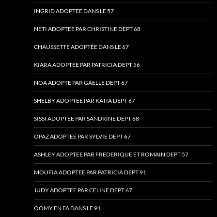
INGRID ADOPTEE DANS LE 57
NETI ADOPTEE PAR CHRISTINE DEPT 68
CHAUSSETTE ADOPTÉE DANS LE 67
KIARA ADOPTEE PAR PATRICIA DEPT 56
NOA ADOPTE PAR GAELLE DEPT 67
SHELBY ADOPTEE PAR KATIA DEPT 67
SISSI ADOPTEE PAR SANDRINE DEPT 68
OPAZ ADOPTEE PAR SYLVIE DEPT 67
ASHLEY ADOPTEE PAR FREDERIQUE ET ROMAIN DEPT 57
MOUFIA ADOPTEE PAR PATRICIA DEPT 91
JUDY ADOPTEE PAR CELINE DEPT 67
OOMY EN FA DANS LE 91