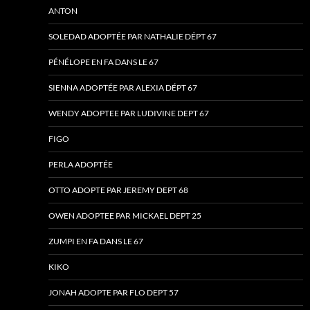
ANTON
SOLEDAD ADOPTÉE PAR NATHALIE DÉPT 67
PÉNÉLOPE EN FA DANS LE 67
SIENNA ADOPTÉE PAR ALEXIA DÉPT 67
WENDY ADOPTEE PAR LUDIVINE DEPT 67
FIGO
PERLA ADOPTÉE
OTTO ADOPTE PAR JEREMY DEPT 68
OWEN ADOPTEE PAR MICKAEL DEPT 25
ZUMPI EN FA DANS LE 67
KIKO
JONAH ADOPTE PAR FLO DEPT 57