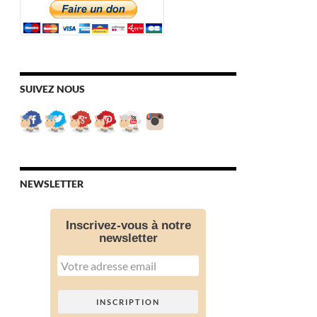
SUIVEZ NOUS
NEWSLETTER
Inscrivez-vous à notre
newsletter