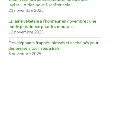
lapins… Aidez-nous à arrêter cela !
21 novembre 2025
La laine végétale à l’honneur en novembre : une
mode plus douce pour les moutons
12 novembre 2025
Des éléphants frappés, blessés et enchaînés pour
des pièges à touristes à Bali
8 novembre 2025