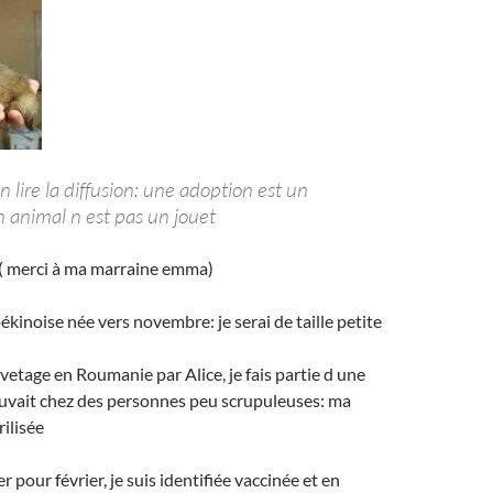
 lire la diffusion: une adoption est un
animal n est pas un jouet
( merci à ma marraine emma)
ékinoise née vers novembre: je serai de taille petite
vetage en Roumanie par Alice, je fais partie d une
rouvait chez des personnes peu scrupuleuses: ma
ilisée
 pour février, je suis identifiée vaccinée et en