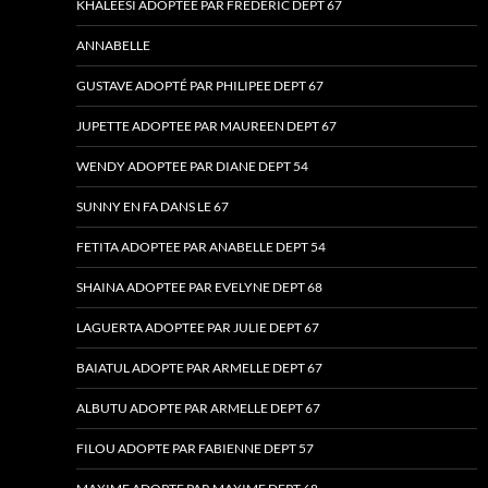
KHALEESI ADOPTEE PAR FREDERIC DEPT 67
ANNABELLE
GUSTAVE ADOPTÉ PAR PHILIPEE DEPT 67
JUPETTE ADOPTEE PAR MAUREEN DEPT 67
WENDY ADOPTEE PAR DIANE DEPT 54
SUNNY EN FA DANS LE 67
FETITA ADOPTEE PAR ANABELLE DEPT 54
SHAINA ADOPTEE PAR EVELYNE DEPT 68
LAGUERTA ADOPTEE PAR JULIE DEPT 67
BAIATUL ADOPTE PAR ARMELLE DEPT 67
ALBUTU ADOPTE PAR ARMELLE DEPT 67
FILOU ADOPTE PAR FABIENNE DEPT 57