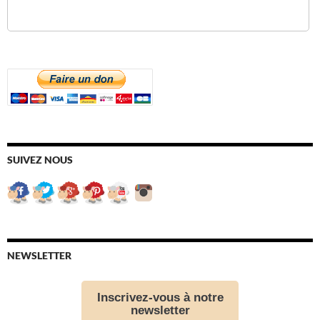
SUIVEZ NOUS
NEWSLETTER
Inscrivez-vous à notre
newsletter