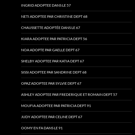
INGRID ADOPTEE DANS LE 57
NETI ADOPTEE PAR CHRISTINE DEPT 68
CHAUSSETTE ADOPTÉE DANS LE 67
KIARA ADOPTEE PAR PATRICIA DEPT 56
NOA ADOPTE PAR GAELLE DEPT 67
SHELBY ADOPTEE PAR KATIA DEPT 67
SISSI ADOPTEE PAR SANDRINE DEPT 68
OPAZ ADOPTEE PAR SYLVIE DEPT 67
ASHLEY ADOPTEE PAR FREDERIQUE ET ROMAIN DEPT 57
MOUFIA ADOPTEE PAR PATRICIA DEPT 91
JUDY ADOPTEE PAR CELINE DEPT 67
OOMY EN FA DANS LE 91