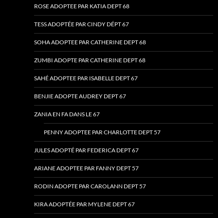
ROSE ADOPTEE PAR KATIA DEPT 68
TESS ADOPTÉE PAR CINDY DÉPT 67
SOHA ADOPTEE PAR CATHERINE DEPT 68
ZUMBI ADOPTE PAR CATHERINE DEPT 68
SAHÉ ADOPTEE PAR ISABELLE DEPT 67
BENJIE ADOPTE AUDREY DEPT 67
ZANIA EN FA DANS LE 67
PENNY ADOPTEE PAR CHARLOTTE DEPT 57
JULES ADOPTÉ PAR FEDERICA DEPT 67
ARIANE ADOPTEE PAR FANNY DEPT 57
RODIN ADOPTE PAR CAROLANN DEPT 57
KIRA ADOPTÉE PAR MYLENE DEPT 67