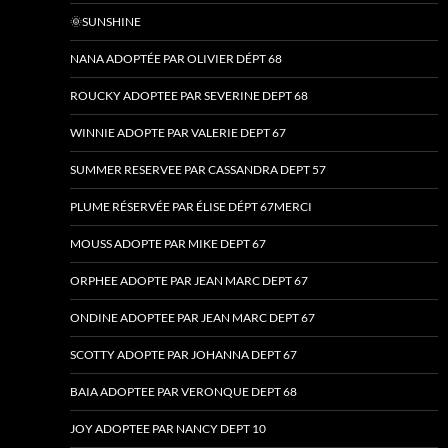
🌞SUNSHINE
NANA ADOPTÉE PAR OLIVIER DÉPT 68
ROUCKY ADOPTEE PAR SEVERINE DEPT 68
WINNIE ADOPTE PAR VALERIE DEPT 67
SUMMER RESERVEE PAR CASSANDRA DEPT 57
PLUME RÉSERVÉE PAR ÉLISE DÉPT 67MERCI
MOUSS ADOPTE PAR MIKE DEPT 67
ORPHEE ADOPTE PAR JEAN MARC DEPT 67
ONDINE ADOPTEE PAR JEAN MARC DEPT 67
SCOTTY ADOPTE PAR JOHANNA DEPT 67
BAIA ADOPTEE PAR VERONQUE DEPT 68
JOY ADOPTEE PAR NANCY DEPT 10