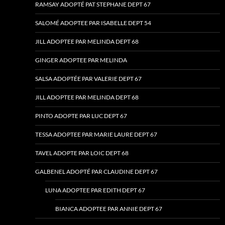
RAMSAY ADOPTÉ PAT STEPHANE DEPT 67
SALOMÉ ADOPTEE PAR ISABELLE DEPT 54
JILL ADOPTEE PAR MELINDA DEPT 68
GINGER ADOPTEE PAR MELINDA
SALSA ADOPTÉE PAR VALERIE DEPT 67
JILL ADOPTEE PAR MELINDA DEPT 68
PINTO ADOPTE PAR LUC DEPT 67
TESSA ADOPTEE PAR MARIE LAURE DEPT 67
TAVEL ADOPTE PAR LOIC DEPT 68
GALBENEL ADOPTÉ PAR CLAUDINE DEPT 67
LUNA ADOPTEE PAR EDITH DEPT 67
BIANCA ADOPTEE PAR ANNIE DEPT 67