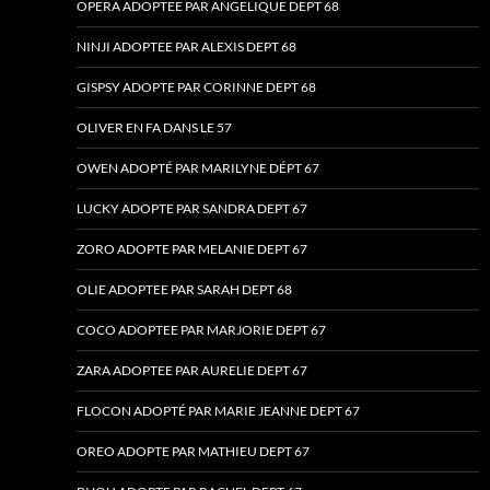
OPERA ADOPTEE PAR ANGELIQUE DEPT 68
NINJI ADOPTEE PAR ALEXIS DEPT 68
GISPSY ADOPTE PAR CORINNE DEPT 68
OLIVER EN FA DANS LE 57
OWEN ADOPTÉ PAR MARILYNE DÉPT 67
LUCKY ADOPTE PAR SANDRA DEPT 67
ZORO ADOPTE PAR MELANIE DEPT 67
OLIE ADOPTEE PAR SARAH DEPT 68
COCO ADOPTEE PAR MARJORIE DEPT 67
ZARA ADOPTEE PAR AURELIE DEPT 67
FLOCON ADOPTÉ PAR MARIE JEANNE DEPT 67
OREO ADOPTE PAR MATHIEU DEPT 67