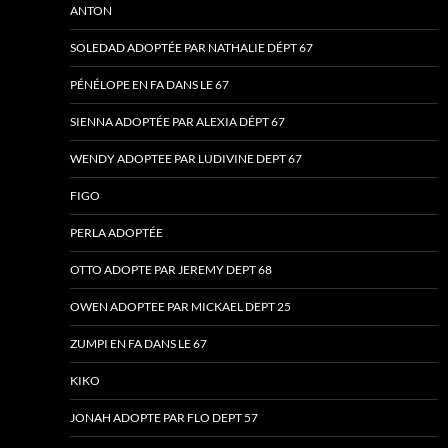
ANTON
SOLEDAD ADOPTÉE PAR NATHALIE DÉPT 67
PÉNÉLOPE EN FA DANS LE 67
SIENNA ADOPTÉE PAR ALEXIA DÉPT 67
WENDY ADOPTEE PAR LUDIVINE DEPT 67
FIGO
PERLA ADOPTÉE
OTTO ADOPTE PAR JEREMY DEPT 68
OWEN ADOPTEE PAR MICKAEL DEPT 25
ZUMPI EN FA DANS LE 67
KIKO
JONAH ADOPTE PAR FLO DEPT 57