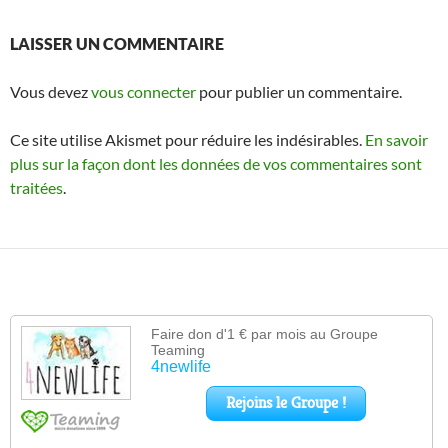
LAISSER UN COMMENTAIRE
Vous devez
vous connecter
pour publier un commentaire.
Ce site utilise Akismet pour réduire les indésirables.
En savoir
plus sur la façon dont les données de vos commentaires sont
traitées
.