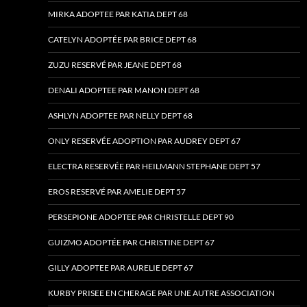
MIRKA ADOPTEE PAR KATIA DEPT 68
CATELYN ADOPTÉE PAR BRICE DEPT 68
ZUZU RESERVÉ PAR JEANE DEPT 68
DENALI ADOPTEE PAR MANON DEPT 68
ASHLYN ADOPTEE PAR NELLY DEPT 68
ONLY RESERVÉE ADOPTION PAR AUDREY DEPT 67
ELECTRA RESERVÉE PAR HEILMANN STEPHANE DEPT 57
EROS RESERVÉ PAR AMELIE DEPT 57
PERSEPIONE ADOPTEE PAR CHRISTELLE DEPT 90
GUIZMO ADOPTÉE PAR CHRISTINE DEPT 67
GILLY ADOPTEE PAR AURELIE DEPT 67
KURBY PRISEE EN CHERAGE PAR UNE AUTRE ASSOCIATION