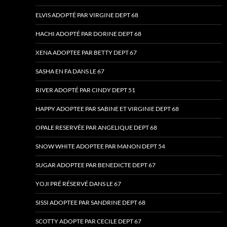
ELVIS ADOPTÉ PAR VIRGINE DEPT 68
HACHI ADOPTÉ PAR DORINE DEPT 68
XENA ADOPTEE PAR BETTY DEPT 67
SASHA EN FA DANS LE 67
RIVER ADOPTÉ PAR CINDY DEPT 51
HAPPY ADOPTEE PAR SABINE ET VIRGINIE DEPT 68
OPALE RESERVÉE PAR ANGELIQUE DEPT 68
SNOW WHITE ADOPTEE PAR MANON DEPT 54
SUGAR ADOPTEE PAR BENEDICTE DEPT 67
YOJI PRÉ RÉSERVÉ DANS LE 67
SISSI ADOPTEE PAR SANDRINE DEPT 68
SCOTTY ADOPTE PAR CECILE DEPT 67