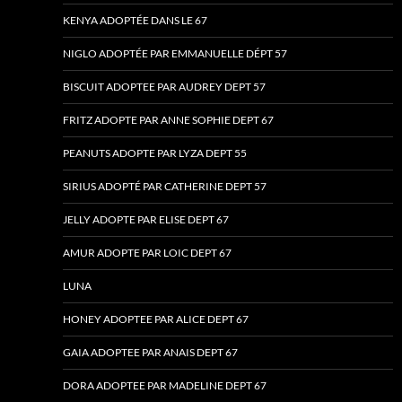
KENYA ADOPTÉE DANS LE 67
NIGLO ADOPTÉE PAR EMMANUELLE DÉPT 57
BISCUIT ADOPTEE PAR AUDREY DEPT 57
FRITZ ADOPTE PAR ANNE SOPHIE DEPT 67
PEANUTS ADOPTE PAR LYZA DEPT 55
SIRIUS ADOPTÉ PAR CATHERINE DEPT 57
JELLY ADOPTE PAR ELISE DEPT 67
AMUR ADOPTE PAR LOIC DEPT 67
LUNA
HONEY ADOPTEE PAR ALICE DEPT 67
GAIA ADOPTEE PAR ANAIS DEPT 67
DORA ADOPTEE PAR MADELINE DEPT 67