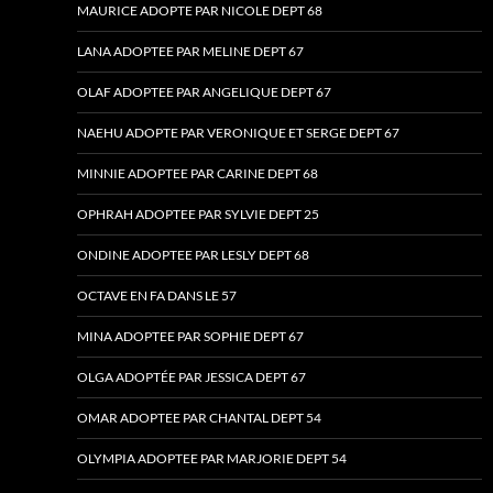
MAURICE ADOPTE PAR NICOLE DEPT 68
LANA ADOPTEE PAR MELINE DEPT 67
OLAF ADOPTEE PAR ANGELIQUE DEPT 67
NAEHU ADOPTE PAR VERONIQUE ET SERGE DEPT 67
MINNIE ADOPTEE PAR CARINE DEPT 68
OPHRAH ADOPTEE PAR SYLVIE DEPT 25
ONDINE ADOPTEE PAR LESLY DEPT 68
OCTAVE EN FA DANS LE 57
MINA ADOPTEE PAR SOPHIE DEPT 67
OLGA ADOPTÉE PAR JESSICA DEPT 67
OMAR ADOPTEE PAR CHANTAL DEPT 54
OLYMPIA ADOPTEE PAR MARJORIE DEPT 54