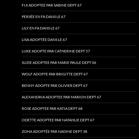
FIJI ADOPTEE PAR SABINE DEPT 67
PERSÉE EN FA DANS LE 67
LILY EN FA DANS LE 67
LISA ADOPTÉE DANS LE 67
LUKE ADOPTE PAR CATHERINE DEPT 57
SUZIE ADOPTEE PAR MARIE PAULE DEPT 06
WOLF ADOPTE PAR BRIGITTE DEPT 67
BENNY ADOPTE PAR OLIVIER DEPT 67
ALEXANDRIA ADOPTEE PAR MARION DEPT 67
ROSE ADOPTEE PAR KATIA DEPT 68
ODETTE ADOPTEE PAR NATAHLIE DEPT 67
ZOHA ADOPTÉE PAR NADINE DEPT 38