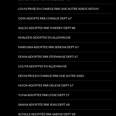
LOUIS PRISE EN CHARGE PAR UNE AUTRE ASSOCIATION
ODIN ADOPTE PAR CORALIE DEPT 67
ASLOG ADOPTEE PAR THIERRY DEPT 88
KHALEESI ADOPTEE EN ALLEMAGNE
MARUSKA ADOPTEE PAR SERENA DEPT 67
DOHA ADOPTEE PAR STEPHANIE DEPT 67
LOLITA ADOPTEE EN ALLEMAGNE
DENIS PRIS EN CHARGE PAR UNE AUTRE ASSO
NOOR ADOPTEE PAR HELENE DEPT 67
YUNA ADOPTEE PAR LYDIE DEPT 57
SAANA ADOPTÉE PAR JEAN DEPT 68
ACHILLE ADOPTÉE PAR SABINE DEPT 68