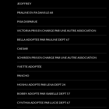
JEOFFREY
PRALINE EN FA DANS LE 68
PISA DISPARUE
VICTORIA PRIS EN CHARGE PAR UNE AUTRE ASSOCIATION
BELLA ADOPTEE PAR PAULINE DEPT 67
CAESAR
SCHIREEN PRIS EN CHARGE PAR UNE AUTRE ASSOCIATION
YVETTE ADOPTÉE
PANCHO
MOSHU ADOPTE PAR LENA DEPT 24
BOBBY ADOPTE PAR ISABELLE DEPT 57
CYNTHIA ADOPTEE PAR LUCIE DEPT 67