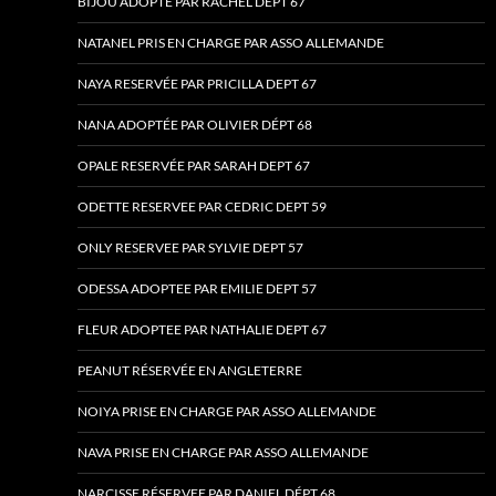
BIJOU ADOPTE PAR RACHEL DEPT 67
NATANEL PRIS EN CHARGE PAR ASSO ALLEMANDE
NAYA RESERVÉE PAR PRICILLA DEPT 67
NANA ADOPTÉE PAR OLIVIER DÉPT 68
OPALE RESERVÉE PAR SARAH DEPT 67
ODETTE RESERVEE PAR CEDRIC DEPT 59
ONLY RESERVEE PAR SYLVIE DEPT 57
ODESSA ADOPTEE PAR EMILIE DEPT 57
FLEUR ADOPTEE PAR NATHALIE DEPT 67
PEANUT RÉSERVÉE EN ANGLETERRE
NOIYA PRISE EN CHARGE PAR ASSO ALLEMANDE
NAVA PRISE EN CHARGE PAR ASSO ALLEMANDE
NARCISSE RÉSERVEE PAR DANIEL DÉPT 68