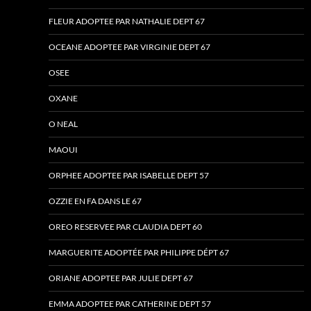
FLEUR ADOPTEE PAR NATHALIE DEPT 67
OCEANE ADOPTEE PAR VIRGINIE DEPT 67
OSEE
OXANE
O NEAL
MAOUI
ORPHEE ADOPTEE PAR ISABELLE DEPT 57
OZZIE EN FA DANS LE 67
OREO RESERVEE PAR CLAUDIA DEPT 60
MARGUERITE ADOPTÉE PAR PHILIPPE DÉPT 67
ORIANE ADOPTEE PAR JULIE DEPT 67
EMMA ADOPTEE PAR CATHERINE DEPT 57