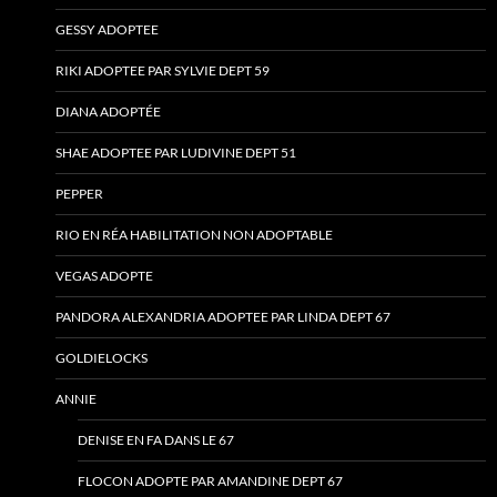
GESSY ADOPTEE
RIKI ADOPTEE PAR SYLVIE DEPT 59
DIANA ADOPTÉE
SHAE ADOPTEE PAR LUDIVINE DEPT 51
PEPPER
RIO EN RÉA HABILITATION NON ADOPTABLE
VEGAS ADOPTE
PANDORA ALEXANDRIA ADOPTEE PAR LINDA DEPT 67
GOLDIELOCKS
ANNIE
DENISE EN FA DANS LE 67
FLOCON ADOPTE PAR AMANDINE DEPT 67