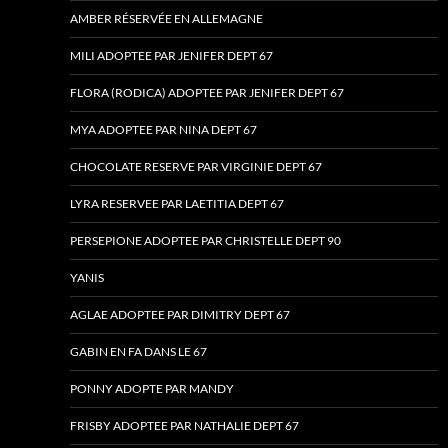
AMBER RÉSERVÉE EN ALLEMAGNE
MILI ADOPTEE PAR JENIFER DEPT 67
FLORA (RODICA) ADOPTEE PAR JENIFER DEPT 67
MYA ADOPTEE PAR NINA DEPT 67
CHOCOLATE RESERVE PAR VIRGINIE DEPT 67
LYRA RESERVEE PAR LAETITIA DEPT 67
PERSEPIONE ADOPTEE PAR CHRISTELLE DEPT 90
YANIS
AGLAE ADOPTEE PAR DIMITRY DEPT 67
GABIN EN FA DANS LE 67
PONNY ADOPTE PAR MANDY
FRISBY ADOPTEE PAR NATHALIE DEPT 67