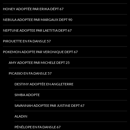
HONEY ADOPTÉE PAR ERIKA DÉPT 67
NEBULA ADOPTEE PAR MARGAUX DEPT 90
NEPTUNE ADOPTEE PAR LAETITIA DEPT 67
PIROUETTE EN FA DANS LE 57
POKEMON ADOPTE PAR VERONIQUE DEPT 67
AMY ADOPTEE PAR MICHELE DEPT 25
PICASSO EN FA DANS LE 57
DESTINY ADOPTÉE EN ANGLETERRE
SIMBA ADOPTE
SAVANNAH ADOPTEE PAR JUSTINE DEPT 67
ALADIN
PÉNÉLOPE EN FA DANS LE 67