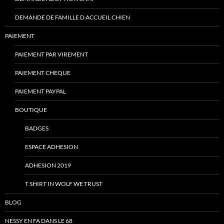
DEMANDE DE FAMILLE D ACCUEIL CHIEN
PAIEMENT
PAIEMENT PAR VIREMENT
PAIEMENT CHEQUE
PAIEMENT PAYPAL
BOUTIQUE
BADGES
ESPACE ADHESION
ADHESION 2019
T SHIRT IN WOLF WE TRUST
BLOG
NESSY EN FA DANS LE 68