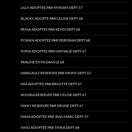
LILLY ADOPTEE PAR MYRIAM DEPT 57
BLACKY ADOPTE PAR CELINE DEPT 68
PENIA ADOPTEE PAR KEVIN DEPT 68
PYSHKA ADOPTEE PAR DEBORAH DEPT 68
PUPIA ADOPTEE PAR NATHALIE DEPT 67
PRALINE EN FA DANS LE 68
MARGAULT RESERVEE PAR FANNY DEPT 67
MIA ADOPTEE PAR BRIGITTE DEPT 67
ANUSKA RESERVEE PAR CELINE DEPT 67
NIKKY RESERVÉE PAR DENISE DEPT 67
MAYA ADOPTEE PAR JEAN MARC DEPT 57
NINO ADOPTÉE PAR TINKA DEPT 68