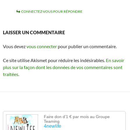
CONNECTEZ-VOUS POUR RÉPONDRE
LAISSER UN COMMENTAIRE
Vous devez
vous connecter
pour publier un commentaire.
Ce site utilise Akismet pour réduire les indésirables.
En savoir
plus sur la façon dont les données de vos commentaires sont
traitées
.