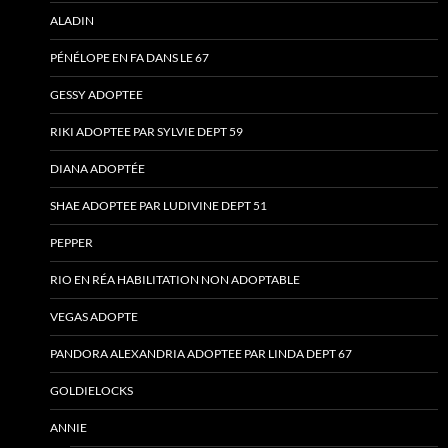
ALADIN
PÉNÉLOPE EN FA DANS LE 67
GESSY ADOPTEE
RIKI ADOPTEE PAR SYLVIE DEPT 59
DIANA ADOPTÉE
SHAE ADOPTEE PAR LUDIVINE DEPT 51
PEPPER
RIO EN RÉA HABILITATION NON ADOPTABLE
VEGAS ADOPTE
PANDORA ALEXANDRIA ADOPTEE PAR LINDA DEPT 67
GOLDIELOCKS
ANNIE