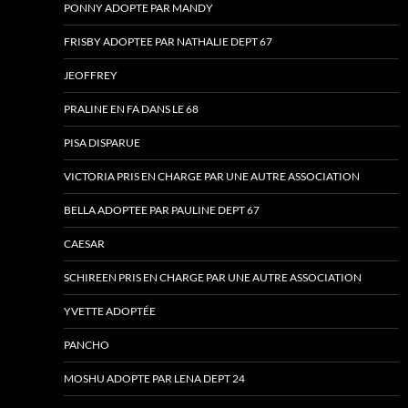
PONNY ADOPTE PAR MANDY
FRISBY ADOPTEE PAR NATHALIE DEPT 67
JEOFFREY
PRALINE EN FA DANS LE 68
PISA DISPARUE
VICTORIA PRIS EN CHARGE PAR UNE AUTRE ASSOCIATION
BELLA ADOPTEE PAR PAULINE DEPT 67
CAESAR
SCHIREEN PRIS EN CHARGE PAR UNE AUTRE ASSOCIATION
YVETTE ADOPTÉE
PANCHO
MOSHU ADOPTE PAR LENA DEPT 24