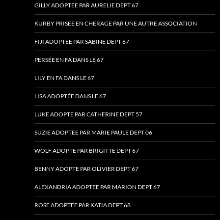
GILLY ADOPTEE PAR AURELIE DEPT 67
KURBY PRISEE EN CHERAGE PAR UNE AUTRE ASSOCIATION
FIJI ADOPTEE PAR SABINE DEPT 67
PERSÉE EN FA DANS LE 67
LILY EN FA DANS LE 67
LISA ADOPTÉE DANS LE 67
LUKE ADOPTE PAR CATHERINE DEPT 57
SUZIE ADOPTEE PAR MARIE PAULE DEPT 06
WOLF ADOPTE PAR BRIGITTE DEPT 67
BENNY ADOPTE PAR OLIVIER DEPT 67
ALEXANDRIA ADOPTEE PAR MARION DEPT 67
ROSE ADOPTEE PAR KATIA DEPT 68