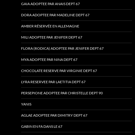
GAIA ADOPTEE PAR ANAIS DEPT 67
DORA ADOPTEE PAR MADELINE DEPT 67
AMBER RÉSERVÉE EN ALLEMAGNE
MILI ADOPTEE PAR JENIFER DEPT 67
FLORA (RODICA) ADOPTEE PAR JENIFER DEPT 67
MYA ADOPTEE PAR NINA DEPT 67
CHOCOLATE RESERVE PAR VIRGINIE DEPT 67
LYRA RESERVEE PAR LAETITIA DEPT 67
PERSEPIONE ADOPTEE PAR CHRISTELLE DEPT 90
YANIS
AGLAE ADOPTEE PAR DIMITRY DEPT 67
GABIN EN FA DANS LE 67