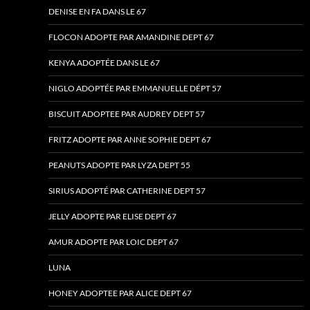
DENISE EN FA DANS LE 67
FLOCON ADOPTE PAR AMANDINE DEPT 67
KENYA ADOPTÉE DANS LE 67
NIGLO ADOPTÉE PAR EMMANUELLE DÉPT 57
BISCUIT ADOPTEE PAR AUDREY DEPT 57
FRITZ ADOPTE PAR ANNE SOPHIE DEPT 67
PEANUTS ADOPTE PAR LYZA DEPT 55
SIRIUS ADOPTÉ PAR CATHERINE DEPT 57
JELLY ADOPTE PAR ELISE DEPT 67
AMUR ADOPTE PAR LOIC DEPT 67
LUNA
HONEY ADOPTEE PAR ALICE DEPT 67