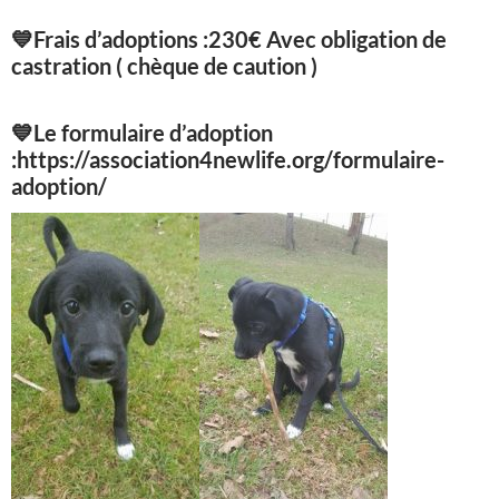
💙
Frais d’adoptions :230€ Avec obligation de
castration ( chèque de caution )
💙
Le formulaire d’adoption
:https://association4newlife.org/formulaire-
adoption/