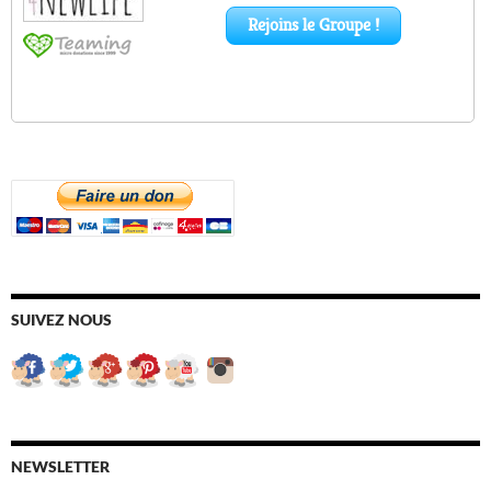
SUIVEZ NOUS
NEWSLETTER