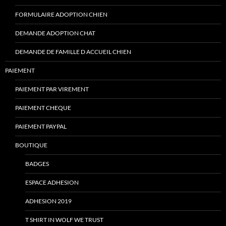
FORMULAIRE ADOPTION CHIEN
DEMANDE ADOPTION CHAT
DEMANDE DE FAMILLE D ACCUEIL CHIEN
PAIEMENT
PAIEMENT PAR VIREMENT
PAIEMENT CHEQUE
PAIEMENT PAYPAL
BOUTIQUE
BADGES
ESPACE ADHESION
ADHESION 2019
T SHIRT IN WOLF WE TRUST