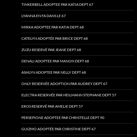
TINKERBELL ADOPTEE PAR KATIA DEPT 67
LYANNA EN FA DANS LE 67
MIRKA ADOPTEE PAR KATIA DEPT 68
CATELYN ADOPTÉE PAR BRICE DEPT 68
ZUZU RESERVÉ PAR JEANE DEPT 68
DENALI ADOPTEE PAR MANON DEPT 68
ASHLYN ADOPTEE PAR NELLY DEPT 68
ONLY RESERVÉE ADOPTION PAR AUDREY DEPT 67
ELECTRA RESERVÉE PAR HEILMANN STEPHANE DEPT 57
EROS RESERVÉ PAR AMELIE DEPT 57
PERSEPIONE ADOPTEE PAR CHRISTELLE DEPT 90
GUIZMO ADOPTÉE PAR CHRISTINE DEPT 67