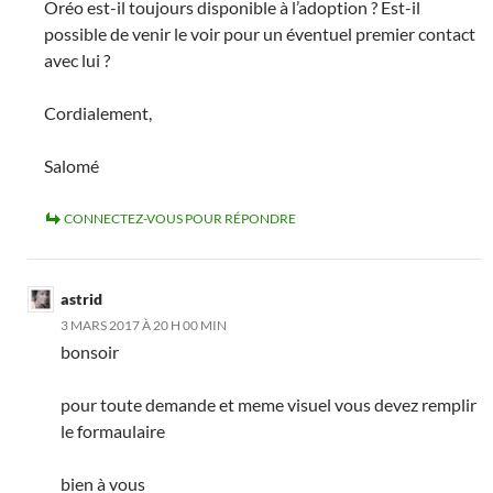
Oréo est-il toujours disponible à l’adoption ? Est-il
possible de venir le voir pour un éventuel premier contact
avec lui ?
Cordialement,
Salomé
CONNECTEZ-VOUS POUR RÉPONDRE
astrid
3 MARS 2017 À 20 H 00 MIN
bonsoir
pour toute demande et meme visuel vous devez remplir
le formaulaire
bien à vous