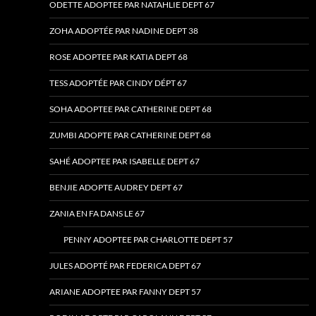
ODETTE ADOPTEE PAR NATAHLIE DEPT 67
ZOHA ADOPTÉE PAR NADINE DEPT 38
ROSE ADOPTEE PAR KATIA DEPT 68
TESS ADOPTÉE PAR CINDY DÉPT 67
SOHA ADOPTEE PAR CATHERINE DEPT 68
ZUMBI ADOPTE PAR CATHERINE DEPT 68
SAHÉ ADOPTEE PAR ISABELLE DEPT 67
BENJIE ADOPTE AUDREY DEPT 67
ZANIA EN FA DANS LE 67
PENNY ADOPTEE PAR CHARLOTTE DEPT 57
JULES ADOPTÉ PAR FEDERICA DEPT 67
ARIANE ADOPTEE PAR FANNY DEPT 57