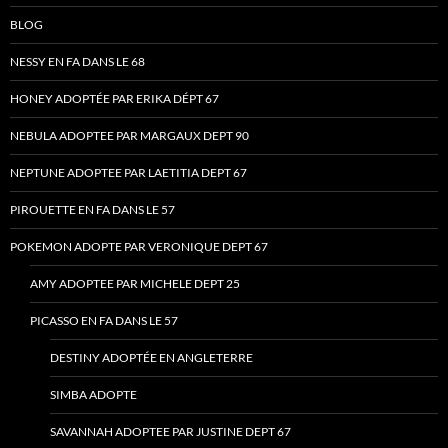
BLOG
NESSY EN FA DANS LE 68
HONEY ADOPTÉE PAR ERIKA DÉPT 67
NEBULA ADOPTEE PAR MARGAUX DEPT 90
NEPTUNE ADOPTEE PAR LAETITIA DEPT 67
PIROUETTE EN FA DANS LE 57
POKEMON ADOPTE PAR VERONIQUE DEPT 67
AMY ADOPTEE PAR MICHELE DEPT 25
PICASSO EN FA DANS LE 57
DESTINY ADOPTÉE EN ANGLETERRE
SIMBA ADOPTE
SAVANNAH ADOPTEE PAR JUSTINE DEPT 67