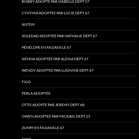
BOBBY ADOPTE PAR ISABELLE DEPT 57
CYNTHIA ADOPTEE PAR LUCIE DEPT 67
ANTON
SOLEDAD ADOPTÉE PAR NATHALIE DÉPT 67
PÉNÉLOPE EN FA DANS LE 67
SIENNA ADOPTÉE PAR ALEXIA DÉPT 67
WENDY ADOPTEE PAR LUDIVINE DEPT 67
FIGO
PERLA ADOPTÉE
OTTO ADOPTE PAR JEREMY DEPT 68
OWEN ADOPTEE PAR MICKAEL DEPT 25
ZUMPI EN FA DANS LE 67