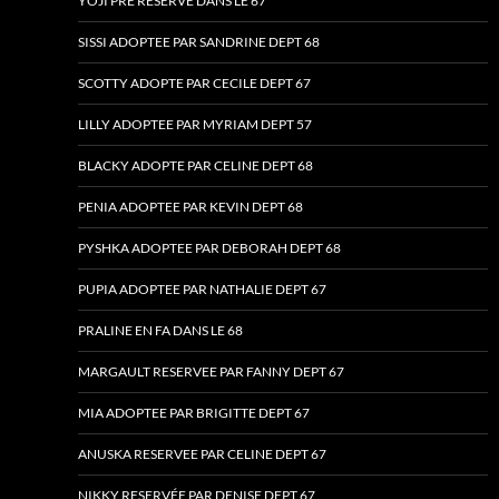
YOJI PRÉ RÉSERVÉ DANS LE 67
SISSI ADOPTEE PAR SANDRINE DEPT 68
SCOTTY ADOPTE PAR CECILE DEPT 67
LILLY ADOPTEE PAR MYRIAM DEPT 57
BLACKY ADOPTE PAR CELINE DEPT 68
PENIA ADOPTEE PAR KEVIN DEPT 68
PYSHKA ADOPTEE PAR DEBORAH DEPT 68
PUPIA ADOPTEE PAR NATHALIE DEPT 67
PRALINE EN FA DANS LE 68
MARGAULT RESERVEE PAR FANNY DEPT 67
MIA ADOPTEE PAR BRIGITTE DEPT 67
ANUSKA RESERVEE PAR CELINE DEPT 67
NIKKY RESERVÉE PAR DENISE DEPT 67