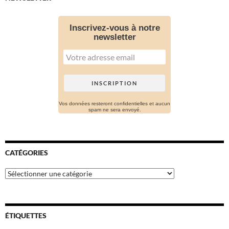
Inscrivez-vous à notre
newsletter
Vos données resteront confidentielles et aucun
spam ne sera envoyé.
CATÉGORIES
Catégories
ÉTIQUETTES