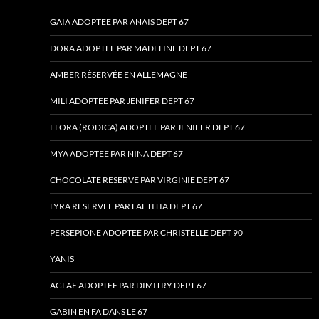
GAIA ADOPTEE PAR ANAIS DEPT 67
DORA ADOPTEE PAR MADELINE DEPT 67
AMBER RÉSERVÉE EN ALLEMAGNE
MILI ADOPTEE PAR JENIFER DEPT 67
FLORA (RODICA) ADOPTEE PAR JENIFER DEPT 67
MYA ADOPTEE PAR NINA DEPT 67
CHOCOLATE RESERVE PAR VIRGINIE DEPT 67
LYRA RESERVEE PAR LAETITIA DEPT 67
PERSEPIONE ADOPTEE PAR CHRISTELLE DEPT 90
YANIS
AGLAE ADOPTEE PAR DIMITRY DEPT 67
GABIN EN FA DANS LE 67