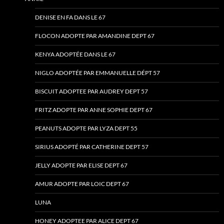
DENISE EN FA DANS LE 67
FLOCON ADOPTE PAR AMANDINE DEPT 67
KENYA ADOPTÉE DANS LE 67
NIGLO ADOPTÉE PAR EMMANUELLE DÉPT 57
BISCUIT ADOPTEE PAR AUDREY DEPT 57
FRITZ ADOPTE PAR ANNE SOPHIE DEPT 67
PEANUTS ADOPTE PAR LYZA DEPT 55
SIRIUS ADOPTÉ PAR CATHERINE DEPT 57
JELLY ADOPTE PAR ELISE DEPT 67
AMUR ADOPTE PAR LOIC DEPT 67
LUNA
HONEY ADOPTEE PAR ALICE DEPT 67