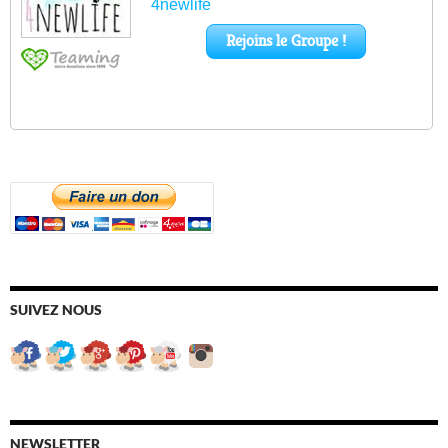
SUIVEZ NOUS
NEWSLETTER