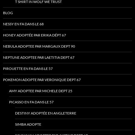
T SHIRT IN WOLF WE TRUST
BLOG
NESSY EN FA DANS LE 68
HONEY ADOPTÉE PAR ERIKA DÉPT 67
NEBULA ADOPTEE PAR MARGAUX DEPT 90
NEPTUNE ADOPTEE PAR LAETITIA DEPT 67
PIROUETTE EN FA DANS LE 57
POKEMON ADOPTE PAR VERONIQUE DEPT 67
AMY ADOPTEE PAR MICHELE DEPT 25
PICASSO EN FA DANS LE 57
DESTINY ADOPTÉE EN ANGLETERRE
SIMBA ADOPTE