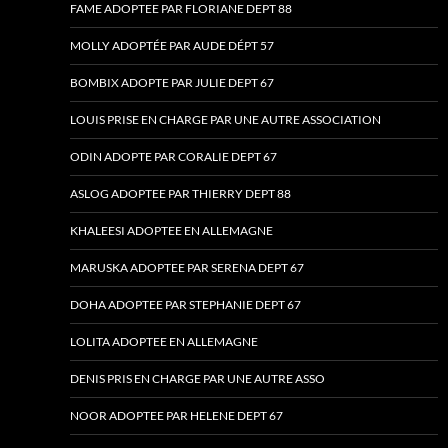
FAME ADOPTEE PAR FLORIANE DEPT 88
MOLLY ADOPTÉE PAR AUDE DÉPT 57
BOMBIX ADOPTE PAR JULIE DEPT 67
LOUIS PRISE EN CHARGE PAR UNE AUTRE ASSOCIATION
ODIN ADOPTE PAR CORALIE DEPT 67
ASLOG ADOPTEE PAR THIERRY DEPT 88
KHALEESI ADOPTEE EN ALLEMAGNE
MARUSKA ADOPTEE PAR SERENA DEPT 67
DOHA ADOPTEE PAR STEPHANIE DEPT 67
LOLITA ADOPTEE EN ALLEMAGNE
DENIS PRIS EN CHARGE PAR UNE AUTRE ASSO
NOOR ADOPTEE PAR HELENE DEPT 67