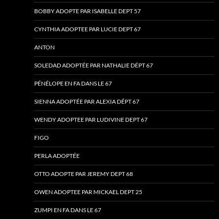
BOBBY ADOPTE PAR ISABELLE DEPT 57
CYNTHIA ADOPTEE PAR LUCIE DEPT 67
ANTON
SOLEDAD ADOPTÉE PAR NATHALIE DÉPT 67
PÉNÉLOPE EN FA DANS LE 67
SIENNA ADOPTÉE PAR ALEXIA DÉPT 67
WENDY ADOPTEE PAR LUDIVINE DEPT 67
FIGO
PERLA ADOPTÉE
OTTO ADOPTE PAR JEREMY DEPT 68
OWEN ADOPTEE PAR MICKAEL DEPT 25
ZUMPI EN FA DANS LE 67