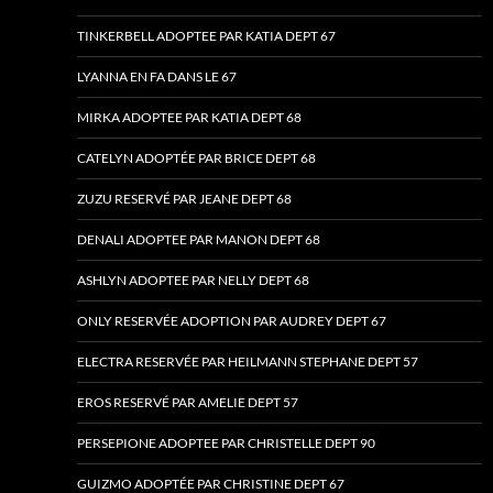
TINKERBELL ADOPTEE PAR KATIA DEPT 67
LYANNA EN FA DANS LE 67
MIRKA ADOPTEE PAR KATIA DEPT 68
CATELYN ADOPTÉE PAR BRICE DEPT 68
ZUZU RESERVÉ PAR JEANE DEPT 68
DENALI ADOPTEE PAR MANON DEPT 68
ASHLYN ADOPTEE PAR NELLY DEPT 68
ONLY RESERVÉE ADOPTION PAR AUDREY DEPT 67
ELECTRA RESERVÉE PAR HEILMANN STEPHANE DEPT 57
EROS RESERVÉ PAR AMELIE DEPT 57
PERSEPIONE ADOPTEE PAR CHRISTELLE DEPT 90
GUIZMO ADOPTÉE PAR CHRISTINE DEPT 67