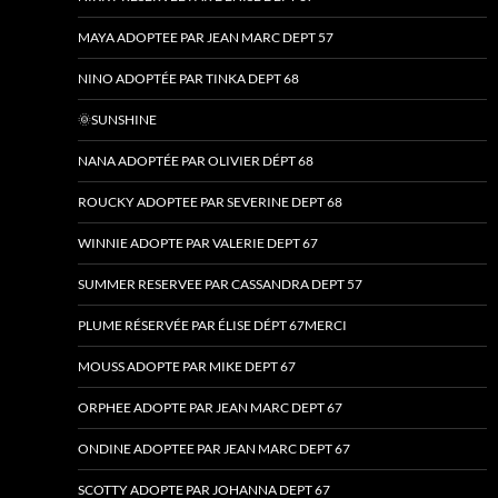
MAYA ADOPTEE PAR JEAN MARC DEPT 57
NINO ADOPTÉE PAR TINKA DEPT 68
🌞SUNSHINE
NANA ADOPTÉE PAR OLIVIER DÉPT 68
ROUCKY ADOPTEE PAR SEVERINE DEPT 68
WINNIE ADOPTE PAR VALERIE DEPT 67
SUMMER RESERVEE PAR CASSANDRA DEPT 57
PLUME RÉSERVÉE PAR ÉLISE DÉPT 67MERCI
MOUSS ADOPTE PAR MIKE DEPT 67
ORPHEE ADOPTE PAR JEAN MARC DEPT 67
ONDINE ADOPTEE PAR JEAN MARC DEPT 67
SCOTTY ADOPTE PAR JOHANNA DEPT 67