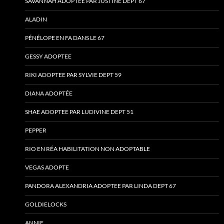
SAVANNAH ADOPTEE PAR JUSTINE DEPT 67
ALADIN
PÉNÉLOPE EN FA DANS LE 67
GESSY ADOPTEE
RIKI ADOPTEE PAR SYLVIE DEPT 59
DIANA ADOPTÉE
SHAE ADOPTEE PAR LUDIVINE DEPT 51
PEPPER
RIO EN RÉA HABILITATION NON ADOPTABLE
VEGAS ADOPTE
PANDORA ALEXANDRIA ADOPTEE PAR LINDA DEPT 67
GOLDIELOCKS
ANNIE