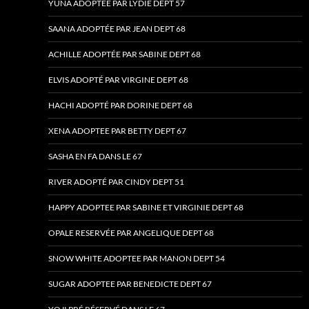
YUNA ADOPTEE PAR LYDIE DEPT 57
SAANA ADOPTÉE PAR JEAN DEPT 68
ACHILLE ADOPTÉE PAR SABINE DEPT 68
ELVIS ADOPTÉ PAR VIRGINE DEPT 68
HACHI ADOPTÉ PAR DORINE DEPT 68
XENA ADOPTEE PAR BETTY DEPT 67
SASHA EN FA DANS LE 67
RIVER ADOPTÉ PAR CINDY DEPT 51
HAPPY ADOPTEE PAR SABINE ET VIRGINIE DEPT 68
OPALE RESERVÉE PAR ANGELIQUE DEPT 68
SNOW WHITE ADOPTEE PAR MANON DEPT 54
SUGAR ADOPTEE PAR BENEDICTE DEPT 67