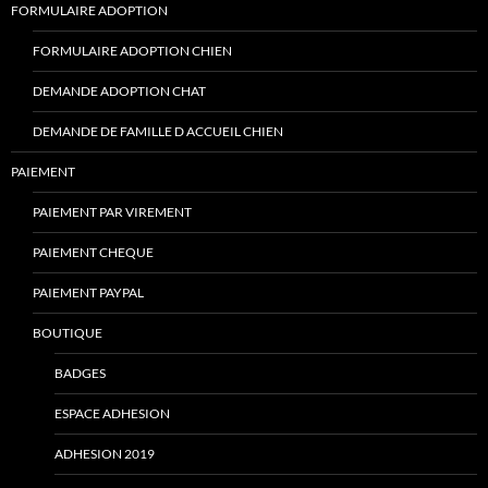
FORMULAIRE ADOPTION
FORMULAIRE ADOPTION CHIEN
DEMANDE ADOPTION CHAT
DEMANDE DE FAMILLE D ACCUEIL CHIEN
PAIEMENT
PAIEMENT PAR VIREMENT
PAIEMENT CHEQUE
PAIEMENT PAYPAL
BOUTIQUE
BADGES
ESPACE ADHESION
ADHESION 2019