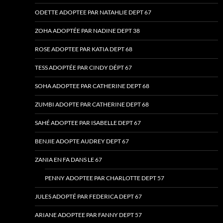
ODETTE ADOPTEE PAR NATAHLIE DEPT 67
ZOHA ADOPTÉE PAR NADINE DEPT 38
ROSE ADOPTEE PAR KATIA DEPT 68
TESS ADOPTÉE PAR CINDY DÉPT 67
SOHA ADOPTEE PAR CATHERINE DEPT 68
ZUMBI ADOPTE PAR CATHERINE DEPT 68
SAHÉ ADOPTEE PAR ISABELLE DEPT 67
BENJIE ADOPTE AUDREY DEPT 67
ZANIA EN FA DANS LE 67
PENNY ADOPTEE PAR CHARLOTTE DEPT 57
JULES ADOPTÉ PAR FEDERICA DEPT 67
ARIANE ADOPTEE PAR FANNY DEPT 57