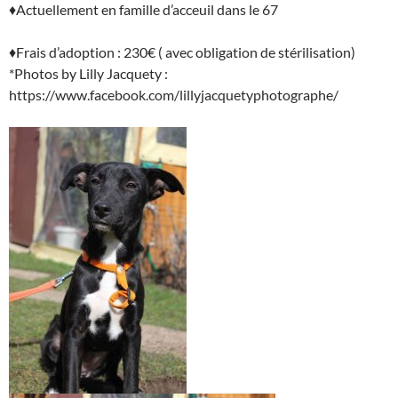
♦Actuellement en famille d’acceuil dans le 67
♦Frais d’adoption : 230€ ( avec obligation de stérilisation)
*Photos by Lilly Jacquety :
https://www.facebook.com/lillyjacquetyphotographe/