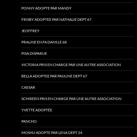
PONNY ADOPTE PAR MANDY
FRISBY ADOPTEE PAR NATHALIE DEPT 67
JEOFFREY
PRALINE EN FA DANS LE 68
PISA DISPARUE
VICTORIA PRIS EN CHARGE PAR UNE AUTRE ASSOCIATION
BELLA ADOPTEE PAR PAULINE DEPT 67
CAESAR
SCHIREEN PRIS EN CHARGE PAR UNE AUTRE ASSOCIATION
YVETTE ADOPTÉE
PANCHO
MOSHU ADOPTE PAR LENA DEPT 24