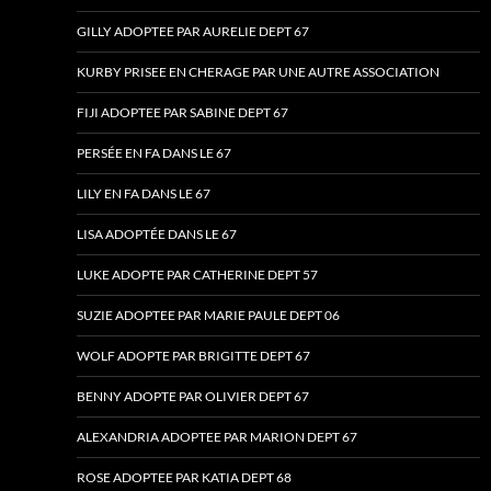
GILLY ADOPTEE PAR AURELIE DEPT 67
KURBY PRISEE EN CHERAGE PAR UNE AUTRE ASSOCIATION
FIJI ADOPTEE PAR SABINE DEPT 67
PERSÉE EN FA DANS LE 67
LILY EN FA DANS LE 67
LISA ADOPTÉE DANS LE 67
LUKE ADOPTE PAR CATHERINE DEPT 57
SUZIE ADOPTEE PAR MARIE PAULE DEPT 06
WOLF ADOPTE PAR BRIGITTE DEPT 67
BENNY ADOPTE PAR OLIVIER DEPT 67
ALEXANDRIA ADOPTEE PAR MARION DEPT 67
ROSE ADOPTEE PAR KATIA DEPT 68