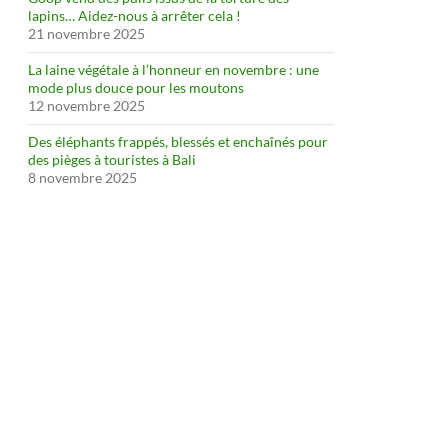
lapins… Aidez-nous à arrêter cela !
21 novembre 2025
La laine végétale à l’honneur en novembre : une
mode plus douce pour les moutons
12 novembre 2025
Des éléphants frappés, blessés et enchaînés pour
des pièges à touristes à Bali
8 novembre 2025