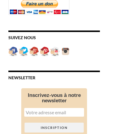
SUIVEZ NOUS
NEWSLETTER
Inscrivez-vous à notre
newsletter