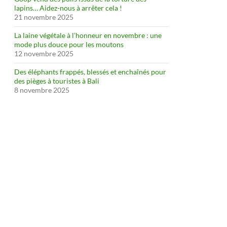
lapins… Aidez-nous à arrêter cela !
21 novembre 2025
La laine végétale à l’honneur en novembre : une
mode plus douce pour les moutons
12 novembre 2025
Des éléphants frappés, blessés et enchaînés pour
des pièges à touristes à Bali
8 novembre 2025