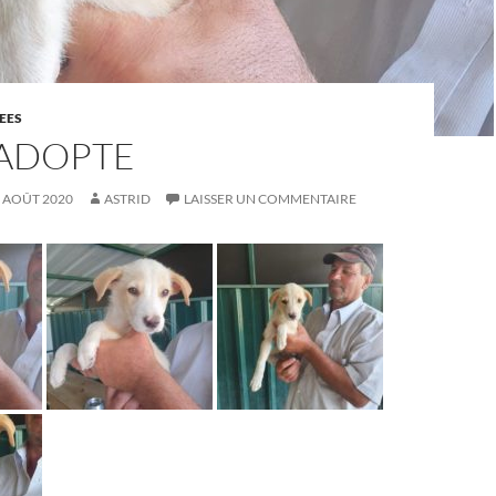
EES
 ADOPTE
 AOÛT 2020
ASTRID
LAISSER UN COMMENTAIRE