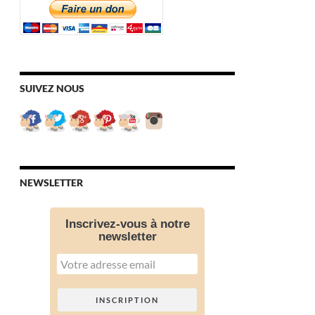
SUIVEZ NOUS
NEWSLETTER
Inscrivez-vous à notre
newsletter