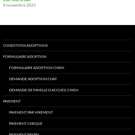
8 novembre 2025
CONDITIONS ADOPTIONS
FORMULAIRE ADOPTION
FORMULAIRE ADOPTION CHIEN
DEMANDE ADOPTION CHAT
DEMANDE DE FAMILLE D ACCUEIL CHIEN
PAIEMENT
PAIEMENT PAR VIREMENT
PAIEMENT CHEQUE
PAIEMENT PAYPAL