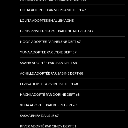
DOHA ADOPTEE PAR STEPHANIE DEPT 67
LOLITA ADOPTEE EN ALLEMAGNE
DENIS PRIS EN CHARGE PAR UNE AUTRE ASSO
NOOR ADOPTEE PAR HELENE DEPT 67
YUNA ADOPTEE PAR LYDIE DEPT 57
SAANA ADOPTÉE PAR JEAN DEPT 68
ACHILLE ADOPTÉE PAR SABINE DEPT 68
ELVIS ADOPTÉ PAR VIRGINE DEPT 68
HACHI ADOPTÉ PAR DORINE DEPT 68
XENA ADOPTEE PAR BETTY DEPT 67
SASHA EN FA DANS LE 67
RIVER ADOPTÉ PAR CINDY DEPT 51