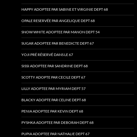
HAPPY ADOPTEE PAR SABINE ET VIRGINIE DEPT 68
OPALE RESERVÉE PAR ANGELIQUE DEPT 68
SNOW WHITE ADOPTEE PAR MANON DEPT 54
SUGAR ADOPTEE PAR BENEDICTE DEPT 67
YOJI PRÉ RÉSERVÉ DANS LE 67
SISSI ADOPTEE PAR SANDRINE DEPT 68
SCOTTY ADOPTE PAR CECILE DEPT 67
LILLY ADOPTEE PAR MYRIAM DEPT 57
BLACKY ADOPTE PAR CELINE DEPT 68
PENIA ADOPTEE PAR KEVIN DEPT 68
PYSHKA ADOPTEE PAR DEBORAH DEPT 68
PUPIA ADOPTEE PAR NATHALIE DEPT 67