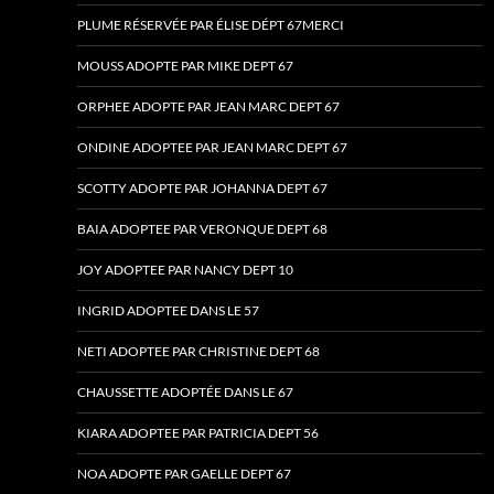
PLUME RÉSERVÉE PAR ÉLISE DÉPT 67MERCI
MOUSS ADOPTE PAR MIKE DEPT 67
ORPHEE ADOPTE PAR JEAN MARC DEPT 67
ONDINE ADOPTEE PAR JEAN MARC DEPT 67
SCOTTY ADOPTE PAR JOHANNA DEPT 67
BAIA ADOPTEE PAR VERONQUE DEPT 68
JOY ADOPTEE PAR NANCY DEPT 10
INGRID ADOPTEE DANS LE 57
NETI ADOPTEE PAR CHRISTINE DEPT 68
CHAUSSETTE ADOPTÉE DANS LE 67
KIARA ADOPTEE PAR PATRICIA DEPT 56
NOA ADOPTE PAR GAELLE DEPT 67