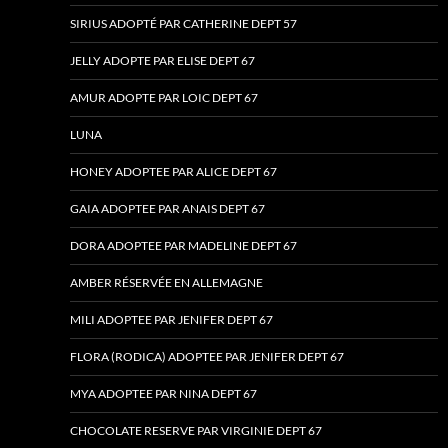
SIRIUS ADOPTÉ PAR CATHERINE DEPT 57
JELLY ADOPTE PAR ELISE DEPT 67
AMUR ADOPTE PAR LOIC DEPT 67
LUNA
HONEY ADOPTEE PAR ALICE DEPT 67
GAIA ADOPTEE PAR ANAIS DEPT 67
DORA ADOPTEE PAR MADELINE DEPT 67
AMBER RÉSERVÉE EN ALLEMAGNE
MILI ADOPTEE PAR JENIFER DEPT 67
FLORA (RODICA) ADOPTEE PAR JENIFER DEPT 67
MYA ADOPTEE PAR NINA DEPT 67
CHOCOLATE RESERVE PAR VIRGINIE DEPT 67