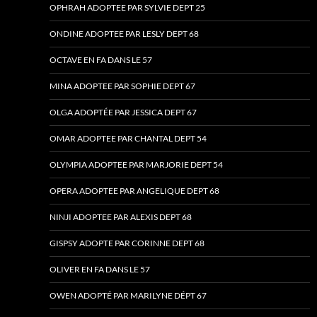
OPHRAH ADOPTEE PAR SYLVIE DEPT 25
ONDINE ADOPTEE PAR LESLY DEPT 68
OCTAVE EN FA DANS LE 57
MINA ADOPTEE PAR SOPHIE DEPT 67
OLGA ADOPTÉE PAR JESSICA DEPT 67
OMAR ADOPTEE PAR CHANTAL DEPT 54
OLYMPIA ADOPTEE PAR MARJORIE DEPT 54
OPERA ADOPTEE PAR ANGELIQUE DEPT 68
NINJI ADOPTEE PAR ALEXIS DEPT 68
GISPSY ADOPTE PAR CORINNE DEPT 68
OLIVER EN FA DANS LE 57
OWEN ADOPTÉ PAR MARILYNE DÉPT 67