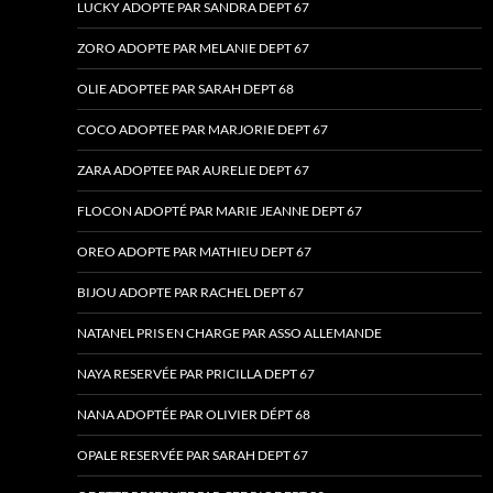
LUCKY ADOPTE PAR SANDRA DEPT 67
ZORO ADOPTE PAR MELANIE DEPT 67
OLIE ADOPTEE PAR SARAH DEPT 68
COCO ADOPTEE PAR MARJORIE DEPT 67
ZARA ADOPTEE PAR AURELIE DEPT 67
FLOCON ADOPTÉ PAR MARIE JEANNE DEPT 67
OREO ADOPTE PAR MATHIEU DEPT 67
BIJOU ADOPTE PAR RACHEL DEPT 67
NATANEL PRIS EN CHARGE PAR ASSO ALLEMANDE
NAYA RESERVÉE PAR PRICILLA DEPT 67
NANA ADOPTÉE PAR OLIVIER DÉPT 68
OPALE RESERVÉE PAR SARAH DEPT 67