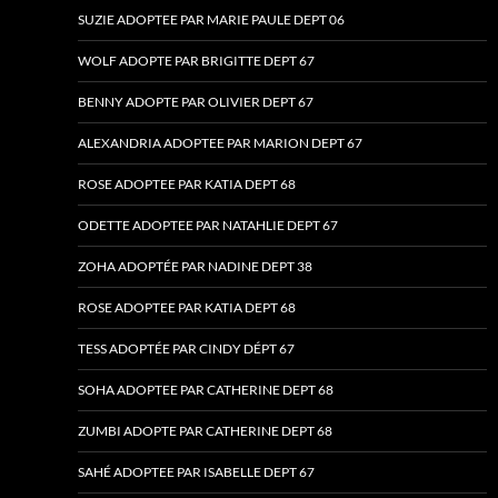
SUZIE ADOPTEE PAR MARIE PAULE DEPT 06
WOLF ADOPTE PAR BRIGITTE DEPT 67
BENNY ADOPTE PAR OLIVIER DEPT 67
ALEXANDRIA ADOPTEE PAR MARION DEPT 67
ROSE ADOPTEE PAR KATIA DEPT 68
ODETTE ADOPTEE PAR NATAHLIE DEPT 67
ZOHA ADOPTÉE PAR NADINE DEPT 38
ROSE ADOPTEE PAR KATIA DEPT 68
TESS ADOPTÉE PAR CINDY DÉPT 67
SOHA ADOPTEE PAR CATHERINE DEPT 68
ZUMBI ADOPTE PAR CATHERINE DEPT 68
SAHÉ ADOPTEE PAR ISABELLE DEPT 67