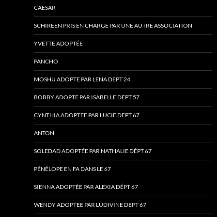
CAESAR
SCHIREEN PRIS EN CHARGE PAR UNE AUTRE ASSOCIATION
YVETTE ADOPTÉE
PANCHO
MOSHU ADOPTE PAR LENA DEPT 24
BOBBY ADOPTE PAR ISABELLE DEPT 57
CYNTHIA ADOPTEE PAR LUCIE DEPT 67
ANTON
SOLEDAD ADOPTÉE PAR NATHALIE DÉPT 67
PÉNÉLOPE EN FA DANS LE 67
SIENNA ADOPTÉE PAR ALEXIA DÉPT 67
WENDY ADOPTEE PAR LUDIVINE DEPT 67