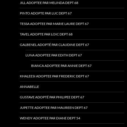
JILL ADOPTEE PAR MELINDA DEPT 68
PINTO ADOPTE PAR LUC DEPT 67
TESSA ADOPTEE PAR MARIE LAURE DEPT 67
TAVEL ADOPTE PAR LOIC DEPT 68
GALBENEL ADOPTÉ PAR CLAUDINE DEPT 67
LUNA ADOPTEE PAR EDITH DEPT 67
BIANCA ADOPTEE PAR ANNIE DEPT 67
KHALEESI ADOPTEE PAR FREDERIC DEPT 67
ANNABELLE
GUSTAVE ADOPTÉ PAR PHILIPEE DEPT 67
JUPETTE ADOPTEE PAR MAUREEN DEPT 67
WENDY ADOPTEE PAR DIANE DEPT 54