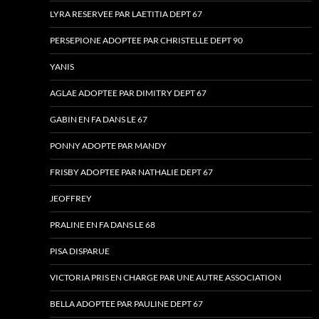
LYRA RESERVEE PAR LAETITIA DEPT 67
PERSEPIONE ADOPTEE PAR CHRISTELLE DEPT 90
YANIS
AGLAE ADOPTEE PAR DIMITRY DEPT 67
GABIN EN FA DANS LE 67
PONNY ADOPTE PAR MANDY
FRISBY ADOPTEE PAR NATHALIE DEPT 67
JEOFFREY
PRALINE EN FA DANS LE 68
PISA DISPARUE
VICTORIA PRIS EN CHARGE PAR UNE AUTRE ASSOCIATION
BELLA ADOPTEE PAR PAULINE DEPT 67