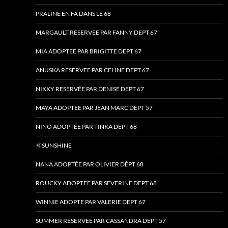
PRALINE EN FA DANS LE 68
MARGAULT RESERVEE PAR FANNY DEPT 67
MIA ADOPTEE PAR BRIGITTE DEPT 67
ANUSKA RESERVEE PAR CELINE DEPT 67
NIKKY RESERVÉE PAR DENISE DEPT 67
MAYA ADOPTEE PAR JEAN MARC DEPT 57
NINO ADOPTÉE PAR TINKA DEPT 68
🌞SUNSHINE
NANA ADOPTÉE PAR OLIVIER DÉPT 68
ROUCKY ADOPTEE PAR SEVERINE DEPT 68
WINNIE ADOPTE PAR VALERIE DEPT 67
SUMMER RESERVEE PAR CASSANDRA DEPT 57