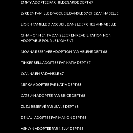
EMMY ADOPTEE PAR HILDEGARDE DEPT 67
LYRE EN FAMILLE D ‘ACCUEIL DANS LE 57 CHEZ ANNABELLE
LIO EN FAMILLE D ‘ACCUEIL DANS LE 57 CHEZ ANNABELLE
CINAMONN EN FA DANS LE 57 EN REABILITATION NON
ADOPTABLE POUR LE MOMENT
MOANA RESERVEE ADOPTION PAR HELENE DEPT 68
TINKERBELL ADOPTEE PAR KATIA DEPT 67
LYANNA EN FA DANS LE 67
MIRKA ADOPTEE PAR KATIA DEPT 68
CATELYN ADOPTÉE PAR BRICE DEPT 68
ZUZU RESERVÉ PAR JEANE DEPT 68
DENALI ADOPTEE PAR MANON DEPT 68
ASHLYN ADOPTEE PAR NELLY DEPT 68