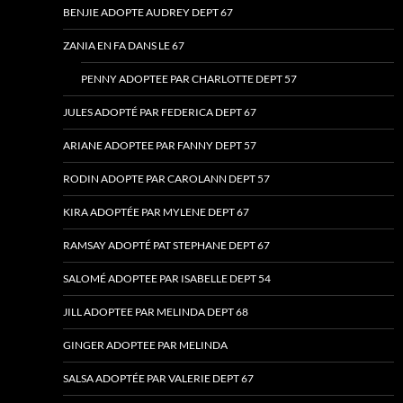
BENJIE ADOPTE AUDREY DEPT 67
ZANIA EN FA DANS LE 67
PENNY ADOPTEE PAR CHARLOTTE DEPT 57
JULES ADOPTÉ PAR FEDERICA DEPT 67
ARIANE ADOPTEE PAR FANNY DEPT 57
RODIN ADOPTE PAR CAROLANN DEPT 57
KIRA ADOPTÉE PAR MYLENE DEPT 67
RAMSAY ADOPTÉ PAT STEPHANE DEPT 67
SALOMÉ ADOPTEE PAR ISABELLE DEPT 54
JILL ADOPTEE PAR MELINDA DEPT 68
GINGER ADOPTEE PAR MELINDA
SALSA ADOPTÉE PAR VALERIE DEPT 67