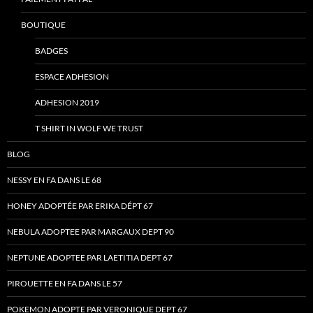
BOUTIQUE
BADGES
ESPACE ADHESION
ADHESION 2019
T SHIRT IN WOLF WE TRUST
BLOG
NESSY EN FA DANS LE 68
HONEY ADOPTÉE PAR ERIKA DÉPT 67
NEBULA ADOPTEE PAR MARGAUX DEPT 90
NEPTUNE ADOPTEE PAR LAETITIA DEPT 67
PIROUETTE EN FA DANS LE 57
POKEMON ADOPTE PAR VERONIQUE DEPT 67