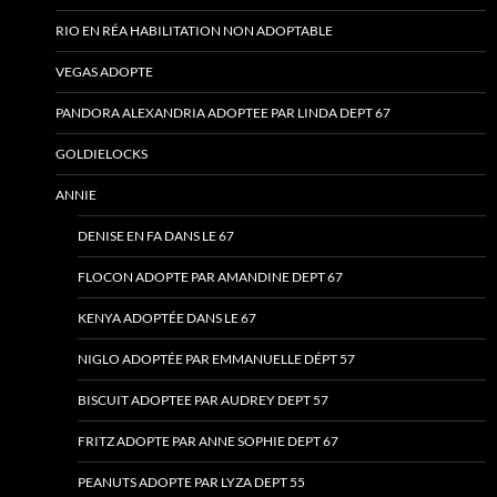
RIO EN RÉA HABILITATION NON ADOPTABLE
VEGAS ADOPTE
PANDORA ALEXANDRIA ADOPTEE PAR LINDA DEPT 67
GOLDIELOCKS
ANNIE
DENISE EN FA DANS LE 67
FLOCON ADOPTE PAR AMANDINE DEPT 67
KENYA ADOPTÉE DANS LE 67
NIGLO ADOPTÉE PAR EMMANUELLE DÉPT 57
BISCUIT ADOPTEE PAR AUDREY DEPT 57
FRITZ ADOPTE PAR ANNE SOPHIE DEPT 67
PEANUTS ADOPTE PAR LYZA DEPT 55