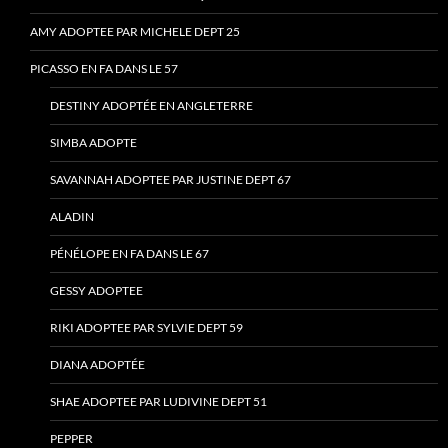
AMY ADOPTEE PAR MICHELE DEPT 25
PICASSO EN FA DANS LE 57
DESTINY ADOPTÉE EN ANGLETERRE
SIMBA ADOPTE
SAVANNAH ADOPTEE PAR JUSTINE DEPT 67
ALADIN
PÉNÉLOPE EN FA DANS LE 67
GESSY ADOPTEE
RIKI ADOPTEE PAR SYLVIE DEPT 59
DIANA ADOPTÉE
SHAE ADOPTEE PAR LUDIVINE DEPT 51
PEPPER