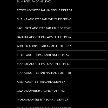
SUNNY EN FA DANS LE 67
FETITA ADOPTEE PAR ANABELLE DEPT 54
SHAINA ADOPTEE PAR EVELYNE DEPT 68
LAGUERTA ADOPTEE PAR JULIE DEPT 67
BAIATUL ADOPTE PAR ARMELLE DEPT 67
ALBUTU ADOPTE PAR ARMELLE DEPT 67
FILOU ADOPTE PAR FABIENNE DEPT 57
MAXIME ADOPTE PAR MAXIME DEPT 68
TIANA ADOPTEE PAR NATHALIE DEPT 38
ARYA ADOPTEE PAR CARLA DEPT 57
OLLY ADOPTEE PAR CINDY DEPT 41
MOKA ADOPTEE PAR SOPHIA DEPT 25