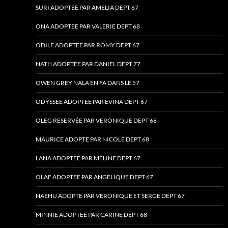
SURI ADOPTEE PAR AMELIA DEPT 67
ONA ADOPTEE PAR VALERIE DEPT 68
ODILE ADOPTEE PAR ROMY DEPT 67
NATH ADOPTEE PAR DANIEL DEPT 77
OWEN GREY NALA EN FA DANS LE 57
ODYSSEE ADOPTEE PAR EVINA DEPT 67
OLEG RESERVÉE PAR VERONIQUE DEPT 68
MAURICE ADOPTE PAR NICOLE DEPT 68
LANA ADOPTEE PAR MELINE DEPT 67
OLAF ADOPTEE PAR ANGELIQUE DEPT 67
NAEHU ADOPTE PAR VERONIQUE ET SERGE DEPT 67
MINNIE ADOPTEE PAR CARINE DEPT 68