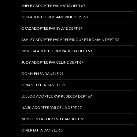
SHELBY ADOPTEE PAR KATIA DEPT 67
SISSI ADOPTEE PAR SANDRINE DEPT 68
OPAZ ADOPTEE PAR SYLVIE DEPT 67
ASHLEY ADOPTEE PAR FREDERIQUE ET ROMAIN DEPT 57
MOUFIA ADOPTEE PAR PATRICIA DEPT 91
JUDY ADOPTEE PAR CELINE DEPT 67
OOMY EN FA DANS LE 91
ORIANE EN FA DANS LE 91
LEELOO ADOPTEE PAR REBECCA DEPT 67
NAIRI ADOPTEE PAR CELIA DEPT 57
NEMO EN FA CHEZ ESTEBAN DEPT 78
OMER EN FA DANS LE 68