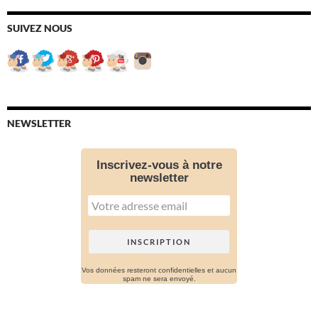
SUIVEZ NOUS
NEWSLETTER
Inscrivez-vous à notre
newsletter
Vos données resteront confidentielles et aucun
spam ne sera envoyé.