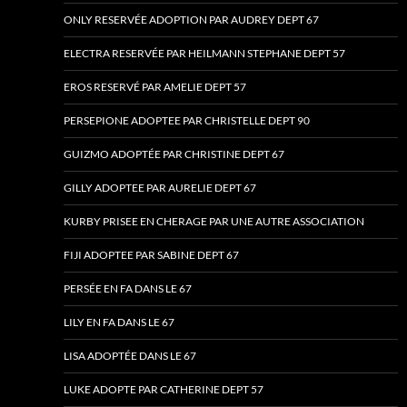
ONLY RESERVÉE ADOPTION PAR AUDREY DEPT 67
ELECTRA RESERVÉE PAR HEILMANN STEPHANE DEPT 57
EROS RESERVÉ PAR AMELIE DEPT 57
PERSEPIONE ADOPTEE PAR CHRISTELLE DEPT 90
GUIZMO ADOPTÉE PAR CHRISTINE DEPT 67
GILLY ADOPTEE PAR AURELIE DEPT 67
KURBY PRISEE EN CHERAGE PAR UNE AUTRE ASSOCIATION
FIJI ADOPTEE PAR SABINE DEPT 67
PERSÉE EN FA DANS LE 67
LILY EN FA DANS LE 67
LISA ADOPTÉE DANS LE 67
LUKE ADOPTE PAR CATHERINE DEPT 57