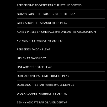
PERSEPIONE ADOPTEE PAR CHRISTELLE DEPT 90
GUIZMO ADOPTÉE PAR CHRISTINE DEPT 67
GILLY ADOPTEE PAR AURELIE DEPT 67
KURBY PRISEE EN CHERAGE PAR UNE AUTRE ASSOCIATION
FIJI ADOPTEE PAR SABINE DEPT 67
PERSÉE EN FA DANS LE 67
LILY EN FA DANS LE 67
LISA ADOPTÉE DANS LE 67
LUKE ADOPTE PAR CATHERINE DEPT 57
SUZIE ADOPTEE PAR MARIE PAULE DEPT 06
WOLF ADOPTE PAR BRIGITTE DEPT 67
BENNY ADOPTE PAR OLIVIER DEPT 67