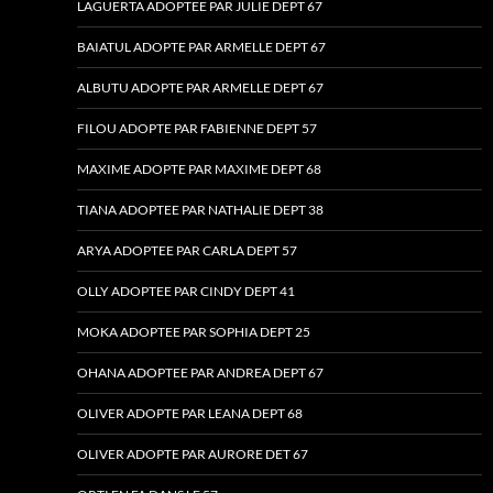
LAGUERTA ADOPTEE PAR JULIE DEPT 67
BAIATUL ADOPTE PAR ARMELLE DEPT 67
ALBUTU ADOPTE PAR ARMELLE DEPT 67
FILOU ADOPTE PAR FABIENNE DEPT 57
MAXIME ADOPTE PAR MAXIME DEPT 68
TIANA ADOPTEE PAR NATHALIE DEPT 38
ARYA ADOPTEE PAR CARLA DEPT 57
OLLY ADOPTEE PAR CINDY DEPT 41
MOKA ADOPTEE PAR SOPHIA DEPT 25
OHANA ADOPTEE PAR ANDREA DEPT 67
OLIVER ADOPTE PAR LEANA DEPT 68
OLIVER ADOPTE PAR AURORE DET 67