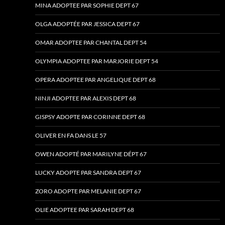
MINA ADOPTEE PAR SOPHIE DEPT 67
OLGA ADOPTÉE PAR JESSICA DEPT 67
OMAR ADOPTEE PAR CHANTAL DEPT 54
OLYMPIA ADOPTEE PAR MARJORIE DEPT 54
OPERA ADOPTEE PAR ANGELIQUE DEPT 68
NINJI ADOPTEE PAR ALEXIS DEPT 68
GISPSY ADOPTE PAR CORINNE DEPT 68
OLIVER EN FA DANS LE 57
OWEN ADOPTÉ PAR MARILYNE DÉPT 67
LUCKY ADOPTE PAR SANDRA DEPT 67
ZORO ADOPTE PAR MELANIE DEPT 67
OLIE ADOPTEE PAR SARAH DEPT 68