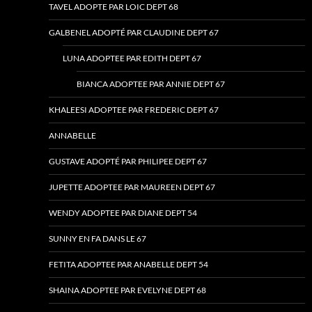
TAVEL ADOPTE PAR LOIC DEPT 68
GALBENEL ADOPTÉ PAR CLAUDINE DEPT 67
LUNA ADOPTEE PAR EDITH DEPT 67
BIANCA ADOPTEE PAR ANNIE DEPT 67
KHALEESI ADOPTEE PAR FREDERIC DEPT 67
ANNABELLE
GUSTAVE ADOPTÉ PAR PHILIPEE DEPT 67
JUPETTE ADOPTEE PAR MAUREEN DEPT 67
WENDY ADOPTEE PAR DIANE DEPT 54
SUNNY EN FA DANS LE 67
FETITA ADOPTEE PAR ANABELLE DEPT 54
SHAINA ADOPTEE PAR EVELYNE DEPT 68