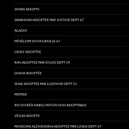
SIMBA ADOPTE
SAVANNAH ADOPTEE PAR JUSTINE DEPT 67
ALADIN
PÉNÉLOPE EN FA DANS LE 67
GESSY ADOPTEE
RIKI ADOPTEE PAR SYLVIE DEPT 59
DIANA ADOPTÉE
SHAE ADOPTEE PAR LUDIVINE DEPT 51
PEPPER
RIO EN RÉA HABILITATION NON ADOPTABLE
VEGAS ADOPTE
PANDORA ALEXANDRIA ADOPTEE PAR LINDA DEPT 67