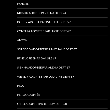
PANCHO
MOSHU ADOPTE PAR LENA DEPT 24
BOBBY ADOPTE PAR ISABELLE DEPT 57
CYNTHIA ADOPTEE PAR LUCIE DEPT 67
ANTON
SOLEDAD ADOPTÉE PAR NATHALIE DÉPT 67
PÉNÉLOPE EN FA DANS LE 67
SIENNA ADOPTÉE PAR ALEXIA DÉPT 67
WENDY ADOPTEE PAR LUDIVINE DEPT 67
FIGO
PERLA ADOPTÉE
OTTO ADOPTE PAR JEREMY DEPT 68