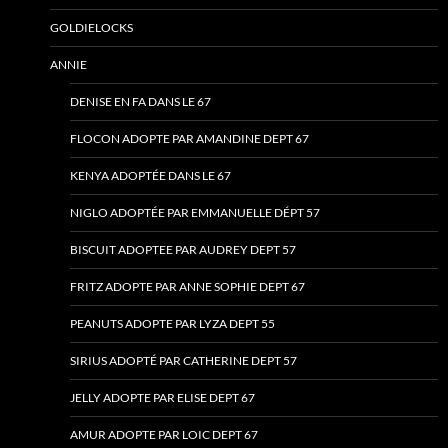
GOLDIELOCKS
ANNIE
DENISE EN FA DANS LE 67
FLOCON ADOPTE PAR AMANDINE DEPT 67
KENYA ADOPTÉE DANS LE 67
NIGLO ADOPTÉE PAR EMMANUELLE DÉPT 57
BISCUIT ADOPTEE PAR AUDREY DEPT 57
FRITZ ADOPTE PAR ANNE SOPHIE DEPT 67
PEANUTS ADOPTE PAR LYZA DEPT 55
SIRIUS ADOPTÉ PAR CATHERINE DEPT 57
JELLY ADOPTE PAR ELISE DEPT 67
AMUR ADOPTE PAR LOIC DEPT 67