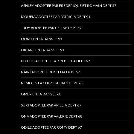
ASHLEY ADOPTEE PAR FREDERIQUE ET ROMAIN DEPT 57
MOUFIA ADOPTEE PAR PATRICIA DEPT 91
JUDY ADOPTEE PAR CELINE DEPT 67
OOMY EN FA DANS LE 91
ORIANE EN FA DANS LE 91
LEELOO ADOPTEE PAR REBECCA DEPT 67
NAIRI ADOPTEE PAR CELIA DEPT 57
NEMO EN FA CHEZ ESTEBAN DEPT 78
OMER EN FA DANS LE 68
SURI ADOPTEE PAR AMELIA DEPT 67
ONA ADOPTEE PAR VALERIE DEPT 68
ODILE ADOPTEE PAR ROMY DEPT 67