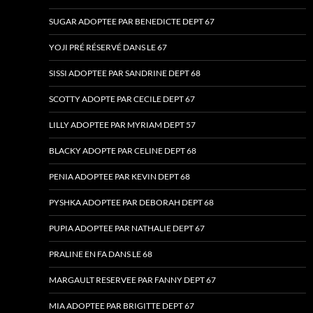
SUGAR ADOPTEE PAR BENEDICTE DEPT 67
YOJI PRÉ RÉSERVÉ DANS LE 67
SISSI ADOPTEE PAR SANDRINE DEPT 68
SCOTTY ADOPTE PAR CECILE DEPT 67
LILLY ADOPTEE PAR MYRIAM DEPT 57
BLACKY ADOPTE PAR CELINE DEPT 68
PENIA ADOPTEE PAR KEVIN DEPT 68
PYSHKA ADOPTEE PAR DEBORAH DEPT 68
PUPIA ADOPTEE PAR NATHALIE DEPT 67
PRALINE EN FA DANS LE 68
MARGAULT RESERVEE PAR FANNY DEPT 67
MIA ADOPTEE PAR BRIGITTE DEPT 67