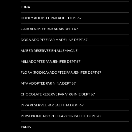
LUNA
HONEY ADOPTEE PAR ALICE DEPT 67
GAIA ADOPTEE PAR ANAIS DEPT 67
DORA ADOPTEE PAR MADELINE DEPT 67
AMBER RÉSERVÉE EN ALLEMAGNE
MILI ADOPTEE PAR JENIFER DEPT 67
FLORA (RODICA) ADOPTEE PAR JENIFER DEPT 67
MYA ADOPTEE PAR NINA DEPT 67
CHOCOLATE RESERVE PAR VIRGINIE DEPT 67
LYRA RESERVEE PAR LAETITIA DEPT 67
PERSEPIONE ADOPTEE PAR CHRISTELLE DEPT 90
YANIS