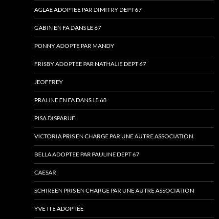
AGLAE ADOPTEE PAR DIMITRY DEPT 67
GABIN EN FA DANS LE 67
PONNY ADOPTE PAR MANDY
FRISBY ADOPTEE PAR NATHALIE DEPT 67
JEOFFREY
PRALINE EN FA DANS LE 68
PISA DISPARUE
VICTORIA PRIS EN CHARGE PAR UNE AUTRE ASSOCIATION
BELLA ADOPTEE PAR PAULINE DEPT 67
CAESAR
SCHIREEN PRIS EN CHARGE PAR UNE AUTRE ASSOCIATION
YVETTE ADOPTÉE