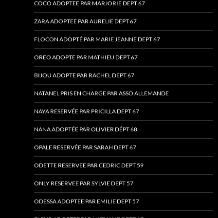
COCO ADOPTEE PAR MARJORIE DEPT 67
ZARA ADOPTEE PAR AURELIE DEPT 67
FLOCON ADOPTÉ PAR MARIE JEANNE DEPT 67
OREO ADOPTE PAR MATHIEU DEPT 67
BIJOU ADOPTE PAR RACHEL DEPT 67
NATANEL PRIS EN CHARGE PAR ASSO ALLEMANDE
NAYA RESERVÉE PAR PRICILLA DEPT 67
NANA ADOPTÉE PAR OLIVIER DÉPT 68
OPALE RESERVÉE PAR SARAH DEPT 67
ODETTE RESERVEE PAR CEDRIC DEPT 59
ONLY RESERVEE PAR SYLVIE DEPT 57
ODESSA ADOPTEE PAR EMILIE DEPT 57