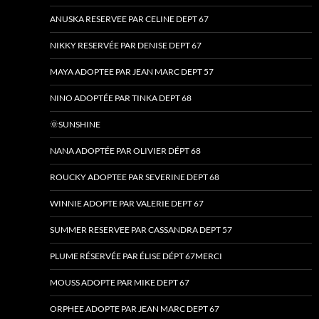
ANUSKA RESERVEE PAR CELINE DEPT 67
NIKKY RESERVÉE PAR DENISE DEPT 67
MAYA ADOPTEE PAR JEAN MARC DEPT 57
NINO ADOPTÉE PAR TINKA DEPT 68
🌞SUNSHINE
NANA ADOPTÉE PAR OLIVIER DÉPT 68
ROUCKY ADOPTEE PAR SEVERINE DEPT 68
WINNIE ADOPTE PAR VALERIE DEPT 67
SUMMER RESERVEE PAR CASSANDRA DEPT 57
PLUME RÉSERVÉE PAR ÉLISE DÉPT 67MERCI
MOUSS ADOPTE PAR MIKE DEPT 67
ORPHEE ADOPTE PAR JEAN MARC DEPT 67