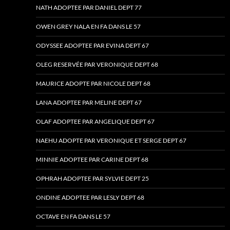
NATH ADOPTEE PAR DANIEL DEPT 77
OWEN GREY NALA EN FA DANS LE 57
ODYSSEE ADOPTEE PAR EVINA DEPT 67
OLEG RESERVÉE PAR VERONIQUE DEPT 68
MAURICE ADOPTE PAR NICOLE DEPT 68
LANA ADOPTEE PAR MELINE DEPT 67
OLAF ADOPTEE PAR ANGELIQUE DEPT 67
NAEHU ADOPTE PAR VERONIQUE ET SERGE DEPT 67
MINNIE ADOPTEE PAR CARINE DEPT 68
OPHRAH ADOPTEE PAR SYLVIE DEPT 25
ONDINE ADOPTEE PAR LESLY DEPT 68
OCTAVE EN FA DANS LE 57