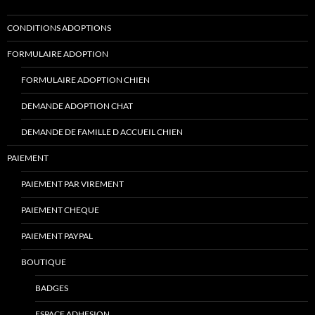
CONDITIONS ADOPTIONS
FORMULAIRE ADOPTION
FORMULAIRE ADOPTION CHIEN
DEMANDE ADOPTION CHAT
DEMANDE DE FAMILLE D ACCUEIL CHIEN
PAIEMENT
PAIEMENT PAR VIREMENT
PAIEMENT CHEQUE
PAIEMENT PAYPAL
BOUTIQUE
BADGES
ESPACE ADHESION