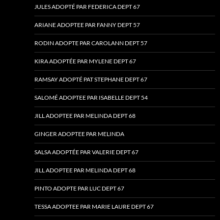
JULES ADOPTÉ PAR FEDERICA DEPT 67
ARIANE ADOPTEE PAR FANNY DEPT 57
RODIN ADOPTE PAR CAROLANN DEPT 57
KIRA ADOPTÉE PAR MYLENE DEPT 67
RAMSAY ADOPTÉ PAT STEPHANE DEPT 67
SALOMÉ ADOPTEE PAR ISABELLE DEPT 54
JILL ADOPTEE PAR MELINDA DEPT 68
GINGER ADOPTEE PAR MELINDA
SALSA ADOPTÉE PAR VALERIE DEPT 67
JILL ADOPTEE PAR MELINDA DEPT 68
PINTO ADOPTE PAR LUC DEPT 67
TESSA ADOPTEE PAR MARIE LAURE DEPT 67