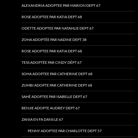
ALEXANDRIA ADOPTEE PAR MARION DEPT 67
ROSE ADOPTEE PAR KATIA DEPT 68
ODETTE ADOPTEE PAR NATAHLIE DEPT 67
ZOHA ADOPTÉE PAR NADINE DEPT 38
ROSE ADOPTEE PAR KATIA DEPT 68
TESS ADOPTÉE PAR CINDY DÉPT 67
SOHA ADOPTEE PAR CATHERINE DEPT 68
ZUMBI ADOPTE PAR CATHERINE DEPT 68
SAHÉ ADOPTEE PAR ISABELLE DEPT 67
BENJIE ADOPTE AUDREY DEPT 67
ZANIA EN FA DANS LE 67
PENNY ADOPTEE PAR CHARLOTTE DEPT 57