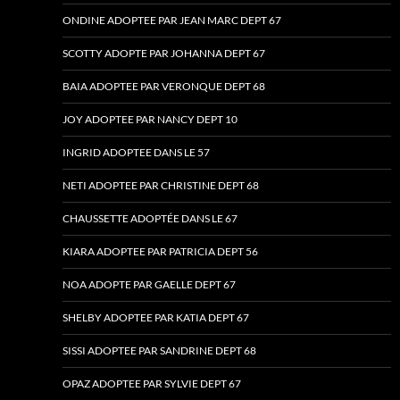
ONDINE ADOPTEE PAR JEAN MARC DEPT 67
SCOTTY ADOPTE PAR JOHANNA DEPT 67
BAIA ADOPTEE PAR VERONQUE DEPT 68
JOY ADOPTEE PAR NANCY DEPT 10
INGRID ADOPTEE DANS LE 57
NETI ADOPTEE PAR CHRISTINE DEPT 68
CHAUSSETTE ADOPTÉE DANS LE 67
KIARA ADOPTEE PAR PATRICIA DEPT 56
NOA ADOPTE PAR GAELLE DEPT 67
SHELBY ADOPTEE PAR KATIA DEPT 67
SISSI ADOPTEE PAR SANDRINE DEPT 68
OPAZ ADOPTEE PAR SYLVIE DEPT 67