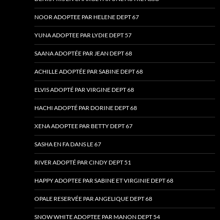
NOOR ADOPTEE PAR HELENE DEPT 67
YUNA ADOPTEE PAR LYDIE DEPT 57
SAANA ADOPTÉE PAR JEAN DEPT 68
ACHILLE ADOPTÉE PAR SABINE DEPT 68
ELVIS ADOPTÉ PAR VIRGINE DEPT 68
HACHI ADOPTÉ PAR DORINE DEPT 68
XENA ADOPTEE PAR BETTY DEPT 67
SASHA EN FA DANS LE 67
RIVER ADOPTÉ PAR CINDY DEPT 51
HAPPY ADOPTEE PAR SABINE ET VIRGINIE DEPT 68
OPALE RESERVÉE PAR ANGELIQUE DEPT 68
SNOW WHITE ADOPTEE PAR MANON DEPT 54