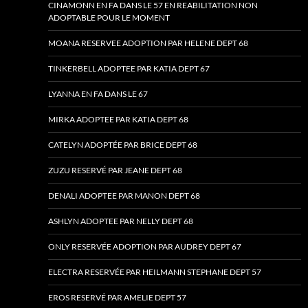
CINAMONN EN FA DANS LE 57 EN REABILITATION NON
ADOPTABLE POUR LE MOMENT
MOANA RESERVEE ADOPTION PAR HELENE DEPT 68
TINKERBELL ADOPTEE PAR KATIA DEPT 67
LYANNA EN FA DANS LE 67
MIRKA ADOPTEE PAR KATIA DEPT 68
CATELYN ADOPTÉE PAR BRICE DEPT 68
ZUZU RESERVÉ PAR JEANE DEPT 68
DENALI ADOPTEE PAR MANON DEPT 68
ASHLYN ADOPTEE PAR NELLY DEPT 68
ONLY RESERVÉE ADOPTION PAR AUDREY DEPT 67
ELECTRA RESERVÉE PAR HEILMANN STEPHANE DEPT 57
EROS RESERVÉ PAR AMELIE DEPT 57