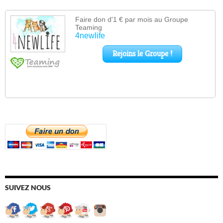
SUIVEZ NOUS