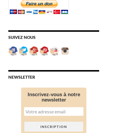
SUIVEZ NOUS
NEWSLETTER
Inscrivez-vous à notre
newsletter