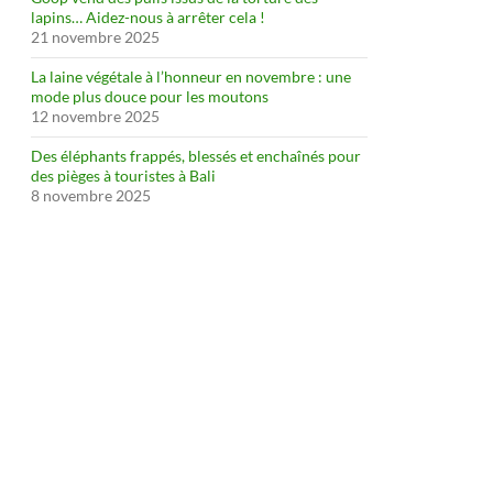
lapins… Aidez-nous à arrêter cela !
21 novembre 2025
La laine végétale à l’honneur en novembre : une
mode plus douce pour les moutons
12 novembre 2025
Des éléphants frappés, blessés et enchaînés pour
des pièges à touristes à Bali
8 novembre 2025