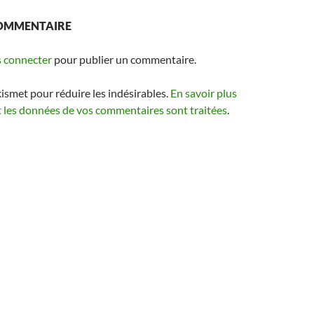
COMMENTAIRE
 connecter
pour publier un commentaire.
kismet pour réduire les indésirables.
En savoir plus
t les données de vos commentaires sont traitées
.