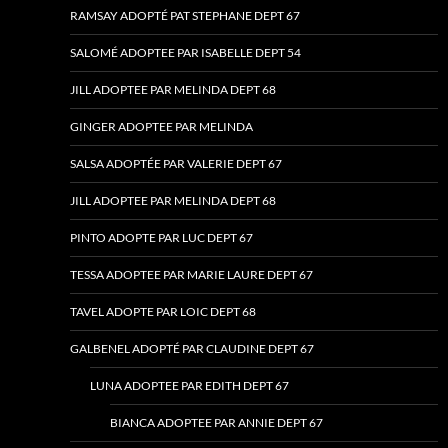
RAMSAY ADOPTÉ PAT STEPHANE DEPT 67
SALOMÉ ADOPTEE PAR ISABELLE DEPT 54
JILL ADOPTEE PAR MELINDA DEPT 68
GINGER ADOPTEE PAR MELINDA
SALSA ADOPTÉE PAR VALERIE DEPT 67
JILL ADOPTEE PAR MELINDA DEPT 68
PINTO ADOPTE PAR LUC DEPT 67
TESSA ADOPTEE PAR MARIE LAURE DEPT 67
TAVEL ADOPTE PAR LOIC DEPT 68
GALBENEL ADOPTÉ PAR CLAUDINE DEPT 67
LUNA ADOPTEE PAR EDITH DEPT 67
BIANCA ADOPTEE PAR ANNIE DEPT 67