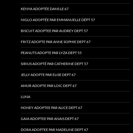
KENYA ADOPTÉE DANS LE 67
NIGLO ADOPTÉE PAR EMMANUELLE DÉPT 57
BISCUIT ADOPTEE PAR AUDREY DEPT 57
FRITZ ADOPTE PAR ANNE SOPHIE DEPT 67
PEANUTS ADOPTE PAR LYZA DEPT 55
SIRIUS ADOPTÉ PAR CATHERINE DEPT 57
JELLY ADOPTE PAR ELISE DEPT 67
AMUR ADOPTE PAR LOIC DEPT 67
LUNA
HONEY ADOPTEE PAR ALICE DEPT 67
GAIA ADOPTEE PAR ANAIS DEPT 67
DORA ADOPTEE PAR MADELINE DEPT 67