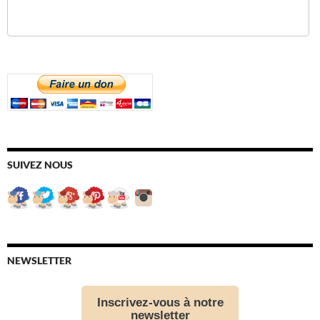
SUIVEZ NOUS
NEWSLETTER
Inscrivez-vous à notre
newsletter