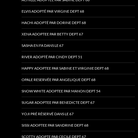
ELVIS ADOPTÉ PAR VIRGINE DEPT 68
HACHI ADOPTÉ PAR DORINE DEPT 68
XENA ADOPTEE PAR BETTY DEPT 67
SASHA EN FA DANS LE 67
RIVER ADOPTÉ PAR CINDY DEPT 51
HAPPY ADOPTEE PAR SABINE ET VIRGINIE DEPT 68
OPALE RESERVÉE PAR ANGELIQUE DEPT 68
SNOW WHITE ADOPTEE PAR MANON DEPT 54
SUGAR ADOPTEE PAR BENEDICTE DEPT 67
YOJI PRÉ RÉSERVÉ DANS LE 67
SISSI ADOPTEE PAR SANDRINE DEPT 68
SCOTTY ADOPTE PAR CECILE DEPT 67