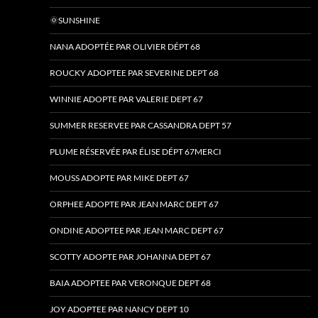
🌞SUNSHINE
NANA ADOPTÉE PAR OLIVIER DÉPT 68
ROUCKY ADOPTEE PAR SEVERINE DEPT 68
WINNIE ADOPTE PAR VALERIE DEPT 67
SUMMER RESERVEE PAR CASSANDRA DEPT 57
PLUME RÉSERVÉE PAR ÉLISE DÉPT 67MERCI
MOUSS ADOPTE PAR MIKE DEPT 67
ORPHEE ADOPTE PAR JEAN MARC DEPT 67
ONDINE ADOPTEE PAR JEAN MARC DEPT 67
SCOTTY ADOPTE PAR JOHANNA DEPT 67
BAIA ADOPTEE PAR VERONQUE DEPT 68
JOY ADOPTEE PAR NANCY DEPT 10