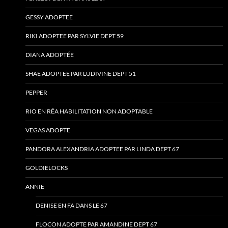
GESSY ADOPTEE
RIKI ADOPTEE PAR SYLVIE DEPT 59
DIANA ADOPTÉE
SHAE ADOPTEE PAR LUDIVINE DEPT 51
PEPPER
RIO EN RÉA HABILITATION NON ADOPTABLE
VEGAS ADOPTE
PANDORA ALEXANDRIA ADOPTEE PAR LINDA DEPT 67
GOLDIELOCKS
ANNIE
DENISE EN FA DANS LE 67
FLOCON ADOPTE PAR AMANDINE DEPT 67