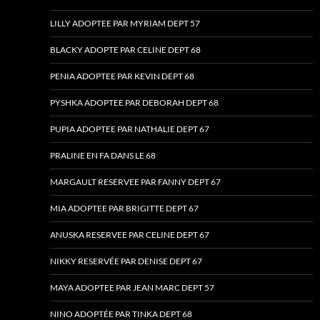
LILLY ADOPTEE PAR MYRIAM DEPT 57
BLACKY ADOPTE PAR CELINE DEPT 68
PENIA ADOPTEE PAR KEVIN DEPT 68
PYSHKA ADOPTEE PAR DEBORAH DEPT 68
PUPIA ADOPTEE PAR NATHALIE DEPT 67
PRALINE EN FA DANS LE 68
MARGAULT RESERVEE PAR FANNY DEPT 67
MIA ADOPTEE PAR BRIGITTE DEPT 67
ANUSKA RESERVEE PAR CELINE DEPT 67
NIKKY RESERVÉE PAR DENISE DEPT 67
MAYA ADOPTEE PAR JEAN MARC DEPT 57
NINO ADOPTÉE PAR TINKA DEPT 68