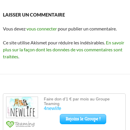
LAISSER UN COMMENTAIRE
Vous devez
vous connecter
pour publier un commentaire.
Ce site utilise Akismet pour réduire les indésirables.
En savoir
plus sur la façon dont les données de vos commentaires sont
traitées
.