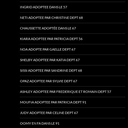
INGRID ADOPTEE DANS LE 57
NETI ADOPTEE PAR CHRISTINE DEPT 68
CHAUSSETTE ADOPTÉE DANS LE 67
KIARA ADOPTEE PAR PATRICIA DEPT 56
NOA ADOPTE PAR GAELLE DEPT 67
SHELBY ADOPTEE PAR KATIA DEPT 67
SISSI ADOPTEE PAR SANDRINE DEPT 68
OPAZ ADOPTEE PAR SYLVIE DEPT 67
ASHLEY ADOPTEE PAR FREDERIQUE ET ROMAIN DEPT 57
MOUFIA ADOPTEE PAR PATRICIA DEPT 91
JUDY ADOPTEE PAR CELINE DEPT 67
OOMY EN FA DANS LE 91