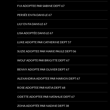
FIJI ADOPTEE PAR SABINE DEPT 67
PERSÉE EN FA DANS LE 67
LILY EN FA DANS LE 67
LISA ADOPTÉE DANS LE 67
LUKE ADOPTE PAR CATHERINE DEPT 57
SUZIE ADOPTEE PAR MARIE PAULE DEPT 06
WOLF ADOPTE PAR BRIGITTE DEPT 67
BENNY ADOPTE PAR OLIVIER DEPT 67
ALEXANDRIA ADOPTEE PAR MARION DEPT 67
ROSE ADOPTEE PAR KATIA DEPT 68
ODETTE ADOPTEE PAR NATAHLIE DEPT 67
ZOHA ADOPTÉE PAR NADINE DEPT 38