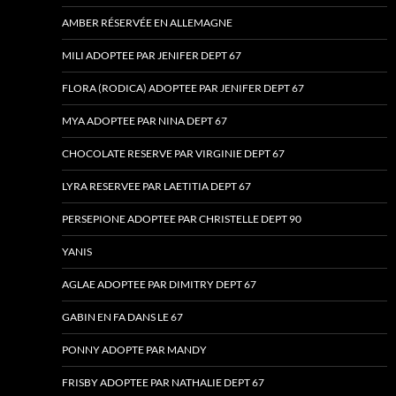
AMBER RÉSERVÉE EN ALLEMAGNE
MILI ADOPTEE PAR JENIFER DEPT 67
FLORA (RODICA) ADOPTEE PAR JENIFER DEPT 67
MYA ADOPTEE PAR NINA DEPT 67
CHOCOLATE RESERVE PAR VIRGINIE DEPT 67
LYRA RESERVEE PAR LAETITIA DEPT 67
PERSEPIONE ADOPTEE PAR CHRISTELLE DEPT 90
YANIS
AGLAE ADOPTEE PAR DIMITRY DEPT 67
GABIN EN FA DANS LE 67
PONNY ADOPTE PAR MANDY
FRISBY ADOPTEE PAR NATHALIE DEPT 67