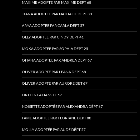
MAXIME ADOPTE PAR MAXIME DEPT 68
TIANA ADOPTEE PAR NATHALIE DEPT 38
ARYA ADOPTEE PAR CARLA DEPT 57
OLLY ADOPTEE PAR CINDY DEPT 41
MOKA ADOPTEE PAR SOPHIA DEPT 25
OHANA ADOPTEE PAR ANDREA DEPT 67
OLIVER ADOPTE PAR LEANA DEPT 68
OLIVER ADOPTE PAR AURORE DET 67
ORTI EN FA DANS LE 57
NOISETTE ADOPTÉE PAR ALEXANDRA DÉPT 67
FAME ADOPTEE PAR FLORIANE DEPT 88
MOLLY ADOPTÉE PAR AUDE DÉPT 57