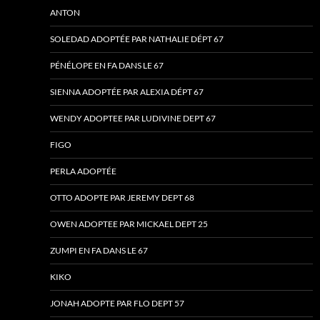
ANTON
SOLEDAD ADOPTÉE PAR NATHALIE DÉPT 67
PÉNÉLOPE EN FA DANS LE 67
SIENNA ADOPTÉE PAR ALEXIA DÉPT 67
WENDY ADOPTEE PAR LUDIVINE DEPT 67
FIGO
PERLA ADOPTÉE
OTTO ADOPTE PAR JEREMY DEPT 68
OWEN ADOPTEE PAR MICKAEL DEPT 25
ZUMPI EN FA DANS LE 67
KIKO
JONAH ADOPTE PAR FLO DEPT 57