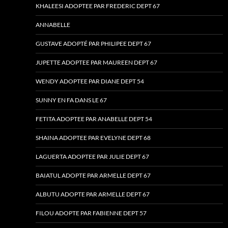
KHALEESI ADOPTEE PAR FREDERIC DEPT 67
ANNABELLE
GUSTAVE ADOPTÉ PAR PHILIPEE DEPT 67
JUPETTE ADOPTEE PAR MAUREEN DEPT 67
WENDY ADOPTEE PAR DIANE DEPT 54
SUNNY EN FA DANS LE 67
FETITA ADOPTEE PAR ANABELLE DEPT 54
SHAINA ADOPTEE PAR EVELYNE DEPT 68
LAGUERTA ADOPTEE PAR JULIE DEPT 67
BAIATUL ADOPTE PAR ARMELLE DEPT 67
ALBUTU ADOPTE PAR ARMELLE DEPT 67
FILOU ADOPTE PAR FABIENNE DEPT 57