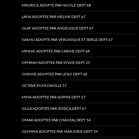
MAURICE ADOPTE PAR NICOLE DEPT 68
LANA ADOPTEE PAR MELINE DEPT 67
OLAF ADOPTEE PAR ANGELIQUE DEPT 67
NAEHU ADOPTE PAR VERONIQUE ET SERGE DEPT 67
MINNIE ADOPTEE PAR CARINE DEPT 68
OPHRAH ADOPTEE PAR SYLVIE DEPT 25
ONDINE ADOPTEE PAR LESLY DEPT 68
OCTAVE EN FA DANS LE 57
MINA ADOPTEE PAR SOPHIE DEPT 67
OLGA ADOPTÉE PAR JESSICA DEPT 67
OMAR ADOPTEE PAR CHANTAL DEPT 54
OLYMPIA ADOPTEE PAR MARJORIE DEPT 54