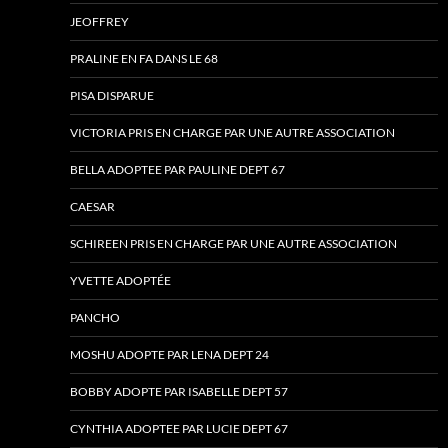
JEOFFREY
PRALINE EN FA DANS LE 68
PISA DISPARUE
VICTORIA PRIS EN CHARGE PAR UNE AUTRE ASSOCIATION
BELLA ADOPTEE PAR PAULINE DEPT 67
CAESAR
SCHIREEN PRIS EN CHARGE PAR UNE AUTRE ASSOCIATION
YVETTE ADOPTÉE
PANCHO
MOSHU ADOPTE PAR LENA DEPT 24
BOBBY ADOPTE PAR ISABELLE DEPT 57
CYNTHIA ADOPTEE PAR LUCIE DEPT 67