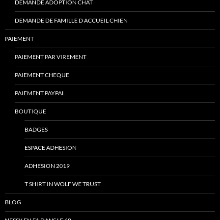
DEMANDE ADOPTION CHAT
DEMANDE DE FAMILLE D ACCUEIL CHIEN
PAIEMENT
PAIEMENT PAR VIREMENT
PAIEMENT CHEQUE
PAIEMENT PAYPAL
BOUTIQUE
BADGES
ESPACE ADHESION
ADHESION 2019
T SHIRT IN WOLF WE TRUST
BLOG