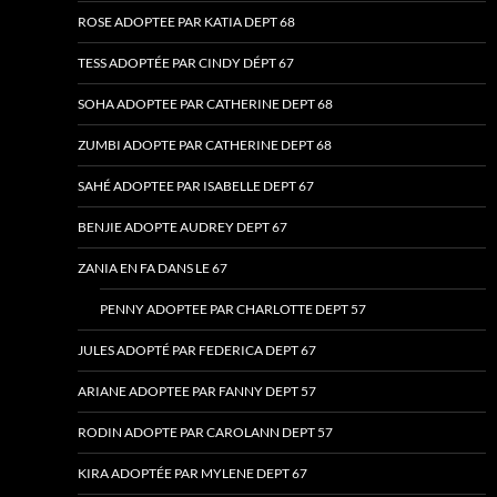
ROSE ADOPTEE PAR KATIA DEPT 68
TESS ADOPTÉE PAR CINDY DÉPT 67
SOHA ADOPTEE PAR CATHERINE DEPT 68
ZUMBI ADOPTE PAR CATHERINE DEPT 68
SAHÉ ADOPTEE PAR ISABELLE DEPT 67
BENJIE ADOPTE AUDREY DEPT 67
ZANIA EN FA DANS LE 67
PENNY ADOPTEE PAR CHARLOTTE DEPT 57
JULES ADOPTÉ PAR FEDERICA DEPT 67
ARIANE ADOPTEE PAR FANNY DEPT 57
RODIN ADOPTE PAR CAROLANN DEPT 57
KIRA ADOPTÉE PAR MYLENE DEPT 67