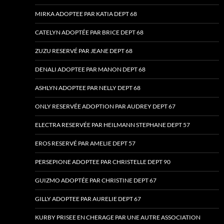
MIRKA ADOPTEE PAR KATIA DEPT 68
CATELYN ADOPTÉE PAR BRICE DEPT 68
ZUZU RESERVÉ PAR JEANE DEPT 68
DENALI ADOPTEE PAR MANON DEPT 68
ASHLYN ADOPTEE PAR NELLY DEPT 68
ONLY RESERVÉE ADOPTION PAR AUDREY DEPT 67
ELECTRA RESERVÉE PAR HEILMANN STEPHANE DEPT 57
EROS RESERVÉ PAR AMELIE DEPT 57
PERSEPIONE ADOPTEE PAR CHRISTELLE DEPT 90
GUIZMO ADOPTÉE PAR CHRISTINE DEPT 67
GILLY ADOPTEE PAR AURELIE DEPT 67
KURBY PRISEE EN CHERAGE PAR UNE AUTRE ASSOCIATION