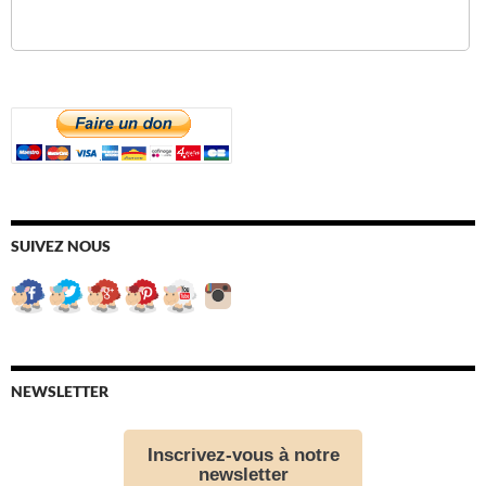
SUIVEZ NOUS
NEWSLETTER
Inscrivez-vous à notre
newsletter