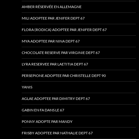
AMBER RÉSERVÉE EN ALLEMAGNE
MILI ADOPTEE PAR JENIFER DEPT 67
FLORA (RODICA) ADOPTEE PAR JENIFER DEPT 67
MYA ADOPTEE PAR NINA DEPT 67
CHOCOLATE RESERVE PAR VIRGINIE DEPT 67
LYRA RESERVEE PAR LAETITIA DEPT 67
PERSEPIONE ADOPTEE PAR CHRISTELLE DEPT 90
YANIS
AGLAE ADOPTEE PAR DIMITRY DEPT 67
GABIN EN FA DANS LE 67
PONNY ADOPTE PAR MANDY
FRISBY ADOPTEE PAR NATHALIE DEPT 67