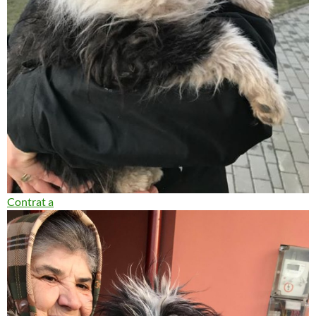
Contrat a