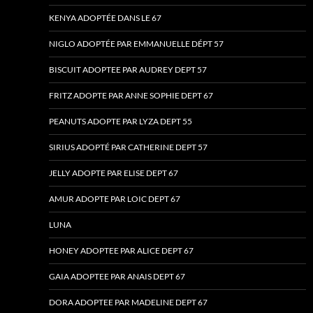
KENYA ADOPTÉE DANS LE 67
NIGLO ADOPTÉE PAR EMMANUELLE DÉPT 57
BISCUIT ADOPTEE PAR AUDREY DEPT 57
FRITZ ADOPTE PAR ANNE SOPHIE DEPT 67
PEANUTS ADOPTE PAR LYZA DEPT 55
SIRIUS ADOPTÉ PAR CATHERINE DEPT 57
JELLY ADOPTE PAR ELISE DEPT 67
AMUR ADOPTE PAR LOIC DEPT 67
LUNA
HONEY ADOPTEE PAR ALICE DEPT 67
GAIA ADOPTEE PAR ANAIS DEPT 67
DORA ADOPTEE PAR MADELINE DEPT 67