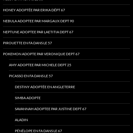
HONEY ADOPTÉE PAR ERIKA DÉPT 67
NEBULA ADOPTEE PAR MARGAUX DEPT 90
NEPTUNE ADOPTEE PAR LAETITIA DEPT 67
PIROUETTE EN FA DANS LE 57
POKEMON ADOPTE PAR VERONIQUE DEPT 67
AMY ADOPTEE PAR MICHELE DEPT 25
PICASSO EN FA DANS LE 57
DESTINY ADOPTÉE EN ANGLETERRE
SIMBA ADOPTE
SAVANNAH ADOPTEE PAR JUSTINE DEPT 67
ALADIN
PÉNÉLOPE EN FA DANS LE 67