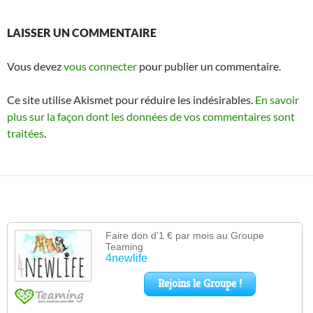
LAISSER UN COMMENTAIRE
Vous devez
vous connecter
pour publier un commentaire.
Ce site utilise Akismet pour réduire les indésirables.
En savoir
plus sur la façon dont les données de vos commentaires sont
traitées
.