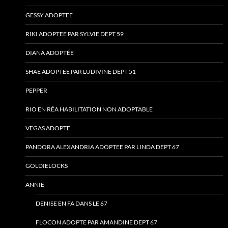
GESSY ADOPTEE
RIKI ADOPTEE PAR SYLVIE DEPT 59
DIANA ADOPTÉE
SHAE ADOPTEE PAR LUDIVINE DEPT 51
PEPPER
RIO EN RÉA HABILITATION NON ADOPTABLE
VEGAS ADOPTE
PANDORA ALEXANDRIA ADOPTEE PAR LINDA DEPT 67
GOLDIELOCKS
ANNIE
DENISE EN FA DANS LE 67
FLOCON ADOPTE PAR AMANDINE DEPT 67