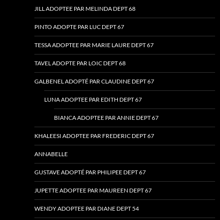
JILL ADOPTEE PAR MELINDA DEPT 68
PINTO ADOPTE PAR LUC DEPT 67
TESSA ADOPTEE PAR MARIE LAURE DEPT 67
TAVEL ADOPTE PAR LOIC DEPT 68
GALBENEL ADOPTÉ PAR CLAUDINE DEPT 67
LUNA ADOPTEE PAR EDITH DEPT 67
BIANCA ADOPTEE PAR ANNIE DEPT 67
KHALEESI ADOPTEE PAR FREDERIC DEPT 67
ANNABELLE
GUSTAVE ADOPTÉ PAR PHILIPEE DEPT 67
JUPETTE ADOPTEE PAR MAUREEN DEPT 67
WENDY ADOPTEE PAR DIANE DEPT 54