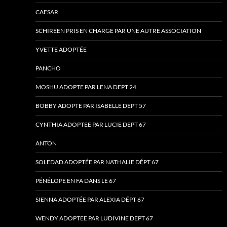
CAESAR
SCHIREEN PRIS EN CHARGE PAR UNE AUTRE ASSOCIATION
YVETTE ADOPTÉE
PANCHO
MOSHU ADOPTE PAR LENA DEPT 24
BOBBY ADOPTE PAR ISABELLE DEPT 57
CYNTHIA ADOPTEE PAR LUCIE DEPT 67
ANTON
SOLEDAD ADOPTÉE PAR NATHALIE DÉPT 67
PÉNÉLOPE EN FA DANS LE 67
SIENNA ADOPTÉE PAR ALEXIA DÉPT 67
WENDY ADOPTEE PAR LUDIVINE DEPT 67