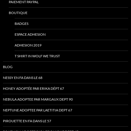
PAIEMENT PAYPAL
BOUTIQUE
BADGES
ESPACE ADHESION
ADHESION 2019
T SHIRT IN WOLF WE TRUST
BLOG
NESSY EN FA DANS LE 68
HONEY ADOPTÉE PAR ERIKA DÉPT 67
NEBULA ADOPTEE PAR MARGAUX DEPT 90
NEPTUNE ADOPTEE PAR LAETITIA DEPT 67
PIROUETTE EN FA DANS LE 57