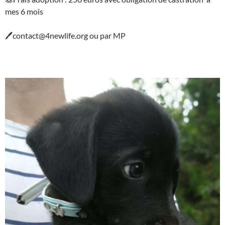
mes 6 mois
🖊contact@4newlife.org ou par MP