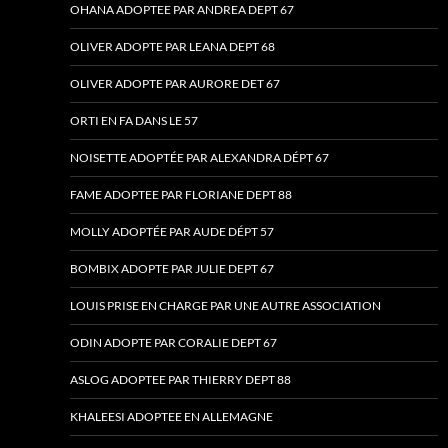
OHANA ADOPTEE PAR ANDREA DEPT 67
OLIVER ADOPTE PAR LEANA DEPT 68
OLIVER ADOPTE PAR AURORE DET 67
ORTI EN FA DANS LE 57
NOISETTE ADOPTÉE PAR ALEXANDRA DÉPT 67
FAME ADOPTEE PAR FLORIANE DEPT 88
MOLLY ADOPTÉE PAR AUDE DÉPT 57
BOMBIX ADOPTE PAR JULIE DEPT 67
LOUIS PRISE EN CHARGE PAR UNE AUTRE ASSOCIATION
ODIN ADOPTE PAR CORALIE DEPT 67
ASLOG ADOPTEE PAR THIERRY DEPT 88
KHALEESI ADOPTEE EN ALLEMAGNE