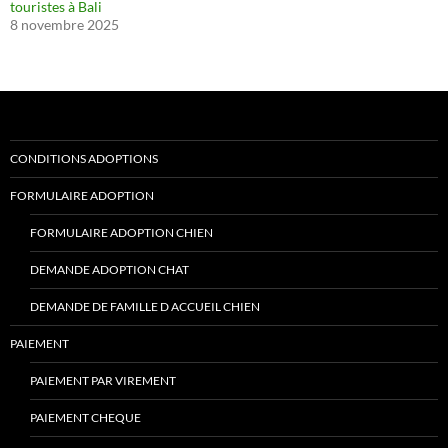
touristes à Bali
8 novembre 2025
CONDITIONS ADOPTIONS
FORMULAIRE ADOPTION
FORMULAIRE ADOPTION CHIEN
DEMANDE ADOPTION CHAT
DEMANDE DE FAMILLE D ACCUEIL CHIEN
PAIEMENT
PAIEMENT PAR VIREMENT
PAIEMENT CHEQUE