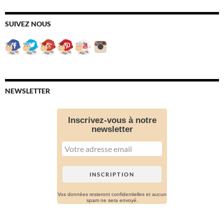
SUIVEZ NOUS
NEWSLETTER
Inscrivez-vous à notre
newsletter
Vos données resteront confidentielles et aucun
spam ne sera envoyé.