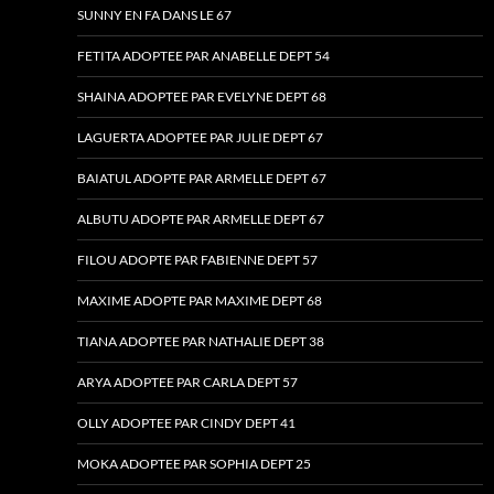
SUNNY EN FA DANS LE 67
FETITA ADOPTEE PAR ANABELLE DEPT 54
SHAINA ADOPTEE PAR EVELYNE DEPT 68
LAGUERTA ADOPTEE PAR JULIE DEPT 67
BAIATUL ADOPTE PAR ARMELLE DEPT 67
ALBUTU ADOPTE PAR ARMELLE DEPT 67
FILOU ADOPTE PAR FABIENNE DEPT 57
MAXIME ADOPTE PAR MAXIME DEPT 68
TIANA ADOPTEE PAR NATHALIE DEPT 38
ARYA ADOPTEE PAR CARLA DEPT 57
OLLY ADOPTEE PAR CINDY DEPT 41
MOKA ADOPTEE PAR SOPHIA DEPT 25