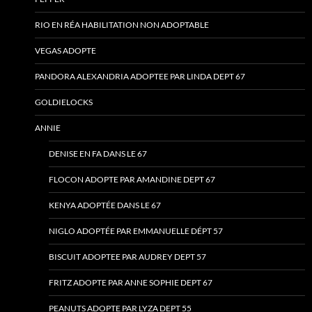
RIO EN RÉA HABILITATION NON ADOPTABLE
VEGAS ADOPTE
PANDORA ALEXANDRIA ADOPTEE PAR LINDA DEPT 67
GOLDIELOCKS
ANNIE
DENISE EN FA DANS LE 67
FLOCON ADOPTE PAR AMANDINE DEPT 67
KENYA ADOPTÉE DANS LE 67
NIGLO ADOPTÉE PAR EMMANUELLE DÉPT 57
BISCUIT ADOPTEE PAR AUDREY DEPT 57
FRITZ ADOPTE PAR ANNE SOPHIE DEPT 67
PEANUTS ADOPTE PAR LYZA DEPT 55