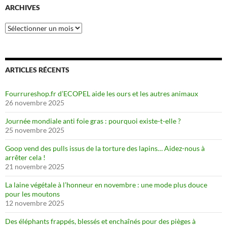
ARCHIVES
Archives
ARTICLES RÉCENTS
Fourrureshop.fr d’ECOPEL aide les ours et les autres animaux
26 novembre 2025
Journée mondiale anti foie gras : pourquoi existe-t-elle ?
25 novembre 2025
Goop vend des pulls issus de la torture des lapins… Aidez-nous à
arrêter cela !
21 novembre 2025
La laine végétale à l’honneur en novembre : une mode plus douce
pour les moutons
12 novembre 2025
Des éléphants frappés, blessés et enchaînés pour des pièges à