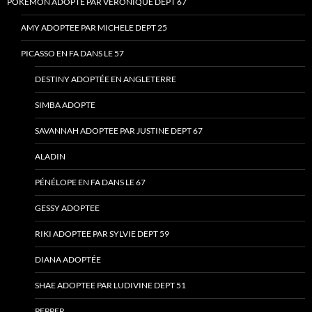
POKEMON ADOPTE PAR VERONIQUE DEPT 67
AMY ADOPTEE PAR MICHELE DEPT 25
PICASSO EN FA DANS LE 57
DESTINY ADOPTÉE EN ANGLETERRE
SIMBA ADOPTE
SAVANNAH ADOPTEE PAR JUSTINE DEPT 67
ALADIN
PÉNÉLOPE EN FA DANS LE 67
GESSY ADOPTEE
RIKI ADOPTEE PAR SYLVIE DEPT 59
DIANA ADOPTÉE
SHAE ADOPTEE PAR LUDIVINE DEPT 51
PEPPER