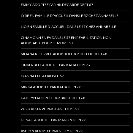
EMMY ADOPTEE PAR HILDEGARDE DEPT 67
LYRE EN FAMILLE D ‘ACCUEIL DANS LE 57 CHEZ ANNABELLE
LIO EN FAMILLE D ‘ACCUEIL DANS LE 57 CHEZ ANNABELLE
CINAMONN EN FA DANS LE 57 EN REABILITATION NON
ADOPTABLE POUR LE MOMENT
MOANA RESERVEE ADOPTION PAR HELENE DEPT 68
TINKERBELL ADOPTEE PAR KATIA DEPT 67
LYANNA EN FA DANS LE 67
MIRKA ADOPTEE PAR KATIA DEPT 68
CATELYN ADOPTÉE PAR BRICE DEPT 68
ZUZU RESERVÉ PAR JEANE DEPT 68
DENALI ADOPTEE PAR MANON DEPT 68
ASHLYN ADOPTEE PAR NELLY DEPT 68