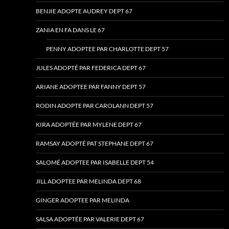
BENJIE ADOPTE AUDREY DEPT 67
ZANIA EN FA DANS LE 67
PENNY ADOPTEE PAR CHARLOTTE DEPT 57
JULES ADOPTÉ PAR FEDERICA DEPT 67
ARIANE ADOPTEE PAR FANNY DEPT 57
RODIN ADOPTE PAR CAROLANN DEPT 57
KIRA ADOPTÉE PAR MYLENE DEPT 67
RAMSAY ADOPTÉ PAT STEPHANE DEPT 67
SALOMÉ ADOPTEE PAR ISABELLE DEPT 54
JILL ADOPTEE PAR MELINDA DEPT 68
GINGER ADOPTEE PAR MELINDA
SALSA ADOPTÉE PAR VALERIE DEPT 67