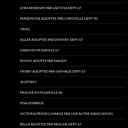
LYRA RESERVEE PAR LAETITIA DEPT 67
PERSEPIONE ADOPTEE PAR CHRISTELLE DEPT 90
YANIS
AGLAE ADOPTEE PAR DIMITRY DEPT 67
GABIN EN FA DANS LE 67
PONNY ADOPTE PAR MANDY
FRISBY ADOPTEE PAR NATHALIE DEPT 67
JEOFFREY
PRALINE EN FA DANS LE 68
PISA DISPARUE
VICTORIA PRIS EN CHARGE PAR UNE AUTRE ASSOCIATION
BELLA ADOPTEE PAR PAULINE DEPT 67