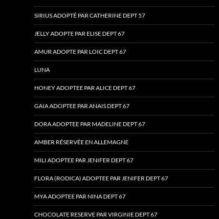
SIRIUS ADOPTÉ PAR CATHERINE DEPT 57
JELLY ADOPTE PAR ELISE DEPT 67
AMUR ADOPTE PAR LOIC DEPT 67
LUNA
HONEY ADOPTEE PAR ALICE DEPT 67
GAIA ADOPTEE PAR ANAIS DEPT 67
DORA ADOPTEE PAR MADELINE DEPT 67
AMBER RÉSERVÉE EN ALLEMAGNE
MILI ADOPTEE PAR JENIFER DEPT 67
FLORA (RODICA) ADOPTEE PAR JENIFER DEPT 67
MYA ADOPTEE PAR NINA DEPT 67
CHOCOLATE RESERVE PAR VIRGINIE DEPT 67