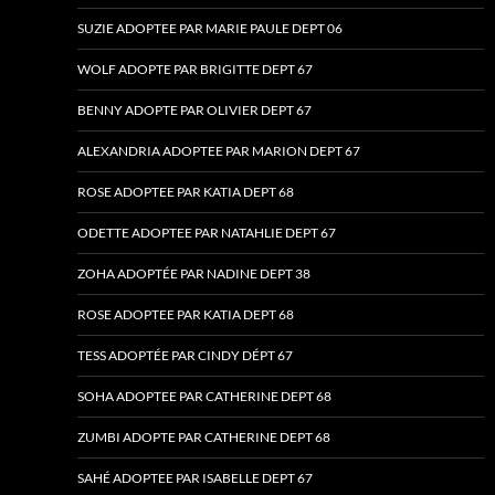
SUZIE ADOPTEE PAR MARIE PAULE DEPT 06
WOLF ADOPTE PAR BRIGITTE DEPT 67
BENNY ADOPTE PAR OLIVIER DEPT 67
ALEXANDRIA ADOPTEE PAR MARION DEPT 67
ROSE ADOPTEE PAR KATIA DEPT 68
ODETTE ADOPTEE PAR NATAHLIE DEPT 67
ZOHA ADOPTÉE PAR NADINE DEPT 38
ROSE ADOPTEE PAR KATIA DEPT 68
TESS ADOPTÉE PAR CINDY DÉPT 67
SOHA ADOPTEE PAR CATHERINE DEPT 68
ZUMBI ADOPTE PAR CATHERINE DEPT 68
SAHÉ ADOPTEE PAR ISABELLE DEPT 67