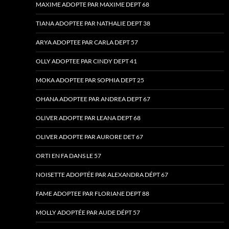
MAXIME ADOPTE PAR MAXIME DEPT 68
TIANA ADOPTEE PAR NATHALIE DEPT 38
ARYA ADOPTEE PAR CARLA DEPT 57
OLLY ADOPTEE PAR CINDY DEPT 41
MOKA ADOPTEE PAR SOPHIA DEPT 25
OHANA ADOPTEE PAR ANDREA DEPT 67
OLIVER ADOPTE PAR LEANA DEPT 68
OLIVER ADOPTE PAR AURORE DET 67
ORTI EN FA DANS LE 57
NOISETTE ADOPTÉE PAR ALEXANDRA DÉPT 67
FAME ADOPTEE PAR FLORIANE DEPT 88
MOLLY ADOPTÉE PAR AUDE DÉPT 57