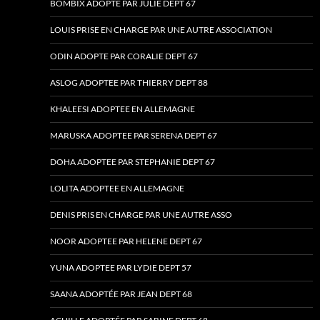
BOMBIX ADOPTE PAR JULIE DEPT 67
LOUIS PRISE EN CHARGE PAR UNE AUTRE ASSOCIATION
ODIN ADOPTE PAR CORALIE DEPT 67
ASLOG ADOPTEE PAR THIERRY DEPT 88
KHALEESI ADOPTEE EN ALLEMAGNE
MARUSKA ADOPTEE PAR SERENA DEPT 67
DOHA ADOPTEE PAR STEPHANIE DEPT 67
LOLITA ADOPTEE EN ALLEMAGNE
DENIS PRIS EN CHARGE PAR UNE AUTRE ASSO
NOOR ADOPTEE PAR HELENE DEPT 67
YUNA ADOPTEE PAR LYDIE DEPT 57
SAANA ADOPTÉE PAR JEAN DEPT 68