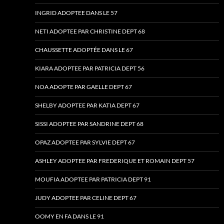
INGRID ADOPTEE DANS LE 57
NETI ADOPTEE PAR CHRISTINE DEPT 68
CHAUSSETTE ADOPTÉE DANS LE 67
KIARA ADOPTEE PAR PATRICIA DEPT 56
NOA ADOPTE PAR GAELLE DEPT 67
SHELBY ADOPTEE PAR KATIA DEPT 67
SISSI ADOPTEE PAR SANDRINE DEPT 68
OPAZ ADOPTEE PAR SYLVIE DEPT 67
ASHLEY ADOPTEE PAR FREDERIQUE ET ROMAIN DEPT 57
MOUFIA ADOPTEE PAR PATRICIA DEPT 91
JUDY ADOPTEE PAR CELINE DEPT 67
OOMY EN FA DANS LE 91