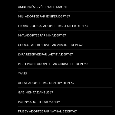
AMBER RÉSERVÉE EN ALLEMAGNE
MILI ADOPTEE PAR JENIFER DEPT 67
FLORA (RODICA) ADOPTEE PAR JENIFER DEPT 67
MYA ADOPTEE PAR NINA DEPT 67
CHOCOLATE RESERVE PAR VIRGINIE DEPT 67
LYRA RESERVEE PAR LAETITIA DEPT 67
PERSEPIONE ADOPTEE PAR CHRISTELLE DEPT 90
YANIS
AGLAE ADOPTEE PAR DIMITRY DEPT 67
GABIN EN FA DANS LE 67
PONNY ADOPTE PAR MANDY
FRISBY ADOPTEE PAR NATHALIE DEPT 67