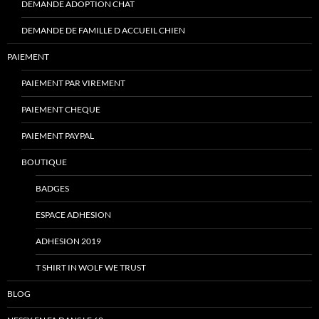
DEMANDE ADOPTION CHAT
DEMANDE DE FAMILLE D ACCUEIL CHIEN
PAIEMENT
PAIEMENT PAR VIREMENT
PAIEMENT CHEQUE
PAIEMENT PAYPAL
BOUTIQUE
BADGES
ESPACE ADHESION
ADHESION 2019
T SHIRT IN WOLF WE TRUST
BLOG