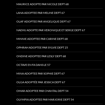
MAURICE ADOPTE PAR NICOLE DEPT 68
LANA ADOPTEE PAR MELINE DEPT 67
OLAF ADOPTEE PAR ANGELIQUE DEPT 67
NAEHU ADOPTE PAR VERONIQUE ET SERGE DEPT 67
MINNIE ADOPTEE PAR CARINE DEPT 68
OPHRAH ADOPTEE PAR SYLVIE DEPT 25
ONDINE ADOPTEE PAR LESLY DEPT 68
OCTAVE EN FA DANS LE 57
MINA ADOPTEE PAR SOPHIE DEPT 67
OLGA ADOPTÉE PAR JESSICA DEPT 67
OMAR ADOPTEE PAR CHANTAL DEPT 54
OLYMPIA ADOPTEE PAR MARJORIE DEPT 54