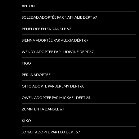
ANTON
SOLEDAD ADOPTÉE PAR NATHALIE DÉPT 67
PÉNÉLOPE EN FA DANS LE 67
SIENNA ADOPTÉE PAR ALEXIA DÉPT 67
WENDY ADOPTEE PAR LUDIVINE DEPT 67
FIGO
PERLA ADOPTÉE
OTTO ADOPTE PAR JEREMY DEPT 68
OWEN ADOPTEE PAR MICKAEL DEPT 25
ZUMPI EN FA DANS LE 67
KIKO
JONAH ADOPTE PAR FLO DEPT 57