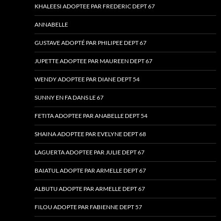
KHALEESI ADOPTEE PAR FREDERIC DEPT 67
ANNABELLE
GUSTAVE ADOPTÉ PAR PHILIPEE DEPT 67
JUPETTE ADOPTEE PAR MAUREEN DEPT 67
WENDY ADOPTEE PAR DIANE DEPT 54
SUNNY EN FA DANS LE 67
FETITA ADOPTEE PAR ANABELLE DEPT 54
SHAINA ADOPTEE PAR EVELYNE DEPT 68
LAGUERTA ADOPTEE PAR JULIE DEPT 67
BAIATUL ADOPTE PAR ARMELLE DEPT 67
ALBUTU ADOPTE PAR ARMELLE DEPT 67
FILOU ADOPTE PAR FABIENNE DEPT 57