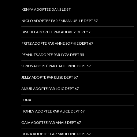
KENYA ADOPTÉE DANS LE 67
NIGLO ADOPTÉE PAR EMMANUELLE DÉPT 57
BISCUIT ADOPTEE PAR AUDREY DEPT 57
FRITZ ADOPTE PAR ANNE SOPHIE DEPT 67
PEANUTS ADOPTE PAR LYZA DEPT 55
SIRIUS ADOPTÉ PAR CATHERINE DEPT 57
JELLY ADOPTE PAR ELISE DEPT 67
AMUR ADOPTE PAR LOIC DEPT 67
LUNA
HONEY ADOPTEE PAR ALICE DEPT 67
GAIA ADOPTEE PAR ANAIS DEPT 67
DORA ADOPTEE PAR MADELINE DEPT 67