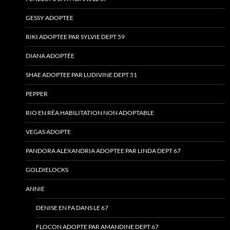
GESSY ADOPTEE
RIKI ADOPTEE PAR SYLVIE DEPT 59
DIANA ADOPTÉE
SHAE ADOPTEE PAR LUDIVINE DEPT 51
PEPPER
RIO EN RÉA HABILITATION NON ADOPTABLE
VEGAS ADOPTE
PANDORA ALEXANDRIA ADOPTEE PAR LINDA DEPT 67
GOLDIELOCKS
ANNIE
DENISE EN FA DANS LE 67
FLOCON ADOPTE PAR AMANDINE DEPT 67