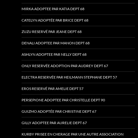
MIRKA ADOPTEE PAR KATIA DEPT 68
CATELYN ADOPTÉE PAR BRICE DEPT 68
ZUZU RESERVÉ PAR JEANE DEPT 68
DENALI ADOPTEE PAR MANON DEPT 68
ASHLYN ADOPTEE PAR NELLY DEPT 68
ONLY RESERVÉE ADOPTION PAR AUDREY DEPT 67
ELECTRA RESERVÉE PAR HEILMANN STEPHANE DEPT 57
EROS RESERVÉ PAR AMELIE DEPT 57
PERSEPIONE ADOPTEE PAR CHRISTELLE DEPT 90
GUIZMO ADOPTÉE PAR CHRISTINE DEPT 67
GILLY ADOPTEE PAR AURELIE DEPT 67
KURBY PRISEE EN CHERAGE PAR UNE AUTRE ASSOCIATION