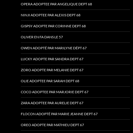
OPERA ADOPTEE PAR ANGELIQUE DEPT 68
NINJI ADOPTEE PAR ALEXIS DEPT 68
GISPSY ADOPTE PAR CORINNE DEPT 68
OLIVER EN FA DANS LE 57
OWEN ADOPTÉ PAR MARILYNE DÉPT 67
LUCKY ADOPTE PAR SANDRA DEPT 67
ZORO ADOPTE PAR MELANIE DEPT 67
OLIE ADOPTEE PAR SARAH DEPT 68
COCO ADOPTEE PAR MARJORIE DEPT 67
ZARA ADOPTEE PAR AURELIE DEPT 67
FLOCON ADOPTÉ PAR MARIE JEANNE DEPT 67
OREO ADOPTE PAR MATHIEU DEPT 67