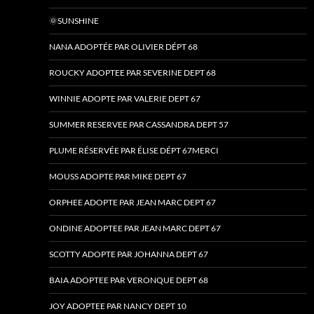
🌞SUNSHINE
NANA ADOPTÉE PAR OLIVIER DÉPT 68
ROUCKY ADOPTEE PAR SEVERINE DEPT 68
WINNIE ADOPTE PAR VALERIE DEPT 67
SUMMER RESERVEE PAR CASSANDRA DEPT 57
PLUME RÉSERVÉE PAR ÉLISE DÉPT 67MERCI
MOUSS ADOPTE PAR MIKE DEPT 67
ORPHEE ADOPTE PAR JEAN MARC DEPT 67
ONDINE ADOPTEE PAR JEAN MARC DEPT 67
SCOTTY ADOPTE PAR JOHANNA DEPT 67
BAIA ADOPTEE PAR VERONQUE DEPT 68
JOY ADOPTEE PAR NANCY DEPT 10