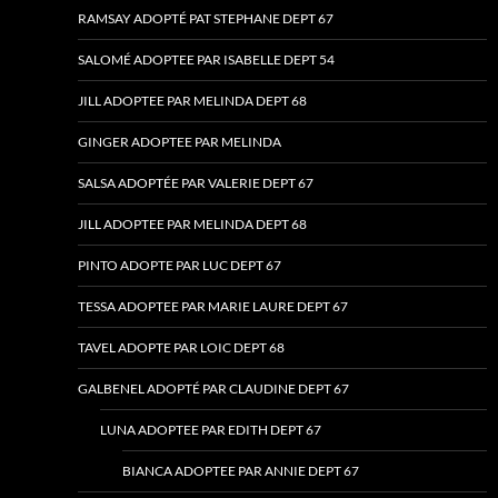
RAMSAY ADOPTÉ PAT STEPHANE DEPT 67
SALOMÉ ADOPTEE PAR ISABELLE DEPT 54
JILL ADOPTEE PAR MELINDA DEPT 68
GINGER ADOPTEE PAR MELINDA
SALSA ADOPTÉE PAR VALERIE DEPT 67
JILL ADOPTEE PAR MELINDA DEPT 68
PINTO ADOPTE PAR LUC DEPT 67
TESSA ADOPTEE PAR MARIE LAURE DEPT 67
TAVEL ADOPTE PAR LOIC DEPT 68
GALBENEL ADOPTÉ PAR CLAUDINE DEPT 67
LUNA ADOPTEE PAR EDITH DEPT 67
BIANCA ADOPTEE PAR ANNIE DEPT 67