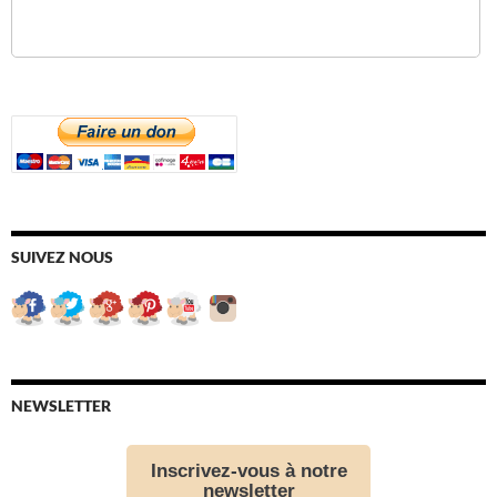
SUIVEZ NOUS
NEWSLETTER
Inscrivez-vous à notre
newsletter