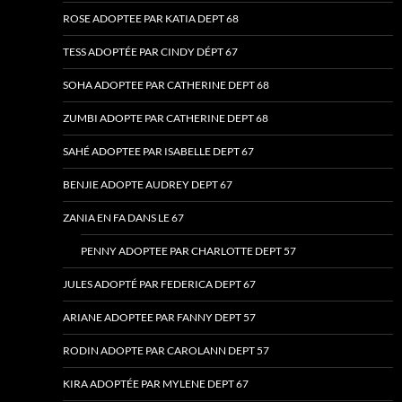
ROSE ADOPTEE PAR KATIA DEPT 68
TESS ADOPTÉE PAR CINDY DÉPT 67
SOHA ADOPTEE PAR CATHERINE DEPT 68
ZUMBI ADOPTE PAR CATHERINE DEPT 68
SAHÉ ADOPTEE PAR ISABELLE DEPT 67
BENJIE ADOPTE AUDREY DEPT 67
ZANIA EN FA DANS LE 67
PENNY ADOPTEE PAR CHARLOTTE DEPT 57
JULES ADOPTÉ PAR FEDERICA DEPT 67
ARIANE ADOPTEE PAR FANNY DEPT 57
RODIN ADOPTE PAR CAROLANN DEPT 57
KIRA ADOPTÉE PAR MYLENE DEPT 67