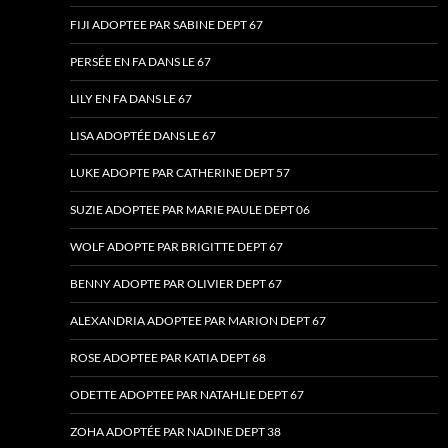
FIJI ADOPTEE PAR SABINE DEPT 67
PERSÉE EN FA DANS LE 67
LILY EN FA DANS LE 67
LISA ADOPTÉE DANS LE 67
LUKE ADOPTE PAR CATHERINE DEPT 57
SUZIE ADOPTEE PAR MARIE PAULE DEPT 06
WOLF ADOPTE PAR BRIGITTE DEPT 67
BENNY ADOPTE PAR OLIVIER DEPT 67
ALEXANDRIA ADOPTEE PAR MARION DEPT 67
ROSE ADOPTEE PAR KATIA DEPT 68
ODETTE ADOPTEE PAR NATAHLIE DEPT 67
ZOHA ADOPTÉE PAR NADINE DEPT 38