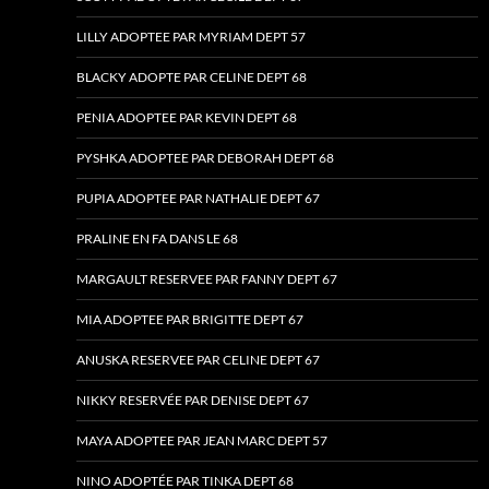
LILLY ADOPTEE PAR MYRIAM DEPT 57
BLACKY ADOPTE PAR CELINE DEPT 68
PENIA ADOPTEE PAR KEVIN DEPT 68
PYSHKA ADOPTEE PAR DEBORAH DEPT 68
PUPIA ADOPTEE PAR NATHALIE DEPT 67
PRALINE EN FA DANS LE 68
MARGAULT RESERVEE PAR FANNY DEPT 67
MIA ADOPTEE PAR BRIGITTE DEPT 67
ANUSKA RESERVEE PAR CELINE DEPT 67
NIKKY RESERVÉE PAR DENISE DEPT 67
MAYA ADOPTEE PAR JEAN MARC DEPT 57
NINO ADOPTÉE PAR TINKA DEPT 68