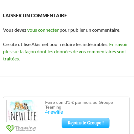
LAISSER UN COMMENTAIRE
Vous devez
vous connecter
pour publier un commentaire.
Ce site utilise Akismet pour réduire les indésirables.
En savoir
plus sur la façon dont les données de vos commentaires sont
traitées
.