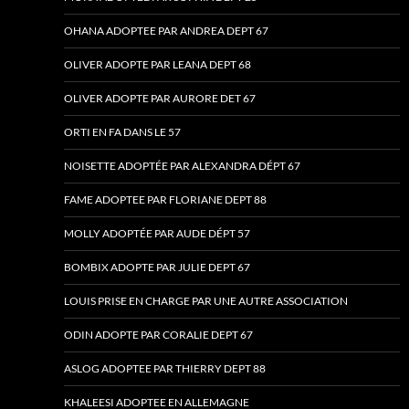
OHANA ADOPTEE PAR ANDREA DEPT 67
OLIVER ADOPTE PAR LEANA DEPT 68
OLIVER ADOPTE PAR AURORE DET 67
ORTI EN FA DANS LE 57
NOISETTE ADOPTÉE PAR ALEXANDRA DÉPT 67
FAME ADOPTEE PAR FLORIANE DEPT 88
MOLLY ADOPTÉE PAR AUDE DÉPT 57
BOMBIX ADOPTE PAR JULIE DEPT 67
LOUIS PRISE EN CHARGE PAR UNE AUTRE ASSOCIATION
ODIN ADOPTE PAR CORALIE DEPT 67
ASLOG ADOPTEE PAR THIERRY DEPT 88
KHALEESI ADOPTEE EN ALLEMAGNE