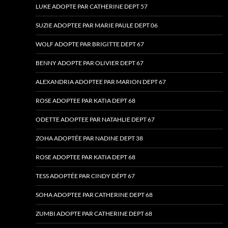
LUKE ADOPTE PAR CATHERINE DEPT 57
SUZIE ADOPTEE PAR MARIE PAULE DEPT 06
WOLF ADOPTE PAR BRIGITTE DEPT 67
BENNY ADOPTE PAR OLIVIER DEPT 67
ALEXANDRIA ADOPTEE PAR MARION DEPT 67
ROSE ADOPTEE PAR KATIA DEPT 68
ODETTE ADOPTEE PAR NATAHLIE DEPT 67
ZOHA ADOPTÉE PAR NADINE DEPT 38
ROSE ADOPTEE PAR KATIA DEPT 68
TESS ADOPTÉE PAR CINDY DÉPT 67
SOHA ADOPTEE PAR CATHERINE DEPT 68
ZUMBI ADOPTE PAR CATHERINE DEPT 68