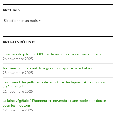
ARCHIVES
Archives
ARTICLES RÉCENTS
Fourrureshop.fr d’ECOPEL aide les ours et les autres animaux
26 novembre 2025
Journée mondiale anti foie gras : pourquoi existe-t-elle ?
25 novembre 2025
Goop vend des pulls issus de la torture des lapins… Aidez-nous à
arrêter cela !
21 novembre 2025
La laine végétale à l’honneur en novembre : une mode plus douce
pour les moutons
12 novembre 2025