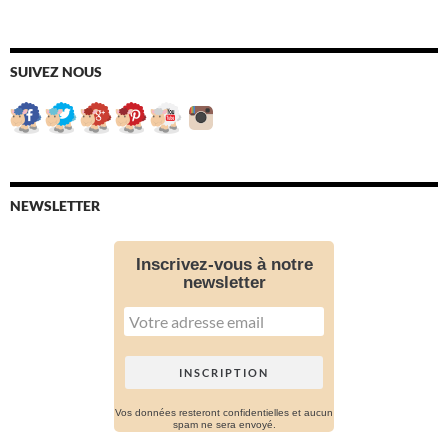
SUIVEZ NOUS
NEWSLETTER
Inscrivez-vous à notre
newsletter
Vos données resteront confidentielles et aucun
spam ne sera envoyé.