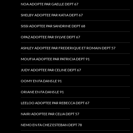
NOA ADOPTE PAR GAELLE DEPT 67
SHELBY ADOPTEE PAR KATIA DEPT 67
SISSI ADOPTEE PAR SANDRINE DEPT 68
OPAZ ADOPTEE PAR SYLVIE DEPT 67
ASHLEY ADOPTEE PAR FREDERIQUE ET ROMAIN DEPT 57
MOUFIA ADOPTEE PAR PATRICIA DEPT 91
JUDY ADOPTEE PAR CELINE DEPT 67
OOMY EN FA DANS LE 91
ORIANE EN FA DANS LE 91
LEELOO ADOPTEE PAR REBECCA DEPT 67
NAIRI ADOPTEE PAR CELIA DEPT 57
NEMO EN FA CHEZ ESTEBAN DEPT 78