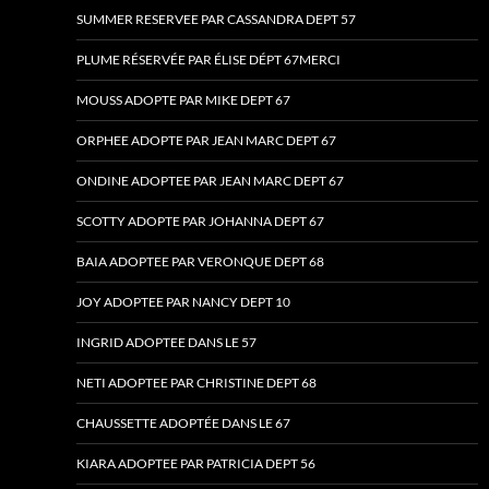
SUMMER RESERVEE PAR CASSANDRA DEPT 57
PLUME RÉSERVÉE PAR ÉLISE DÉPT 67MERCI
MOUSS ADOPTE PAR MIKE DEPT 67
ORPHEE ADOPTE PAR JEAN MARC DEPT 67
ONDINE ADOPTEE PAR JEAN MARC DEPT 67
SCOTTY ADOPTE PAR JOHANNA DEPT 67
BAIA ADOPTEE PAR VERONQUE DEPT 68
JOY ADOPTEE PAR NANCY DEPT 10
INGRID ADOPTEE DANS LE 57
NETI ADOPTEE PAR CHRISTINE DEPT 68
CHAUSSETTE ADOPTÉE DANS LE 67
KIARA ADOPTEE PAR PATRICIA DEPT 56