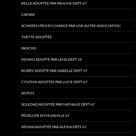
BELLA ADOPTEE PAR PAULINE DEPT 67
CAESAR
SCHIREEN PRIS EN CHARGE PAR UNE AUTRE ASSOCIATION
YVETTE ADOPTÉE
PANCHO
MOSHU ADOPTE PAR LENA DEPT 24
BOBBY ADOPTE PAR ISABELLE DEPT 57
CYNTHIA ADOPTEE PAR LUCIE DEPT 67
ANTON
SOLEDAD ADOPTÉE PAR NATHALIE DÉPT 67
PÉNÉLOPE EN FA DANS LE 67
SIENNA ADOPTÉE PAR ALEXIA DÉPT 67