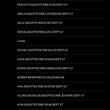
PEANUTS ADOPTE PAR LYZA DEPT 55
SIRIUS ADOPTÉ PAR CATHERINE DEPT 57
JELLY ADOPTE PAR ELISE DEPT 67
AMUR ADOPTE PAR LOIC DEPT 67
LUNA
HONEY ADOPTEE PAR ALICE DEPT 67
GAIA ADOPTEE PAR ANAIS DEPT 67
DORA ADOPTEE PAR MADELINE DEPT 67
AMBER RÉSERVÉE EN ALLEMAGNE
MILI ADOPTEE PAR JENIFER DEPT 67
FLORA (RODICA) ADOPTEE PAR JENIFER DEPT 67
MYA ADOPTEE PAR NINA DEPT 67