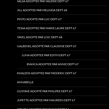
SALSA ADOPTÉE PAR VALERIE DEPT 67
JILL ADOPTEE PAR MELINDA DEPT 68
PINTO ADOPTE PAR LUC DEPT 67
TESSA ADOPTEE PAR MARIE LAURE DEPT 67
TAVEL ADOPTE PAR LOIC DEPT 68
GALBENEL ADOPTÉ PAR CLAUDINE DEPT 67
LUNA ADOPTEE PAR EDITH DEPT 67
BIANCA ADOPTEE PAR ANNIE DEPT 67
KHALEESI ADOPTEE PAR FREDERIC DEPT 67
ANNABELLE
GUSTAVE ADOPTÉ PAR PHILIPEE DEPT 67
JUPETTE ADOPTEE PAR MAUREEN DEPT 67