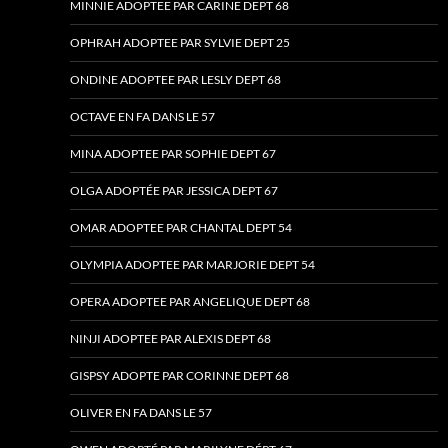
MINNIE ADOPTEE PAR CARINE DEPT 68
OPHRAH ADOPTEE PAR SYLVIE DEPT 25
ONDINE ADOPTEE PAR LESLY DEPT 68
OCTAVE EN FA DANS LE 57
MINA ADOPTEE PAR SOPHIE DEPT 67
OLGA ADOPTÉE PAR JESSICA DEPT 67
OMAR ADOPTEE PAR CHANTAL DEPT 54
OLYMPIA ADOPTEE PAR MARJORIE DEPT 54
OPERA ADOPTEE PAR ANGELIQUE DEPT 68
NINJI ADOPTEE PAR ALEXIS DEPT 68
GISPSY ADOPTE PAR CORINNE DEPT 68
OLIVER EN FA DANS LE 57