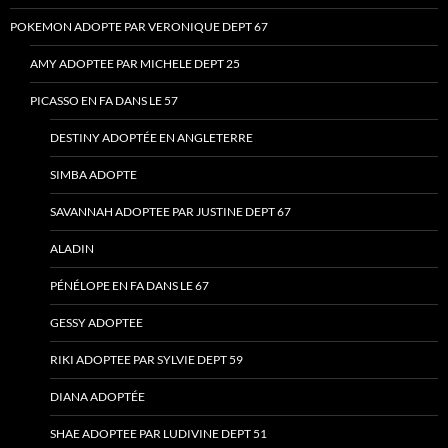
POKEMON ADOPTE PAR VERONIQUE DEPT 67
AMY ADOPTEE PAR MICHELE DEPT 25
PICASSO EN FA DANS LE 57
DESTINY ADOPTÉE EN ANGLETERRE
SIMBA ADOPTE
SAVANNAH ADOPTEE PAR JUSTINE DEPT 67
ALADIN
PÉNÉLOPE EN FA DANS LE 67
GESSY ADOPTEE
RIKI ADOPTEE PAR SYLVIE DEPT 59
DIANA ADOPTÉE
SHAE ADOPTEE PAR LUDIVINE DEPT 51