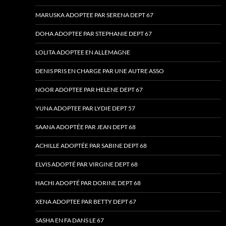
MARUSKA ADOPTEE PAR SERENA DEPT 67
DOHA ADOPTEE PAR STEPHANIE DEPT 67
LOLITA ADOPTEE EN ALLEMAGNE
DENIS PRIS EN CHARGE PAR UNE AUTRE ASSO
NOOR ADOPTEE PAR HELENE DEPT 67
YUNA ADOPTEE PAR LYDIE DEPT 57
SAANA ADOPTÉE PAR JEAN DEPT 68
ACHILLE ADOPTÉE PAR SABINE DEPT 68
ELVIS ADOPTÉ PAR VIRGINE DEPT 68
HACHI ADOPTÉ PAR DORINE DEPT 68
XENA ADOPTEE PAR BETTY DEPT 67
SASHA EN FA DANS LE 67