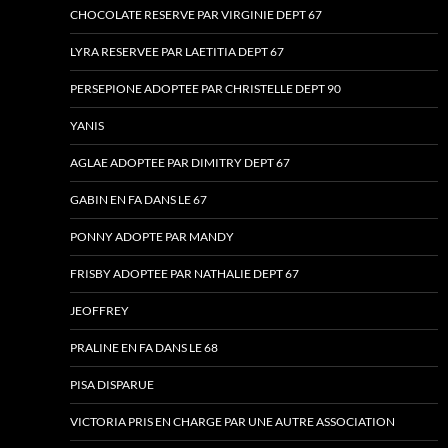
CHOCOLATE RESERVE PAR VIRGINIE DEPT 67
LYRA RESERVEE PAR LAETITIA DEPT 67
PERSEPIONE ADOPTEE PAR CHRISTELLE DEPT 90
YANIS
AGLAE ADOPTEE PAR DIMITRY DEPT 67
GABIN EN FA DANS LE 67
PONNY ADOPTE PAR MANDY
FRISBY ADOPTEE PAR NATHALIE DEPT 67
JEOFFREY
PRALINE EN FA DANS LE 68
PISA DISPARUE
VICTORIA PRIS EN CHARGE PAR UNE AUTRE ASSOCIATION