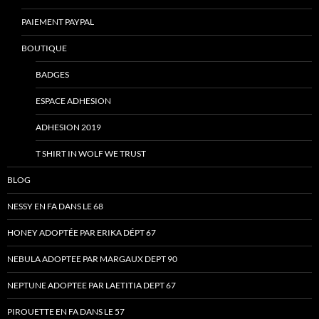
PAIEMENT PAYPAL
BOUTIQUE
BADGES
ESPACE ADHESION
ADHESION 2019
T SHIRT IN WOLF WE TRUST
BLOG
NESSY EN FA DANS LE 68
HONEY ADOPTÉE PAR ERIKA DÉPT 67
NEBULA ADOPTEE PAR MARGAUX DEPT 90
NEPTUNE ADOPTEE PAR LAETITIA DEPT 67
PIROUETTE EN FA DANS LE 57