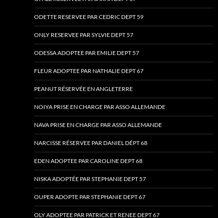
ODETTE RESERVEE PAR CEDRIC DEPT 59
ONLY RESERVEE PAR SYLVIE DEPT 57
ODESSA ADOPTEE PAR EMILIE DEPT 57
FLEUR ADOPTEE PAR NATHALIE DEPT 67
PEANUT RÉSERVÉE EN ANGLETERRE
NOIYA PRISE EN CHARGE PAR ASSO ALLEMANDE
NAVA PRISE EN CHARGE PAR ASSO ALLEMANDE
NARCISSE RÉSERVEE PAR DANIEL DÉPT 68
EDEN ADOPTEE PAR CAROLINE DEPT 68
NISKA ADOPTÉE PAR STEPHANIE DEPT 57
OUPER ADOPTE PAR STEPHANIE DEPT 67
OLY ADOPTEE PAR PATRICK ET RENEE DEPT 67