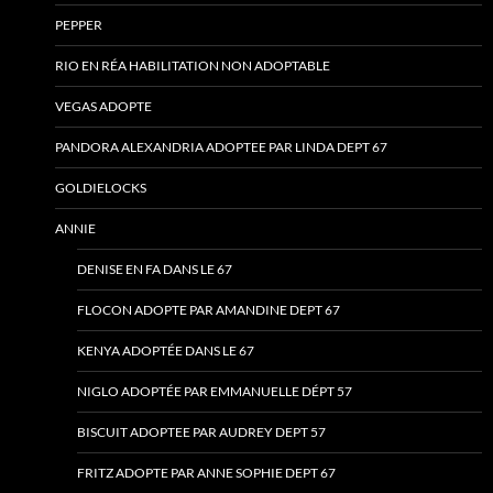
PEPPER
RIO EN RÉA HABILITATION NON ADOPTABLE
VEGAS ADOPTE
PANDORA ALEXANDRIA ADOPTEE PAR LINDA DEPT 67
GOLDIELOCKS
ANNIE
DENISE EN FA DANS LE 67
FLOCON ADOPTE PAR AMANDINE DEPT 67
KENYA ADOPTÉE DANS LE 67
NIGLO ADOPTÉE PAR EMMANUELLE DÉPT 57
BISCUIT ADOPTEE PAR AUDREY DEPT 57
FRITZ ADOPTE PAR ANNE SOPHIE DEPT 67