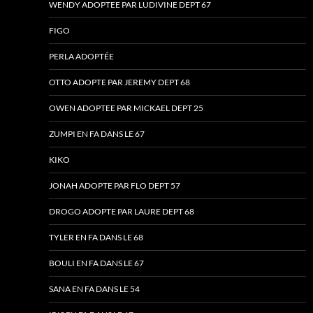
WENDY ADOPTEE PAR LUDIVINE DEPT 67
FIGO
PERLA ADOPTÉE
OTTO ADOPTE PAR JEREMY DEPT 68
OWEN ADOPTEE PAR MICKAEL DEPT 25
ZUMPI EN FA DANS LE 67
KIKO
JONAH ADOPTE PAR FLO DEPT 57
DROGO ADOPTE PAR LAURE DEPT 68
TYLER EN FA DANS LE 68
BOULI EN FA DANS LE 67
SANA EN FA DANS LE 54