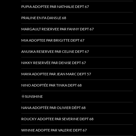
PUPIA ADOPTEE PAR NATHALIE DEPT 67
PRALINE EN FA DANS LE 68
MARGAULT RESERVEE PAR FANNY DEPT 67
MIA ADOPTEE PAR BRIGITTE DEPT 67
ANUSKA RESERVEE PAR CELINE DEPT 67
NIKKY RESERVÉE PAR DENISE DEPT 67
MAYA ADOPTEE PAR JEAN MARC DEPT 57
NINO ADOPTÉE PAR TINKA DEPT 68
🌞SUNSHINE
NANA ADOPTÉE PAR OLIVIER DÉPT 68
ROUCKY ADOPTEE PAR SEVERINE DEPT 68
WINNIE ADOPTE PAR VALERIE DEPT 67