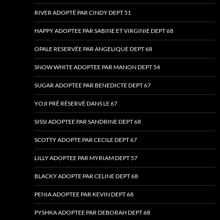
RIVER ADOPTÉ PAR CINDY DEPT 51
HAPPY ADOPTEE PAR SABINE ET VIRGINIE DEPT 68
OPALE RESERVÉE PAR ANGELIQUE DEPT 68
SNOW WHITE ADOPTEE PAR MANON DEPT 54
SUGAR ADOPTEE PAR BENEDICTE DEPT 67
YOJI PRÉ RÉSERVÉ DANS LE 67
SISSI ADOPTEE PAR SANDRINE DEPT 68
SCOTTY ADOPTE PAR CECILE DEPT 67
LILLY ADOPTEE PAR MYRIAM DEPT 57
BLACKY ADOPTE PAR CELINE DEPT 68
PENIA ADOPTEE PAR KEVIN DEPT 68
PYSHKA ADOPTEE PAR DEBORAH DEPT 68