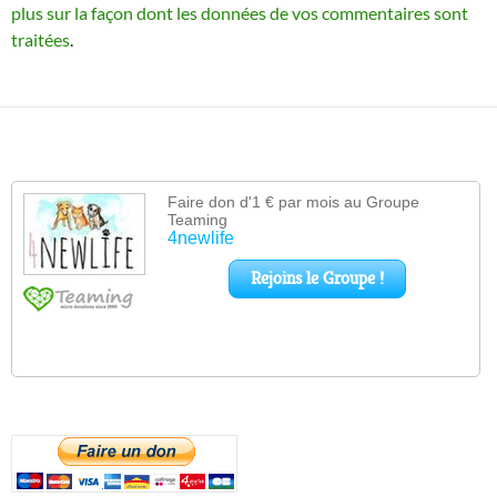
plus sur la façon dont les données de vos commentaires sont
traitées
.