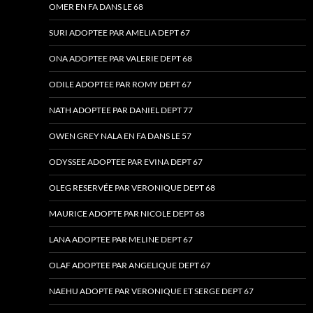
OMER EN FA DANS LE 68
SURI ADOPTEE PAR AMELIA DEPT 67
ONA ADOPTEE PAR VALERIE DEPT 68
ODILE ADOPTEE PAR ROMY DEPT 67
NATH ADOPTEE PAR DANIEL DEPT 77
OWEN GREY NALA EN FA DANS LE 57
ODYSSEE ADOPTEE PAR EVINA DEPT 67
OLEG RESERVÉE PAR VERONIQUE DEPT 68
MAURICE ADOPTE PAR NICOLE DEPT 68
LANA ADOPTEE PAR MELINE DEPT 67
OLAF ADOPTEE PAR ANGELIQUE DEPT 67
NAEHU ADOPTE PAR VERONIQUE ET SERGE DEPT 67