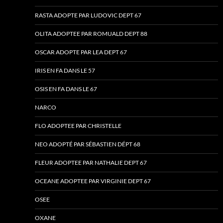
RASTA ADOPTE PAR LUDOVIC DEPT 67
OLITA ADOPTEE PAR ROMUALD DEPT 88
OSCAR ADOPTE PAR LEA DEPT 67
IRIS EN FA DANS LE 57
OSIS EN FA DANS LE 67
NARCO
FLO ADOPTEE PAR CHRISTELLE
NEO ADOPTÉ PAR SÉBASTIEN DÉPT 68
FLEUR ADOPTEE PAR NATHALIE DEPT 67
OCEANE ADOPTEE PAR VIRGINIE DEPT 67
OSEE
OXANE