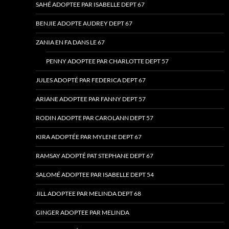
SAHÉ ADOPTEE PAR ISABELLE DEPT 67
BENJIE ADOPTE AUDREY DEPT 67
ZANIA EN FA DANS LE 67
PENNY ADOPTEE PAR CHARLOTTE DEPT 57
JULES ADOPTÉ PAR FEDERICA DEPT 67
ARIANE ADOPTEE PAR FANNY DEPT 57
RODIN ADOPTE PAR CAROLANN DEPT 57
KIRA ADOPTÉE PAR MYLENE DEPT 67
RAMSAY ADOPTÉ PAT STEPHANE DEPT 67
SALOMÉ ADOPTEE PAR ISABELLE DEPT 54
JILL ADOPTEE PAR MELINDA DEPT 68
GINGER ADOPTEE PAR MELINDA