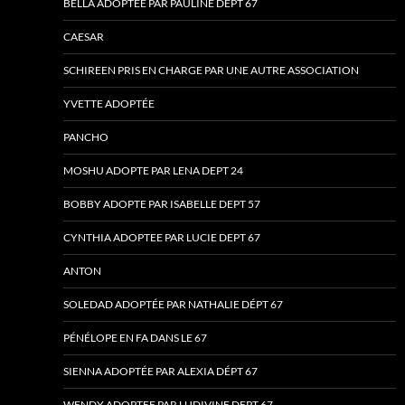
BELLA ADOPTEE PAR PAULINE DEPT 67
CAESAR
SCHIREEN PRIS EN CHARGE PAR UNE AUTRE ASSOCIATION
YVETTE ADOPTÉE
PANCHO
MOSHU ADOPTE PAR LENA DEPT 24
BOBBY ADOPTE PAR ISABELLE DEPT 57
CYNTHIA ADOPTEE PAR LUCIE DEPT 67
ANTON
SOLEDAD ADOPTÉE PAR NATHALIE DÉPT 67
PÉNÉLOPE EN FA DANS LE 67
SIENNA ADOPTÉE PAR ALEXIA DÉPT 67
WENDY ADOPTEE PAR LUDIVINE DEPT 67