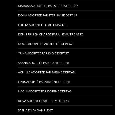
MARUSKA ADOPTEE PAR SERENA DEPT 67
DOHA ADOPTEE PAR STEPHANIE DEPT 67
LOLITA ADOPTEE EN ALLEMAGNE
DENIS PRIS EN CHARGE PAR UNE AUTRE ASSO
NOOR ADOPTEE PAR HELENE DEPT 67
YUNA ADOPTEE PAR LYDIE DEPT 57
SAANA ADOPTÉE PAR JEAN DEPT 68
ACHILLE ADOPTÉE PAR SABINE DEPT 68
ELVIS ADOPTÉ PAR VIRGINE DEPT 68
HACHI ADOPTÉ PAR DORINE DEPT 68
XENA ADOPTEE PAR BETTY DEPT 67
SASHA EN FA DANS LE 67