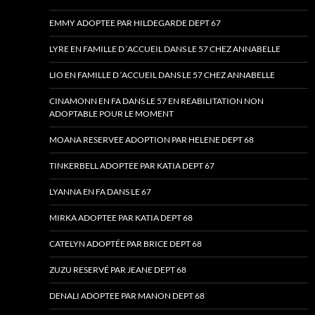
EMMY ADOPTEE PAR HILDEGARDE DEPT 67
LYRE EN FAMILLE D ‘ACCUEIL DANS LE 57 CHEZ ANNABELLE
LIO EN FAMILLE D ‘ACCUEIL DANS LE 57 CHEZ ANNABELLE
CINAMONN EN FA DANS LE 57 EN REABILITATION NON
ADOPTABLE POUR LE MOMENT
MOANA RESERVEE ADOPTION PAR HELENE DEPT 68
TINKERBELL ADOPTEE PAR KATIA DEPT 67
LYANNA EN FA DANS LE 67
MIRKA ADOPTEE PAR KATIA DEPT 68
CATELYN ADOPTÉE PAR BRICE DEPT 68
ZUZU RESERVÉ PAR JEANE DEPT 68
DENALI ADOPTEE PAR MANON DEPT 68