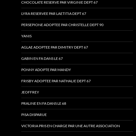
CHOCOLATE RESERVE PAR VIRGINIE DEPT 67
LYRA RESERVEE PAR LAETITIA DEPT 67
PERSEPIONE ADOPTEE PAR CHRISTELLE DEPT 90
YANIS
AGLAE ADOPTEE PAR DIMITRY DEPT 67
GABIN EN FA DANS LE 67
PONNY ADOPTE PAR MANDY
FRISBY ADOPTEE PAR NATHALIE DEPT 67
JEOFFREY
PRALINE EN FA DANS LE 68
PISA DISPARUE
VICTORIA PRIS EN CHARGE PAR UNE AUTRE ASSOCIATION