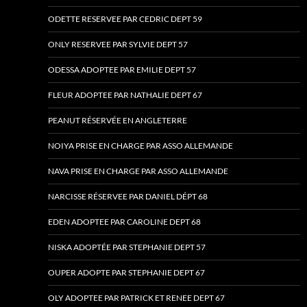
ODETTE RESERVEE PAR CEDRIC DEPT 59
ONLY RESERVEE PAR SYLVIE DEPT 57
ODESSA ADOPTEE PAR EMILIE DEPT 57
FLEUR ADOPTEE PAR NATHALIE DEPT 67
PEANUT RÉSERVÉE EN ANGLETERRE
NOIYA PRISE EN CHARGE PAR ASSO ALLEMANDE
NAVA PRISE EN CHARGE PAR ASSO ALLEMANDE
NARCISSE RÉSERVEE PAR DANIEL DÉPT 68
EDEN ADOPTEE PAR CAROLINE DEPT 68
NISKA ADOPTÉE PAR STEPHANIE DEPT 57
OUPER ADOPTE PAR STEPHANIE DEPT 67
OLY ADOPTEE PAR PATRICK ET RENEE DEPT 67