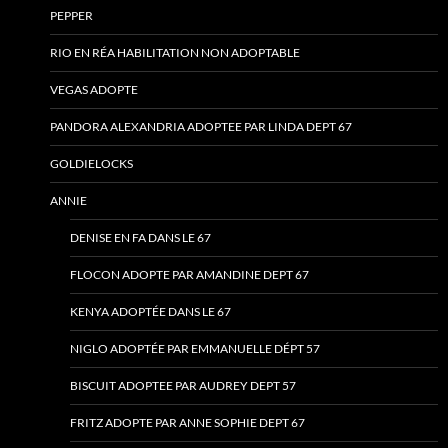
PEPPER
RIO EN RÉA HABILITATION NON ADOPTABLE
VEGAS ADOPTE
PANDORA ALEXANDRIA ADOPTEE PAR LINDA DEPT 67
GOLDIELOCKS
ANNIE
DENISE EN FA DANS LE 67
FLOCON ADOPTE PAR AMANDINE DEPT 67
KENYA ADOPTÉE DANS LE 67
NIGLO ADOPTÉE PAR EMMANUELLE DÉPT 57
BISCUIT ADOPTEE PAR AUDREY DEPT 57
FRITZ ADOPTE PAR ANNE SOPHIE DEPT 67