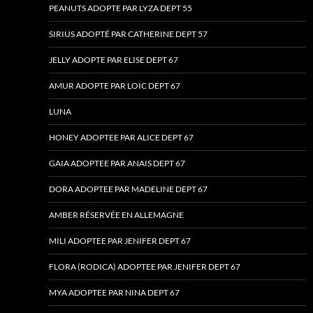
PEANUTS ADOPTE PAR LYZA DEPT 55
SIRIUS ADOPTÉ PAR CATHERINE DEPT 57
JELLY ADOPTE PAR ELISE DEPT 67
AMUR ADOPTE PAR LOIC DEPT 67
LUNA
HONEY ADOPTEE PAR ALICE DEPT 67
GAIA ADOPTEE PAR ANAIS DEPT 67
DORA ADOPTEE PAR MADELINE DEPT 67
AMBER RÉSERVÉE EN ALLEMAGNE
MILI ADOPTEE PAR JENIFER DEPT 67
FLORA (RODICA) ADOPTEE PAR JENIFER DEPT 67
MYA ADOPTEE PAR NINA DEPT 67