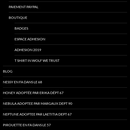
PAIEMENT PAYPAL
BOUTIQUE
BADGES
ESPACE ADHESION
ADHESION 2019
T SHIRT IN WOLF WE TRUST
BLOG
NESSY EN FA DANS LE 68
HONEY ADOPTÉE PAR ERIKA DÉPT 67
NEBULA ADOPTEE PAR MARGAUX DEPT 90
NEPTUNE ADOPTEE PAR LAETITIA DEPT 67
PIROUETTE EN FA DANS LE 57