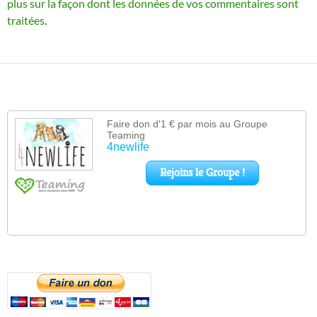
plus sur la façon dont les données de vos commentaires sont
traitées
.