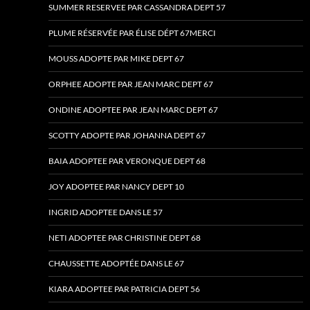
SUMMER RESERVEE PAR CASSANDRA DEPT 57
PLUME RÉSERVÉE PAR ÉLISE DÉPT 67MERCI
MOUSS ADOPTE PAR MIKE DEPT 67
ORPHEE ADOPTE PAR JEAN MARC DEPT 67
ONDINE ADOPTEE PAR JEAN MARC DEPT 67
SCOTTY ADOPTE PAR JOHANNA DEPT 67
BAIA ADOPTEE PAR VERONQUE DEPT 68
JOY ADOPTEE PAR NANCY DEPT 10
INGRID ADOPTEE DANS LE 57
NETI ADOPTEE PAR CHRISTINE DEPT 68
CHAUSSETTE ADOPTÉE DANS LE 67
KIARA ADOPTEE PAR PATRICIA DEPT 56