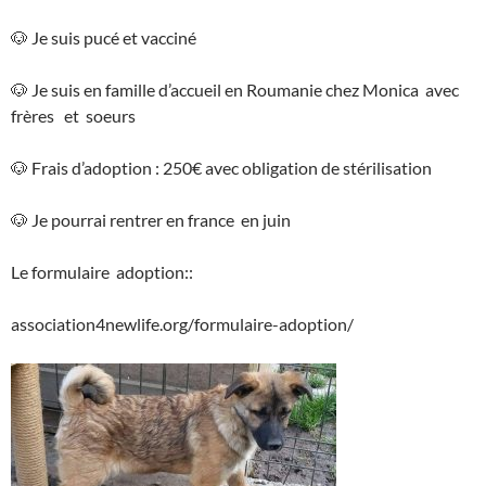
🐶 Je suis pucé et vacciné
🐶 Je suis en famille d’accueil en Roumanie chez Monica avec
frères et soeurs
🐶 Frais d’adoption : 250€ avec obligation de stérilisation
🐶 Je pourrai rentrer en france en juin
Le formulaire adoption::
association4newlife.org/formulaire-adoption/