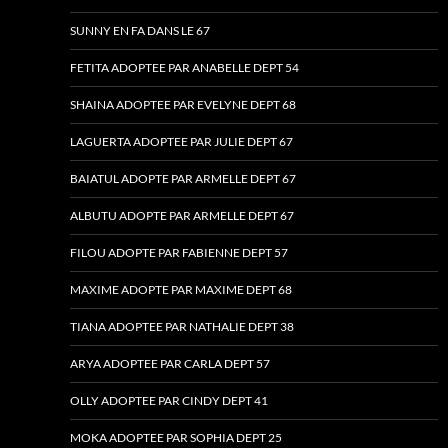
SUNNY EN FA DANS LE 67
FETITA ADOPTEE PAR ANABELLE DEPT 54
SHAINA ADOPTEE PAR EVELYNE DEPT 68
LAGUERTA ADOPTEE PAR JULIE DEPT 67
BAIATUL ADOPTE PAR ARMELLE DEPT 67
ALBUTU ADOPTE PAR ARMELLE DEPT 67
FILOU ADOPTE PAR FABIENNE DEPT 57
MAXIME ADOPTE PAR MAXIME DEPT 68
TIANA ADOPTEE PAR NATHALIE DEPT 38
ARYA ADOPTEE PAR CARLA DEPT 57
OLLY ADOPTEE PAR CINDY DEPT 41
MOKA ADOPTEE PAR SOPHIA DEPT 25