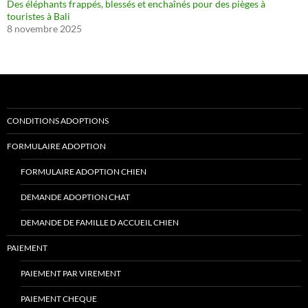
Des éléphants frappés, blessés et enchaînés pour des pièges à
touristes à Bali
8 novembre 2025
CONDITIONS ADOPTIONS
FORMULAIRE ADOPTION
FORMULAIRE ADOPTION CHIEN
DEMANDE ADOPTION CHAT
DEMANDE DE FAMILLE D ACCUEIL CHIEN
PAIEMENT
PAIEMENT PAR VIREMENT
PAIEMENT CHEQUE