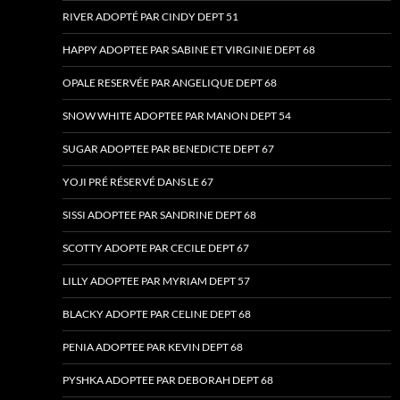
RIVER ADOPTÉ PAR CINDY DEPT 51
HAPPY ADOPTEE PAR SABINE ET VIRGINIE DEPT 68
OPALE RESERVÉE PAR ANGELIQUE DEPT 68
SNOW WHITE ADOPTEE PAR MANON DEPT 54
SUGAR ADOPTEE PAR BENEDICTE DEPT 67
YOJI PRÉ RÉSERVÉ DANS LE 67
SISSI ADOPTEE PAR SANDRINE DEPT 68
SCOTTY ADOPTE PAR CECILE DEPT 67
LILLY ADOPTEE PAR MYRIAM DEPT 57
BLACKY ADOPTE PAR CELINE DEPT 68
PENIA ADOPTEE PAR KEVIN DEPT 68
PYSHKA ADOPTEE PAR DEBORAH DEPT 68