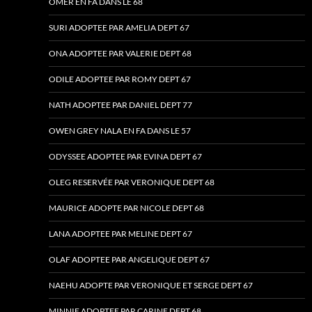
OMER EN FA DANS LE 68
SURI ADOPTEE PAR AMELIA DEPT 67
ONA ADOPTEE PAR VALERIE DEPT 68
ODILE ADOPTEE PAR ROMY DEPT 67
NATH ADOPTEE PAR DANIEL DEPT 77
OWEN GREY NALA EN FA DANS LE 57
ODYSSEE ADOPTEE PAR EVINA DEPT 67
OLEG RESERVÉE PAR VERONIQUE DEPT 68
MAURICE ADOPTE PAR NICOLE DEPT 68
LANA ADOPTEE PAR MELINE DEPT 67
OLAF ADOPTEE PAR ANGELIQUE DEPT 67
NAEHU ADOPTE PAR VERONIQUE ET SERGE DEPT 67
MINNIE ADOPTEE PAR CARINE DEPT 68