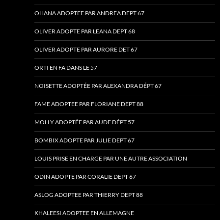
OHANA ADOPTEE PAR ANDREA DEPT 67
OLIVER ADOPTE PAR LEANA DEPT 68
OLIVER ADOPTE PAR AURORE DET 67
ORTI EN FA DANS LE 57
NOISETTE ADOPTÉE PAR ALEXANDRA DÉPT 67
FAME ADOPTEE PAR FLORIANE DEPT 88
MOLLY ADOPTÉE PAR AUDE DÉPT 57
BOMBIX ADOPTE PAR JULIE DEPT 67
LOUIS PRISE EN CHARGE PAR UNE AUTRE ASSOCIATION
ODIN ADOPTE PAR CORALIE DEPT 67
ASLOG ADOPTEE PAR THIERRY DEPT 88
KHALEESI ADOPTEE EN ALLEMAGNE