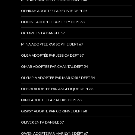
OPHRAH ADOPTEE PAR SYLVIE DEPT 25
ONDINE ADOPTEE PAR LESLY DEPT 68
OCTAVE EN FA DANS LE 57
MINA ADOPTEE PAR SOPHIE DEPT 67
OLGA ADOPTÉE PAR JESSICA DEPT 67
OMAR ADOPTEE PAR CHANTAL DEPT 54
OLYMPIA ADOPTEE PAR MARJORIE DEPT 54
OPERA ADOPTEE PAR ANGELIQUE DEPT 68
NINJI ADOPTEE PAR ALEXIS DEPT 68
GISPSY ADOPTE PAR CORINNE DEPT 68
OLIVER EN FA DANS LE 57
OWEN ADOPTÉ PAR MARILYNE DÉPT 67