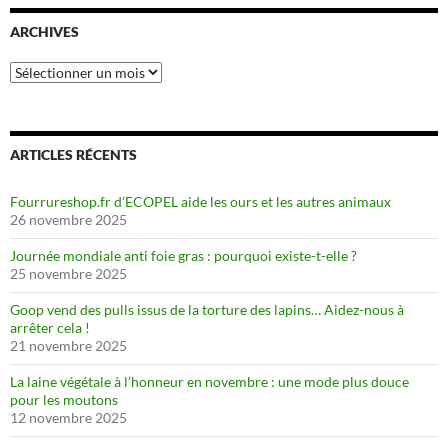
ARCHIVES
Archives
ARTICLES RÉCENTS
Fourrureshop.fr d’ECOPEL aide les ours et les autres animaux
26 novembre 2025
Journée mondiale anti foie gras : pourquoi existe-t-elle ?
25 novembre 2025
Goop vend des pulls issus de la torture des lapins… Aidez-nous à
arrêter cela !
21 novembre 2025
La laine végétale à l’honneur en novembre : une mode plus douce
pour les moutons
12 novembre 2025