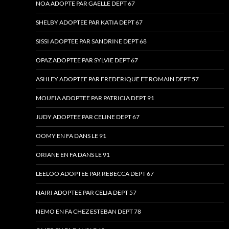
NOA ADOPTE PAR GAELLE DEPT 67
SHELBY ADOPTEE PAR KATIA DEPT 67
SISSI ADOPTEE PAR SANDRINE DEPT 68
OPAZ ADOPTEE PAR SYLVIE DEPT 67
ASHLEY ADOPTEE PAR FREDERIQUE ET ROMAIN DEPT 57
MOUFIA ADOPTEE PAR PATRICIA DEPT 91
JUDY ADOPTEE PAR CELINE DEPT 67
OOMY EN FA DANS LE 91
ORIANE EN FA DANS LE 91
LEELOO ADOPTEE PAR REBECCA DEPT 67
NAIRI ADOPTEE PAR CELIA DEPT 57
NEMO EN FA CHEZ ESTEBAN DEPT 78