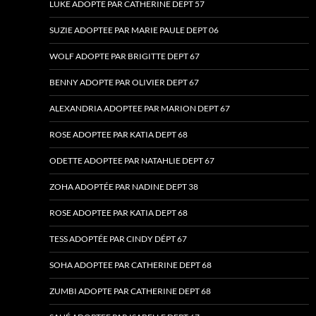
LUKE ADOPTE PAR CATHERINE DEPT 57
SUZIE ADOPTEE PAR MARIE PAULE DEPT 06
WOLF ADOPTE PAR BRIGITTE DEPT 67
BENNY ADOPTE PAR OLIVIER DEPT 67
ALEXANDRIA ADOPTEE PAR MARION DEPT 67
ROSE ADOPTEE PAR KATIA DEPT 68
ODETTE ADOPTEE PAR NATAHLIE DEPT 67
ZOHA ADOPTÉE PAR NADINE DEPT 38
ROSE ADOPTEE PAR KATIA DEPT 68
TESS ADOPTÉE PAR CINDY DÉPT 67
SOHA ADOPTEE PAR CATHERINE DEPT 68
ZUMBI ADOPTE PAR CATHERINE DEPT 68