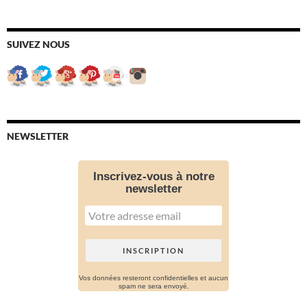
SUIVEZ NOUS
NEWSLETTER
Inscrivez-vous à notre
newsletter
Vos données resteront confidentielles et aucun
spam ne sera envoyé.