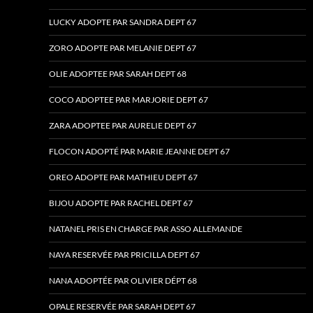
LUCKY ADOPTE PAR SANDRA DEPT 67
ZORO ADOPTE PAR MELANIE DEPT 67
OLIE ADOPTEE PAR SARAH DEPT 68
COCO ADOPTEE PAR MARJORIE DEPT 67
ZARA ADOPTEE PAR AURELIE DEPT 67
FLOCON ADOPTÉ PAR MARIE JEANNE DEPT 67
OREO ADOPTE PAR MATHIEU DEPT 67
BIJOU ADOPTE PAR RACHEL DEPT 67
NATANEL PRIS EN CHARGE PAR ASSO ALLEMANDE
NAYA RESERVÉE PAR PRICILLA DEPT 67
NANA ADOPTÉE PAR OLIVIER DÉPT 68
OPALE RESERVÉE PAR SARAH DEPT 67