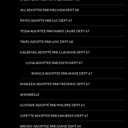
JILL ADOPTEE PAR MELINDA DEPT 68
PINTO ADOPTE PAR LUC DEPT 67
TESSA ADOPTEE PAR MARIE LAURE DEPT 67
TAVEL ADOPTE PAR LOIC DEPT 68
GALBENEL ADOPTÉ PAR CLAUDINE DEPT 67
LUNA ADOPTEE PAR EDITH DEPT 67
BIANCA ADOPTEE PAR ANNIE DEPT 67
KHALEESI ADOPTEE PAR FREDERIC DEPT 67
ANNABELLE
GUSTAVE ADOPTÉ PAR PHILIPEE DEPT 67
JUPETTE ADOPTEE PAR MAUREEN DEPT 67
WENDY ADOPTEE PAR DIANE DEPT 54