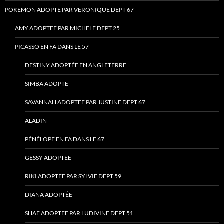
POKEMON ADOPTE PAR VERONIQUE DEPT 67
AMY ADOPTEE PAR MICHELE DEPT 25
PICASSO EN FA DANS LE 57
DESTINY ADOPTÉE EN ANGLETERRE
SIMBA ADOPTE
SAVANNAH ADOPTEE PAR JUSTINE DEPT 67
ALADIN
PÉNÉLOPE EN FA DANS LE 67
GESSY ADOPTEE
RIKI ADOPTEE PAR SYLVIE DEPT 59
DIANA ADOPTÉE
SHAE ADOPTEE PAR LUDIVINE DEPT 51