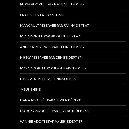
PUPIA ADOPTEE PAR NATHALIE DEPT 67
PRALINE EN FA DANS LE 68
MARGAULT RESERVEE PAR FANNY DEPT 67
MIA ADOPTEE PAR BRIGITTE DEPT 67
ANUSKA RESERVEE PAR CELINE DEPT 67
NIKKY RESERVÉE PAR DENISE DEPT 67
MAYA ADOPTEE PAR JEAN MARC DEPT 57
NINO ADOPTÉE PAR TINKA DEPT 68
🌞SUNSHINE
NANA ADOPTÉE PAR OLIVIER DÉPT 68
ROUCKY ADOPTEE PAR SEVERINE DEPT 68
WINNIE ADOPTE PAR VALERIE DEPT 67