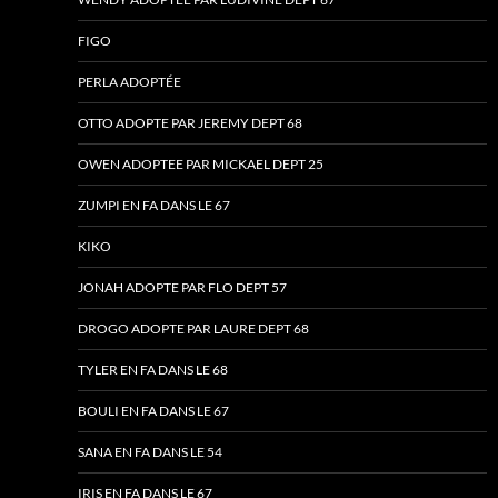
FIGO
PERLA ADOPTÉE
OTTO ADOPTE PAR JEREMY DEPT 68
OWEN ADOPTEE PAR MICKAEL DEPT 25
ZUMPI EN FA DANS LE 67
KIKO
JONAH ADOPTE PAR FLO DEPT 57
DROGO ADOPTE PAR LAURE DEPT 68
TYLER EN FA DANS LE 68
BOULI EN FA DANS LE 67
SANA EN FA DANS LE 54
IRIS EN FA DANS LE 67