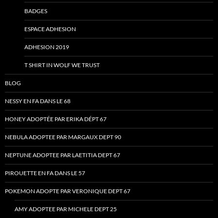
BADGES
ESPACE ADHESION
ADHESION 2019
T SHIRT IN WOLF WE TRUST
BLOG
NESSY EN FA DANS LE 68
HONEY ADOPTÉE PAR ERIKA DÉPT 67
NEBULA ADOPTEE PAR MARGAUX DEPT 90
NEPTUNE ADOPTEE PAR LAETITIA DEPT 67
PIROUETTE EN FA DANS LE 57
POKEMON ADOPTE PAR VERONIQUE DEPT 67
AMY ADOPTEE PAR MICHELE DEPT 25