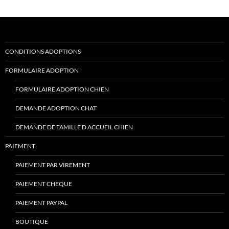
CONDITIONS ADOPTIONS
FORMULAIRE ADOPTION
FORMULAIRE ADOPTION CHIEN
DEMANDE ADOPTION CHAT
DEMANDE DE FAMILLE D ACCUEIL CHIEN
PAIEMENT
PAIEMENT PAR VIREMENT
PAIEMENT CHEQUE
PAIEMENT PAYPAL
BOUTIQUE