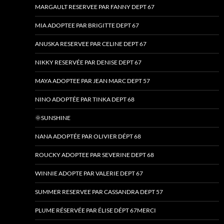
MARGAULT RESERVEE PAR FANNY DEPT 67
MIA ADOPTEE PAR BRIGITTE DEPT 67
ANUSKA RESERVEE PAR CELINE DEPT 67
NIKKY RESERVÉE PAR DENISE DEPT 67
MAYA ADOPTEE PAR JEAN MARC DEPT 57
NINO ADOPTÉE PAR TINKA DEPT 68
🌞SUNSHINE
NANA ADOPTÉE PAR OLIVIER DÉPT 68
ROUCKY ADOPTEE PAR SEVERINE DEPT 68
WINNIE ADOPTE PAR VALERIE DEPT 67
SUMMER RESERVEE PAR CASSANDRA DEPT 57
PLUME RÉSERVÉE PAR ÉLISE DÉPT 67MERCI