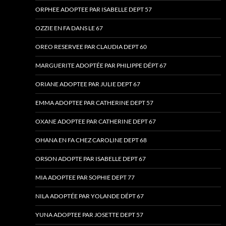
ORPHEE ADOPTEE PAR ISABELLE DEPT 57
OZZIE EN FA DANS LE 67
OREO RESERVEE PAR CLAUDIA DEPT 60
MARGUERITE ADOPTÉE PAR PHILIPPE DÉPT 67
ORIANE ADOPTEE PAR JULIE DEPT 67
EMMA ADOPTEE PAR CATHERINE DEPT 57
OXANE ADOPTEE PAR CATHERINE DEPT 67
OHANA EN FA CHEZ CAROLINE DEPT 68
ORSON ADOPTE PAR ISABELLE DEPT 67
MIA ADOPTEE PAR SOPHIE DEPT 77
NILA ADOPTÉE PAR YOLANDE DÉPT 67
YUNA ADOPTEE PAR JOSETTE DEPT 57