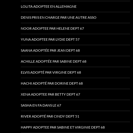
LOLITA ADOPTEE EN ALLEMAGNE
DENIS PRIS EN CHARGE PAR UNE AUTRE ASSO
NOOR ADOPTEE PAR HELENE DEPT 67
YUNA ADOPTEE PAR LYDIE DEPT 57
SAANA ADOPTÉE PAR JEAN DEPT 68
ACHILLE ADOPTÉE PAR SABINE DEPT 68
ELVIS ADOPTÉ PAR VIRGINE DEPT 68
HACHI ADOPTÉ PAR DORINE DEPT 68
XENA ADOPTEE PAR BETTY DEPT 67
SASHA EN FA DANS LE 67
RIVER ADOPTÉ PAR CINDY DEPT 51
HAPPY ADOPTEE PAR SABINE ET VIRGINIE DEPT 68