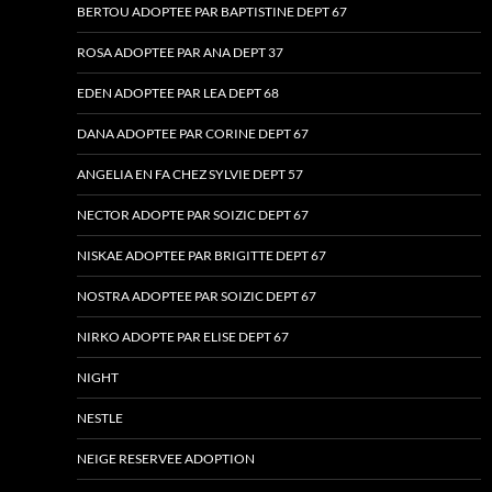
BERTOU ADOPTEE PAR BAPTISTINE DEPT 67
ROSA ADOPTEE PAR ANA DEPT 37
EDEN ADOPTEE PAR LEA DEPT 68
DANA ADOPTEE PAR CORINE DEPT 67
ANGELIA EN FA CHEZ SYLVIE DEPT 57
NECTOR ADOPTE PAR SOIZIC DEPT 67
NISKAE ADOPTEE PAR BRIGITTE DEPT 67
NOSTRA ADOPTEE PAR SOIZIC DEPT 67
NIRKO ADOPTE PAR ELISE DEPT 67
NIGHT
NESTLE
NEIGE RESERVEE ADOPTION