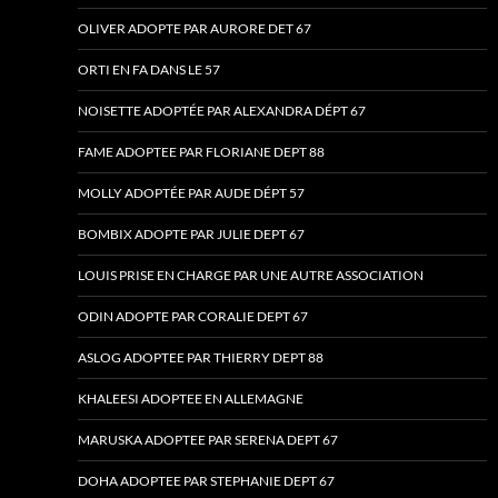
OLIVER ADOPTE PAR AURORE DET 67
ORTI EN FA DANS LE 57
NOISETTE ADOPTÉE PAR ALEXANDRA DÉPT 67
FAME ADOPTEE PAR FLORIANE DEPT 88
MOLLY ADOPTÉE PAR AUDE DÉPT 57
BOMBIX ADOPTE PAR JULIE DEPT 67
LOUIS PRISE EN CHARGE PAR UNE AUTRE ASSOCIATION
ODIN ADOPTE PAR CORALIE DEPT 67
ASLOG ADOPTEE PAR THIERRY DEPT 88
KHALEESI ADOPTEE EN ALLEMAGNE
MARUSKA ADOPTEE PAR SERENA DEPT 67
DOHA ADOPTEE PAR STEPHANIE DEPT 67