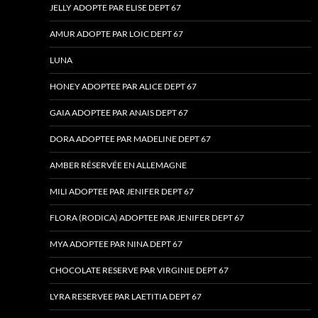
JELLY ADOPTE PAR ELISE DEPT 67
AMUR ADOPTE PAR LOIC DEPT 67
LUNA
HONEY ADOPTEE PAR ALICE DEPT 67
GAIA ADOPTEE PAR ANAIS DEPT 67
DORA ADOPTEE PAR MADELINE DEPT 67
AMBER RÉSERVÉE EN ALLEMAGNE
MILI ADOPTEE PAR JENIFER DEPT 67
FLORA (RODICA) ADOPTEE PAR JENIFER DEPT 67
MYA ADOPTEE PAR NINA DEPT 67
CHOCOLATE RESERVE PAR VIRGINIE DEPT 67
LYRA RESERVEE PAR LAETITIA DEPT 67