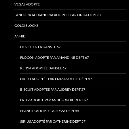
VEGAS ADOPTE
PANDORA ALEXANDRIA ADOPTEE PAR LINDA DEPT 67
GOLDIELOCKS
ANNIE
DENISE EN FA DANS LE 67
FLOCON ADOPTE PAR AMANDINE DEPT 67
KENYA ADOPTÉE DANS LE 67
NIGLO ADOPTÉE PAR EMMANUELLE DÉPT 57
BISCUIT ADOPTEE PAR AUDREY DEPT 57
FRITZ ADOPTE PAR ANNE SOPHIE DEPT 67
PEANUTS ADOPTE PAR LYZA DEPT 55
SIRIUS ADOPTÉ PAR CATHERINE DEPT 57