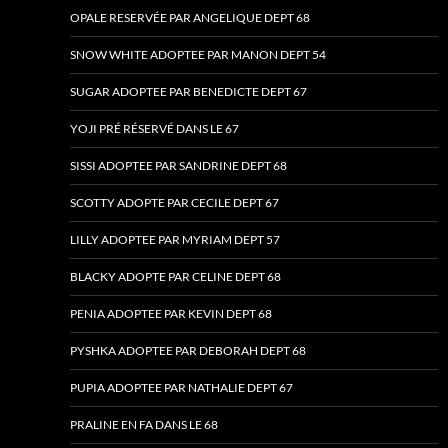
OPALE RESERVÉE PAR ANGELIQUE DEPT 68
SNOW WHITE ADOPTEE PAR MANON DEPT 54
SUGAR ADOPTEE PAR BENEDICTE DEPT 67
YOJI PRÉ RÉSERVÉ DANS LE 67
SISSI ADOPTEE PAR SANDRINE DEPT 68
SCOTTY ADOPTE PAR CECILE DEPT 67
LILLY ADOPTEE PAR MYRIAM DEPT 57
BLACKY ADOPTE PAR CELINE DEPT 68
PENIA ADOPTEE PAR KEVIN DEPT 68
PYSHKA ADOPTEE PAR DEBORAH DEPT 68
PUPIA ADOPTEE PAR NATHALIE DEPT 67
PRALINE EN FA DANS LE 68