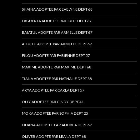
SHAINA ADOPTEE PAR EVELYNE DEPT 68
LAGUERTA ADOPTEE PAR JULIE DEPT 67
BAIATUL ADOPTE PAR ARMELLE DEPT 67
ALBUTU ADOPTE PAR ARMELLE DEPT 67
FILOU ADOPTE PAR FABIENNE DEPT 57
MAXIME ADOPTE PAR MAXIME DEPT 68
TIANA ADOPTEE PAR NATHALIE DEPT 38
ARYA ADOPTEE PAR CARLA DEPT 57
OLLY ADOPTEE PAR CINDY DEPT 41
MOKA ADOPTEE PAR SOPHIA DEPT 25
OHANA ADOPTEE PAR ANDREA DEPT 67
OLIVER ADOPTE PAR LEANA DEPT 68