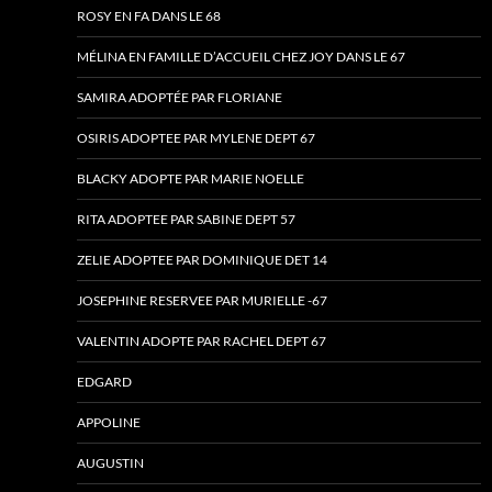
ROSY EN FA DANS LE 68
MÉLINA EN FAMILLE D’ACCUEIL CHEZ JOY DANS LE 67
SAMIRA ADOPTÉE PAR FLORIANE
OSIRIS ADOPTEE PAR MYLENE DEPT 67
BLACKY ADOPTE PAR MARIE NOELLE
RITA ADOPTEE PAR SABINE DEPT 57
ZELIE ADOPTEE PAR DOMINIQUE DET 14
JOSEPHINE RESERVEE PAR MURIELLE -67
VALENTIN ADOPTE PAR RACHEL DEPT 67
EDGARD
APPOLINE
AUGUSTIN