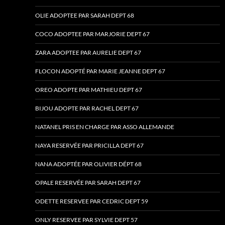
OLIE ADOPTEE PAR SARAH DEPT 68
COCO ADOPTEE PAR MARJORIE DEPT 67
ZARA ADOPTEE PAR AURELIE DEPT 67
FLOCON ADOPTÉ PAR MARIE JEANNE DEPT 67
OREO ADOPTE PAR MATHIEU DEPT 67
BIJOU ADOPTE PAR RACHEL DEPT 67
NATANEL PRIS EN CHARGE PAR ASSO ALLEMANDE
NAYA RESERVÉE PAR PRICILLA DEPT 67
NANA ADOPTÉE PAR OLIVIER DÉPT 68
OPALE RESERVÉE PAR SARAH DEPT 67
ODETTE RESERVEE PAR CEDRIC DEPT 59
ONLY RESERVEE PAR SYLVIE DEPT 57