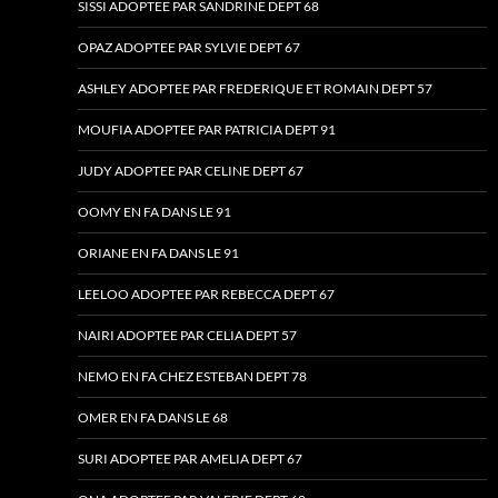
SISSI ADOPTEE PAR SANDRINE DEPT 68
OPAZ ADOPTEE PAR SYLVIE DEPT 67
ASHLEY ADOPTEE PAR FREDERIQUE ET ROMAIN DEPT 57
MOUFIA ADOPTEE PAR PATRICIA DEPT 91
JUDY ADOPTEE PAR CELINE DEPT 67
OOMY EN FA DANS LE 91
ORIANE EN FA DANS LE 91
LEELOO ADOPTEE PAR REBECCA DEPT 67
NAIRI ADOPTEE PAR CELIA DEPT 57
NEMO EN FA CHEZ ESTEBAN DEPT 78
OMER EN FA DANS LE 68
SURI ADOPTEE PAR AMELIA DEPT 67