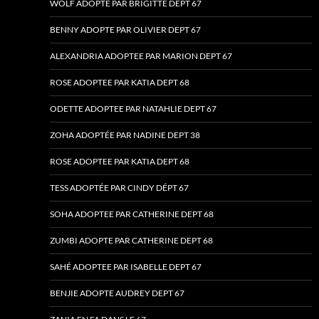
WOLF ADOPTE PAR BRIGITTE DEPT 67
BENNY ADOPTE PAR OLIVIER DEPT 67
ALEXANDRIA ADOPTEE PAR MARION DEPT 67
ROSE ADOPTEE PAR KATIA DEPT 68
ODETTE ADOPTEE PAR NATAHLIE DEPT 67
ZOHA ADOPTÉE PAR NADINE DEPT 38
ROSE ADOPTEE PAR KATIA DEPT 68
TESS ADOPTÉE PAR CINDY DÉPT 67
SOHA ADOPTEE PAR CATHERINE DEPT 68
ZUMBI ADOPTE PAR CATHERINE DEPT 68
SAHÉ ADOPTEE PAR ISABELLE DEPT 67
BENJIE ADOPTE AUDREY DEPT 67