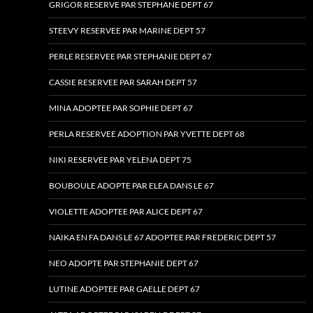
GRIGOR RESERVE PAR STEPHANE DEPT 67
STEEVY RESERVEE PAR MARINE DEPT 57
PERLE RESERVEE PAR STEPHANIE DEPT 67
CASSIE RESERVEE PAR SARAH DEPT 57
MINA ADOPTEE PAR SOPHIE DEPT 67
PERLA RESERVEE ADOPTION PAR YVETTE DEPT 68
NIKI RESERVEE PAR YELENA DEPT 75
BOUBOULE ADOPTE PAR ELEA DANS LE 67
VIOLETTE ADOPTEE PAR ALICE DEPT 67
NAIKA EN FA DANS LE 67 ADOPTEE PAR FREDERIC DEPT 57
NEO ADOPTE PAR STEPHANIE DEPT 67
LUTINE ADOPTEE PAR GAELLE DEPT 67