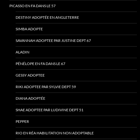
PICASSO EN FA DANS LE 57
DESTINY ADOPTÉE EN ANGLETERRE
SIMBA ADOPTE
SAVANNAH ADOPTEE PAR JUSTINE DEPT 67
ALADIN
PÉNÉLOPE EN FA DANS LE 67
GESSY ADOPTEE
RIKI ADOPTEE PAR SYLVIE DEPT 59
DIANA ADOPTÉE
SHAE ADOPTEE PAR LUDIVINE DEPT 51
PEPPER
RIO EN RÉA HABILITATION NON ADOPTABLE