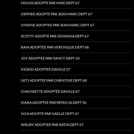
MOUSS ADOPTE PAR MIKE DEPT 67
ORPHEE ADOPTE PAR JEAN MARC DEPT 67
ONDINE ADOPTEE PAR JEAN MARC DEPT 67
SCOTTY ADOPTE PAR JOHANNA DEPT 67
BAIA ADOPTEE PAR VERONQUE DEPT 68
JOY ADOPTEE PAR NANCY DEPT 10
INGRID ADOPTEE DANS LE 57
NETI ADOPTEE PAR CHRISTINE DEPT 68
CHAUSSETTE ADOPTÉE DANS LE 67
KIARA ADOPTEE PAR PATRICIA DEPT 56
NOA ADOPTE PAR GAELLE DEPT 67
SHELBY ADOPTEE PAR KATIA DEPT 67