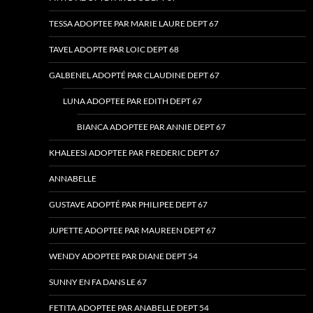
TESSA ADOPTEE PAR MARIE LAURE DEPT 67
TAVEL ADOPTE PAR LOIC DEPT 68
GALBENEL ADOPTÉ PAR CLAUDINE DEPT 67
LUNA ADOPTEE PAR EDITH DEPT 67
BIANCA ADOPTEE PAR ANNIE DEPT 67
KHALEESI ADOPTEE PAR FREDERIC DEPT 67
ANNABELLE
GUSTAVE ADOPTÉ PAR PHILIPEE DEPT 67
JUPETTE ADOPTEE PAR MAUREEN DEPT 67
WENDY ADOPTEE PAR DIANE DEPT 54
SUNNY EN FA DANS LE 67
FETITA ADOPTEE PAR ANABELLE DEPT 54