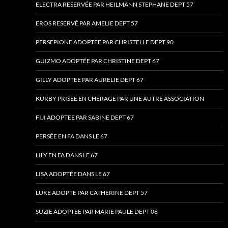
ELECTRA RESERVÉE PAR HEILMANN STEPHANE DEPT 57
EROS RESERVÉ PAR AMELIE DEPT 57
PERSEPIONE ADOPTEE PAR CHRISTELLE DEPT 90
GUIZMO ADOPTÉE PAR CHRISTINE DEPT 67
GILLY ADOPTEE PAR AURELIE DEPT 67
KURBY PRISEE EN CHERAGE PAR UNE AUTRE ASSOCIATION
FIJI ADOPTEE PAR SABINE DEPT 67
PERSÉE EN FA DANS LE 67
LILY EN FA DANS LE 67
LISA ADOPTÉE DANS LE 67
LUKE ADOPTE PAR CATHERINE DEPT 57
SUZIE ADOPTEE PAR MARIE PAULE DEPT 06