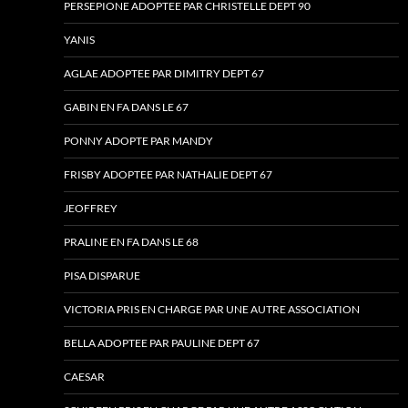
PERSEPIONE ADOPTEE PAR CHRISTELLE DEPT 90
YANIS
AGLAE ADOPTEE PAR DIMITRY DEPT 67
GABIN EN FA DANS LE 67
PONNY ADOPTE PAR MANDY
FRISBY ADOPTEE PAR NATHALIE DEPT 67
JEOFFREY
PRALINE EN FA DANS LE 68
PISA DISPARUE
VICTORIA PRIS EN CHARGE PAR UNE AUTRE ASSOCIATION
BELLA ADOPTEE PAR PAULINE DEPT 67
CAESAR