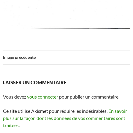
Image précédente
LAISSER UN COMMENTAIRE
Vous devez
vous connecter
pour publier un commentaire.
Ce site utilise Akismet pour réduire les indésirables.
En savoir
plus sur la façon dont les données de vos commentaires sont
traitées
.