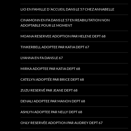
LIO EN FAMILLE D ‘ACCUEIL DANS LE 57 CHEZ ANNABELLE
CINAMONN EN FA DANS LE 57 EN REABILITATION NON
ADOPTABLE POUR LE MOMENT
MOANA RESERVEE ADOPTION PAR HELENE DEPT 68
TINKERBELL ADOPTEE PAR KATIA DEPT 67
LYANNA EN FA DANS LE 67
MIRKA ADOPTEE PAR KATIA DEPT 68
CATELYN ADOPTÉE PAR BRICE DEPT 68
ZUZU RESERVÉ PAR JEANE DEPT 68
DENALI ADOPTEE PAR MANON DEPT 68
ASHLYN ADOPTEE PAR NELLY DEPT 68
ONLY RESERVÉE ADOPTION PAR AUDREY DEPT 67