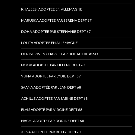
KHALEESI ADOPTEE EN ALLEMAGNE
MARUSKA ADOPTEE PAR SERENA DEPT 67
DOHA ADOPTEE PAR STEPHANIE DEPT 67
LOLITA ADOPTEE EN ALLEMAGNE
DENIS PRIS EN CHARGE PAR UNE AUTRE ASSO
NOOR ADOPTEE PAR HELENE DEPT 67
YUNA ADOPTEE PAR LYDIE DEPT 57
SAANA ADOPTÉE PAR JEAN DEPT 68
ACHILLE ADOPTÉE PAR SABINE DEPT 68
ELVIS ADOPTÉ PAR VIRGINE DEPT 68
HACHI ADOPTÉ PAR DORINE DEPT 68
XENA ADOPTEE PAR BETTY DEPT 67