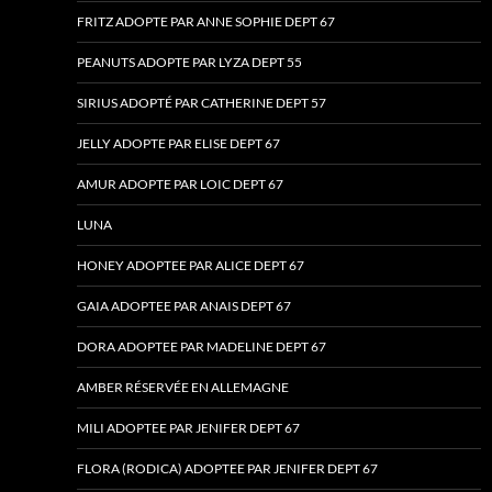
FRITZ ADOPTE PAR ANNE SOPHIE DEPT 67
PEANUTS ADOPTE PAR LYZA DEPT 55
SIRIUS ADOPTÉ PAR CATHERINE DEPT 57
JELLY ADOPTE PAR ELISE DEPT 67
AMUR ADOPTE PAR LOIC DEPT 67
LUNA
HONEY ADOPTEE PAR ALICE DEPT 67
GAIA ADOPTEE PAR ANAIS DEPT 67
DORA ADOPTEE PAR MADELINE DEPT 67
AMBER RÉSERVÉE EN ALLEMAGNE
MILI ADOPTEE PAR JENIFER DEPT 67
FLORA (RODICA) ADOPTEE PAR JENIFER DEPT 67