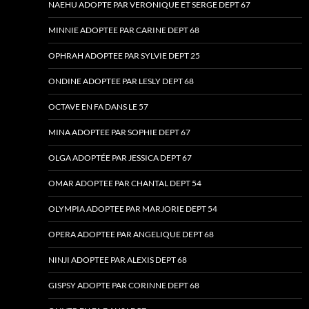
NAEHU ADOPTE PAR VERONIQUE ET SERGE DEPT 67
MINNIE ADOPTEE PAR CARINE DEPT 68
OPHRAH ADOPTEE PAR SYLVIE DEPT 25
ONDINE ADOPTEE PAR LESLY DEPT 68
OCTAVE EN FA DANS LE 57
MINA ADOPTEE PAR SOPHIE DEPT 67
OLGA ADOPTÉE PAR JESSICA DEPT 67
OMAR ADOPTEE PAR CHANTAL DEPT 54
OLYMPIA ADOPTEE PAR MARJORIE DEPT 54
OPERA ADOPTEE PAR ANGELIQUE DEPT 68
NINJI ADOPTEE PAR ALEXIS DEPT 68
GISPSY ADOPTE PAR CORINNE DEPT 68