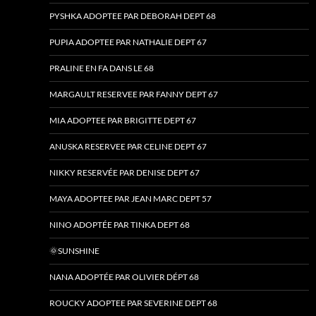
PYSHKA ADOPTEE PAR DEBORAH DEPT 68
PUPIA ADOPTEE PAR NATHALIE DEPT 67
PRALINE EN FA DANS LE 68
MARGAULT RESERVEE PAR FANNY DEPT 67
MIA ADOPTEE PAR BRIGITTE DEPT 67
ANUSKA RESERVEE PAR CELINE DEPT 67
NIKKY RESERVÉE PAR DENISE DEPT 67
MAYA ADOPTEE PAR JEAN MARC DEPT 57
NINO ADOPTÉE PAR TINKA DEPT 68
🌞SUNSHINE
NANA ADOPTÉE PAR OLIVIER DÉPT 68
ROUCKY ADOPTEE PAR SEVERINE DEPT 68