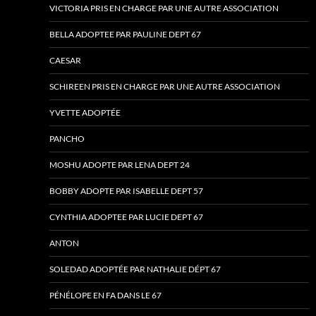
VICTORIA PRIS EN CHARGE PAR UNE AUTRE ASSOCIATION
BELLA ADOPTEE PAR PAULINE DEPT 67
CAESAR
SCHIREEN PRIS EN CHARGE PAR UNE AUTRE ASSOCIATION
YVETTE ADOPTÉE
PANCHO
MOSHU ADOPTE PAR LENA DEPT 24
BOBBY ADOPTE PAR ISABELLE DEPT 57
CYNTHIA ADOPTEE PAR LUCIE DEPT 67
ANTON
SOLEDAD ADOPTÉE PAR NATHALIE DÉPT 67
PÉNÉLOPE EN FA DANS LE 67