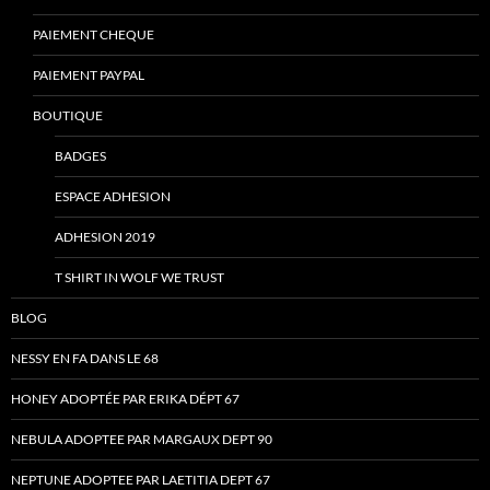
PAIEMENT CHEQUE
PAIEMENT PAYPAL
BOUTIQUE
BADGES
ESPACE ADHESION
ADHESION 2019
T SHIRT IN WOLF WE TRUST
BLOG
NESSY EN FA DANS LE 68
HONEY ADOPTÉE PAR ERIKA DÉPT 67
NEBULA ADOPTEE PAR MARGAUX DEPT 90
NEPTUNE ADOPTEE PAR LAETITIA DEPT 67