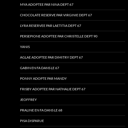
MYA ADOPTEE PAR NINA DEPT 67
CHOCOLATE RESERVE PAR VIRGINIE DEPT 67
LYRA RESERVEE PAR LAETITIA DEPT 67
PERSEPIONE ADOPTEE PAR CHRISTELLE DEPT 90
YANIS
AGLAE ADOPTEE PAR DIMITRY DEPT 67
GABIN EN FA DANS LE 67
PONNY ADOPTE PAR MANDY
FRISBY ADOPTEE PAR NATHALIE DEPT 67
JEOFFREY
PRALINE EN FA DANS LE 68
PISA DISPARUE