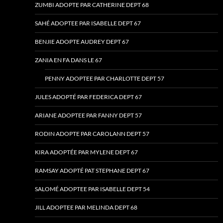
ZUMBI ADOPTE PAR CATHERINE DEPT 68
SAHÉ ADOPTEE PAR ISABELLE DEPT 67
BENJIE ADOPTE AUDREY DEPT 67
ZANIA EN FA DANS LE 67
PENNY ADOPTEE PAR CHARLOTTE DEPT 57
JULES ADOPTÉ PAR FEDERICA DEPT 67
ARIANE ADOPTEE PAR FANNY DEPT 57
RODIN ADOPTE PAR CAROLANN DEPT 57
KIRA ADOPTÉE PAR MYLENE DEPT 67
RAMSAY ADOPTÉ PAT STEPHANE DEPT 67
SALOMÉ ADOPTEE PAR ISABELLE DEPT 54
JILL ADOPTEE PAR MELINDA DEPT 68