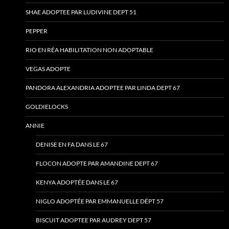
SHAE ADOPTEE PAR LUDIVINE DEPT 51
PEPPER
RIO EN RÉA HABILITATION NON ADOPTABLE
VEGAS ADOPTE
PANDORA ALEXANDRIA ADOPTEE PAR LINDA DEPT 67
GOLDIELOCKS
ANNIE
DENISE EN FA DANS LE 67
FLOCON ADOPTE PAR AMANDINE DEPT 67
KENYA ADOPTÉE DANS LE 67
NIGLO ADOPTÉE PAR EMMANUELLE DÉPT 57
BISCUIT ADOPTEE PAR AUDREY DEPT 57