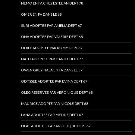
NEMO EN FA CHEZ ESTEBAN DEPT 78
OMER EN FA DANS LE 68
SURI ADOPTEE PAR AMELIA DEPT 67
ONA ADOPTEE PAR VALERIE DEPT 68
ODILE ADOPTEE PAR ROMY DEPT 67
NATH ADOPTEE PAR DANIEL DEPT 77
OWEN GREY NALA EN FA DANS LE 57
ODYSSEE ADOPTEE PAR EVINA DEPT 67
OLEG RESERVÉE PAR VERONIQUE DEPT 68
MAURICE ADOPTE PAR NICOLE DEPT 68
LANA ADOPTEE PAR MELINE DEPT 67
OLAF ADOPTEE PAR ANGELIQUE DEPT 67