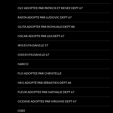
OLY ADOPTEE PAR PATRICK ET RENEE DEPT 67
RASTA ADOPTE PAR LUDOVIC DEPT 67
OLITA ADOPTEE PAR ROMUALD DEPT 88
OSCAR ADOPTE PAR LEA DEPT 67
IRIS EN FA DANS LE 57
OSIS EN FA DANS LE 67
NARCO
FLO ADOPTEE PAR CHRISTELLE
NEO ADOPTÉ PAR SÉBASTIEN DÉPT 68
FLEUR ADOPTEE PAR NATHALIE DEPT 67
OCEANE ADOPTEE PAR VIRGINIE DEPT 67
OSEE