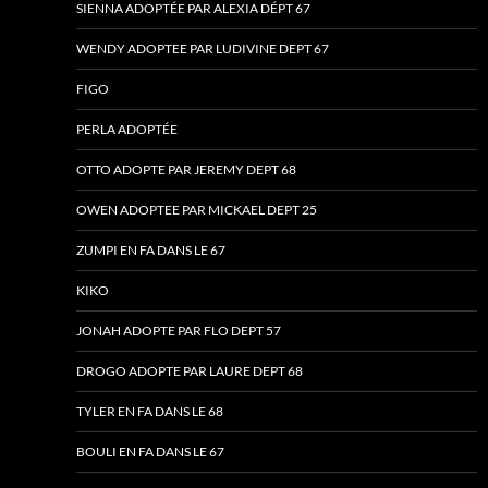
SIENNA ADOPTÉE PAR ALEXIA DÉPT 67
WENDY ADOPTEE PAR LUDIVINE DEPT 67
FIGO
PERLA ADOPTÉE
OTTO ADOPTE PAR JEREMY DEPT 68
OWEN ADOPTEE PAR MICKAEL DEPT 25
ZUMPI EN FA DANS LE 67
KIKO
JONAH ADOPTE PAR FLO DEPT 57
DROGO ADOPTE PAR LAURE DEPT 68
TYLER EN FA DANS LE 68
BOULI EN FA DANS LE 67