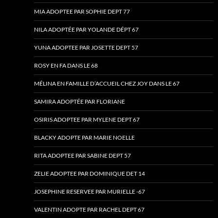
MIA ADOPTEE PAR SOPHIE DEPT 77
NILA ADOPTÉE PAR YOLANDE DÉPT 67
YUNA ADOPTEE PAR JOSETTE DEPT 57
ROSY EN FA DANS LE 68
MÉLINA EN FAMILLE D’ACCUEIL CHEZ JOY DANS LE 67
SAMIRA ADOPTÉE PAR FLORIANE
OSIRIS ADOPTEE PAR MYLENE DEPT 67
BLACKY ADOPTE PAR MARIE NOELLE
RITA ADOPTEE PAR SABINE DEPT 57
ZELIE ADOPTEE PAR DOMINIQUE DET 14
JOSEPHINE RESERVEE PAR MURIELLE -67
VALENTIN ADOPTE PAR RACHEL DEPT 67