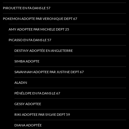
PIROUETTE EN FA DANS LE 57
POKEMON ADOPTE PAR VERONIQUE DEPT 67
AMY ADOPTEE PAR MICHELE DEPT 25
PICASSO EN FA DANS LE 57
DESTINY ADOPTÉE EN ANGLETERRE
SIMBA ADOPTE
SAVANNAH ADOPTEE PAR JUSTINE DEPT 67
ALADIN
PÉNÉLOPE EN FA DANS LE 67
GESSY ADOPTEE
RIKI ADOPTEE PAR SYLVIE DEPT 59
DIANA ADOPTÉE