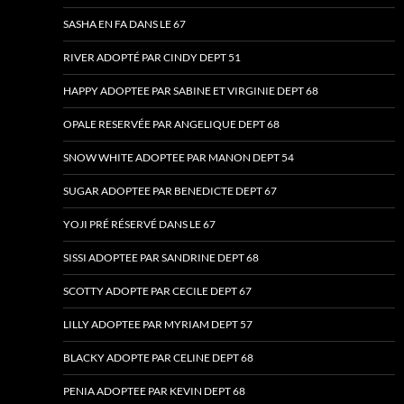
SASHA EN FA DANS LE 67
RIVER ADOPTÉ PAR CINDY DEPT 51
HAPPY ADOPTEE PAR SABINE ET VIRGINIE DEPT 68
OPALE RESERVÉE PAR ANGELIQUE DEPT 68
SNOW WHITE ADOPTEE PAR MANON DEPT 54
SUGAR ADOPTEE PAR BENEDICTE DEPT 67
YOJI PRÉ RÉSERVÉ DANS LE 67
SISSI ADOPTEE PAR SANDRINE DEPT 68
SCOTTY ADOPTE PAR CECILE DEPT 67
LILLY ADOPTEE PAR MYRIAM DEPT 57
BLACKY ADOPTE PAR CELINE DEPT 68
PENIA ADOPTEE PAR KEVIN DEPT 68