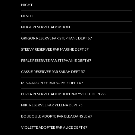
NIGHT
NESTLE
NEIGE RESERVEE ADOPTION
GRIGOR RESERVE PAR STEPHANE DEPT 67
STEEVY RESERVEE PAR MARINE DEPT 57
PERLE RESERVEE PAR STEPHANIE DEPT 67
CASSIE RESERVEE PAR SARAH DEPT 57
MINA ADOPTEE PAR SOPHIE DEPT 67
PERLA RESERVEE ADOPTION PAR YVETTE DEPT 68
NIKI RESERVEE PAR YELENA DEPT 75
BOUBOULE ADOPTE PAR ELEA DANS LE 67
VIOLETTE ADOPTEE PAR ALICE DEPT 67