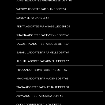
JUPETTE ADOPTEE PAR MAUREEN DEPT 67
WENDY ADOPTEE PAR DIANE DEPT 54
SUNNY EN FA DANS LE 67
FETITA ADOPTEE PAR ANABELLE DEPT 54
SHAINA ADOPTEE PAR EVELYNE DEPT 68
LAGUERTA ADOPTEE PAR JULIE DEPT 67
BAIATUL ADOPTE PAR ARMELLE DEPT 67
ALBUTU ADOPTE PAR ARMELLE DEPT 67
FILOU ADOPTE PAR FABIENNE DEPT 57
MAXIME ADOPTE PAR MAXIME DEPT 68
TIANA ADOPTEE PAR NATHALIE DEPT 38
ARYA ADOPTEE PAR CARLA DEPT 57
OLLY ADOPTEE PAR CINDY DEPT 41