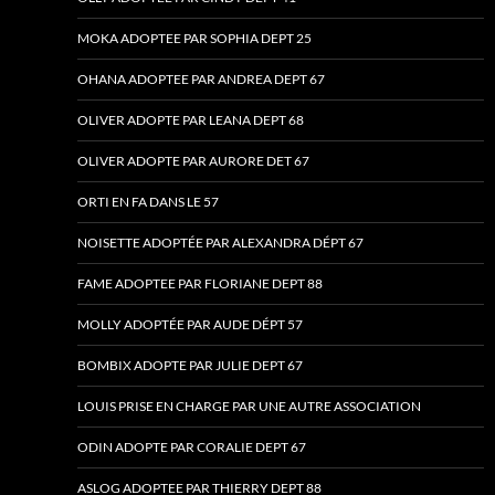
MOKA ADOPTEE PAR SOPHIA DEPT 25
OHANA ADOPTEE PAR ANDREA DEPT 67
OLIVER ADOPTE PAR LEANA DEPT 68
OLIVER ADOPTE PAR AURORE DET 67
ORTI EN FA DANS LE 57
NOISETTE ADOPTÉE PAR ALEXANDRA DÉPT 67
FAME ADOPTEE PAR FLORIANE DEPT 88
MOLLY ADOPTÉE PAR AUDE DÉPT 57
BOMBIX ADOPTE PAR JULIE DEPT 67
LOUIS PRISE EN CHARGE PAR UNE AUTRE ASSOCIATION
ODIN ADOPTE PAR CORALIE DEPT 67
ASLOG ADOPTEE PAR THIERRY DEPT 88