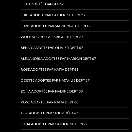
LISA ADOPTÉE DANS LE 67
LUKE ADOPTE PAR CATHERINE DEPT 57
SUZIE ADOPTEE PAR MARIE PAULE DEPT 06
WOLF ADOPTE PAR BRIGITTE DEPT 67
BENNY ADOPTE PAR OLIVIER DEPT 67
ALEXANDRIA ADOPTEE PAR MARION DEPT 67
ROSE ADOPTEE PAR KATIA DEPT 68
ODETTE ADOPTEE PAR NATAHLIE DEPT 67
ZOHA ADOPTÉE PAR NADINE DEPT 38
ROSE ADOPTEE PAR KATIA DEPT 68
TESS ADOPTÉE PAR CINDY DÉPT 67
SOHA ADOPTEE PAR CATHERINE DEPT 68