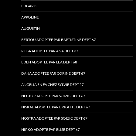
EDGARD
APPOLINE
AUGUSTIN
BERTOU ADOPTEE PAR BAPTISTINE DEPT 67
ROSA ADOPTEE PAR ANA DEPT 37
EDEN ADOPTEE PAR LEA DEPT 68
DANA ADOPTEE PAR CORINE DEPT 67
ANGELIA EN FA CHEZ SYLVIE DEPT 57
NECTOR ADOPTE PAR SOIZIC DEPT 67
NISKAE ADOPTEE PAR BRIGITTE DEPT 67
NOSTRA ADOPTEE PAR SOIZIC DEPT 67
NIRKO ADOPTE PAR ELISE DEPT 67