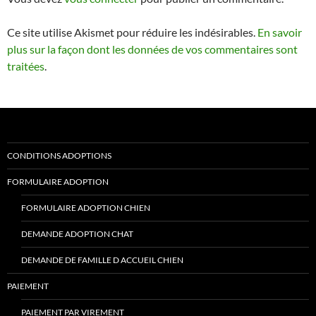
Ce site utilise Akismet pour réduire les indésirables.
En savoir
plus sur la façon dont les données de vos commentaires sont
traitées
.
CONDITIONS ADOPTIONS
FORMULAIRE ADOPTION
FORMULAIRE ADOPTION CHIEN
DEMANDE ADOPTION CHAT
DEMANDE DE FAMILLE D ACCUEIL CHIEN
PAIEMENT
PAIEMENT PAR VIREMENT