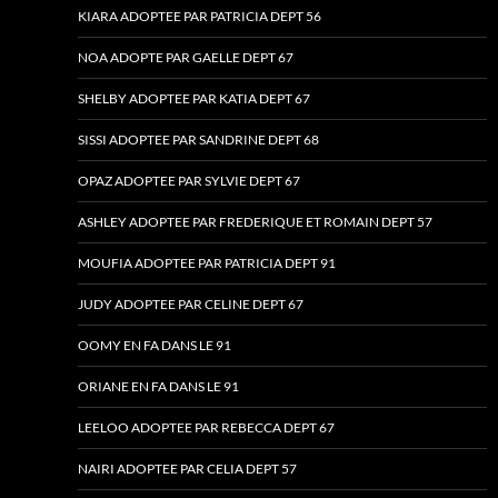
KIARA ADOPTEE PAR PATRICIA DEPT 56
NOA ADOPTE PAR GAELLE DEPT 67
SHELBY ADOPTEE PAR KATIA DEPT 67
SISSI ADOPTEE PAR SANDRINE DEPT 68
OPAZ ADOPTEE PAR SYLVIE DEPT 67
ASHLEY ADOPTEE PAR FREDERIQUE ET ROMAIN DEPT 57
MOUFIA ADOPTEE PAR PATRICIA DEPT 91
JUDY ADOPTEE PAR CELINE DEPT 67
OOMY EN FA DANS LE 91
ORIANE EN FA DANS LE 91
LEELOO ADOPTEE PAR REBECCA DEPT 67
NAIRI ADOPTEE PAR CELIA DEPT 57