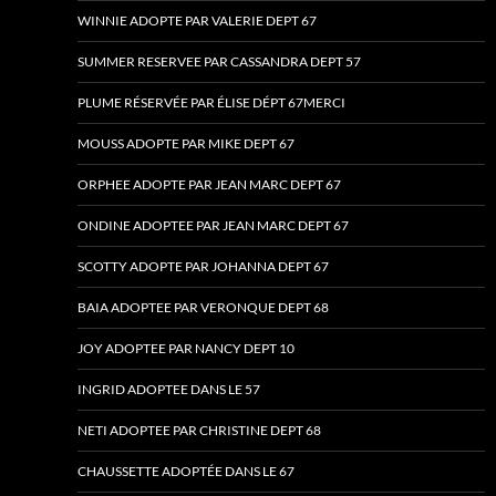
WINNIE ADOPTE PAR VALERIE DEPT 67
SUMMER RESERVEE PAR CASSANDRA DEPT 57
PLUME RÉSERVÉE PAR ÉLISE DÉPT 67MERCI
MOUSS ADOPTE PAR MIKE DEPT 67
ORPHEE ADOPTE PAR JEAN MARC DEPT 67
ONDINE ADOPTEE PAR JEAN MARC DEPT 67
SCOTTY ADOPTE PAR JOHANNA DEPT 67
BAIA ADOPTEE PAR VERONQUE DEPT 68
JOY ADOPTEE PAR NANCY DEPT 10
INGRID ADOPTEE DANS LE 57
NETI ADOPTEE PAR CHRISTINE DEPT 68
CHAUSSETTE ADOPTÉE DANS LE 67