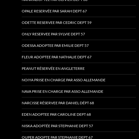
OPALE RESERVÉE PAR SARAH DEPT 67
ODETTE RESERVEE PAR CEDRIC DEPT 59
ONLY RESERVEE PAR SYLVIE DEPT 57
ODESSA ADOPTEE PAR EMILIE DEPT 57
FLEUR ADOPTEE PAR NATHALIE DEPT 67
PEANUT RÉSERVÉE EN ANGLETERRE
NOIYA PRISE EN CHARGE PAR ASSO ALLEMANDE
NAVA PRISE EN CHARGE PAR ASSO ALLEMANDE
NARCISSE RÉSERVEE PAR DANIEL DÉPT 68
EDEN ADOPTEE PAR CAROLINE DEPT 68
NISKA ADOPTÉE PAR STEPHANIE DEPT 57
OUPER ADOPTE PAR STEPHANIE DEPT 67