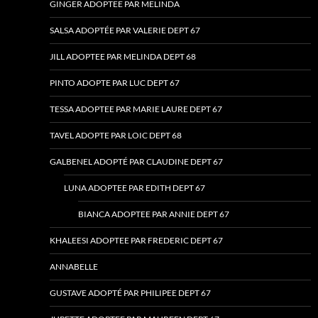
GINGER ADOPTEE PAR MELINDA
SALSA ADOPTÉE PAR VALERIE DEPT 67
JILL ADOPTEE PAR MELINDA DEPT 68
PINTO ADOPTE PAR LUC DEPT 67
TESSA ADOPTEE PAR MARIE LAURE DEPT 67
TAVEL ADOPTE PAR LOIC DEPT 68
GALBENEL ADOPTÉ PAR CLAUDINE DEPT 67
LUNA ADOPTEE PAR EDITH DEPT 67
BIANCA ADOPTEE PAR ANNIE DEPT 67
KHALEESI ADOPTEE PAR FREDERIC DEPT 67
ANNABELLE
GUSTAVE ADOPTÉ PAR PHILIPEE DEPT 67