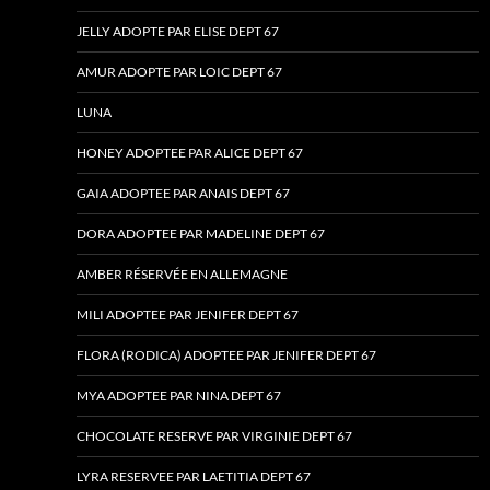
JELLY ADOPTE PAR ELISE DEPT 67
AMUR ADOPTE PAR LOIC DEPT 67
LUNA
HONEY ADOPTEE PAR ALICE DEPT 67
GAIA ADOPTEE PAR ANAIS DEPT 67
DORA ADOPTEE PAR MADELINE DEPT 67
AMBER RÉSERVÉE EN ALLEMAGNE
MILI ADOPTEE PAR JENIFER DEPT 67
FLORA (RODICA) ADOPTEE PAR JENIFER DEPT 67
MYA ADOPTEE PAR NINA DEPT 67
CHOCOLATE RESERVE PAR VIRGINIE DEPT 67
LYRA RESERVEE PAR LAETITIA DEPT 67