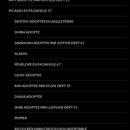
PICASSO EN FA DANS LE 57
DESTINY ADOPTÉE EN ANGLETERRE
SIMBA ADOPTE
SAVANNAH ADOPTEE PAR JUSTINE DEPT 67
ALADIN
PÉNÉLOPE EN FA DANS LE 67
GESSY ADOPTEE
RIKI ADOPTEE PAR SYLVIE DEPT 59
DIANA ADOPTÉE
SHAE ADOPTEE PAR LUDIVINE DEPT 51
PEPPER
RIO EN RÉA HABILITATION NON ADOPTABLE