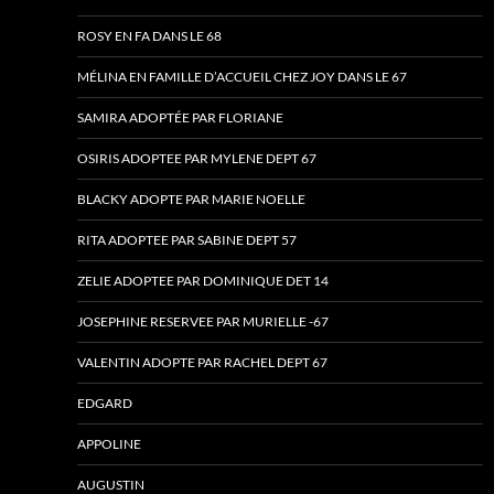
ROSY EN FA DANS LE 68
MÉLINA EN FAMILLE D’ACCUEIL CHEZ JOY DANS LE 67
SAMIRA ADOPTÉE PAR FLORIANE
OSIRIS ADOPTEE PAR MYLENE DEPT 67
BLACKY ADOPTE PAR MARIE NOELLE
RITA ADOPTEE PAR SABINE DEPT 57
ZELIE ADOPTEE PAR DOMINIQUE DET 14
JOSEPHINE RESERVEE PAR MURIELLE -67
VALENTIN ADOPTE PAR RACHEL DEPT 67
EDGARD
APPOLINE
AUGUSTIN