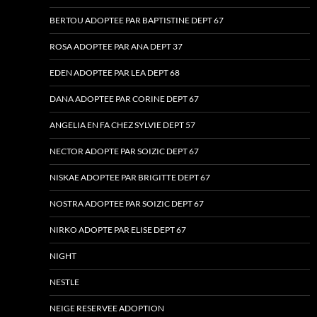
BERTOU ADOPTEE PAR BAPTISTINE DEPT 67
ROSA ADOPTEE PAR ANA DEPT 37
EDEN ADOPTEE PAR LEA DEPT 68
DANA ADOPTEE PAR CORINE DEPT 67
ANGELIA EN FA CHEZ SYLVIE DEPT 57
NECTOR ADOPTE PAR SOIZIC DEPT 67
NISKAE ADOPTEE PAR BRIGITTE DEPT 67
NOSTRA ADOPTEE PAR SOIZIC DEPT 67
NIRKO ADOPTE PAR ELISE DEPT 67
NIGHT
NESTLE
NEIGE RESERVEE ADOPTION