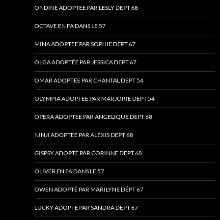
ONDINE ADOPTEE PAR LESLY DEPT 68
OCTAVE EN FA DANS LE 57
MINA ADOPTEE PAR SOPHIE DEPT 67
OLGA ADOPTÉE PAR JESSICA DEPT 67
OMAR ADOPTEE PAR CHANTAL DEPT 54
OLYMPIA ADOPTEE PAR MARJORIE DEPT 54
OPERA ADOPTEE PAR ANGELIQUE DEPT 68
NINJI ADOPTEE PAR ALEXIS DEPT 68
GISPSY ADOPTE PAR CORINNE DEPT 68
OLIVER EN FA DANS LE 57
OWEN ADOPTÉ PAR MARILYNE DÉPT 67
LUCKY ADOPTE PAR SANDRA DEPT 67