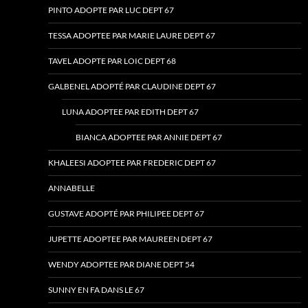
PINTO ADOPTE PAR LUC DEPT 67
TESSA ADOPTEE PAR MARIE LAURE DEPT 67
TAVEL ADOPTE PAR LOIC DEPT 68
GALBENEL ADOPTÉ PAR CLAUDINE DEPT 67
LUNA ADOPTEE PAR EDITH DEPT 67
BIANCA ADOPTEE PAR ANNIE DEPT 67
KHALEESI ADOPTEE PAR FREDERIC DEPT 67
ANNABELLE
GUSTAVE ADOPTÉ PAR PHILIPEE DEPT 67
JUPETTE ADOPTEE PAR MAUREEN DEPT 67
WENDY ADOPTEE PAR DIANE DEPT 54
SUNNY EN FA DANS LE 67