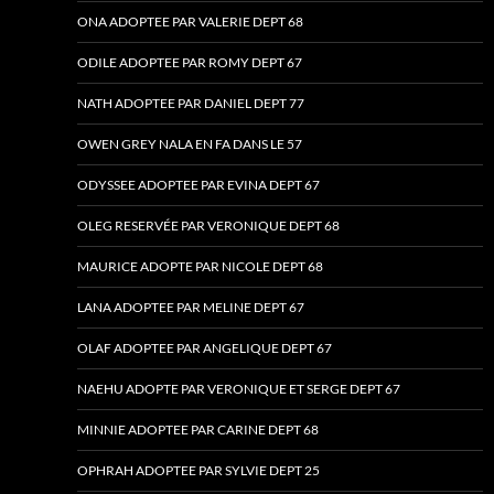
ONA ADOPTEE PAR VALERIE DEPT 68
ODILE ADOPTEE PAR ROMY DEPT 67
NATH ADOPTEE PAR DANIEL DEPT 77
OWEN GREY NALA EN FA DANS LE 57
ODYSSEE ADOPTEE PAR EVINA DEPT 67
OLEG RESERVÉE PAR VERONIQUE DEPT 68
MAURICE ADOPTE PAR NICOLE DEPT 68
LANA ADOPTEE PAR MELINE DEPT 67
OLAF ADOPTEE PAR ANGELIQUE DEPT 67
NAEHU ADOPTE PAR VERONIQUE ET SERGE DEPT 67
MINNIE ADOPTEE PAR CARINE DEPT 68
OPHRAH ADOPTEE PAR SYLVIE DEPT 25