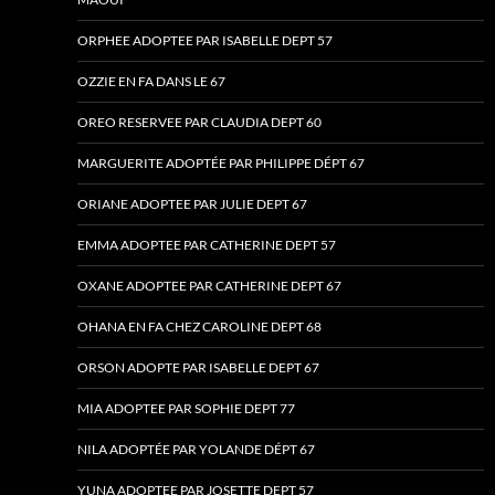
ORPHEE ADOPTEE PAR ISABELLE DEPT 57
OZZIE EN FA DANS LE 67
OREO RESERVEE PAR CLAUDIA DEPT 60
MARGUERITE ADOPTÉE PAR PHILIPPE DÉPT 67
ORIANE ADOPTEE PAR JULIE DEPT 67
EMMA ADOPTEE PAR CATHERINE DEPT 57
OXANE ADOPTEE PAR CATHERINE DEPT 67
OHANA EN FA CHEZ CAROLINE DEPT 68
ORSON ADOPTE PAR ISABELLE DEPT 67
MIA ADOPTEE PAR SOPHIE DEPT 77
NILA ADOPTÉE PAR YOLANDE DÉPT 67
YUNA ADOPTEE PAR JOSETTE DEPT 57