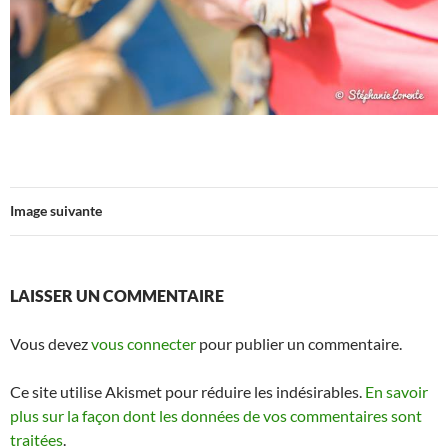
Image suivante
LAISSER UN COMMENTAIRE
Vous devez
vous connecter
pour publier un commentaire.
Ce site utilise Akismet pour réduire les indésirables.
En savoir
plus sur la façon dont les données de vos commentaires sont
traitées
.