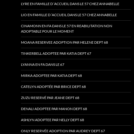
LYRE EN FAMILLE D ‘ACCUEIL DANS LE 57 CHEZ ANNABELLE
LIO EN FAMILLE D ‘ACCUEIL DANS LE 57 CHEZ ANNABELLE
CINAMONN EN FA DANS LE 57 EN REABILITATION NON
ADOPTABLE POUR LE MOMENT
MOANA RESERVEE ADOPTION PAR HELENE DEPT 68
TINKERBELL ADOPTEE PAR KATIA DEPT 67
LYANNA EN FA DANS LE 67
MIRKA ADOPTEE PAR KATIA DEPT 68
CATELYN ADOPTÉE PAR BRICE DEPT 68
ZUZU RESERVÉ PAR JEANE DEPT 68
DENALI ADOPTEE PAR MANON DEPT 68
ASHLYN ADOPTEE PAR NELLY DEPT 68
ONLY RESERVÉE ADOPTION PAR AUDREY DEPT 67