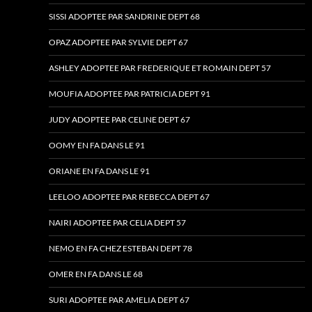
SISSI ADOPTEE PAR SANDRINE DEPT 68
OPAZ ADOPTEE PAR SYLVIE DEPT 67
ASHLEY ADOPTEE PAR FREDERIQUE ET ROMAIN DEPT 57
MOUFIA ADOPTEE PAR PATRICIA DEPT 91
JUDY ADOPTEE PAR CELINE DEPT 67
OOMY EN FA DANS LE 91
ORIANE EN FA DANS LE 91
LEELOO ADOPTEE PAR REBECCA DEPT 67
NAIRI ADOPTEE PAR CELIA DEPT 57
NEMO EN FA CHEZ ESTEBAN DEPT 78
OMER EN FA DANS LE 68
SURI ADOPTEE PAR AMELIA DEPT 67