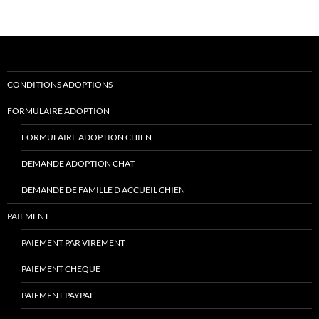
CONDITIONS ADOPTIONS
FORMULAIRE ADOPTION
FORMULAIRE ADOPTION CHIEN
DEMANDE ADOPTION CHAT
DEMANDE DE FAMILLE D ACCUEIL CHIEN
PAIEMENT
PAIEMENT PAR VIREMENT
PAIEMENT CHEQUE
PAIEMENT PAYPAL