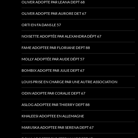
OLIVER ADOPTE PAR LEANA DEPT 68
OLIVER ADOPTE PAR AURORE DET 67
ORTI EN FA DANS LE 57
NOISETTE ADOPTÉE PAR ALEXANDRA DÉPT 67
FAME ADOPTEE PAR FLORIANE DEPT 88
MOLLY ADOPTÉE PAR AUDE DÉPT 57
BOMBIX ADOPTE PAR JULIE DEPT 67
LOUIS PRISE EN CHARGE PAR UNE AUTRE ASSOCIATION
ODIN ADOPTE PAR CORALIE DEPT 67
ASLOG ADOPTEE PAR THIERRY DEPT 88
KHALEESI ADOPTEE EN ALLEMAGNE
MARUSKA ADOPTEE PAR SERENA DEPT 67