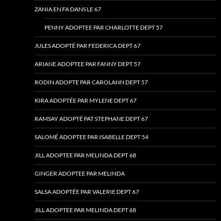
ZANIA EN FA DANS LE 67
PENNY ADOPTEE PAR CHARLOTTE DEPT 57
JULES ADOPTÉ PAR FEDERICA DEPT 67
ARIANE ADOPTEE PAR FANNY DEPT 57
RODIN ADOPTE PAR CAROLANN DEPT 57
KIRA ADOPTÉE PAR MYLENE DEPT 67
RAMSAY ADOPTÉ PAT STEPHANE DEPT 67
SALOMÉ ADOPTEE PAR ISABELLE DEPT 54
JILL ADOPTEE PAR MELINDA DEPT 68
GINGER ADOPTEE PAR MELINDA
SALSA ADOPTÉE PAR VALERIE DEPT 67
JILL ADOPTEE PAR MELINDA DEPT 68