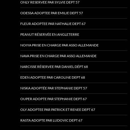
ONLY RESERVEE PAR SYLVIE DEPT 57
ODESSA ADOPTEE PAR EMILIE DEPT 57
FLEUR ADOPTEE PAR NATHALIE DEPT 67
PEANUT RÉSERVÉE EN ANGLETERRE
NOIYA PRISE EN CHARGE PAR ASSO ALLEMANDE
NAVA PRISE EN CHARGE PAR ASSO ALLEMANDE
NARCISSE RÉSERVEE PAR DANIEL DÉPT 68
EDEN ADOPTEE PAR CAROLINE DEPT 68
NISKA ADOPTÉE PAR STEPHANIE DEPT 57
OUPER ADOPTE PAR STEPHANIE DEPT 67
OLY ADOPTEE PAR PATRICK ET RENEE DEPT 67
RASTA ADOPTE PAR LUDOVIC DEPT 67