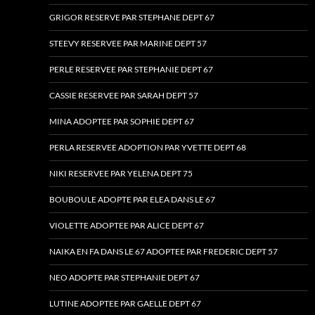
GRIGOR RESERVE PAR STEPHANE DEPT 67
STEEVY RESERVEE PAR MARINE DEPT 57
PERLE RESERVEE PAR STEPHANIE DEPT 67
CASSIE RESERVEE PAR SARAH DEPT 57
MINA ADOPTEE PAR SOPHIE DEPT 67
PERLA RESERVEE ADOPTION PAR YVETTE DEPT 68
NIKI RESERVEE PAR YELENA DEPT 75
BOUBOULE ADOPTE PAR ELEA DANS LE 67
VIOLETTE ADOPTEE PAR ALICE DEPT 67
NAIKA EN FA DANS LE 67 ADOPTEE PAR FREDERIC DEPT 57
NEO ADOPTE PAR STEPHANIE DEPT 67
LUTINE ADOPTEE PAR GAELLE DEPT 67