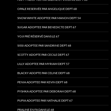
OPALE RESERVÉE PAR ANGELIQUE DEPT 68
SNOW WHITE ADOPTEE PAR MANON DEPT 54
SUGAR ADOPTEE PAR BENEDICTE DEPT 67
YOJI PRÉ RÉSERVÉ DANS LE 67
SISSI ADOPTEE PAR SANDRINE DEPT 68
SCOTTY ADOPTE PAR CECILE DEPT 67
LILLY ADOPTEE PAR MYRIAM DEPT 57
BLACKY ADOPTE PAR CELINE DEPT 68
PENIA ADOPTEE PAR KEVIN DEPT 68
PYSHKA ADOPTEE PAR DEBORAH DEPT 68
PUPIA ADOPTEE PAR NATHALIE DEPT 67
PRALINE EN FA DANS LE 68