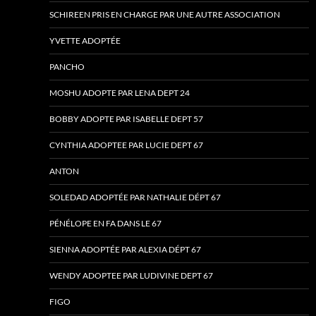
SCHIREEN PRIS EN CHARGE PAR UNE AUTRE ASSOCIATION
YVETTE ADOPTÉE
PANCHO
MOSHU ADOPTE PAR LENA DEPT 24
BOBBY ADOPTE PAR ISABELLE DEPT 57
CYNTHIA ADOPTEE PAR LUCIE DEPT 67
ANTON
SOLEDAD ADOPTÉE PAR NATHALIE DÉPT 67
PÉNÉLOPE EN FA DANS LE 67
SIENNA ADOPTÉE PAR ALEXIA DÉPT 67
WENDY ADOPTEE PAR LUDIVINE DEPT 67
FIGO