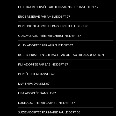
ELECTRA RESERVÉE PAR HEILMANN STEPHANE DEPT 57
EROS RESERVÉ PAR AMELIE DEPT 57
PERSEPIONE ADOPTEE PAR CHRISTELLE DEPT 90
GUIZMO ADOPTÉE PAR CHRISTINE DEPT 67
GILLY ADOPTEE PAR AURELIE DEPT 67
KURBY PRISEE EN CHERAGE PAR UNE AUTRE ASSOCIATION
FIJI ADOPTEE PAR SABINE DEPT 67
PERSÉE EN FA DANS LE 67
LILY EN FA DANS LE 67
LISA ADOPTÉE DANS LE 67
LUKE ADOPTE PAR CATHERINE DEPT 57
SUZIE ADOPTEE PAR MARIE PAULE DEPT 06