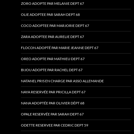
ZORO ADOPTE PAR MELANIE DEPT 67
OLIE ADOPTEE PAR SARAH DEPT 68
COCO ADOPTEE PAR MARJORIE DEPT 67
ZARA ADOPTEE PAR AURELIE DEPT 67
FLOCON ADOPTÉ PAR MARIE JEANNE DEPT 67
OREO ADOPTE PAR MATHIEU DEPT 67
BIJOU ADOPTE PAR RACHEL DEPT 67
NATANEL PRIS EN CHARGE PAR ASSO ALLEMANDE
NAYA RESERVÉE PAR PRICILLA DEPT 67
NANA ADOPTÉE PAR OLIVIER DÉPT 68
OPALE RESERVÉE PAR SARAH DEPT 67
ODETTE RESERVEE PAR CEDRIC DEPT 59