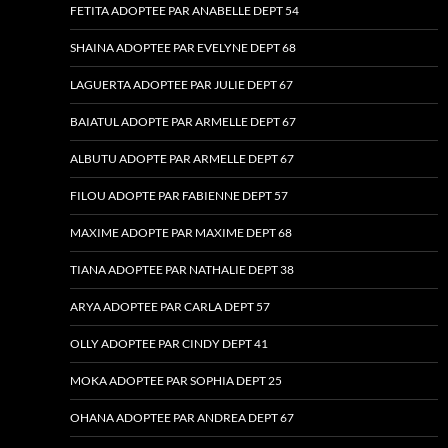
FETITA ADOPTEE PAR ANABELLE DEPT 54
SHAINA ADOPTEE PAR EVELYNE DEPT 68
LAGUERTA ADOPTEE PAR JULIE DEPT 67
BAIATUL ADOPTE PAR ARMELLE DEPT 67
ALBUTU ADOPTE PAR ARMELLE DEPT 67
FILOU ADOPTE PAR FABIENNE DEPT 57
MAXIME ADOPTE PAR MAXIME DEPT 68
TIANA ADOPTEE PAR NATHALIE DEPT 38
ARYA ADOPTEE PAR CARLA DEPT 57
OLLY ADOPTEE PAR CINDY DEPT 41
MOKA ADOPTEE PAR SOPHIA DEPT 25
OHANA ADOPTEE PAR ANDREA DEPT 67