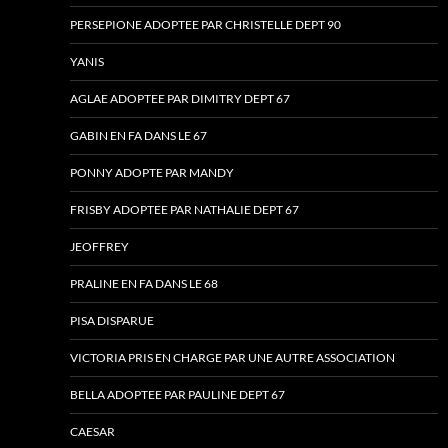
PERSEPIONE ADOPTEE PAR CHRISTELLE DEPT 90
YANIS
AGLAE ADOPTEE PAR DIMITRY DEPT 67
GABIN EN FA DANS LE 67
PONNY ADOPTE PAR MANDY
FRISBY ADOPTEE PAR NATHALIE DEPT 67
JEOFFREY
PRALINE EN FA DANS LE 68
PISA DISPARUE
VICTORIA PRIS EN CHARGE PAR UNE AUTRE ASSOCIATION
BELLA ADOPTEE PAR PAULINE DEPT 67
CAESAR