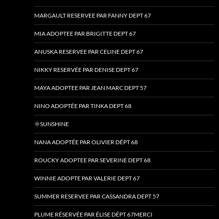
MARGAULT RESERVEE PAR FANNY DEPT 67
MIA ADOPTEE PAR BRIGITTE DEPT 67
ANUSKA RESERVEE PAR CELINE DEPT 67
NIKKY RESERVÉE PAR DENISE DEPT 67
MAYA ADOPTEE PAR JEAN MARC DEPT 57
NINO ADOPTÉE PAR TINKA DEPT 68
🌞SUNSHINE
NANA ADOPTÉE PAR OLIVIER DÉPT 68
ROUCKY ADOPTEE PAR SEVERINE DEPT 68
WINNIE ADOPTE PAR VALERIE DEPT 67
SUMMER RESERVEE PAR CASSANDRA DEPT 57
PLUME RÉSERVÉE PAR ÉLISE DÉPT 67MERCI