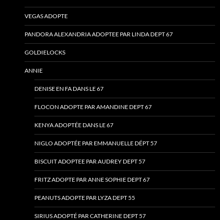
VEGAS ADOPTE
PANDORA ALEXANDRIA ADOPTEE PAR LINDA DEPT 67
GOLDIELOCKS
ANNIE
DENISE EN FA DANS LE 67
FLOCON ADOPTE PAR AMANDINE DEPT 67
KENYA ADOPTÉE DANS LE 67
NIGLO ADOPTÉE PAR EMMANUELLE DÉPT 57
BISCUIT ADOPTEE PAR AUDREY DEPT 57
FRITZ ADOPTE PAR ANNE SOPHIE DEPT 67
PEANUTS ADOPTE PAR LYZA DEPT 55
SIRIUS ADOPTÉ PAR CATHERINE DEPT 57