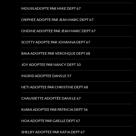
MOUSS ADOPTE PAR MIKE DEPT 67
ORPHEE ADOPTE PAR JEAN MARC DEPT 67
ONDINE ADOPTEE PAR JEAN MARC DEPT 67
SCOTTY ADOPTE PAR JOHANNA DEPT 67
BAIA ADOPTEE PAR VERONQUE DEPT 68
JOY ADOPTEE PAR NANCY DEPT 10
INGRID ADOPTEE DANS LE 57
NETI ADOPTEE PAR CHRISTINE DEPT 68
CHAUSSETTE ADOPTÉE DANS LE 67
KIARA ADOPTEE PAR PATRICIA DEPT 56
NOA ADOPTE PAR GAELLE DEPT 67
SHELBY ADOPTEE PAR KATIA DEPT 67