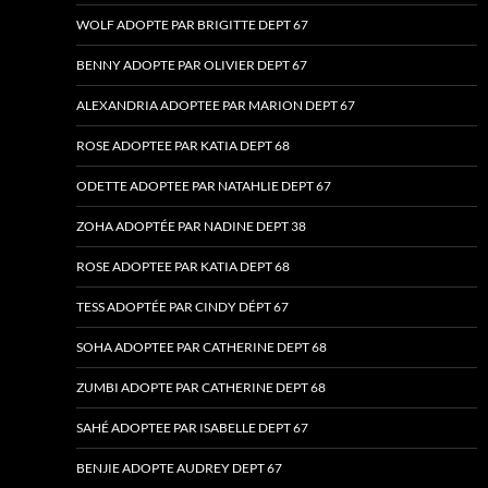
WOLF ADOPTE PAR BRIGITTE DEPT 67
BENNY ADOPTE PAR OLIVIER DEPT 67
ALEXANDRIA ADOPTEE PAR MARION DEPT 67
ROSE ADOPTEE PAR KATIA DEPT 68
ODETTE ADOPTEE PAR NATAHLIE DEPT 67
ZOHA ADOPTÉE PAR NADINE DEPT 38
ROSE ADOPTEE PAR KATIA DEPT 68
TESS ADOPTÉE PAR CINDY DÉPT 67
SOHA ADOPTEE PAR CATHERINE DEPT 68
ZUMBI ADOPTE PAR CATHERINE DEPT 68
SAHÉ ADOPTEE PAR ISABELLE DEPT 67
BENJIE ADOPTE AUDREY DEPT 67