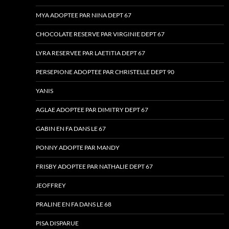
MYA ADOPTEE PAR NINA DEPT 67
CHOCOLATE RESERVE PAR VIRGINIE DEPT 67
LYRA RESERVEE PAR LAETITIA DEPT 67
PERSEPIONE ADOPTEE PAR CHRISTELLE DEPT 90
YANIS
AGLAE ADOPTEE PAR DIMITRY DEPT 67
GABIN EN FA DANS LE 67
PONNY ADOPTE PAR MANDY
FRISBY ADOPTEE PAR NATHALIE DEPT 67
JEOFFREY
PRALINE EN FA DANS LE 68
PISA DISPARUE