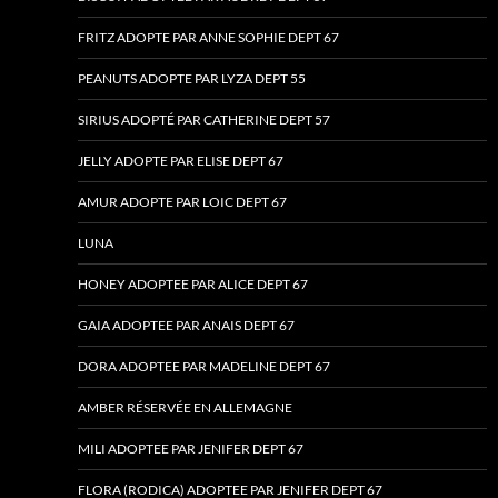
FRITZ ADOPTE PAR ANNE SOPHIE DEPT 67
PEANUTS ADOPTE PAR LYZA DEPT 55
SIRIUS ADOPTÉ PAR CATHERINE DEPT 57
JELLY ADOPTE PAR ELISE DEPT 67
AMUR ADOPTE PAR LOIC DEPT 67
LUNA
HONEY ADOPTEE PAR ALICE DEPT 67
GAIA ADOPTEE PAR ANAIS DEPT 67
DORA ADOPTEE PAR MADELINE DEPT 67
AMBER RÉSERVÉE EN ALLEMAGNE
MILI ADOPTEE PAR JENIFER DEPT 67
FLORA (RODICA) ADOPTEE PAR JENIFER DEPT 67