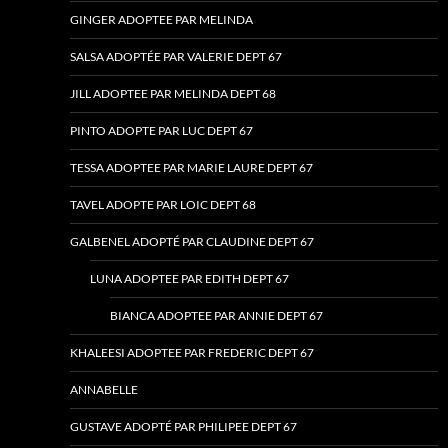
GINGER ADOPTEE PAR MELINDA
SALSA ADOPTÉE PAR VALERIE DEPT 67
JILL ADOPTEE PAR MELINDA DEPT 68
PINTO ADOPTE PAR LUC DEPT 67
TESSA ADOPTEE PAR MARIE LAURE DEPT 67
TAVEL ADOPTE PAR LOIC DEPT 68
GALBENEL ADOPTÉ PAR CLAUDINE DEPT 67
LUNA ADOPTEE PAR EDITH DEPT 67
BIANCA ADOPTEE PAR ANNIE DEPT 67
KHALEESI ADOPTEE PAR FREDERIC DEPT 67
ANNABELLE
GUSTAVE ADOPTÉ PAR PHILIPEE DEPT 67