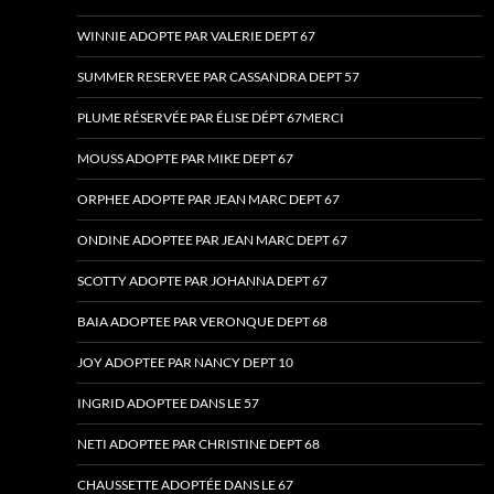
WINNIE ADOPTE PAR VALERIE DEPT 67
SUMMER RESERVEE PAR CASSANDRA DEPT 57
PLUME RÉSERVÉE PAR ÉLISE DÉPT 67MERCI
MOUSS ADOPTE PAR MIKE DEPT 67
ORPHEE ADOPTE PAR JEAN MARC DEPT 67
ONDINE ADOPTEE PAR JEAN MARC DEPT 67
SCOTTY ADOPTE PAR JOHANNA DEPT 67
BAIA ADOPTEE PAR VERONQUE DEPT 68
JOY ADOPTEE PAR NANCY DEPT 10
INGRID ADOPTEE DANS LE 57
NETI ADOPTEE PAR CHRISTINE DEPT 68
CHAUSSETTE ADOPTÉE DANS LE 67