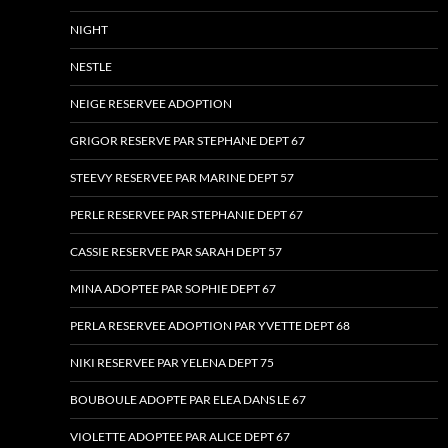
NIGHT
NESTLE
NEIGE RESERVEE ADOPTION
GRIGOR RESERVE PAR STEPHANE DEPT 67
STEEVY RESERVEE PAR MARINE DEPT 57
PERLE RESERVEE PAR STEPHANIE DEPT 67
CASSIE RESERVEE PAR SARAH DEPT 57
MINA ADOPTEE PAR SOPHIE DEPT 67
PERLA RESERVEE ADOPTION PAR YVETTE DEPT 68
NIKI RESERVEE PAR YELENA DEPT 75
BOUBOULE ADOPTE PAR ELEA DANS LE 67
VIOLETTE ADOPTEE PAR ALICE DEPT 67