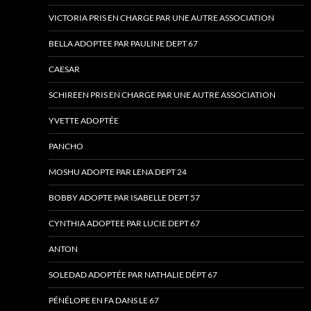
VICTORIA PRIS EN CHARGE PAR UNE AUTRE ASSOCIATION
BELLA ADOPTEE PAR PAULINE DEPT 67
CAESAR
SCHIREEN PRIS EN CHARGE PAR UNE AUTRE ASSOCIATION
YVETTE ADOPTÉE
PANCHO
MOSHU ADOPTE PAR LENA DEPT 24
BOBBY ADOPTE PAR ISABELLE DEPT 57
CYNTHIA ADOPTEE PAR LUCIE DEPT 67
ANTON
SOLEDAD ADOPTÉE PAR NATHALIE DÉPT 67
PÉNÉLOPE EN FA DANS LE 67