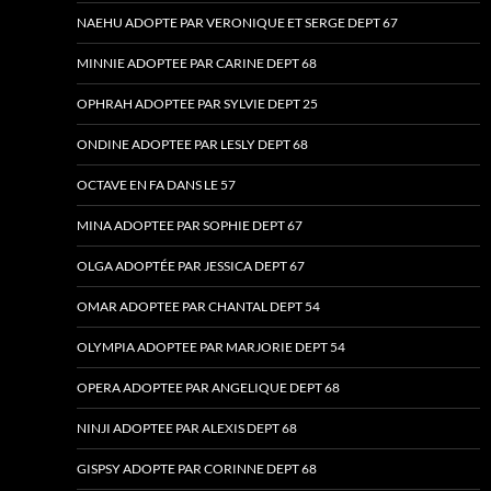
NAEHU ADOPTE PAR VERONIQUE ET SERGE DEPT 67
MINNIE ADOPTEE PAR CARINE DEPT 68
OPHRAH ADOPTEE PAR SYLVIE DEPT 25
ONDINE ADOPTEE PAR LESLY DEPT 68
OCTAVE EN FA DANS LE 57
MINA ADOPTEE PAR SOPHIE DEPT 67
OLGA ADOPTÉE PAR JESSICA DEPT 67
OMAR ADOPTEE PAR CHANTAL DEPT 54
OLYMPIA ADOPTEE PAR MARJORIE DEPT 54
OPERA ADOPTEE PAR ANGELIQUE DEPT 68
NINJI ADOPTEE PAR ALEXIS DEPT 68
GISPSY ADOPTE PAR CORINNE DEPT 68