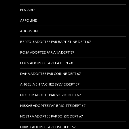
EDGARD
APPOLINE
AUGUSTIN
BERTOU ADOPTEE PAR BAPTISTINE DEPT 67
ROSA ADOPTEE PAR ANA DEPT 37
EDEN ADOPTEE PAR LEA DEPT 68
DANA ADOPTEE PAR CORINE DEPT 67
ANGELIA EN FA CHEZ SYLVIE DEPT 57
NECTOR ADOPTE PAR SOIZIC DEPT 67
NISKAE ADOPTEE PAR BRIGITTE DEPT 67
NOSTRA ADOPTEE PAR SOIZIC DEPT 67
NIRKO ADOPTE PAR ELISE DEPT 67