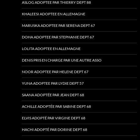
ASLOG ADOPTEE PAR THIERRY DEPT 88
KHALEESI ADOPTEE EN ALLEMAGNE
MARUSKA ADOPTEE PAR SERENA DEPT 67
DOHA ADOPTEE PAR STEPHANIE DEPT 67
LOLITA ADOPTEE EN ALLEMAGNE
DENIS PRIS EN CHARGE PAR UNE AUTRE ASSO
NOOR ADOPTEE PAR HELENE DEPT 67
YUNA ADOPTEE PAR LYDIE DEPT 57
SAANA ADOPTÉE PAR JEAN DEPT 68
ACHILLE ADOPTÉE PAR SABINE DEPT 68
ELVIS ADOPTÉ PAR VIRGINE DEPT 68
HACHI ADOPTÉ PAR DORINE DEPT 68