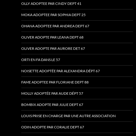
OLLY ADOPTEE PAR CINDY DEPT 41
MOKA ADOPTEE PAR SOPHIA DEPT 25
OHANA ADOPTEE PAR ANDREA DEPT 67
OLIVER ADOPTE PAR LEANA DEPT 68
OLIVER ADOPTE PAR AURORE DET 67
ORTI EN FA DANS LE 57
NOISETTE ADOPTÉE PAR ALEXANDRA DÉPT 67
FAME ADOPTEE PAR FLORIANE DEPT 88
MOLLY ADOPTÉE PAR AUDE DÉPT 57
BOMBIX ADOPTE PAR JULIE DEPT 67
LOUIS PRISE EN CHARGE PAR UNE AUTRE ASSOCIATION
ODIN ADOPTE PAR CORALIE DEPT 67