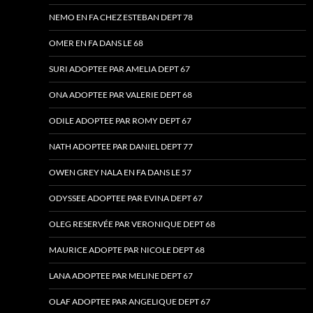
NEMO EN FA CHEZ ESTEBAN DEPT 78
OMER EN FA DANS LE 68
SURI ADOPTEE PAR AMELIA DEPT 67
ONA ADOPTEE PAR VALERIE DEPT 68
ODILE ADOPTEE PAR ROMY DEPT 67
NATH ADOPTEE PAR DANIEL DEPT 77
OWEN GREY NALA EN FA DANS LE 57
ODYSSEE ADOPTEE PAR EVINA DEPT 67
OLEG RESERVÉE PAR VERONIQUE DEPT 68
MAURICE ADOPTE PAR NICOLE DEPT 68
LANA ADOPTEE PAR MELINE DEPT 67
OLAF ADOPTEE PAR ANGELIQUE DEPT 67