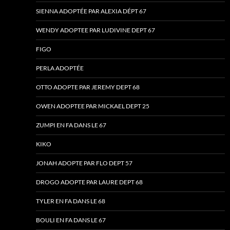
SIENNA ADOPTÉE PAR ALEXIA DÉPT 67
WENDY ADOPTEE PAR LUDIVINE DEPT 67
FIGO
PERLA ADOPTÉE
OTTO ADOPTE PAR JEREMY DEPT 68
OWEN ADOPTEE PAR MICKAEL DEPT 25
ZUMPI EN FA DANS LE 67
KIKO
JONAH ADOPTE PAR FLO DEPT 57
DROGO ADOPTE PAR LAURE DEPT 68
TYLER EN FA DANS LE 68
BOULI EN FA DANS LE 67