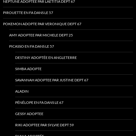
NEPTUNE ADOPTEE PAR LAETITIA DEPT 67
PIROUETTE EN FA DANS LE 57
POKEMON ADOPTE PAR VERONIQUE DEPT 67
AMY ADOPTEE PAR MICHELE DEPT 25
PICASSO EN FA DANS LE 57
DESTINY ADOPTÉE EN ANGLETERRE
SIMBA ADOPTE
SAVANNAH ADOPTEE PAR JUSTINE DEPT 67
ALADIN
PÉNÉLOPE EN FA DANS LE 67
GESSY ADOPTEE
RIKI ADOPTEE PAR SYLVIE DEPT 59