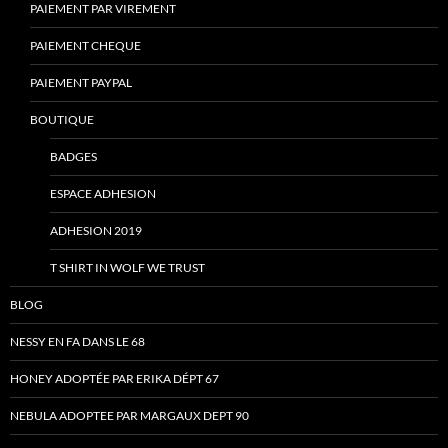
PAIEMENT PAR VIREMENT
PAIEMENT CHEQUE
PAIEMENT PAYPAL
BOUTIQUE
BADGES
ESPACE ADHESION
ADHESION 2019
T SHIRT IN WOLF WE TRUST
BLOG
NESSY EN FA DANS LE 68
HONEY ADOPTÉE PAR ERIKA DÉPT 67
NEBULA ADOPTEE PAR MARGAUX DEPT 90