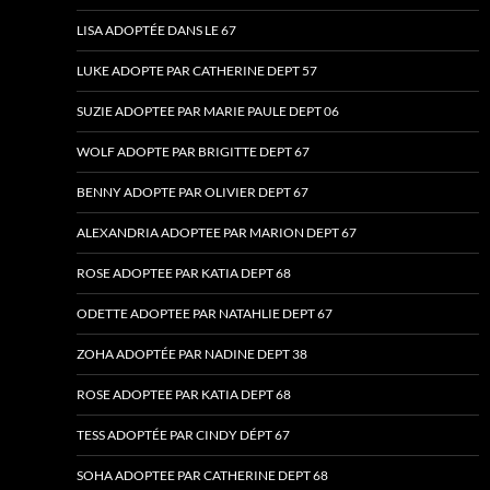
LISA ADOPTÉE DANS LE 67
LUKE ADOPTE PAR CATHERINE DEPT 57
SUZIE ADOPTEE PAR MARIE PAULE DEPT 06
WOLF ADOPTE PAR BRIGITTE DEPT 67
BENNY ADOPTE PAR OLIVIER DEPT 67
ALEXANDRIA ADOPTEE PAR MARION DEPT 67
ROSE ADOPTEE PAR KATIA DEPT 68
ODETTE ADOPTEE PAR NATAHLIE DEPT 67
ZOHA ADOPTÉE PAR NADINE DEPT 38
ROSE ADOPTEE PAR KATIA DEPT 68
TESS ADOPTÉE PAR CINDY DÉPT 67
SOHA ADOPTEE PAR CATHERINE DEPT 68