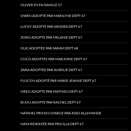
OLIVER EN FA DANS LE 57
OWEN ADOPTÉ PAR MARILYNE DÉPT 67
LUCKY ADOPTE PAR SANDRA DEPT 67
ZORO ADOPTE PAR MELANIE DEPT 67
OLIE ADOPTEE PAR SARAH DEPT 68
COCO ADOPTEE PAR MARJORIE DEPT 67
ZARA ADOPTEE PAR AURELIE DEPT 67
FLOCON ADOPTÉ PAR MARIE JEANNE DEPT 67
OREO ADOPTE PAR MATHIEU DEPT 67
BIJOU ADOPTE PAR RACHEL DEPT 67
NATANEL PRIS EN CHARGE PAR ASSO ALLEMANDE
NAYA RESERVÉE PAR PRICILLA DEPT 67