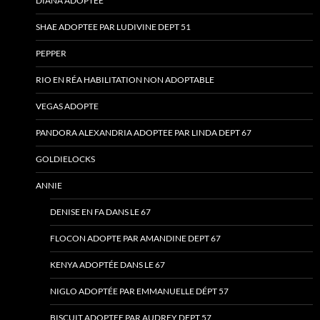
DIANA ADOPTÉE
SHAE ADOPTEE PAR LUDIVINE DEPT 51
PEPPER
RIO EN RÉA HABILITATION NON ADOPTABLE
VEGAS ADOPTE
PANDORA ALEXANDRIA ADOPTEE PAR LINDA DEPT 67
GOLDIELOCKS
ANNIE
DENISE EN FA DANS LE 67
FLOCON ADOPTE PAR AMANDINE DEPT 67
KENYA ADOPTÉE DANS LE 67
NIGLO ADOPTÉE PAR EMMANUELLE DÉPT 57
BISCUIT ADOPTEE PAR AUDREY DEPT 57