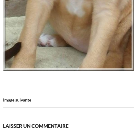
Image suivante
LAISSER UN COMMENTAIRE