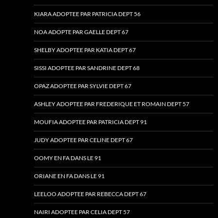
KIARA ADOPTEE PAR PATRICIA DEPT 56
NOA ADOPTE PAR GAELLE DEPT 67
SHELBY ADOPTEE PAR KATIA DEPT 67
SISSI ADOPTEE PAR SANDRINE DEPT 68
OPAZ ADOPTEE PAR SYLVIE DEPT 67
ASHLEY ADOPTEE PAR FREDERIQUE ET ROMAIN DEPT 57
MOUFIA ADOPTEE PAR PATRICIA DEPT 91
JUDY ADOPTEE PAR CELINE DEPT 67
OOMY EN FA DANS LE 91
ORIANE EN FA DANS LE 91
LEELOO ADOPTEE PAR REBECCA DEPT 67
NAIRI ADOPTEE PAR CELIA DEPT 57