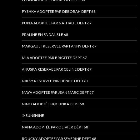
PYSHKA ADOPTEE PAR DEBORAH DEPT 68
PUPIA ADOPTEE PAR NATHALIE DEPT 67
PRALINE EN FA DANS LE 68
MARGAULT RESERVEE PAR FANNY DEPT 67
MIA ADOPTEE PAR BRIGITTE DEPT 67
ANUSKA RESERVEE PAR CELINE DEPT 67
NIKKY RESERVÉE PAR DENISE DEPT 67
MAYA ADOPTEE PAR JEAN MARC DEPT 57
NINO ADOPTÉE PAR TINKA DEPT 68
🌞SUNSHINE
NANA ADOPTÉE PAR OLIVIER DÉPT 68
ROUCKY ADOPTEE PAR SEVERINE DEPT 68