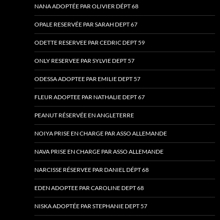
NANA ADOPTÉE PAR OLIVIER DÉPT 68
OPALE RESERVÉE PAR SARAH DEPT 67
ODETTE RESERVEE PAR CEDRIC DEPT 59
ONLY RESERVEE PAR SYLVIE DEPT 57
ODESSA ADOPTEE PAR EMILIE DEPT 57
FLEUR ADOPTEE PAR NATHALIE DEPT 67
PEANUT RÉSERVÉE EN ANGLETERRE
NOIYA PRISE EN CHARGE PAR ASSO ALLEMANDE
NAVA PRISE EN CHARGE PAR ASSO ALLEMANDE
NARCISSE RÉSERVEE PAR DANIEL DÉPT 68
EDEN ADOPTEE PAR CAROLINE DEPT 68
NISKA ADOPTÉE PAR STEPHANIE DEPT 57