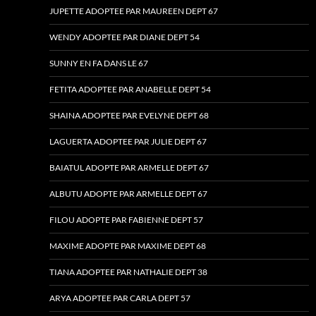
JUPETTE ADOPTEE PAR MAUREEN DEPT 67
WENDY ADOPTEE PAR DIANE DEPT 54
SUNNY EN FA DANS LE 67
FETITA ADOPTEE PAR ANABELLE DEPT 54
SHAINA ADOPTEE PAR EVELYNE DEPT 68
LAGUERTA ADOPTEE PAR JULIE DEPT 67
BAIATUL ADOPTE PAR ARMELLE DEPT 67
ALBUTU ADOPTE PAR ARMELLE DEPT 67
FILOU ADOPTE PAR FABIENNE DEPT 57
MAXIME ADOPTE PAR MAXIME DEPT 68
TIANA ADOPTEE PAR NATHALIE DEPT 38
ARYA ADOPTEE PAR CARLA DEPT 57