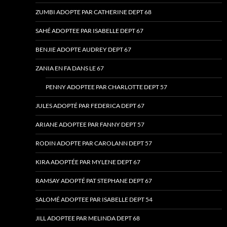
ZUMBI ADOPTE PAR CATHERINE DEPT 68
SAHÉ ADOPTEE PAR ISABELLE DEPT 67
BENJIE ADOPTE AUDREY DEPT 67
ZANIA EN FA DANS LE 67
PENNY ADOPTEE PAR CHARLOTTE DEPT 57
JULES ADOPTÉ PAR FEDERICA DEPT 67
ARIANE ADOPTEE PAR FANNY DEPT 57
RODIN ADOPTE PAR CAROLANN DEPT 57
KIRA ADOPTÉE PAR MYLENE DEPT 67
RAMSAY ADOPTÉ PAT STEPHANE DEPT 67
SALOMÉ ADOPTEE PAR ISABELLE DEPT 54
JILL ADOPTEE PAR MELINDA DEPT 68